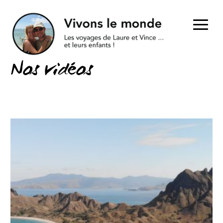
Nos vidéos