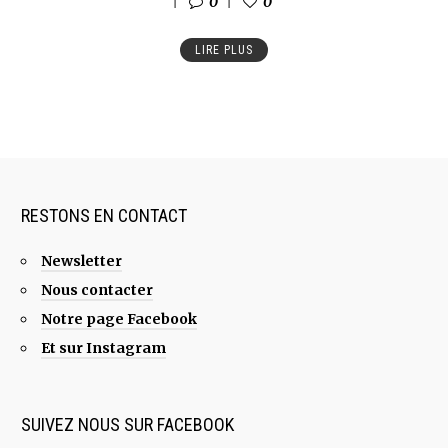
0
0
LIRE PLUS
RESTONS EN CONTACT
Newsletter
Nous contacter
Notre page Facebook
Et sur Instagram
SUIVEZ NOUS SUR FACEBOOK