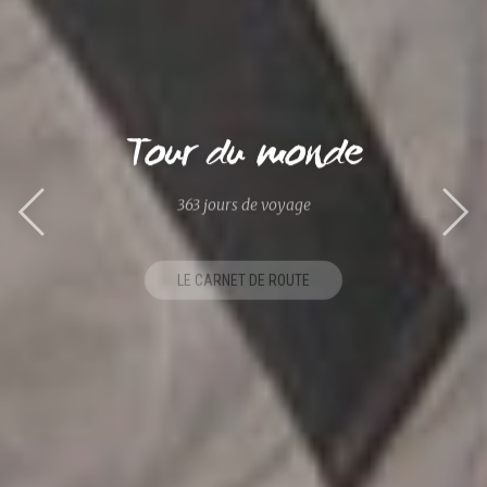
Tour du monde
363 jours de voyage
LE CARNET DE ROUTE