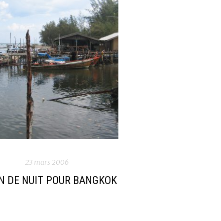
23 mars 2006
N DE NUIT POUR BANGKOK