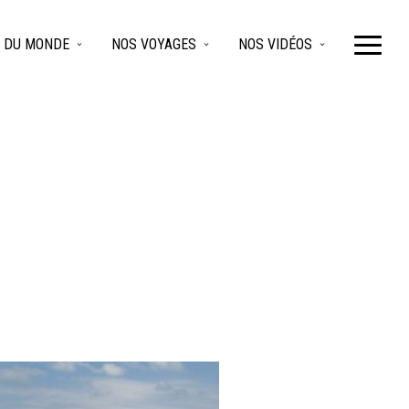
 DU MONDE
NOS VOYAGES
NOS VIDÉOS