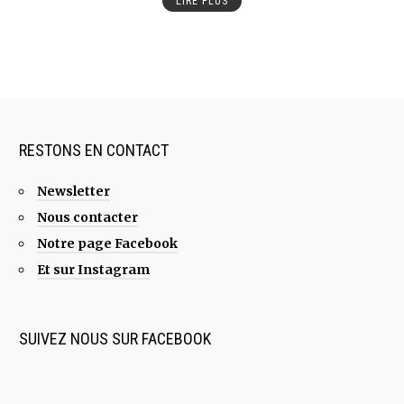
LIRE PLUS
RESTONS EN CONTACT
Newsletter
Nous contacter
Notre page Facebook
Et sur Instagram
SUIVEZ NOUS SUR FACEBOOK