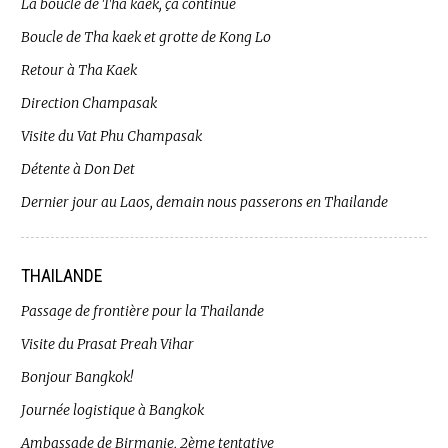
La boucle de Tha kaek, ça continue
Boucle de Tha kaek et grotte de Kong Lo
Retour à Tha Kaek
Direction Champasak
Visite du Vat Phu Champasak
Détente à Don Det
Dernier jour au Laos, demain nous passerons en Thailande
THAILANDE
Passage de frontière pour la Thailande
Visite du Prasat Preah Vihar
Bonjour Bangkok!
Journée logistique à Bangkok
Ambassade de Birmanie, 2ème tentative