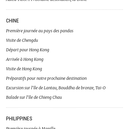
CHINE
Première journée au pays des pandas
Visite de Chengdu
Départ pour Hong Kong
Arrivée à Hong Kong
Visite de Hong Kong
Préparatifs pour notre prochaine destination
Excursion sur l’île de Lantau, Bouddha de bronze, Tai-O
Balade sur l’île de Chieng Chau
PHILIPPINES
Première journée à Manille