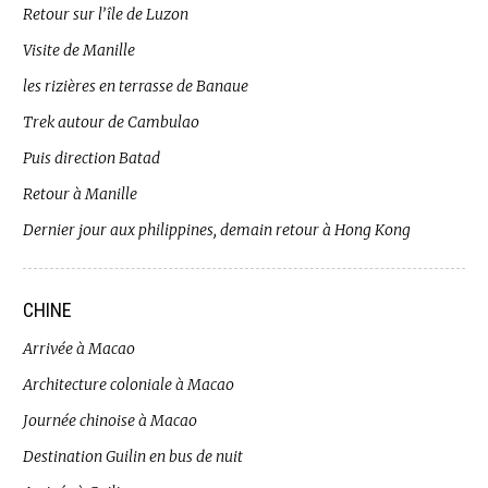
Retour sur l’île de Luzon
Visite de Manille
les rizières en terrasse de Banaue
Trek autour de Cambulao
Puis direction Batad
Retour à Manille
Dernier jour aux philippines, demain retour à Hong Kong
CHINE
Arrivée à Macao
Architecture coloniale à Macao
Journée chinoise à Macao
Destination Guilin en bus de nuit