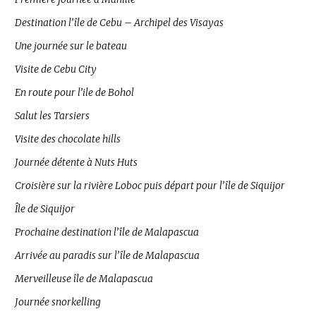
Destination l’île de Cebu – Archipel des Visayas
Une journée sur le bateau
Visite de Cebu City
En route pour l’ile de Bohol
Salut les Tarsiers
Visite des chocolate hills
Journée détente à Nuts Huts
Croisière sur la rivière Loboc puis départ pour l’île de Siquijor
Île de Siquijor
Prochaine destination l’île de Malapascua
Arrivée au paradis sur l’île de Malapascua
Merveilleuse île de Malapascua
Journée snorkelling