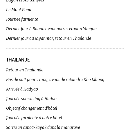
Bagan et ses temples
Le Mont Popa
Journée farniente
Dernier jour à Bagan avant notre retour à Yangon
Dernier jour au Myanmar, retour en Thailande
THAILANDE
Retour en Thailande
Bus de nuit pour Trang, avant de rejoindre Kho Libong
Arrivée à Hadyao
Journée snorkeling à Hadyo
Objectif changement d’hôtel
Journée farniente à notre hôtel
Sortie en canoë-kayak dans la mangrove