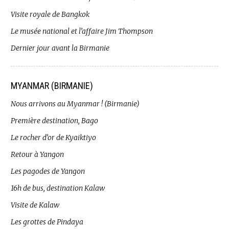
Visite royale de Bangkok
Le musée national et l’affaire Jim Thompson
Dernier jour avant la Birmanie
MYANMAR (BIRMANIE)
Nous arrivons au Myanmar ! (Birmanie)
Première destination, Bago
Le rocher d’or de Kyaiktiyo
Retour à Yangon
Les pagodes de Yangon
16h de bus, destination Kalaw
Visite de Kalaw
Les grottes de Pindaya