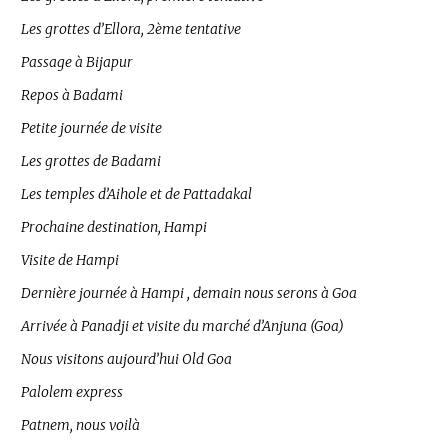
Les grottes d’Ellora, 2ème tentative
Passage à Bijapur
Repos à Badami
Petite journée de visite
Les grottes de Badami
Les temples d’Aihole et de Pattadakal
Prochaine destination, Hampi
Visite de Hampi
Dernière journée à Hampi , demain nous serons à Goa
Arrivée à Panadji et visite du marché d’Anjuna (Goa)
Nous visitons aujourd’hui Old Goa
Palolem express
Patnem, nous voilà