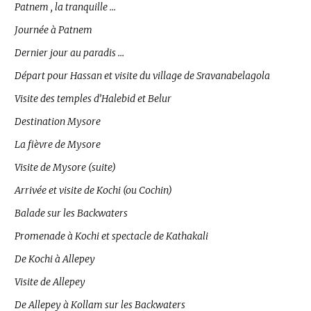
Patnem , la tranquille …
Journée à Patnem
Dernier jour au paradis …
Départ pour Hassan et visite du village de Sravanabelagola
Visite des temples d’Halebid et Belur
Destination Mysore
La fièvre de Mysore
Visite de Mysore (suite)
Arrivée et visite de Kochi (ou Cochin)
Balade sur les Backwaters
Promenade à Kochi et spectacle de Kathakali
De Kochi à Allepey
Visite de Allepey
De Allepey à Kollam sur les Backwaters