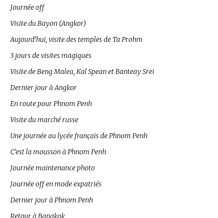
Journée off
Visite du Bayon (Angkor)
Aujourd’hui, visite des temples de Ta Prohm
3 jours de visites magiques
Visite de Beng Malea, Kal Spean et Banteay Srei
Dernier jour à Angkor
En route pour Phnom Penh
Visite du marché russe
Une journée au lycée français de Phnom Penh
C’est la mousson à Phnom Penh
Journée maintenance photo
Journée off en mode expatriés
Dernier jour à Phnom Penh
Retour à Bangkok