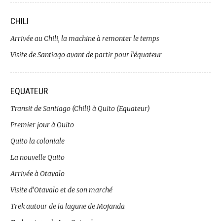
CHILI
Arrivée au Chili, la machine à remonter le temps
Visite de Santiago avant de partir pour l’équateur
EQUATEUR
Transit de Santiago (Chili) à Quito (Equateur)
Premier jour à Quito
Quito la coloniale
La nouvelle Quito
Arrivée à Otavalo
Visite d’Otavalo et de son marché
Trek autour de la lagune de Mojanda