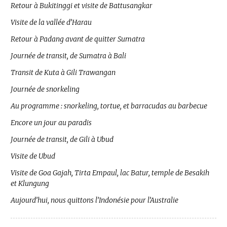
Retour à Bukitinggi et visite de Battusangkar
Visite de la vallée d’Harau
Retour à Padang avant de quitter Sumatra
Journée de transit, de Sumatra à Bali
Transit de Kuta à Gili Trawangan
Journée de snorkeling
Au programme : snorkeling, tortue, et barracudas au barbecue
Encore un jour au paradis
Journée de transit, de Gili à Ubud
Visite de Ubud
Visite de Goa Gajah, Tirta Empaul, lac Batur, temple de Besakih
et Klungung
Aujourd’hui, nous quittons l’Indonésie pour l’Australie