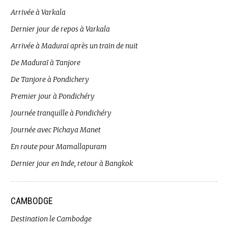
Arrivée à Varkala
Dernier jour de repos à Varkala
Arrivée à Madurai après un train de nuit
De Maduraï à Tanjore
De Tanjore à Pondichery
Premier jour à Pondichéry
Journée tranquille à Pondichéry
Journée avec Pichaya Manet
En route pour Mamallapuram
Dernier jour en Inde, retour à Bangkok
CAMBODGE
Destination le Cambodge