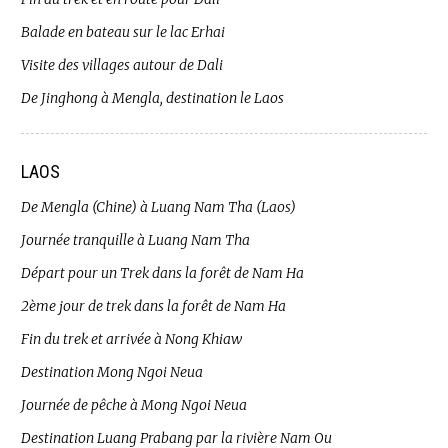
Balade en bateau sur le lac Erhai
Visite des villages autour de Dali
De Jinghong à Mengla, destination le Laos
LAOS
De Mengla (Chine) à Luang Nam Tha (Laos)
Journée tranquille à Luang Nam Tha
Départ pour un Trek dans la forêt de Nam Ha
2ème jour de trek dans la forêt de Nam Ha
Fin du trek et arrivée à Nong Khiaw
Destination Mong Ngoi Neua
Journée de pêche à Mong Ngoi Neua
Destination Luang Prabang par la rivière Nam Ou