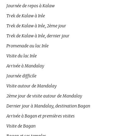
Journée de repos à Kalaw
Trek de Kalaw à Inle
Trek de Kalaw à Inle, 2ème jour
Trek de Kalaw à Inle, dernier jour
Promenade au lac Inle
Visite du lac Inle
Arrivée à Mandalay
Journée difficile
Visite autour de Mandalay
2ème jour de visite autour de Mandalay
Dernier jour à Mandalay, destination Bagan
Arrivée à Bagan et premières visites
Visite de Bagan