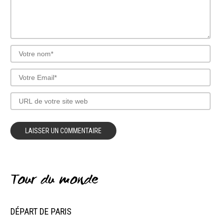
Tour du monde
DÉPART DE PARIS