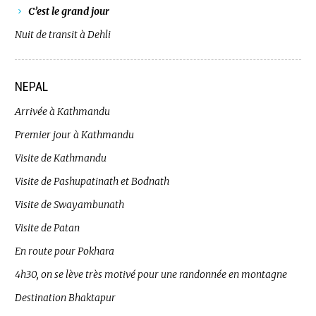
C’est le grand jour
Nuit de transit à Dehli
NEPAL
Arrivée à Kathmandu
Premier jour à Kathmandu
Visite de Kathmandu
Visite de Pashupatinath et Bodnath
Visite de Swayambunath
Visite de Patan
En route pour Pokhara
4h30, on se lève très motivé pour une randonnée en montagne
Destination Bhaktapur