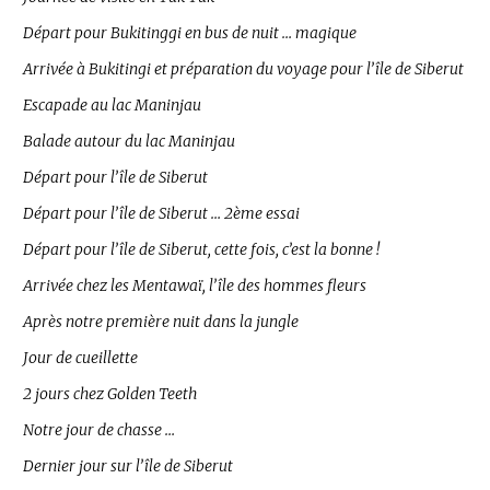
Départ pour Bukitinggi en bus de nuit … magique
Arrivée à Bukitingi et préparation du voyage pour l’île de Siberut
Escapade au lac Maninjau
Balade autour du lac Maninjau
Départ pour l’île de Siberut
Départ pour l’île de Siberut … 2ème essai
Départ pour l’île de Siberut, cette fois, c’est la bonne !
Arrivée chez les Mentawaï, l’île des hommes fleurs
Après notre première nuit dans la jungle
Jour de cueillette
2 jours chez Golden Teeth
Notre jour de chasse …
Dernier jour sur l’île de Siberut