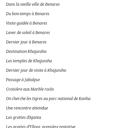
Dans la vieille ville de Benares
Du bon temps à Benares
Visite guidée à Benares
Lever de soleil à Benares
Dernier jour à Benares
Destination Khajuraho
Les temples de Khajuraho
Dernier jour de visite à Khajuraho
Passage à Jabalpur
Croisière aux Marble rocks
On cherche les tigres au parc national de Kanha
Une rencontre attendue
Les grottes d’Ajanta
Les grottes d’Ellora, première tentative