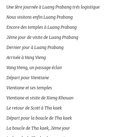
Une 1ère journée à Luang Prabang trés logistique
Nous visitons enfin Luang Prabang
Encore des temples à Luang Prabang
2ème jour de visite de Luang Prabang
Dernier jour à Luang Prabang
Arrivée à Vang Vieng
Vang Vieng, un passage éclair
Départ pour Vientiane
Vientiane et ses temples
Vientiane et visite de Xieng Khouan
Le retour de Scott à Tha kaek
Départ pour la boucle de Tha kaek
La boucle de Tha kaek, 2ème jour