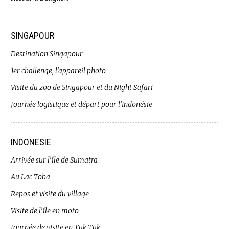
SINGAPOUR
Destination Singapour
1er challenge, l’appareil photo
Visite du zoo de Singapour et du Night Safari
Journée logistique et départ pour l’Indonésie
INDONESIE
Arrivée sur l’île de Sumatra
Au Lac Toba
Repos et visite du village
Visite de l’île en moto
Journée de visite en Tuk Tuk