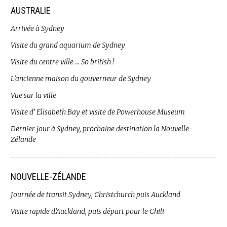
AUSTRALIE
Arrivée à Sydney
Visite du grand aquarium de Sydney
Visite du centre ville … So british !
L’ancienne maison du gouverneur de Sydney
Vue sur la ville
Visite d’ Elisabeth Bay et visite de Powerhouse Museum
Dernier jour à Sydney, prochaine destination la Nouvelle-
Zélande
NOUVELLE-ZÉLANDE
Journée de transit Sydney, Christchurch puis Auckland
Visite rapide d’Auckland, puis départ pour le Chili