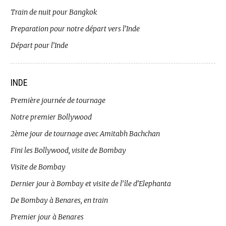
Train de nuit pour Bangkok
Preparation pour notre départ vers l’Inde
Départ pour l’Inde
INDE
Première journée de tournage
Notre premier Bollywood
2ème jour de tournage avec Amitabh Bachchan
Fini les Bollywood, visite de Bombay
Visite de Bombay
Dernier jour à Bombay et visite de l’île d’Elephanta
De Bombay à Benares, en train
Premier jour à Benares