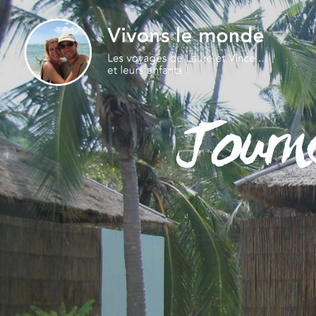
Journ