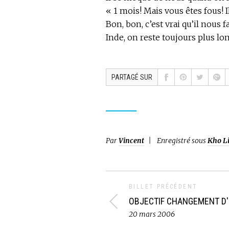
« 1 mois! Mais vous êtes fous! 
Bon, bon, c’est vrai qu’il nous
Inde, on reste toujours plus l
PARTAGÉ SUR
Par
Vincent
Enregistré sous
Kho L
BILLET PRÉCÉDENT
OBJECTIF CHANGEMENT D
20 mars 2006