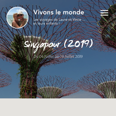
Singapour (2019)
Du 04 Juillet au 08 Juillet 2019