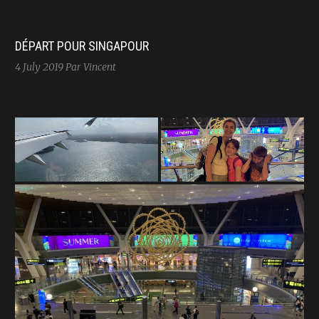
DÉPART POUR SINGAPOUR
4 July 2019
Par Vincent