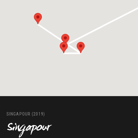
SINGAPOUR (2019)
Singapour