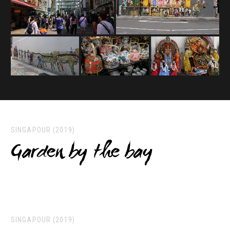
SINGAPOUR (2019)
Garden by the bay
SINGAPOUR (2019)