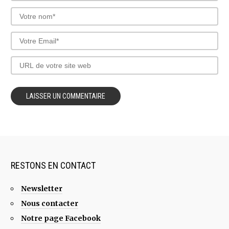
RESTONS EN CONTACT
Newsletter
Nous contacter
Notre page Facebook