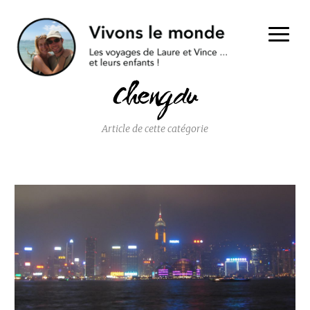
Chengdu
Article de cette catégorie