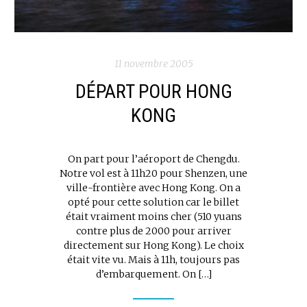
11 novembre 2005
DÉPART POUR HONG
KONG
On part pour l’aéroport de Chengdu.
Notre vol est à 11h20 pour Shenzen, une
ville-frontière avec Hong Kong. On a
opté pour cette solution car le billet
était vraiment moins cher (510 yuans
contre plus de 2000 pour arriver
directement sur Hong Kong). Le choix
était vite vu. Mais à 11h, toujours pas
d’embarquement. On […]