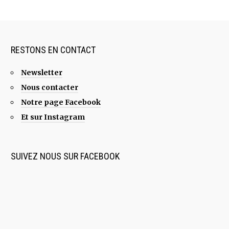
RESTONS EN CONTACT
Newsletter
Nous contacter
Notre page Facebook
Et sur Instagram
SUIVEZ NOUS SUR FACEBOOK