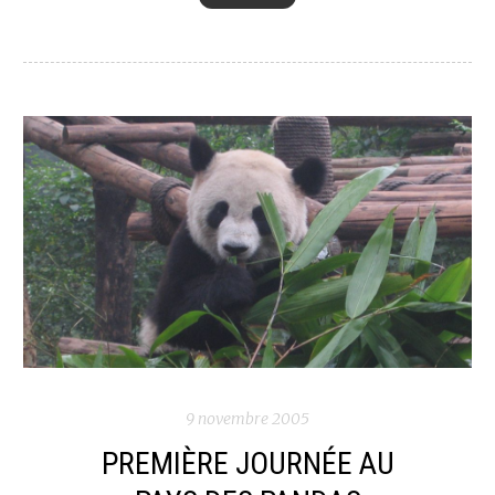
9 novembre 2005
PREMIÈRE JOURNÉE AU