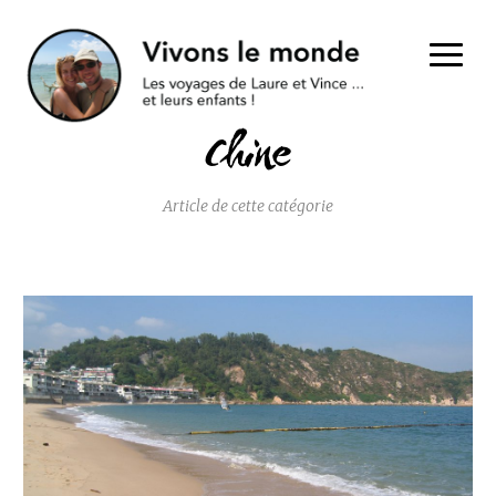
Chine
Article de cette catégorie