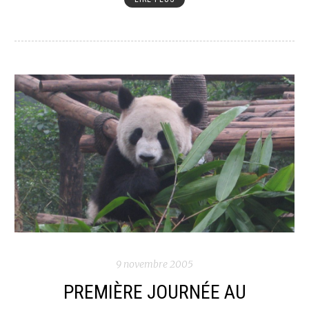
9 novembre 2005
PREMIÈRE JOURNÉE AU