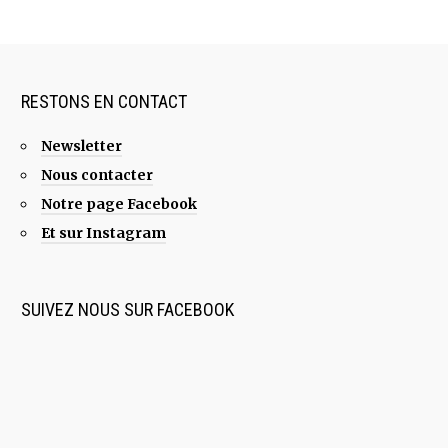
RESTONS EN CONTACT
Newsletter
Nous contacter
Notre page Facebook
Et sur Instagram
SUIVEZ NOUS SUR FACEBOOK