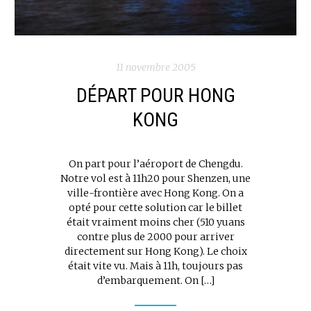
11 novembre 2005
DÉPART POUR HONG
KONG
On part pour l’aéroport de Chengdu.
Notre vol est à 11h20 pour Shenzen, une
ville-frontière avec Hong Kong. On a
opté pour cette solution car le billet
était vraiment moins cher (510 yuans
contre plus de 2000 pour arriver
directement sur Hong Kong). Le choix
était vite vu. Mais à 11h, toujours pas
d’embarquement. On […]