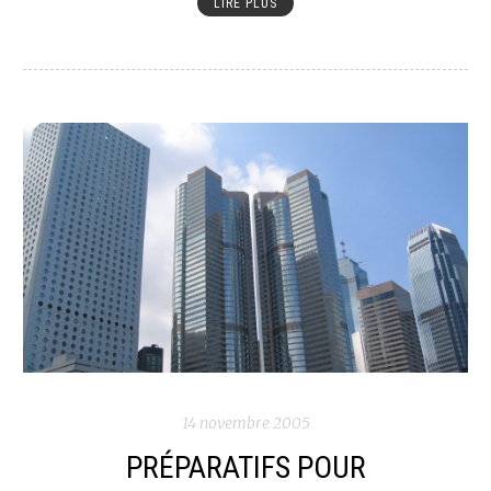
LIRE PLUS
14 novembre 2005
PRÉPARATIFS POUR