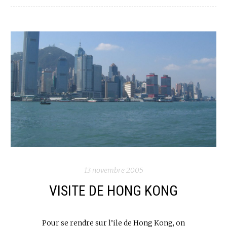
13 novembre 2005
VISITE DE HONG KONG
Pour se rendre sur l’ile de Hong Kong, on