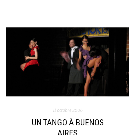
11 octobre 2006
UN TANGO À BUENOS
AIRES