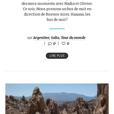
derniers moments avec Nadia et Olivier.
Ce soir, Nous prenons un bus de nuit en
direction de Buenos Aires. Haaaaa, les
bus de nuit !
sur
Argentine
,
Salta
,
Tour du monde
0
0
LIRE PLUS