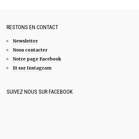
RESTONS EN CONTACT
Newsletter
Nous contacter
Notre page Facebook
Et sur Instagram
SUIVEZ NOUS SUR FACEBOOK