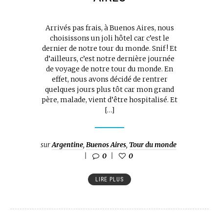
Arrivés pas frais, à Buenos Aires, nous
choisissons un joli hôtel car c’est le
dernier de notre tour du monde. Snif ! Et
d’ailleurs, c’est notre dernière journée
de voyage de notre tour du monde. En
effet, nous avons décidé de rentrer
quelques jours plus tôt car mon grand
père, malade, vient d’être hospitalisé. Et
[…]
sur
Argentine
,
Buenos Aires
,
Tour du monde
0
0
LIRE PLUS