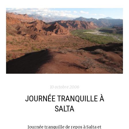
10 octobre 2006
JOURNÉE TRANQUILLE À
SALTA
Journée tranquille de repos à Salta et