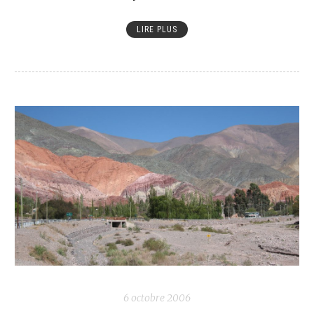
LIRE PLUS
6 octobre 2006