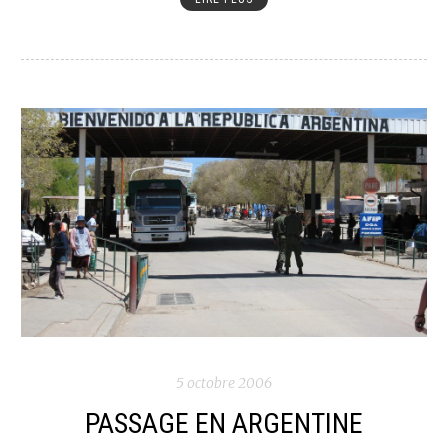
5 octobre 2006
PASSAGE EN ARGENTINE