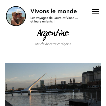
Argentine
Article de cette catégorie