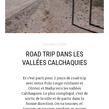
8 octobre 2006
ROAD TRIP DANS LES
VALLÉES CALCHAQUIES
Et c’est parti pour 2 jours de road trip
avec notre Polo rouge rutilante et
Olivier et Nadia vers les vallées
Calchaquies. Le plus compliqué, c’est de
sortir de la ville et de partir dans la
bonne direction. On va tourner, et
tourner, et tourner pendant au moins