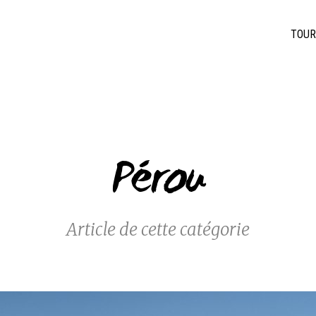
TOUR
Pérou
Article de cette catégorie