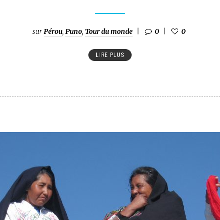
sur
Pérou
,
Puno
,
Tour du monde
0
0
LIRE PLUS