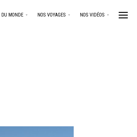
 DU MONDE
NOS VOYAGES
NOS VIDÉOS