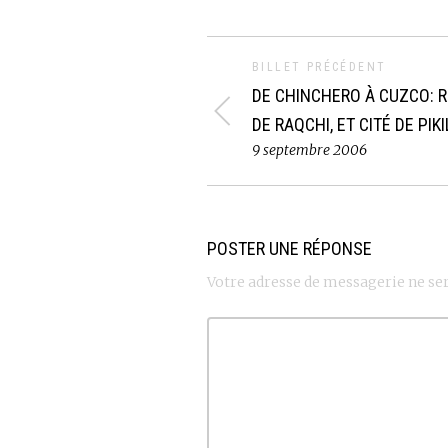
BILLET PRÉCÉDENT
DE CHINCHERO À CUZCO: 
DE RAQCHI, ET CITÉ DE PIK
9 septembre 2006
POSTER UNE RÉPONSE
Votre adresse de messagerie ne ser