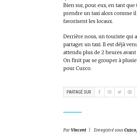
Bien sur, pour eux, en tant que
prendre un taxi alors comme il 
favorisent les locaux.
Derrière nous, un touriste qui
partager un taxi. Il est déjà v
attendu plus de 2 heures avant
On finit par se grouper à plusi
pour Cuzco.
PARTAGÉ SUR
Par
Vincent
Enregistré sous
Cuzco