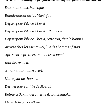
Escapade au lac Maninjau
Balade autour du lac Maninjau
Départ pour l’île de Siberut
Départ pour l’île de Siberut … 2ème essai
Départ pour l’île de Siberut, cette fois, c’est la bonne !
Arrivée chez les Mentawaï, l’île des hommes fleurs
Après notre première nuit dans la jungle
Jour de cueillette
2 jours chez Golden Teeth
Notre jour de chasse …
Dernier jour sur l’île de Siberut
Retour à Bukitinggi et visite de Battusangkar
Visite de la vallée d’Harau