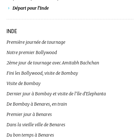
Départ pour l’Inde
INDE
Première journée de tournage
Notre premier Bollywood
2ème jour de tournage avec Amitabh Bachchan
Fini les Bollywood, visite de Bombay
Visite de Bombay
Dernier jour à Bombay et visite de l’île d’Elephanta
De Bombay à Benares, en train
Premier jour à Benares
Dans la vieille ville de Benares
Du bon temps à Benares