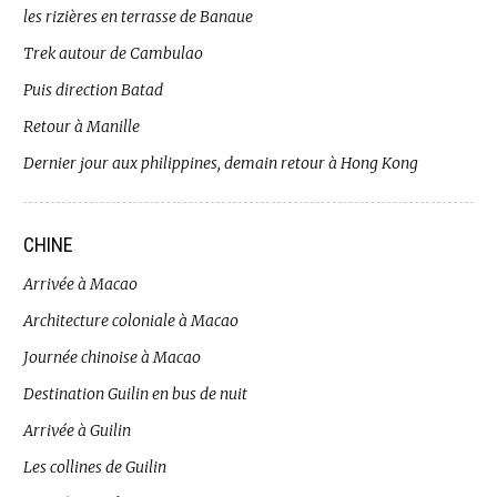
les rizières en terrasse de Banaue
Trek autour de Cambulao
Puis direction Batad
Retour à Manille
Dernier jour aux philippines, demain retour à Hong Kong
CHINE
Arrivée à Macao
Architecture coloniale à Macao
Journée chinoise à Macao
Destination Guilin en bus de nuit
Arrivée à Guilin
Les collines de Guilin