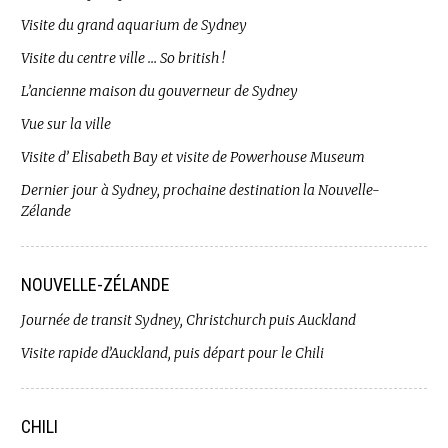
Visite du grand aquarium de Sydney
Visite du centre ville … So british !
L’ancienne maison du gouverneur de Sydney
Vue sur la ville
Visite d’ Elisabeth Bay et visite de Powerhouse Museum
Dernier jour à Sydney, prochaine destination la Nouvelle-
Zélande
NOUVELLE-ZÉLANDE
Journée de transit Sydney, Christchurch puis Auckland
Visite rapide d’Auckland, puis départ pour le Chili
CHILI