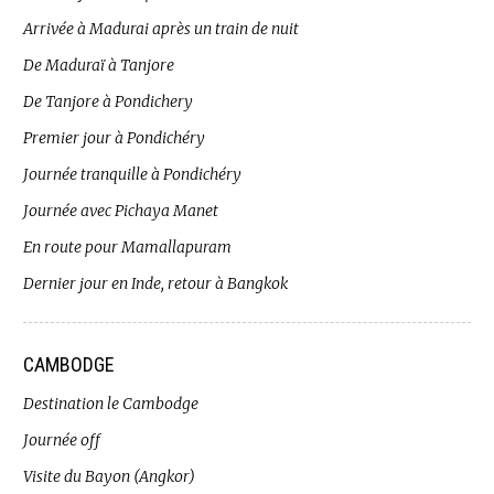
Arrivée à Madurai après un train de nuit
De Maduraï à Tanjore
De Tanjore à Pondichery
Premier jour à Pondichéry
Journée tranquille à Pondichéry
Journée avec Pichaya Manet
En route pour Mamallapuram
Dernier jour en Inde, retour à Bangkok
CAMBODGE
Destination le Cambodge
Journée off
Visite du Bayon (Angkor)