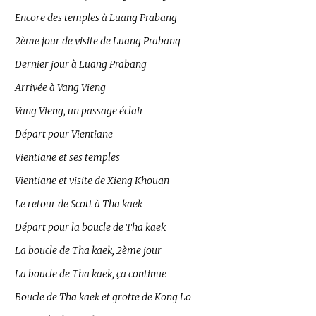
Encore des temples à Luang Prabang
2ème jour de visite de Luang Prabang
Dernier jour à Luang Prabang
Arrivée à Vang Vieng
Vang Vieng, un passage éclair
Départ pour Vientiane
Vientiane et ses temples
Vientiane et visite de Xieng Khouan
Le retour de Scott à Tha kaek
Départ pour la boucle de Tha kaek
La boucle de Tha kaek, 2ème jour
La boucle de Tha kaek, ça continue
Boucle de Tha kaek et grotte de Kong Lo