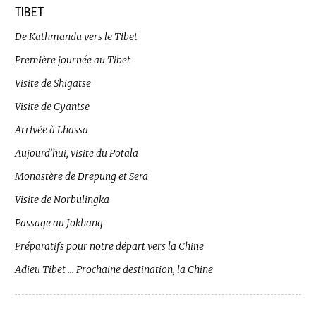
TIBET
De Kathmandu vers le Tibet
Première journée au Tibet
Visite de Shigatse
Visite de Gyantse
Arrivée à Lhassa
Aujourd’hui, visite du Potala
Monastère de Drepung et Sera
Visite de Norbulingka
Passage au Jokhang
Préparatifs pour notre départ vers la Chine
Adieu Tibet … Prochaine destination, la Chine