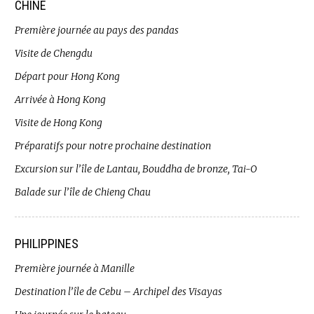
CHINE
Première journée au pays des pandas
Visite de Chengdu
Départ pour Hong Kong
Arrivée à Hong Kong
Visite de Hong Kong
Préparatifs pour notre prochaine destination
Excursion sur l’île de Lantau, Bouddha de bronze, Tai-O
Balade sur l’île de Chieng Chau
PHILIPPINES
Première journée à Manille
Destination l’île de Cebu – Archipel des Visayas