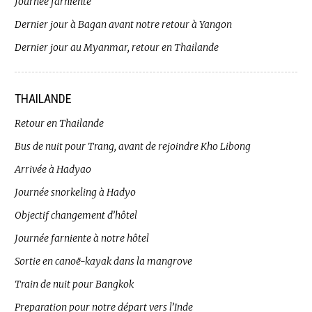
Journée farniente
Dernier jour à Bagan avant notre retour à Yangon
Dernier jour au Myanmar, retour en Thailande
THAILANDE
Retour en Thailande
Bus de nuit pour Trang, avant de rejoindre Kho Libong
Arrivée à Hadyao
Journée snorkeling à Hadyo
Objectif changement d’hôtel
Journée farniente à notre hôtel
Sortie en canoë-kayak dans la mangrove
Train de nuit pour Bangkok
Preparation pour notre départ vers l’Inde