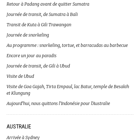
Retour à Padang avant de quitter Sumatra
Journée de transit, de Sumatra à Bali
Transit de Kuta à Gili Trawangan
Journée de snorkeling
Au programme : snorkeling, tortue, et barracudas au barbecue
Encore un jour au paradis
Journée de transit, de Gili à Ubud
Visite de Ubud
Visite de Goa Gajah, Tirta Empaul, lac Batur, temple de Besakih
et Klungung
Aujourd’hui, nous quittons l’Indonésie pour l’Australie
AUSTRALIE
Arrivée à Sydney