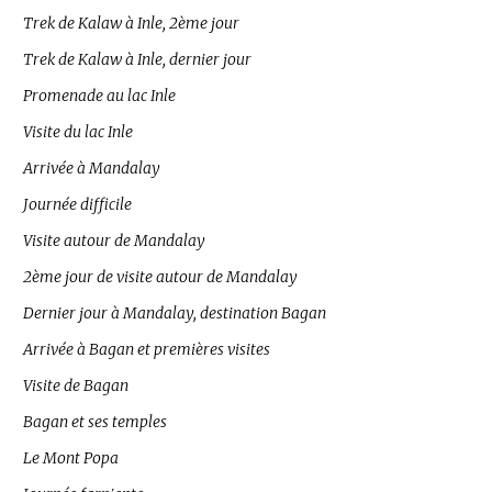
Trek de Kalaw à Inle, 2ème jour
Trek de Kalaw à Inle, dernier jour
Promenade au lac Inle
Visite du lac Inle
Arrivée à Mandalay
Journée difficile
Visite autour de Mandalay
2ème jour de visite autour de Mandalay
Dernier jour à Mandalay, destination Bagan
Arrivée à Bagan et premières visites
Visite de Bagan
Bagan et ses temples
Le Mont Popa