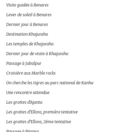
Visite guidée à Benares
Lever de soleil à Benares
Dernier jour à Benares
Destination Khajuraho
Les temples de Khajuraho
Dernier jour de visite à Khajuraho
Passage à Jabalpur
Croisière aux Marble rocks
On cherche les tigres au parc national de Kanha
Une rencontre attendue
Les grottes d’Ajanta
Les grottes d’Ellora, première tentative
Les grottes d’Ellora, 2ème tentative
Passage à Bijapur