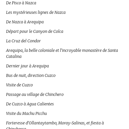
De Pisco à Nazca
Les mystérieuses lignes de Nazca
De Nazca à Arequipa
Départ pour le Canyon de Colca
La Cruz del Condor
Arequipa, la belle coloniale et l’incroyable monastère de Santa
Catalina
Dernier jour à Arequipa
Bus de nuit, direction Cuzco
Visite de Cuzco
Passage au village de Chinchero
De Cuzco à Agua Calientes
Visite du Machu Picchu
Forteresse d’Ollantaytambo, Moray-Salinas, et fiesta à