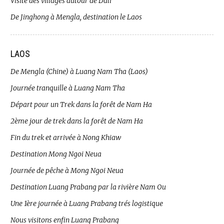
Visite des villages autour de Dali
De Jinghong à Mengla, destination le Laos
LAOS
De Mengla (Chine) à Luang Nam Tha (Laos)
Journée tranquille à Luang Nam Tha
Départ pour un Trek dans la forêt de Nam Ha
2ème jour de trek dans la forêt de Nam Ha
Fin du trek et arrivée à Nong Khiaw
Destination Mong Ngoi Neua
Journée de pêche à Mong Ngoi Neua
Destination Luang Prabang par la rivière Nam Ou
Une 1ère journée à Luang Prabang trés logistique
Nous visitons enfin Luang Prabang