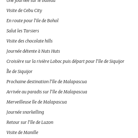
Une journée sur le bateau
Visite de Cebu City
En route pour l’ile de Bohol
Salut les Tarsiers
Visite des chocolate hills
Journée détente à Nuts Huts
Croisière sur la rivière Loboc puis départ pour l’île de Siquijor
Île de Siquijor
Prochaine destination l’île de Malapascua
Arrivée au paradis sur l’île de Malapascua
Merveilleuse île de Malapascua
Journée snorkelling
Retour sur l’île de Luzon
Visite de Manille