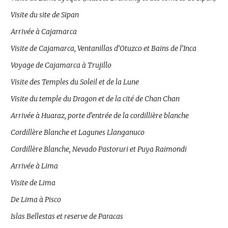
Visite du site de Sipan
Arrivée à Cajamarca
Visite de Cajamarca, Ventanillas d’Otuzco et Bains de l’Inca
Voyage de Cajamarca à Trujillo
Visite des Temples du Soleil et de la Lune
Visite du temple du Dragon et de la cité de Chan Chan
Arrivée à Huaraz, porte d’entrée de la cordillière blanche
Cordillère Blanche et Lagunes Llanganuco
Cordillère Blanche, Nevado Pastoruri et Puya Raimondi
Arrivée à Lima
Visite de Lima
De Lima à Pisco
Islas Bellestas et reserve de Paracas