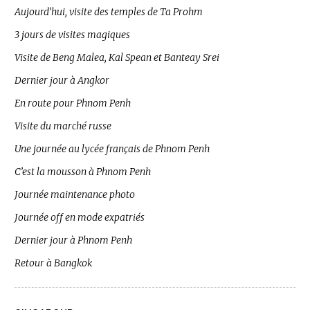
Aujourd’hui, visite des temples de Ta Prohm
3 jours de visites magiques
Visite de Beng Malea, Kal Spean et Banteay Srei
Dernier jour à Angkor
En route pour Phnom Penh
Visite du marché russe
Une journée au lycée français de Phnom Penh
C’est la mousson à Phnom Penh
Journée maintenance photo
Journée off en mode expatriés
Dernier jour à Phnom Penh
Retour à Bangkok