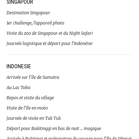
SINGAPOUR
Destination Singapour
1er challenge, l’appareil photo
Visite du zoo de Singapour et du Night Safari
Journée logistique et départ pour l’Indonésie
INDONESIE
Arrivée sur l’île de Sumatra
Au Lac Toba
Repos et visite du village
Visite de l’île en moto
Journée de visite en Tuk Tuk
Départ pour Bukitinggi en bus de nuit … magique
Arrivée à Bukitingi et préparation du voyage pour l’île de Siberut