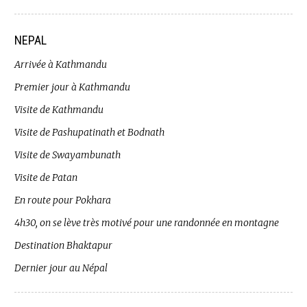
NEPAL
Arrivée à Kathmandu
Premier jour à Kathmandu
Visite de Kathmandu
Visite de Pashupatinath et Bodnath
Visite de Swayambunath
Visite de Patan
En route pour Pokhara
4h30, on se lève très motivé pour une randonnée en montagne
Destination Bhaktapur
Dernier jour au Népal