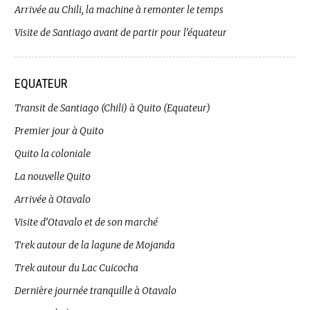
Arrivée au Chili, la machine à remonter le temps
Visite de Santiago avant de partir pour l’équateur
EQUATEUR
Transit de Santiago (Chili) à Quito (Equateur)
Premier jour à Quito
Quito la coloniale
La nouvelle Quito
Arrivée à Otavalo
Visite d’Otavalo et de son marché
Trek autour de la lagune de Mojanda
Trek autour du Lac Cuicocha
Dernière journée tranquille à Otavalo