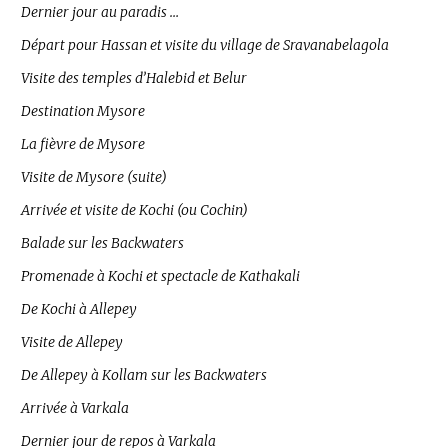
Dernier jour au paradis …
Départ pour Hassan et visite du village de Sravanabelagola
Visite des temples d’Halebid et Belur
Destination Mysore
La fièvre de Mysore
Visite de Mysore (suite)
Arrivée et visite de Kochi (ou Cochin)
Balade sur les Backwaters
Promenade à Kochi et spectacle de Kathakali
De Kochi à Allepey
Visite de Allepey
De Allepey à Kollam sur les Backwaters
Arrivée à Varkala
Dernier jour de repos à Varkala