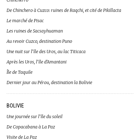
Chincherro
De Chinchero à Cuzco: ruines de Raqchi, et cité de Pikillacta
Le marché de Pisac
Les ruines de Sacsayhuaman
Au revoir Cuzco, destination Puno
Une nuit sur l’île des Uros, au lac Titicaca
Après les Uros, l’île d’Amantani
Île de Taquile
Dernier jour au Pérou, destination la Bolivie
BOLIVIE
Une journée sur l’île du soleil
De Copacabana à La Paz
Visite de La Paz