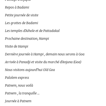
Repos à Badami
Petite journée de visite
Les grottes de Badami
Les temples d’Aihole et de Pattadakal
Prochaine destination, Hampi
Visite de Hampi
Dernière journée à Hampi , demain nous serons à Goa
Arrivée à Panadji et visite du marché d’Anjuna (Goa)
Nous visitons aujourd’hui Old Goa
Palolem express
Patnem, nous voilà
Patnem , la tranquille …
Journée à Patnem