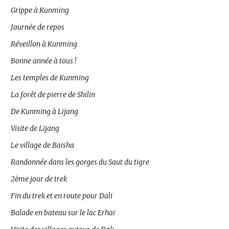
Grippe à Kunming
Journée de repos
Réveillon à Kunming
Bonne année à tous !
Les temples de Kunming
La forêt de pierre de Shilin
De Kunming à Lijang
Visite de Lijang
Le village de Baisha
Randonnée dans les gorges du Saut du tigre
2ème jour de trek
Fin du trek et en route pour Dali
Balade en bateau sur le lac Erhai