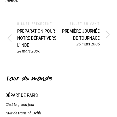
monde
.
BILLET PRÉCÉDENT
BILLET SUIVANT
PREPARATION POUR
PREMIÈRE JOURNÉE
NOTRE DÉPART VERS
DE TOURNAGE
26 mars 2006
L'INDE
24 mars 2006
Tour du monde
DÉPART DE PARIS
C’est le grand jour
Nuit de transit à Dehli