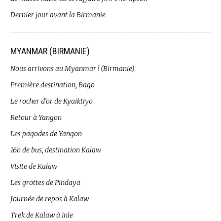
Dernier jour avant la Birmanie
MYANMAR (BIRMANIE)
Nous arrivons au Myanmar ! (Birmanie)
Première destination, Bago
Le rocher d’or de Kyaiktiyo
Retour à Yangon
Les pagodes de Yangon
16h de bus, destination Kalaw
Visite de Kalaw
Les grottes de Pindaya
Journée de repos à Kalaw
Trek de Kalaw à Inle