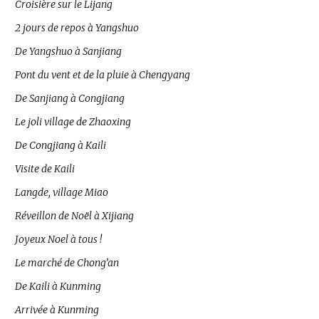
Croisière sur le Lijang
2 jours de repos à Yangshuo
De Yangshuo à Sanjiang
Pont du vent et de la pluie à Chengyang
De Sanjiang à Congjiang
Le joli village de Zhaoxing
De Congjiang à Kaili
Visite de Kaili
Langde, village Miao
Réveillon de Noël à Xijiang
Joyeux Noel à tous !
Le marché de Chong’an
De Kaili à Kunming
Arrivée à Kunming