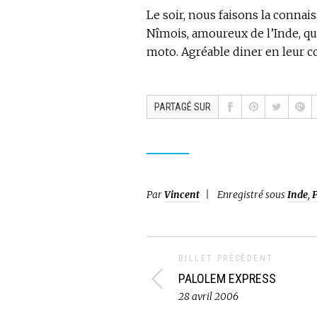
Le soir, nous faisons la connai
Nîmois, amoureux de l’Inde, qu
moto. Agréable diner en leur 
PARTAGÉ SUR
Par
Vincent
Enregistré sous
Inde
,
BILLET PRÉCÉDENT
PALOLEM EXPRESS
28 avril 2006