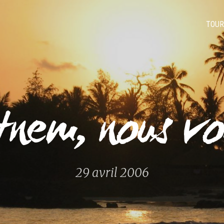
TOUR
tnem, nous vo
29 avril 2006