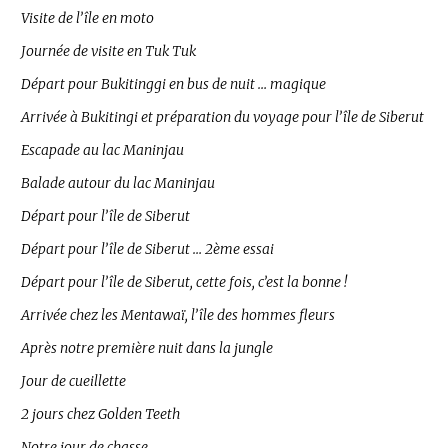
Visite de l’île en moto
Journée de visite en Tuk Tuk
Départ pour Bukitinggi en bus de nuit … magique
Arrivée à Bukitingi et préparation du voyage pour l’île de Siberut
Escapade au lac Maninjau
Balade autour du lac Maninjau
Départ pour l’île de Siberut
Départ pour l’île de Siberut … 2ème essai
Départ pour l’île de Siberut, cette fois, c’est la bonne !
Arrivée chez les Mentawaï, l’île des hommes fleurs
Après notre première nuit dans la jungle
Jour de cueillette
2 jours chez Golden Teeth
Notre jour de chasse …