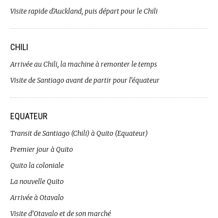
Visite rapide d’Auckland, puis départ pour le Chili
CHILI
Arrivée au Chili, la machine à remonter le temps
Visite de Santiago avant de partir pour l’équateur
EQUATEUR
Transit de Santiago (Chili) à Quito (Equateur)
Premier jour à Quito
Quito la coloniale
La nouvelle Quito
Arrivée à Otavalo
Visite d’Otavalo et de son marché