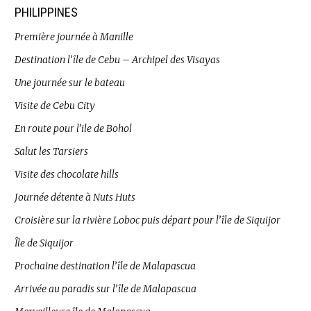
PHILIPPINES
Première journée à Manille
Destination l’île de Cebu – Archipel des Visayas
Une journée sur le bateau
Visite de Cebu City
En route pour l’ile de Bohol
Salut les Tarsiers
Visite des chocolate hills
Journée détente à Nuts Huts
Croisière sur la rivière Loboc puis départ pour l’île de Siquijor
Île de Siquijor
Prochaine destination l’île de Malapascua
Arrivée au paradis sur l’île de Malapascua