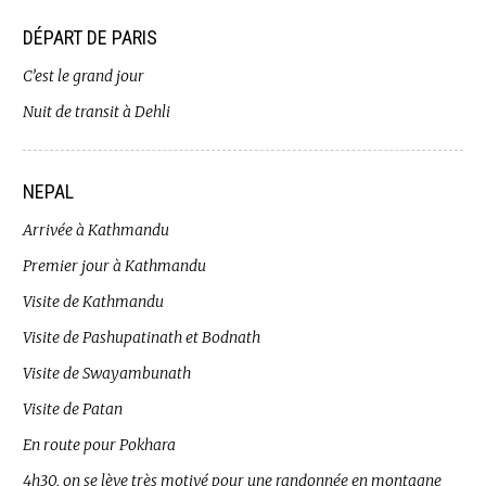
DÉPART DE PARIS
C’est le grand jour
Nuit de transit à Dehli
NEPAL
Arrivée à Kathmandu
Premier jour à Kathmandu
Visite de Kathmandu
Visite de Pashupatinath et Bodnath
Visite de Swayambunath
Visite de Patan
En route pour Pokhara
4h30, on se lève très motivé pour une randonnée en montagne