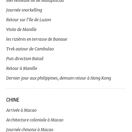
Merveilleuse île de Malapascua
Journée snorkelling
Retour sur l’île de Luzon
Visite de Manille
les rizières en terrasse de Banaue
Trek autour de Cambulao
Puis direction Batad
Retour à Manille
Dernier jour aux philippines, demain retour à Hong Kong
CHINE
Arrivée à Macao
Architecture coloniale à Macao
Journée chinoise à Macao