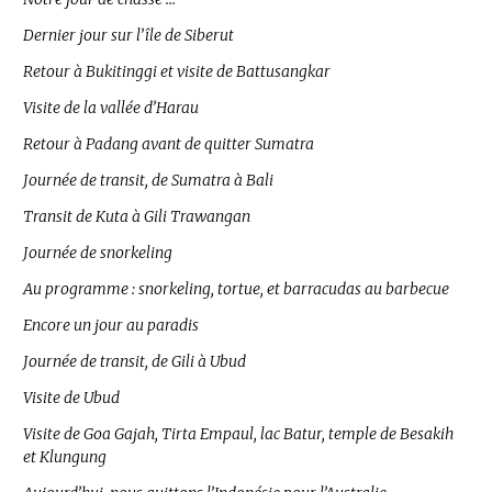
Dernier jour sur l’île de Siberut
Retour à Bukitinggi et visite de Battusangkar
Visite de la vallée d’Harau
Retour à Padang avant de quitter Sumatra
Journée de transit, de Sumatra à Bali
Transit de Kuta à Gili Trawangan
Journée de snorkeling
Au programme : snorkeling, tortue, et barracudas au barbecue
Encore un jour au paradis
Journée de transit, de Gili à Ubud
Visite de Ubud
Visite de Goa Gajah, Tirta Empaul, lac Batur, temple de Besakih
et Klungung