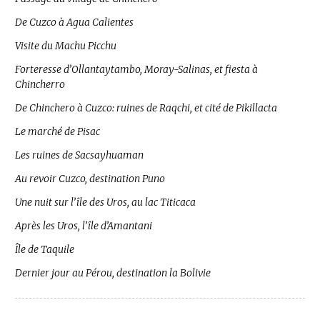
De Cuzco à Agua Calientes
Visite du Machu Picchu
Forteresse d’Ollantaytambo, Moray-Salinas, et fiesta à
Chincherro
De Chinchero à Cuzco: ruines de Raqchi, et cité de Pikillacta
Le marché de Pisac
Les ruines de Sacsayhuaman
Au revoir Cuzco, destination Puno
Une nuit sur l’île des Uros, au lac Titicaca
Après les Uros, l’île d’Amantani
Île de Taquile
Dernier jour au Pérou, destination la Bolivie