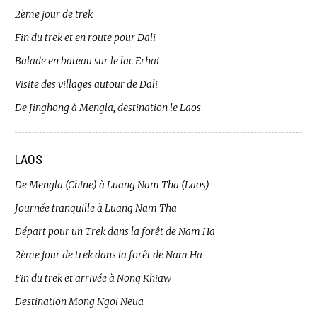
2ème jour de trek
Fin du trek et en route pour Dali
Balade en bateau sur le lac Erhai
Visite des villages autour de Dali
De Jinghong à Mengla, destination le Laos
LAOS
De Mengla (Chine) à Luang Nam Tha (Laos)
Journée tranquille à Luang Nam Tha
Départ pour un Trek dans la forêt de Nam Ha
2ème jour de trek dans la forêt de Nam Ha
Fin du trek et arrivée à Nong Khiaw
Destination Mong Ngoi Neua