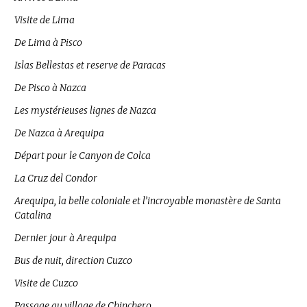
Visite de Lima
De Lima à Pisco
Islas Bellestas et reserve de Paracas
De Pisco à Nazca
Les mystérieuses lignes de Nazca
De Nazca à Arequipa
Départ pour le Canyon de Colca
La Cruz del Condor
Arequipa, la belle coloniale et l’incroyable monastère de Santa
Catalina
Dernier jour à Arequipa
Bus de nuit, direction Cuzco
Visite de Cuzco
Passage au village de Chinchero