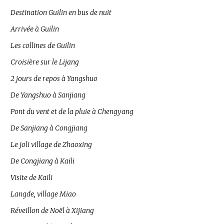
Destination Guilin en bus de nuit
Arrivée à Guilin
Les collines de Guilin
Croisière sur le Lijang
2 jours de repos à Yangshuo
De Yangshuo à Sanjiang
Pont du vent et de la pluie à Chengyang
De Sanjiang à Congjiang
Le joli village de Zhaoxing
De Congjiang à Kaili
Visite de Kaili
Langde, village Miao
Réveillon de Noël à Xijiang