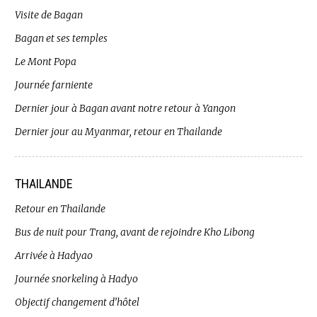
Visite de Bagan
Bagan et ses temples
Le Mont Popa
Journée farniente
Dernier jour à Bagan avant notre retour à Yangon
Dernier jour au Myanmar, retour en Thailande
THAILANDE
Retour en Thailande
Bus de nuit pour Trang, avant de rejoindre Kho Libong
Arrivée à Hadyao
Journée snorkeling à Hadyo
Objectif changement d’hôtel