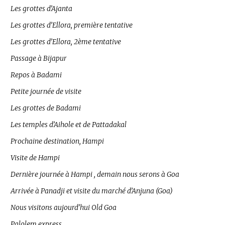
Les grottes d’Ajanta
Les grottes d’Ellora, première tentative
Les grottes d’Ellora, 2ème tentative
Passage à Bijapur
Repos à Badami
Petite journée de visite
Les grottes de Badami
Les temples d’Aihole et de Pattadakal
Prochaine destination, Hampi
Visite de Hampi
Dernière journée à Hampi , demain nous serons à Goa
Arrivée à Panadji et visite du marché d’Anjuna (Goa)
Nous visitons aujourd’hui Old Goa
Palolem express