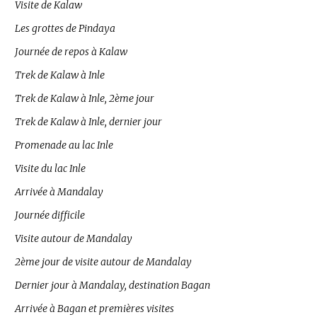
Visite de Kalaw
Les grottes de Pindaya
Journée de repos à Kalaw
Trek de Kalaw à Inle
Trek de Kalaw à Inle, 2ème jour
Trek de Kalaw à Inle, dernier jour
Promenade au lac Inle
Visite du lac Inle
Arrivée à Mandalay
Journée difficile
Visite autour de Mandalay
2ème jour de visite autour de Mandalay
Dernier jour à Mandalay, destination Bagan
Arrivée à Bagan et premières visites