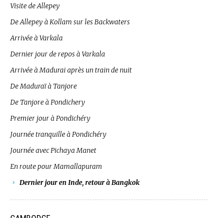
Visite de Allepey
De Allepey à Kollam sur les Backwaters
Arrivée à Varkala
Dernier jour de repos à Varkala
Arrivée à Madurai après un train de nuit
De Maduraï à Tanjore
De Tanjore à Pondichery
Premier jour à Pondichéry
Journée tranquille à Pondichéry
Journée avec Pichaya Manet
En route pour Mamallapuram
Dernier jour en Inde, retour à Bangkok