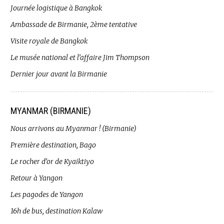
Journée logistique à Bangkok
Ambassade de Birmanie, 2ème tentative
Visite royale de Bangkok
Le musée national et l’affaire Jim Thompson
Dernier jour avant la Birmanie
MYANMAR (BIRMANIE)
Nous arrivons au Myanmar ! (Birmanie)
Première destination, Bago
Le rocher d’or de Kyaiktiyo
Retour à Yangon
Les pagodes de Yangon
16h de bus, destination Kalaw