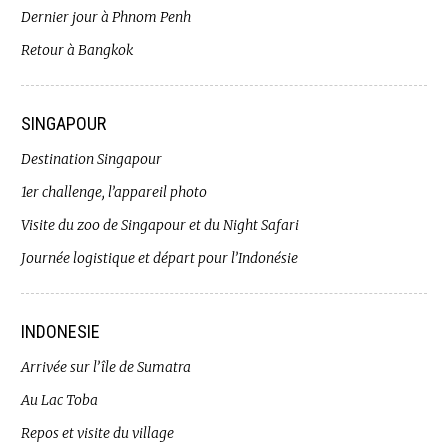
Dernier jour à Phnom Penh
Retour à Bangkok
SINGAPOUR
Destination Singapour
1er challenge, l’appareil photo
Visite du zoo de Singapour et du Night Safari
Journée logistique et départ pour l’Indonésie
INDONESIE
Arrivée sur l’île de Sumatra
Au Lac Toba
Repos et visite du village