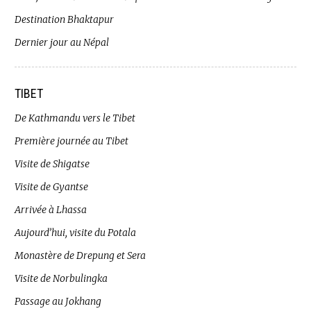
Destination Bhaktapur
Dernier jour au Népal
TIBET
De Kathmandu vers le Tibet
Première journée au Tibet
Visite de Shigatse
Visite de Gyantse
Arrivée à Lhassa
Aujourd’hui, visite du Potala
Monastère de Drepung et Sera
Visite de Norbulingka
Passage au Jokhang