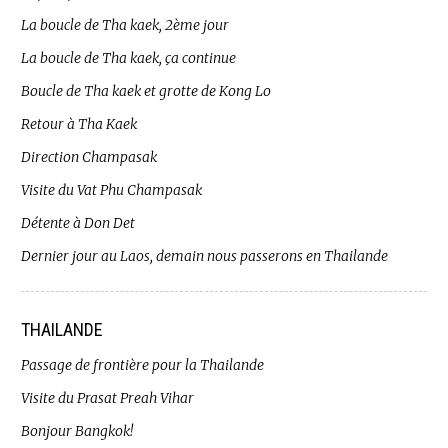
La boucle de Tha kaek, 2ème jour
La boucle de Tha kaek, ça continue
Boucle de Tha kaek et grotte de Kong Lo
Retour à Tha Kaek
Direction Champasak
Visite du Vat Phu Champasak
Détente à Don Det
Dernier jour au Laos, demain nous passerons en Thailande
THAILANDE
Passage de frontière pour la Thailande
Visite du Prasat Preah Vihar
Bonjour Bangkok!