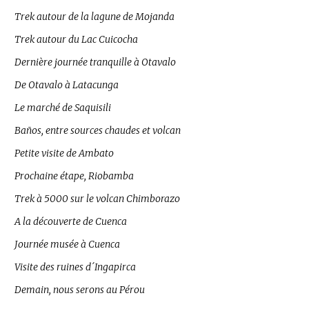
Trek autour de la lagune de Mojanda
Trek autour du Lac Cuicocha
Dernière journée tranquille à Otavalo
De Otavalo à Latacunga
Le marché de Saquisili
Baños, entre sources chaudes et volcan
Petite visite de Ambato
Prochaine étape, Riobamba
Trek à 5000 sur le volcan Chimborazo
A la découverte de Cuenca
Journée musée à Cuenca
Visite des ruines d´Ingapirca
Demain, nous serons au Pérou