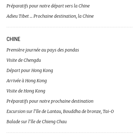
Préparatifs pour notre départ vers la Chine
Adieu Tibet … Prochaine destination, la Chine
CHINE
Première journée au pays des pandas
Visite de Chengdu
Départ pour Hong Kong
Arrivée à Hong Kong
Visite de Hong Kong
Préparatifs pour notre prochaine destination
Excursion sur l’île de Lantau, Bouddha de bronze, Tai-O
Balade sur l’île de Chieng Chau