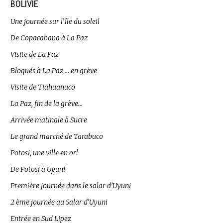
BOLIVIE
Une journée sur l’île du soleil
De Copacabana à La Paz
Visite de La Paz
Bloqués à La Paz … en grève
Visite de Tiahuanuco
La Paz, fin de la grève…
Arrivée matinale à Sucre
Le grand marché de Tarabuco
Potosi, une ville en or!
De Potosi à Uyuni
Première journée dans le salar d’Uyuni
2 ème journée au Salar d’Uyuni
Entrée en Sud Lipez