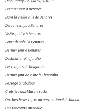
De Bombay à Benares, en train
Premier jour à Benares
Dans la vieille ville de Benares
Du bon temps à Benares
Visite guidée à Benares
Lever de soleil à Benares
Dernier jour à Benares
Destination Khajuraho
Les temples de Khajuraho
Dernier jour de visite à Khajuraho
Passage à Jabalpur
Croisière aux Marble rocks
On cherche les tigres au parc national de Kanha
Une rencontre attendue