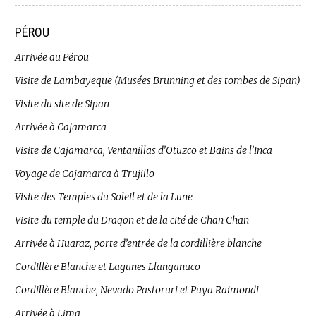
PÉROU
Arrivée au Pérou
Visite de Lambayeque (Musées Brunning et des tombes de Sipan)
Visite du site de Sipan
Arrivée à Cajamarca
Visite de Cajamarca, Ventanillas d’Otuzco et Bains de l’Inca
Voyage de Cajamarca à Trujillo
Visite des Temples du Soleil et de la Lune
Visite du temple du Dragon et de la cité de Chan Chan
Arrivée à Huaraz, porte d’entrée de la cordillière blanche
Cordillère Blanche et Lagunes Llanganuco
Cordillère Blanche, Nevado Pastoruri et Puya Raimondi
Arrivée à Lima