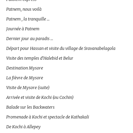
Patnem, nous voilà
Patnem , la tranquille …
Journée à Patnem
Dernier jour au paradis …
Départ pour Hassan et visite du village de Sravanabelagola
Visite des temples d’Halebid et Belur
Destination Mysore
La fièvre de Mysore
Visite de Mysore (suite)
Arrivée et visite de Kochi (ou Cochin)
Balade sur les Backwaters
Promenade à Kochi et spectacle de Kathakali
De Kochi à Allepey