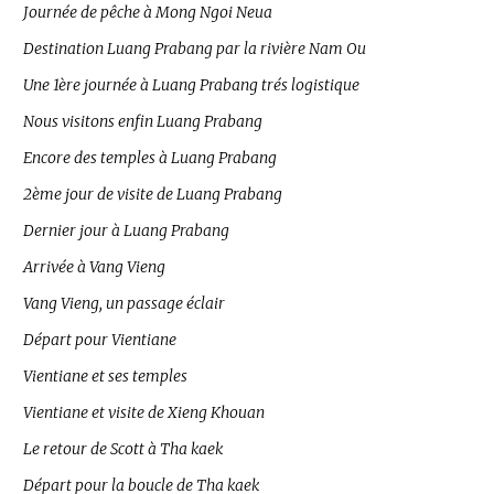
Journée de pêche à Mong Ngoi Neua
Destination Luang Prabang par la rivière Nam Ou
Une 1ère journée à Luang Prabang trés logistique
Nous visitons enfin Luang Prabang
Encore des temples à Luang Prabang
2ème jour de visite de Luang Prabang
Dernier jour à Luang Prabang
Arrivée à Vang Vieng
Vang Vieng, un passage éclair
Départ pour Vientiane
Vientiane et ses temples
Vientiane et visite de Xieng Khouan
Le retour de Scott à Tha kaek
Départ pour la boucle de Tha kaek