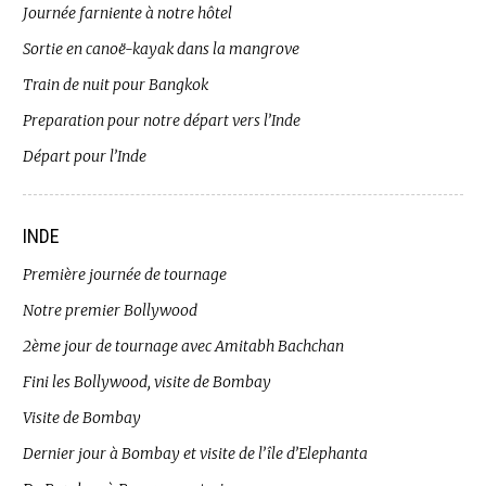
Journée farniente à notre hôtel
Sortie en canoë-kayak dans la mangrove
Train de nuit pour Bangkok
Preparation pour notre départ vers l’Inde
Départ pour l’Inde
INDE
Première journée de tournage
Notre premier Bollywood
2ème jour de tournage avec Amitabh Bachchan
Fini les Bollywood, visite de Bombay
Visite de Bombay
Dernier jour à Bombay et visite de l’île d’Elephanta