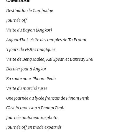
CAMBODGE
Destination le Cambodge
Journée off
Visite du Bayon (Angkor)
Aujourd’hui, visite des temples de Ta Prohm
3 jours de visites magiques
Visite de Beng Malea, Kal Spean et Banteay Srei
Dernier jour à Angkor
En route pour Phnom Penh
Visite du marché russe
Une journée au lycée français de Phnom Penh
C’est la mousson à Phnom Penh
Journée maintenance photo
Journée off en mode expatriés