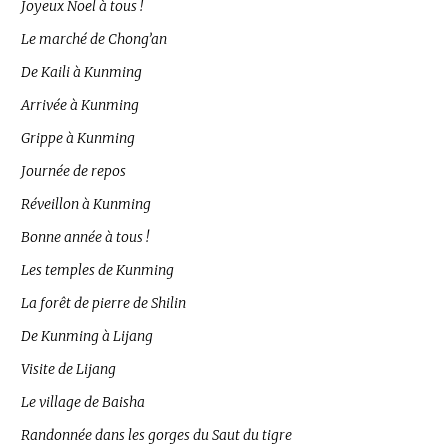
Joyeux Noel à tous !
Le marché de Chong’an
De Kaili à Kunming
Arrivée à Kunming
Grippe à Kunming
Journée de repos
Réveillon à Kunming
Bonne année à tous !
Les temples de Kunming
La forêt de pierre de Shilin
De Kunming à Lijang
Visite de Lijang
Le village de Baisha
Randonnée dans les gorges du Saut du tigre