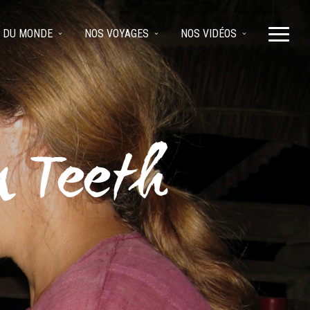
 DU MONDE
NOS VOYAGES
NOS VIDÉOS
n Teeth