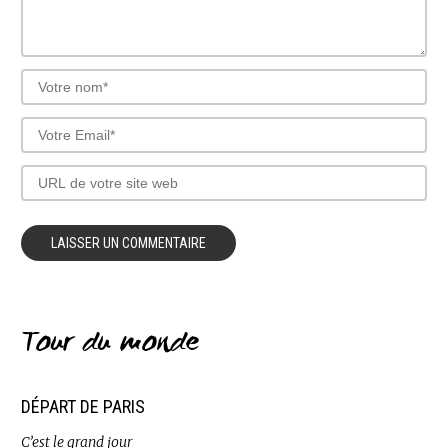
Tour du monde
DÉPART DE PARIS
C’est le grand jour