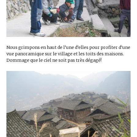
Nous grimpons en haut de l’une d’elles pour profiter d’une
vue panoramique sur le village et les toits des maisons.
Dommage que le ciel ne soit pas très dégagé!