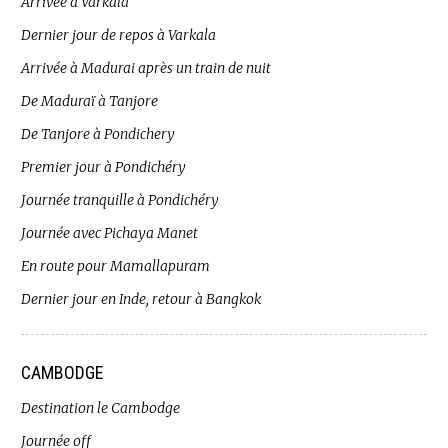
Arrivée à Varkala
Dernier jour de repos à Varkala
Arrivée à Madurai après un train de nuit
De Maduraï à Tanjore
De Tanjore à Pondichery
Premier jour à Pondichéry
Journée tranquille à Pondichéry
Journée avec Pichaya Manet
En route pour Mamallapuram
Dernier jour en Inde, retour à Bangkok
CAMBODGE
Destination le Cambodge
Journée off