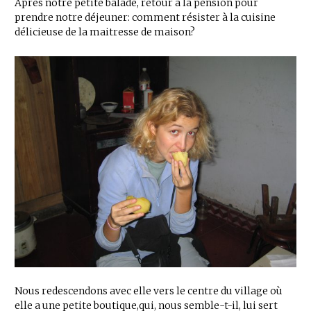
Après notre petite balade, retour à la pension pour
prendre notre déjeuner: comment résister à la cuisine
délicieuse de la maitresse de maison?
Nous redescendons avec elle vers le centre du village où
elle a une petite boutique,qui, nous semble-t-il, lui sert