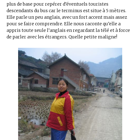
plus de base pour repérer d’éventuels touristes
descendants du bus car le terminus est situe à 5 mètres.
Elle parle un peu anglais, avec un fort accent mais assez
pour se faire comprendre. Elle nous raconte qu’elle a
appris toute seule l’anglais en regardant la télé et à force
de parler avec les étrangers. Quelle petite maligne!