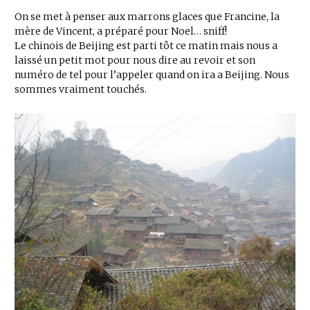
On se met à penser aux marrons glaces que Francine, la
mère de Vincent, a préparé pour Noel… sniff!
Le chinois de Beijing est parti tôt ce matin mais nous a
laissé un petit mot pour nous dire au revoir et son
numéro de tel pour l’appeler quand on ira a Beijing. Nous
sommes vraiment touchés.