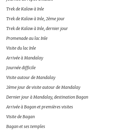
Trek de Kalaw à Inle
Trek de Kalaw à Inle, 2ème jour
Trek de Kalaw à Inle, dernier jour
Promenade au lac Inle
Visite du lac Inle
Arrivée à Mandalay
Journée difficile
Visite autour de Mandalay
2ème jour de visite autour de Mandalay
Dernier jour à Mandalay, destination Bagan
Arrivée à Bagan et premières visites
Visite de Bagan
Bagan et ses temples