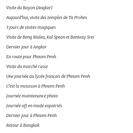
Visite du Bayon (Angkor)
Aujourd’hui, visite des temples de Ta Prohm
3 jours de visites magiques
Visite de Beng Malea, Kal Spean et Banteay Srei
Dernier jour à Angkor
En route pour Phnom Penh
Visite du marché russe
Une journée au lycée français de Phnom Penh
C’est la mousson à Phnom Penh
Journée maintenance photo
Journée off en mode expatriés
Dernier jour à Phnom Penh
Retour à Bangkok