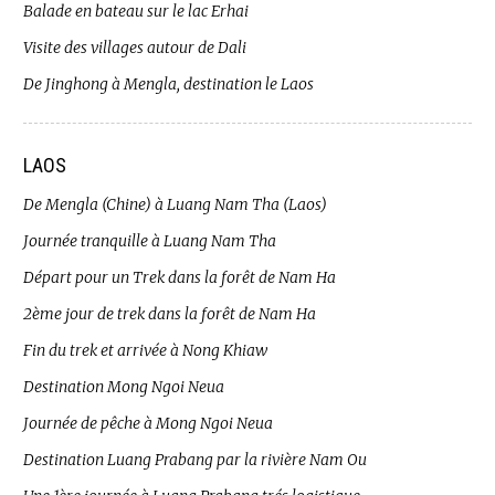
Balade en bateau sur le lac Erhai
Visite des villages autour de Dali
De Jinghong à Mengla, destination le Laos
LAOS
De Mengla (Chine) à Luang Nam Tha (Laos)
Journée tranquille à Luang Nam Tha
Départ pour un Trek dans la forêt de Nam Ha
2ème jour de trek dans la forêt de Nam Ha
Fin du trek et arrivée à Nong Khiaw
Destination Mong Ngoi Neua
Journée de pêche à Mong Ngoi Neua
Destination Luang Prabang par la rivière Nam Ou