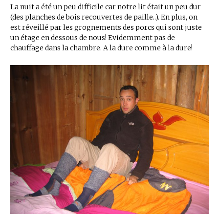
La nuit a été un peu difficile car notre lit était un peu dur
(des planches de bois recouvertes de paille..). En plus, on
est réveillé par les grognements des porcs qui sont juste
un étage en dessous de nous! Evidemment pas de
chauffage dans la chambre. A la dure comme à la dure!