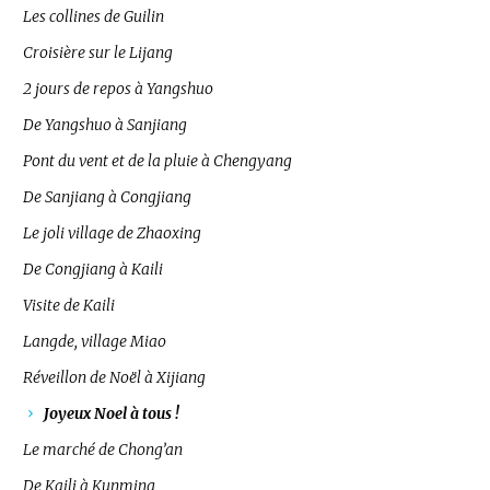
Les collines de Guilin
Croisière sur le Lijang
2 jours de repos à Yangshuo
De Yangshuo à Sanjiang
Pont du vent et de la pluie à Chengyang
De Sanjiang à Congjiang
Le joli village de Zhaoxing
De Congjiang à Kaili
Visite de Kaili
Langde, village Miao
Réveillon de Noël à Xijiang
Joyeux Noel à tous !
Le marché de Chong’an
De Kaili à Kunming