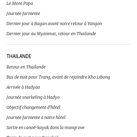
Le Mont Popa
Journée farniente
Dernier jour à Bagan avant notre retour à Yangon
Dernier jour au Myanmar, retour en Thailande
THAILANDE
Retour en Thailande
Bus de nuit pour Trang, avant de rejoindre Kho Libong
Arrivée à Hadyao
Journée snorkeling à Hadyo
Objectif changement d’hôtel
Journée farniente à notre hôtel
Sortie en canoë-kayak dans la mangrove