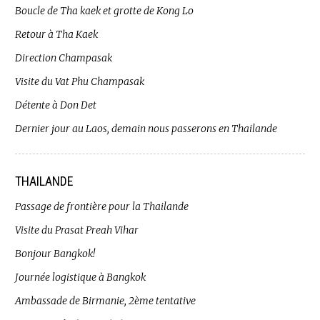
Boucle de Tha kaek et grotte de Kong Lo
Retour à Tha Kaek
Direction Champasak
Visite du Vat Phu Champasak
Détente à Don Det
Dernier jour au Laos, demain nous passerons en Thailande
THAILANDE
Passage de frontière pour la Thailande
Visite du Prasat Preah Vihar
Bonjour Bangkok!
Journée logistique à Bangkok
Ambassade de Birmanie, 2ème tentative