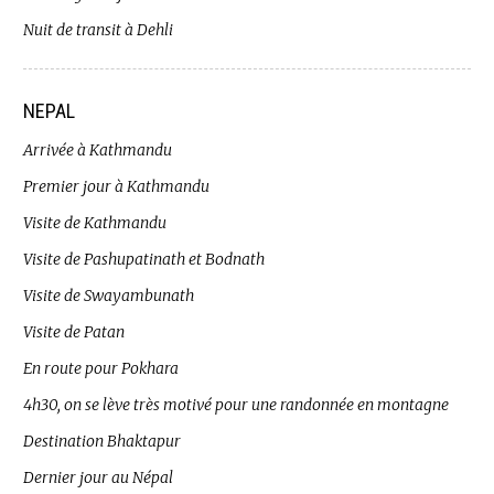
Nuit de transit à Dehli
NEPAL
Arrivée à Kathmandu
Premier jour à Kathmandu
Visite de Kathmandu
Visite de Pashupatinath et Bodnath
Visite de Swayambunath
Visite de Patan
En route pour Pokhara
4h30, on se lève très motivé pour une randonnée en montagne
Destination Bhaktapur
Dernier jour au Népal