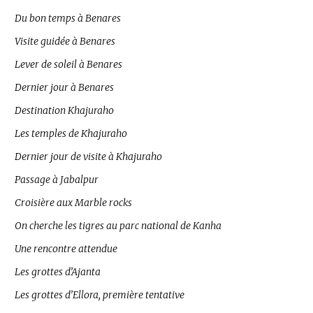
Du bon temps à Benares
Visite guidée à Benares
Lever de soleil à Benares
Dernier jour à Benares
Destination Khajuraho
Les temples de Khajuraho
Dernier jour de visite à Khajuraho
Passage à Jabalpur
Croisière aux Marble rocks
On cherche les tigres au parc national de Kanha
Une rencontre attendue
Les grottes d’Ajanta
Les grottes d’Ellora, première tentative