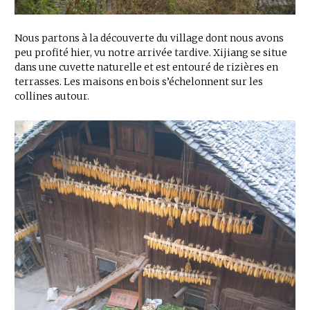
Nous partons à la découverte du village dont nous avons
peu profité hier, vu notre arrivée tardive. Xijiang se situe
dans une cuvette naturelle et est entouré de rizières en
terrasses. Les maisons en bois s’échelonnent sur les
collines autour.