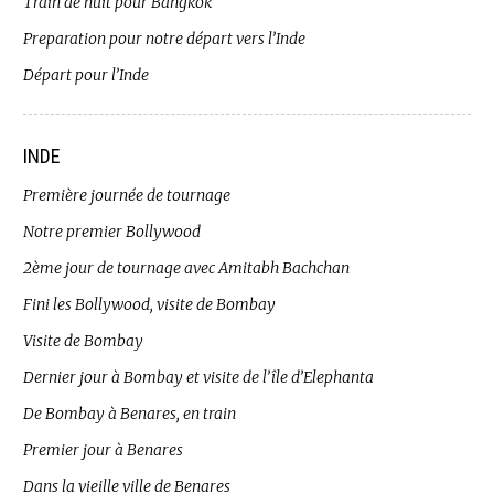
Train de nuit pour Bangkok
Preparation pour notre départ vers l’Inde
Départ pour l’Inde
INDE
Première journée de tournage
Notre premier Bollywood
2ème jour de tournage avec Amitabh Bachchan
Fini les Bollywood, visite de Bombay
Visite de Bombay
Dernier jour à Bombay et visite de l’île d’Elephanta
De Bombay à Benares, en train
Premier jour à Benares
Dans la vieille ville de Benares