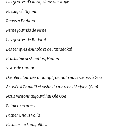
Les grottes d’Ellora, 2ème tentative
Passage à Bijapur
Repos à Badami
Petite journée de visite
Les grottes de Badami
Les temples d’Aihole et de Pattadakal
Prochaine destination, Hampi
Visite de Hampi
Dernière journée à Hampi , demain nous serons à Goa
Arrivée à Panadji et visite du marché d’Anjuna (Goa)
Nous visitons aujourd’hui Old Goa
Palolem express
Patnem, nous voilà
Patnem , la tranquille …