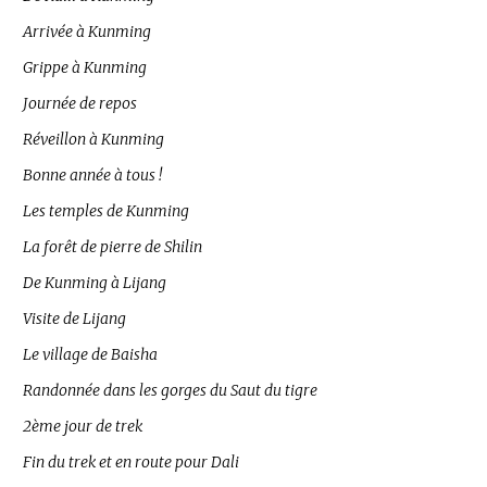
Arrivée à Kunming
Grippe à Kunming
Journée de repos
Réveillon à Kunming
Bonne année à tous !
Les temples de Kunming
La forêt de pierre de Shilin
De Kunming à Lijang
Visite de Lijang
Le village de Baisha
Randonnée dans les gorges du Saut du tigre
2ème jour de trek
Fin du trek et en route pour Dali