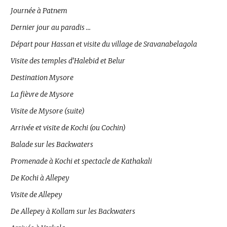
Journée à Patnem
Dernier jour au paradis …
Départ pour Hassan et visite du village de Sravanabelagola
Visite des temples d’Halebid et Belur
Destination Mysore
La fièvre de Mysore
Visite de Mysore (suite)
Arrivée et visite de Kochi (ou Cochin)
Balade sur les Backwaters
Promenade à Kochi et spectacle de Kathakali
De Kochi à Allepey
Visite de Allepey
De Allepey à Kollam sur les Backwaters