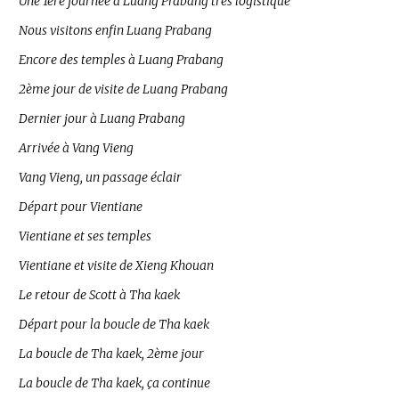
Une 1ère journée à Luang Prabang trés logistique
Nous visitons enfin Luang Prabang
Encore des temples à Luang Prabang
2ème jour de visite de Luang Prabang
Dernier jour à Luang Prabang
Arrivée à Vang Vieng
Vang Vieng, un passage éclair
Départ pour Vientiane
Vientiane et ses temples
Vientiane et visite de Xieng Khouan
Le retour de Scott à Tha kaek
Départ pour la boucle de Tha kaek
La boucle de Tha kaek, 2ème jour
La boucle de Tha kaek, ça continue