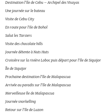
Destination l’île de Cebu – Archipel des Visayas
Une journée sur le bateau
Visite de Cebu City
En route pour l’ile de Bohol
Salut les Tarsiers
Visite des chocolate hills
Journée détente à Nuts Huts
Croisière sur la rivière Loboc puis départ pour l’île de Siquijor
Île de Siquijor
Prochaine destination l’île de Malapascua
Arrivée au paradis sur l’île de Malapascua
Merveilleuse île de Malapascua
Journée snorkelling
Retour sur l’île de Luzon