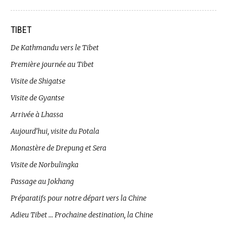
TIBET
De Kathmandu vers le Tibet
Première journée au Tibet
Visite de Shigatse
Visite de Gyantse
Arrivée à Lhassa
Aujourd’hui, visite du Potala
Monastère de Drepung et Sera
Visite de Norbulingka
Passage au Jokhang
Préparatifs pour notre départ vers la Chine
Adieu Tibet … Prochaine destination, la Chine