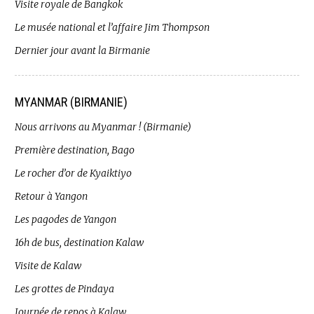
Visite royale de Bangkok
Le musée national et l’affaire Jim Thompson
Dernier jour avant la Birmanie
MYANMAR (BIRMANIE)
Nous arrivons au Myanmar ! (Birmanie)
Première destination, Bago
Le rocher d’or de Kyaiktiyo
Retour à Yangon
Les pagodes de Yangon
16h de bus, destination Kalaw
Visite de Kalaw
Les grottes de Pindaya
Journée de repos à Kalaw