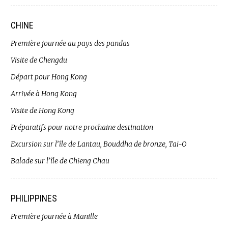
CHINE
Première journée au pays des pandas
Visite de Chengdu
Départ pour Hong Kong
Arrivée à Hong Kong
Visite de Hong Kong
Préparatifs pour notre prochaine destination
Excursion sur l’île de Lantau, Bouddha de bronze, Tai-O
Balade sur l’île de Chieng Chau
PHILIPPINES
Première journée à Manille