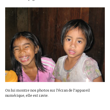
On lui montre nos photos sur l’écran de l’appareil
numérique, elle est ravie.