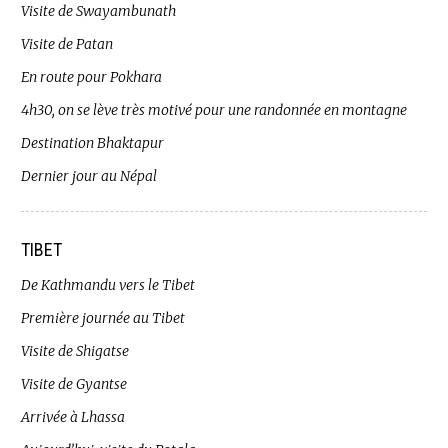
Visite de Swayambunath
Visite de Patan
En route pour Pokhara
4h30, on se lève très motivé pour une randonnée en montagne
Destination Bhaktapur
Dernier jour au Népal
TIBET
De Kathmandu vers le Tibet
Première journée au Tibet
Visite de Shigatse
Visite de Gyantse
Arrivée à Lhassa