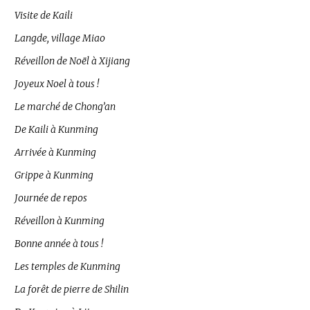
Visite de Kaili
Langde, village Miao
Réveillon de Noël à Xijiang
Joyeux Noel à tous !
Le marché de Chong’an
De Kaili à Kunming
Arrivée à Kunming
Grippe à Kunming
Journée de repos
Réveillon à Kunming
Bonne année à tous !
Les temples de Kunming
La forêt de pierre de Shilin