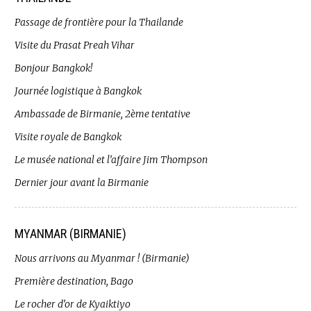
Passage de frontière pour la Thailande
Visite du Prasat Preah Vihar
Bonjour Bangkok!
Journée logistique à Bangkok
Ambassade de Birmanie, 2ème tentative
Visite royale de Bangkok
Le musée national et l’affaire Jim Thompson
Dernier jour avant la Birmanie
MYANMAR (BIRMANIE)
Nous arrivons au Myanmar ! (Birmanie)
Première destination, Bago
Le rocher d’or de Kyaiktiyo