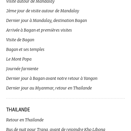
Visite autour de Mandalay
2ème jour de visite autour de Mandalay
Dernier jour à Mandalay, destination Bagan
Arrivée à Bagan et premières visites
Visite de Bagan
Bagan et ses temples
Le Mont Popa
Journée farniente
Dernier jour à Bagan avant notre retour à Yangon
Dernier jour au Myanmar, retour en Thailande
THAILANDE
Retour en Thailande
Bus de nuit pour Trang, avant de rejoindre Kho Libong