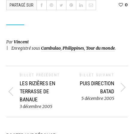
0
PARTAGÉ SUR
Par
Vincent
Enregistré sous
Cambulao
,
Philippines
,
Tour du monde
.
BILLET PRÉCÉDENT
BILLET SUIVANT
LES RIZIÈRES EN
PUIS DIRECTION
TERRASSE DE
BATAD
5 décembre 2005
BANAUE
3 décembre 2005