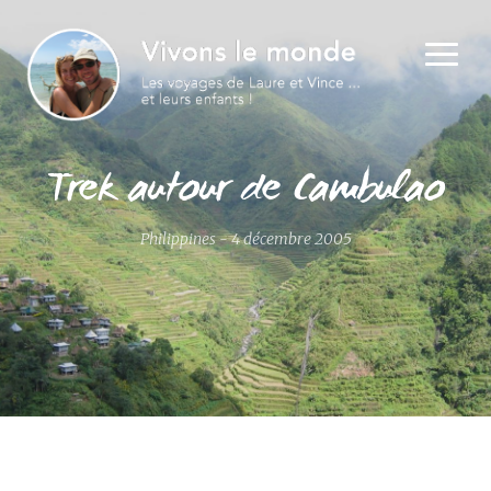
Trek autour de Cambulao
Philippines - 4 décembre 2005