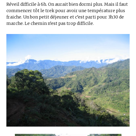
Réveil difficile à 6h. On aurait bien dormi plus. Mais il faut
commencer tôt le trek pour avoir une température plus
fraiche. Un bon petit déjeuner et c’est parti pour 3h30 de
marche. Le chemin n’est pas trop difficile.