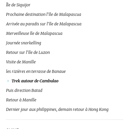
Île de Siquijor
Prochaine destination l’île de Malapascua
Arrivée au paradis sur l’île de Malapascua
Merveilleuse île de Malapascua
Journée snorkelling
Retour sur l’île de Luzon
Visite de Manille
les rizières en terrasse de Banaue
Trek autour de Cambulao
Puis direction Batad
Retour à Manille
Dernier jour aux philippines, demain retour à Hong Kong