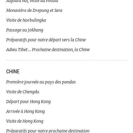
Aujourd’hui, visite du Potala
Monastère de Drepung et Sera
Visite de Norbulingka
Passage au Jokhang
Préparatifs pour notre départ vers la Chine
Adieu Tibet … Prochaine destination, la Chine
CHINE
Première journée au pays des pandas
Visite de Chengdu
Départ pour Hong Kong
Arrivée à Hong Kong
Visite de Hong Kong
Préparatifs pour notre prochaine destination