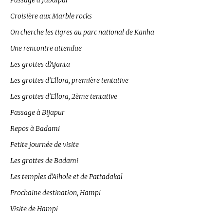
Passage à Jabalpur
Croisière aux Marble rocks
On cherche les tigres au parc national de Kanha
Une rencontre attendue
Les grottes d’Ajanta
Les grottes d’Ellora, première tentative
Les grottes d’Ellora, 2ème tentative
Passage à Bijapur
Repos à Badami
Petite journée de visite
Les grottes de Badami
Les temples d’Aihole et de Pattadakal
Prochaine destination, Hampi
Visite de Hampi