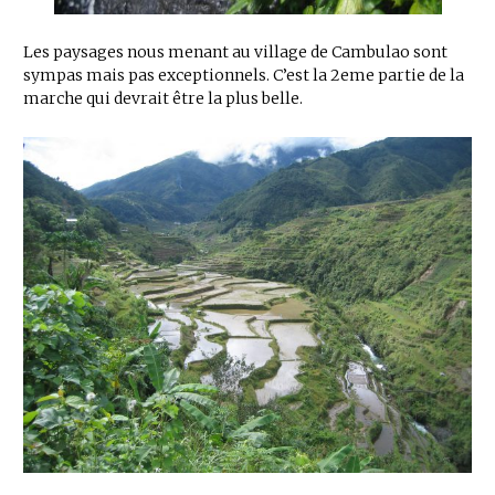
Les paysages nous menant au village de Cambulao sont
sympas mais pas exceptionnels. C’est la 2eme partie de la
marche qui devrait être la plus belle.