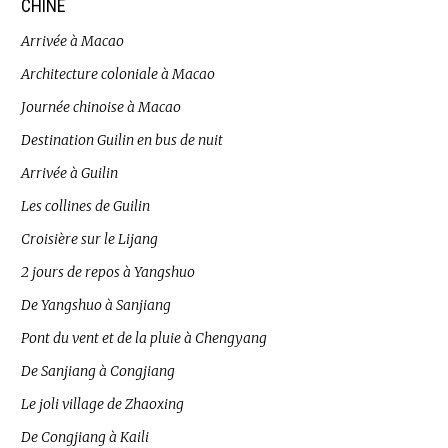
CHINE
Arrivée à Macao
Architecture coloniale à Macao
Journée chinoise à Macao
Destination Guilin en bus de nuit
Arrivée à Guilin
Les collines de Guilin
Croisière sur le Lijang
2 jours de repos à Yangshuo
De Yangshuo à Sanjiang
Pont du vent et de la pluie à Chengyang
De Sanjiang à Congjiang
Le joli village de Zhaoxing
De Congjiang à Kaili