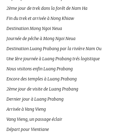
2ème jour de trek dans la forêt de Nam Ha
Fin du trek et arrivée à Nong Khiaw
Destination Mong Ngoi Neua
Journée de pêche à Mong Ngoi Neua
Destination Luang Prabang par la rivière Nam Ou
Une 1ère journée à Luang Prabang trés logistique
Nous visitons enfin Luang Prabang
Encore des temples à Luang Prabang
2ème jour de visite de Luang Prabang
Dernier jour à Luang Prabang
Arrivée à Vang Vieng
Vang Vieng, un passage éclair
Départ pour Vientiane