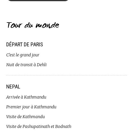
Tour du monde
DÉPART DE PARIS
C’est le grand jour
Nuit de transit à Dehli
NEPAL
Arrivée à Kathmandu
Premier jour à Kathmandu
Visite de Kathmandu
Visite de Pashupatinath et Bodnath