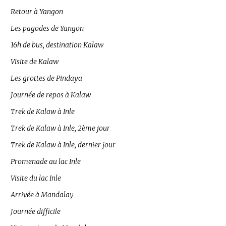
Retour à Yangon
Les pagodes de Yangon
16h de bus, destination Kalaw
Visite de Kalaw
Les grottes de Pindaya
Journée de repos à Kalaw
Trek de Kalaw à Inle
Trek de Kalaw à Inle, 2ème jour
Trek de Kalaw à Inle, dernier jour
Promenade au lac Inle
Visite du lac Inle
Arrivée à Mandalay
Journée difficile