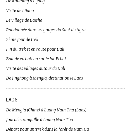
De Kunming à Lijang
Visite de Lijang
Le village de Baisha
Randonnée dans les gorges du Saut du tigre
2ème jour de trek
Fin du trek et en route pour Dali
Balade en bateau sur le lac Erhai
Visite des villages autour de Dali
De Jinghong à Mengla, destination le Laos
LAOS
De Mengla (Chine) à Luang Nam Tha (Laos)
Journée tranquille à Luang Nam Tha
Départ pour un Trek dans la forêt de Nam Ha