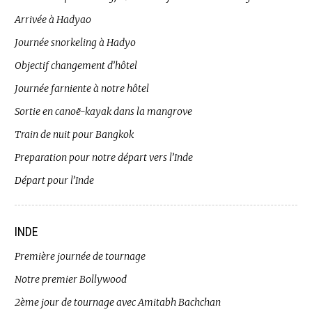
Arrivée à Hadyao
Journée snorkeling à Hadyo
Objectif changement d’hôtel
Journée farniente à notre hôtel
Sortie en canoë-kayak dans la mangrove
Train de nuit pour Bangkok
Preparation pour notre départ vers l’Inde
Départ pour l’Inde
INDE
Première journée de tournage
Notre premier Bollywood
2ème jour de tournage avec Amitabh Bachchan