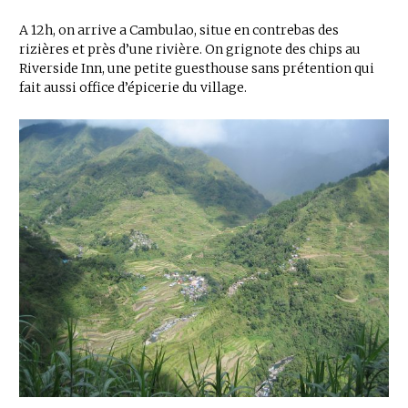
A 12h, on arrive a Cambulao, situe en contrebas des
rizières et près d’une rivière. On grignote des chips au
Riverside Inn, une petite guesthouse sans prétention qui
fait aussi office d’épicerie du village.