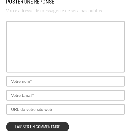
POSTER UNE RÉPONSE
Votre adresse de messagerie ne sera pas publiée.