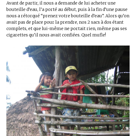
Avant de partir, il nous a demande de lui acheter une
bouteille d’eau, l’a porté au début, puis à la fin d’une pause
nous a rétorqué “prenez votre bouteille d’eau”. Alors qu’on
avait pas de place pour la prendre, nos 2 sacs à dos étant
complets, et que lui-même ne portait rien, même pas ses
cigarettes qu’il nous avait confiées. Quel mufle!