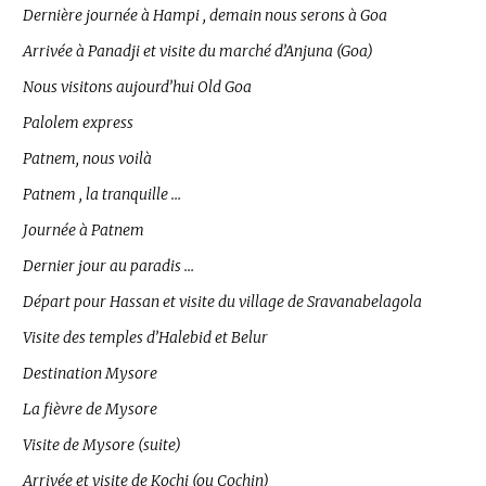
Dernière journée à Hampi , demain nous serons à Goa
Arrivée à Panadji et visite du marché d’Anjuna (Goa)
Nous visitons aujourd’hui Old Goa
Palolem express
Patnem, nous voilà
Patnem , la tranquille …
Journée à Patnem
Dernier jour au paradis …
Départ pour Hassan et visite du village de Sravanabelagola
Visite des temples d’Halebid et Belur
Destination Mysore
La fièvre de Mysore
Visite de Mysore (suite)
Arrivée et visite de Kochi (ou Cochin)