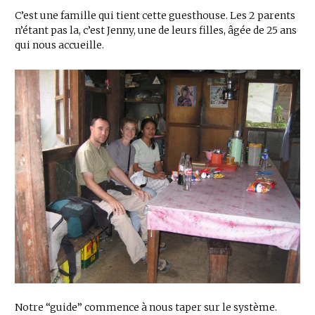
C’est une famille qui tient cette guesthouse. Les 2 parents
n’étant pas la, c’est Jenny, une de leurs filles, âgée de 25 ans
qui nous accueille.
Notre “guide” commence à nous taper sur le système.