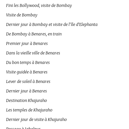
Fini les Bollywood, visite de Bombay
Visite de Bombay
Dernier jour à Bombay et visite de l’île d’Elephanta
De Bombay à Benares, en train
Premier jour à Benares
Dans la vieille ville de Benares
Du bon temps à Benares
Visite guidée à Benares
Lever de soleil à Benares
Dernier jour à Benares
Destination Khajuraho
Les temples de Khajuraho
Dernier jour de visite à Khajuraho