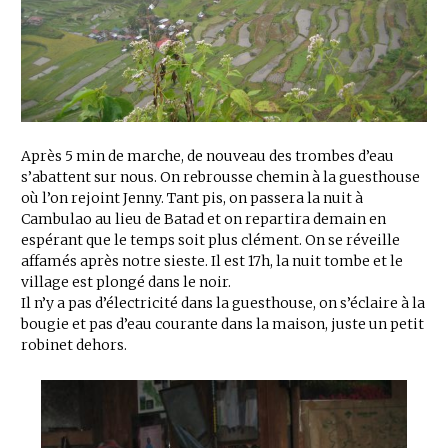
Après 5 min de marche, de nouveau des trombes d’eau
s’abattent sur nous. On rebrousse chemin à la guesthouse
où l’on rejoint Jenny. Tant pis, on passera la nuit à
Cambulao au lieu de Batad et on repartira demain en
espérant que le temps soit plus clément. On se réveille
affamés après notre sieste. Il est 17h, la nuit tombe et le
village est plongé dans le noir.
Il n’y a pas d’électricité dans la guesthouse, on s’éclaire à la
bougie et pas d’eau courante dans la maison, juste un petit
robinet dehors.