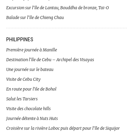
Excursion sur l’île de Lantau, Bouddha de bronze, Tai-O
Balade sur l’île de Chieng Chau
PHILIPPINES
Première journée à Manille
Destination l’île de Cebu – Archipel des Visayas
Une journée sur le bateau
Visite de Cebu City
En route pour l’ile de Bohol
Salut les Tarsiers
Visite des chocolate hills
Journée détente à Nuts Huts
Croisière sur la rivière Loboc puis départ pour l’île de Siquijor