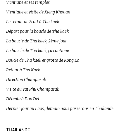
Vientiane et ses temples
Vientiane et visite de Xieng Khouan
Le retour de Scott à Tha kaek
Départ pour la boucle de Tha kaek
La boucle de Tha kaek, 2ème jour
La boucle de Tha kaek, ça continue
Boucle de Tha kaek et grotte de Kong Lo
Retour à Tha Kaek
Direction Champasak
Visite du Vat Phu Champasak
Détente à Don Det
Dernier jour au Laos, demain nous passerons en Thailande
THAILANDE