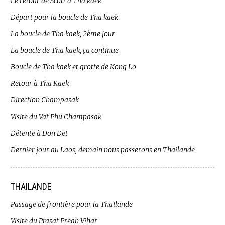
Le retour de Scott à Tha kaek
Départ pour la boucle de Tha kaek
La boucle de Tha kaek, 2ème jour
La boucle de Tha kaek, ça continue
Boucle de Tha kaek et grotte de Kong Lo
Retour à Tha Kaek
Direction Champasak
Visite du Vat Phu Champasak
Détente à Don Det
Dernier jour au Laos, demain nous passerons en Thailande
THAILANDE
Passage de frontière pour la Thailande
Visite du Prasat Preah Vihar