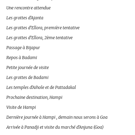
Une rencontre attendue
Les grottes d’Ajanta
Les grottes d’Ellora, première tentative
Les grottes d’Ellora, 2ème tentative
Passage à Bijapur
Repos à Badami
Petite journée de visite
Les grottes de Badami
Les temples d’Aihole et de Pattadakal
Prochaine destination, Hampi
Visite de Hampi
Dernière journée à Hampi , demain nous serons à Goa
Arrivée à Panadji et visite du marché d’Anjuna (Goa)