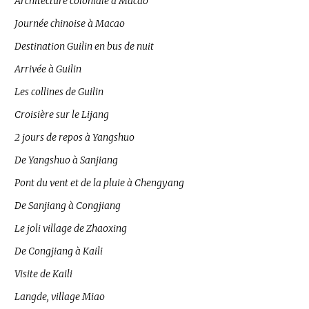
Architecture coloniale à Macao
Journée chinoise à Macao
Destination Guilin en bus de nuit
Arrivée à Guilin
Les collines de Guilin
Croisière sur le Lijang
2 jours de repos à Yangshuo
De Yangshuo à Sanjiang
Pont du vent et de la pluie à Chengyang
De Sanjiang à Congjiang
Le joli village de Zhaoxing
De Congjiang à Kaili
Visite de Kaili
Langde, village Miao