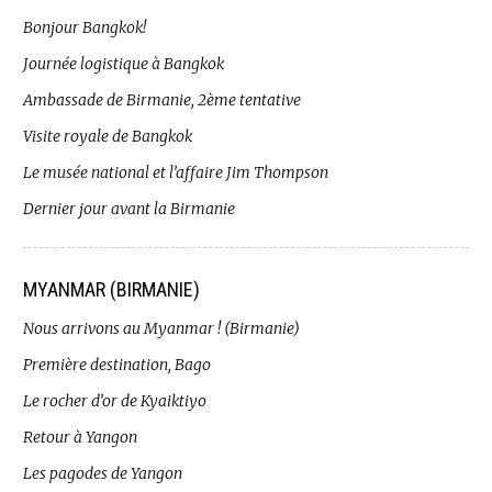
Bonjour Bangkok!
Journée logistique à Bangkok
Ambassade de Birmanie, 2ème tentative
Visite royale de Bangkok
Le musée national et l’affaire Jim Thompson
Dernier jour avant la Birmanie
MYANMAR (BIRMANIE)
Nous arrivons au Myanmar ! (Birmanie)
Première destination, Bago
Le rocher d’or de Kyaiktiyo
Retour à Yangon
Les pagodes de Yangon