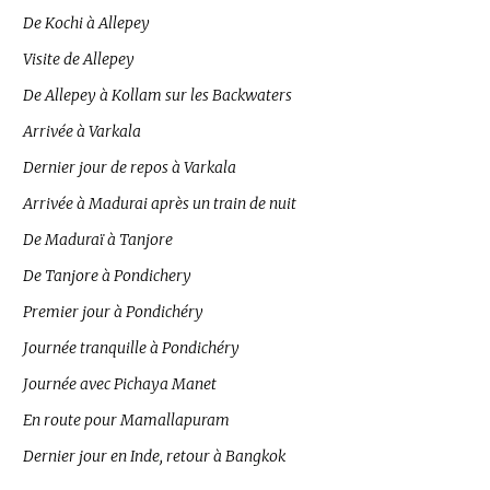
De Kochi à Allepey
Visite de Allepey
De Allepey à Kollam sur les Backwaters
Arrivée à Varkala
Dernier jour de repos à Varkala
Arrivée à Madurai après un train de nuit
De Maduraï à Tanjore
De Tanjore à Pondichery
Premier jour à Pondichéry
Journée tranquille à Pondichéry
Journée avec Pichaya Manet
En route pour Mamallapuram
Dernier jour en Inde, retour à Bangkok