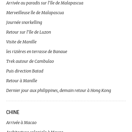
Arrivée au paradis sur l’île de Malapascua
Merveilleuse île de Malapascua
Journée snorkelling
Retour sur l’île de Luzon
Visite de Manille
les rizières en terrasse de Banaue
Trek autour de Cambulao
Puis direction Batad
Retour à Manille
Dernier jour aux philippines, demain retour à Hong Kong
CHINE
Arrivée à Macao