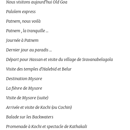
Nous visitons aujourd’hui Old Goa
Palolem express
Patnem, nous voilà
Patnem , la tranquille …
Journée à Patnem
Dernier jour au paradis …
Départ pour Hassan et visite du village de Sravanabelagola
Visite des temples d’Halebid et Belur
Destination Mysore
La fièvre de Mysore
Visite de Mysore (suite)
Arrivée et visite de Kochi (ou Cochin)
Balade sur les Backwaters
Promenade à Kochi et spectacle de Kathakali