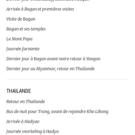
Arrivée à Bagan et premières visites
Visite de Bagan
Bagan et ses temples
Le Mont Popa
Journée farniente
Dernier jour à Bagan avant notre retour à Yangon
Dernier jour au Myanmar, retour en Thailande
THAILANDE
Retour en Thailande
Bus de nuit pour Trang, avant de rejoindre Kho Libong
Arrivée à Hadyao
Journée snorkeling à Hadyo