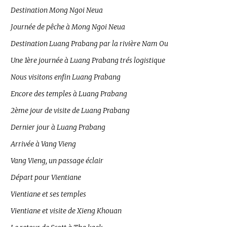
Destination Mong Ngoi Neua
Journée de pêche à Mong Ngoi Neua
Destination Luang Prabang par la rivière Nam Ou
Une 1ère journée à Luang Prabang trés logistique
Nous visitons enfin Luang Prabang
Encore des temples à Luang Prabang
2ème jour de visite de Luang Prabang
Dernier jour à Luang Prabang
Arrivée à Vang Vieng
Vang Vieng, un passage éclair
Départ pour Vientiane
Vientiane et ses temples
Vientiane et visite de Xieng Khouan