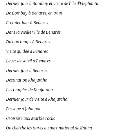
Dernier jour à Bombay et visite de l’île d’Elephanta
De Bombay à Benares, en train
Premier jour à Benares
Dans la vieille ville de Benares
Du bon temps à Benares
Visite guidée à Benares
Lever de soleil à Benares
Dernier jour à Benares
Destination Khajuraho
Les temples de Khajuraho
Dernier jour de visite à Khajuraho
Passage à Jabalpur
Croisière aux Marble rocks
On cherche les tigres au parc national de Kanha