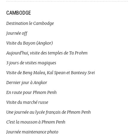
CAMBODGE
Destination le Cambodge
Journée off
Visite du Bayon (Angkor)
Aujourd’hui, visite des temples de Ta Prohm
3 jours de visites magiques
Visite de Beng Malea, Kal Spean et Banteay Srei
Dernier jour à Angkor
En route pour Phnom Penh
Visite du marché russe
Une journée au lycée français de Phnom Penh
C’est la mousson à Phnom Penh
Journée maintenance photo