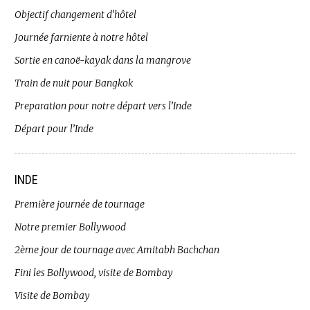
Objectif changement d’hôtel
Journée farniente à notre hôtel
Sortie en canoë-kayak dans la mangrove
Train de nuit pour Bangkok
Preparation pour notre départ vers l’Inde
Départ pour l’Inde
INDE
Première journée de tournage
Notre premier Bollywood
2ème jour de tournage avec Amitabh Bachchan
Fini les Bollywood, visite de Bombay
Visite de Bombay