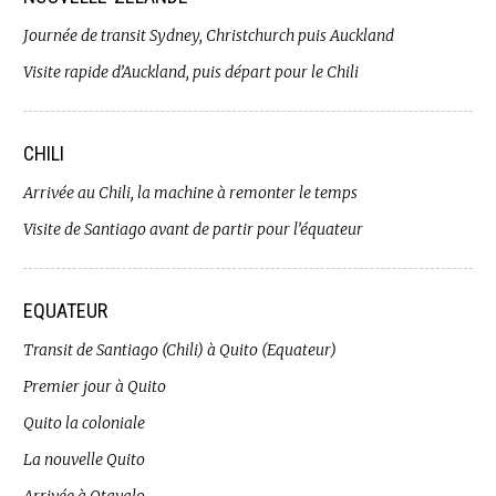
Journée de transit Sydney, Christchurch puis Auckland
Visite rapide d’Auckland, puis départ pour le Chili
CHILI
Arrivée au Chili, la machine à remonter le temps
Visite de Santiago avant de partir pour l’équateur
EQUATEUR
Transit de Santiago (Chili) à Quito (Equateur)
Premier jour à Quito
Quito la coloniale
La nouvelle Quito