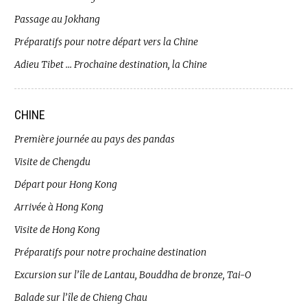
Passage au Jokhang
Préparatifs pour notre départ vers la Chine
Adieu Tibet … Prochaine destination, la Chine
CHINE
Première journée au pays des pandas
Visite de Chengdu
Départ pour Hong Kong
Arrivée à Hong Kong
Visite de Hong Kong
Préparatifs pour notre prochaine destination
Excursion sur l’île de Lantau, Bouddha de bronze, Tai-O
Balade sur l’île de Chieng Chau