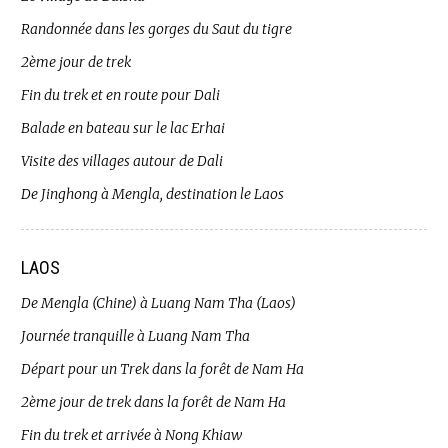
Randonnée dans les gorges du Saut du tigre
2ème jour de trek
Fin du trek et en route pour Dali
Balade en bateau sur le lac Erhai
Visite des villages autour de Dali
De Jinghong à Mengla, destination le Laos
LAOS
De Mengla (Chine) à Luang Nam Tha (Laos)
Journée tranquille à Luang Nam Tha
Départ pour un Trek dans la forêt de Nam Ha
2ème jour de trek dans la forêt de Nam Ha
Fin du trek et arrivée à Nong Khiaw