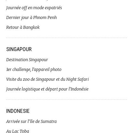
Journée off en mode expatriés
Dernier jour à Phnom Penh
Retour à Bangkok
SINGAPOUR
Destination Singapour
1er challenge, l’appareil photo
Visite du zoo de Singapour et du Night Safari
Journée logistique et départ pour l’Indonésie
INDONESIE
Arrivée sur l’île de Sumatra
Au Lac Toba