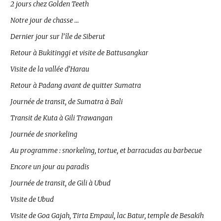
2 jours chez Golden Teeth
Notre jour de chasse …
Dernier jour sur l’île de Siberut
Retour à Bukitinggi et visite de Battusangkar
Visite de la vallée d’Harau
Retour à Padang avant de quitter Sumatra
Journée de transit, de Sumatra à Bali
Transit de Kuta à Gili Trawangan
Journée de snorkeling
Au programme : snorkeling, tortue, et barracudas au barbecue
Encore un jour au paradis
Journée de transit, de Gili à Ubud
Visite de Ubud
Visite de Goa Gajah, Tirta Empaul, lac Batur, temple de Besakih