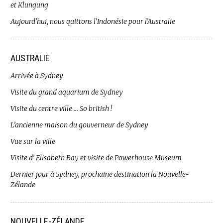
et Klungung
Aujourd’hui, nous quittons l’Indonésie pour l’Australie
AUSTRALIE
Arrivée à Sydney
Visite du grand aquarium de Sydney
Visite du centre ville … So british !
L’ancienne maison du gouverneur de Sydney
Vue sur la ville
Visite d’ Elisabeth Bay et visite de Powerhouse Museum
Dernier jour à Sydney, prochaine destination la Nouvelle-
Zélande
NOUVELLE-ZÉLANDE