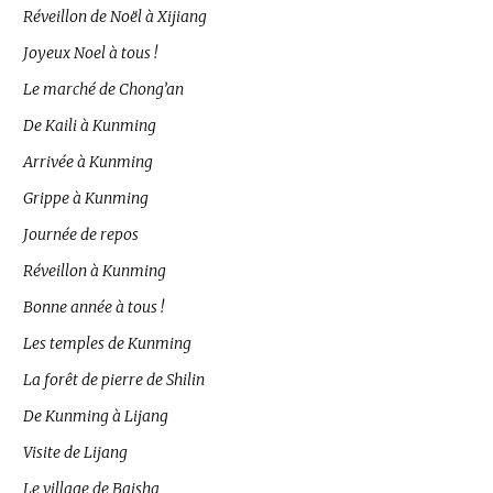
Réveillon de Noël à Xijiang
Joyeux Noel à tous !
Le marché de Chong’an
De Kaili à Kunming
Arrivée à Kunming
Grippe à Kunming
Journée de repos
Réveillon à Kunming
Bonne année à tous !
Les temples de Kunming
La forêt de pierre de Shilin
De Kunming à Lijang
Visite de Lijang
Le village de Baisha