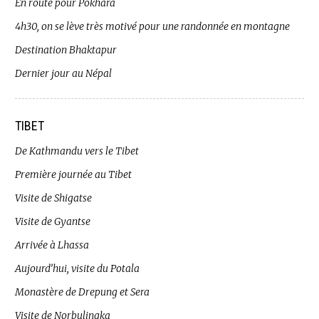
En route pour Pokhara
4h30, on se lève très motivé pour une randonnée en montagne
Destination Bhaktapur
Dernier jour au Népal
TIBET
De Kathmandu vers le Tibet
Première journée au Tibet
Visite de Shigatse
Visite de Gyantse
Arrivée à Lhassa
Aujourd’hui, visite du Potala
Monastère de Drepung et Sera
Visite de Norbulingka