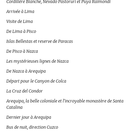
Cordillère Blanche, Nevado Pastoruri et Puya Raimondi
Arrivée à Lima
Visite de Lima
De Lima à Pisco
Islas Bellestas et reserve de Paracas
De Pisco à Nazca
Les mystérieuses lignes de Nazca
De Nazca à Arequipa
Départ pour le Canyon de Colca
La Cruz del Condor
Arequipa, la belle coloniale et l’incroyable monastère de Santa
Catalina
Dernier jour à Arequipa
Bus de nuit, direction Cuzco