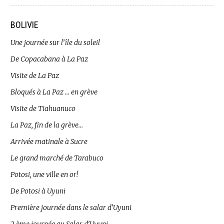
BOLIVIE
Une journée sur l’île du soleil
De Copacabana à La Paz
Visite de La Paz
Bloqués à La Paz … en grève
Visite de Tiahuanuco
La Paz, fin de la grève…
Arrivée matinale à Sucre
Le grand marché de Tarabuco
Potosi, une ville en or!
De Potosi à Uyuni
Première journée dans le salar d’Uyuni