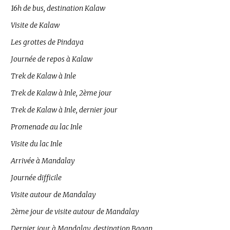
16h de bus, destination Kalaw
Visite de Kalaw
Les grottes de Pindaya
Journée de repos à Kalaw
Trek de Kalaw à Inle
Trek de Kalaw à Inle, 2ème jour
Trek de Kalaw à Inle, dernier jour
Promenade au lac Inle
Visite du lac Inle
Arrivée à Mandalay
Journée difficile
Visite autour de Mandalay
2ème jour de visite autour de Mandalay
Dernier jour à Mandalay, destination Bagan