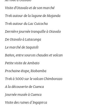
Arrivée à Otavalo
Visite d’Otavalo et de son marché
Trek autour de la lagune de Mojanda
Trek autour du Lac Cuicocha
Dernière journée tranquille à Otavalo
De Otavalo à Latacunga
Le marché de Saquisili
Baños, entre sources chaudes et volcan
Petite visite de Ambato
Prochaine étape, Riobamba
Trek à 5000 sur le volcan Chimborazo
A la découverte de Cuenca
Journée musée à Cuenca
Visite des ruines d´Ingapirca