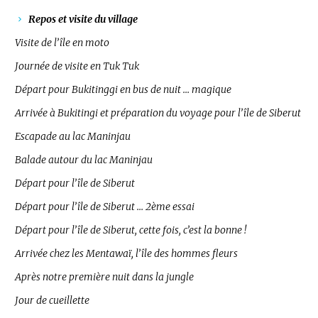
Repos et visite du village
Visite de l’île en moto
Journée de visite en Tuk Tuk
Départ pour Bukitinggi en bus de nuit … magique
Arrivée à Bukitingi et préparation du voyage pour l’île de Siberut
Escapade au lac Maninjau
Balade autour du lac Maninjau
Départ pour l’île de Siberut
Départ pour l’île de Siberut … 2ème essai
Départ pour l’île de Siberut, cette fois, c’est la bonne !
Arrivée chez les Mentawaï, l’île des hommes fleurs
Après notre première nuit dans la jungle
Jour de cueillette