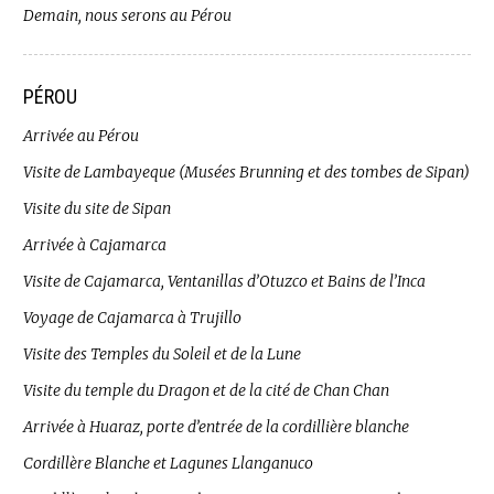
Demain, nous serons au Pérou
PÉROU
Arrivée au Pérou
Visite de Lambayeque (Musées Brunning et des tombes de Sipan)
Visite du site de Sipan
Arrivée à Cajamarca
Visite de Cajamarca, Ventanillas d’Otuzco et Bains de l’Inca
Voyage de Cajamarca à Trujillo
Visite des Temples du Soleil et de la Lune
Visite du temple du Dragon et de la cité de Chan Chan
Arrivée à Huaraz, porte d’entrée de la cordillière blanche
Cordillère Blanche et Lagunes Llanganuco