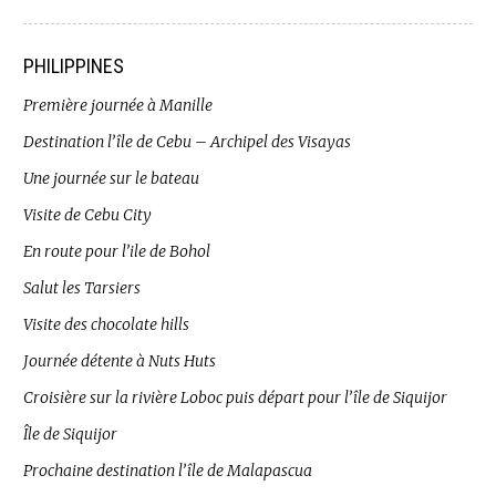
PHILIPPINES
Première journée à Manille
Destination l’île de Cebu – Archipel des Visayas
Une journée sur le bateau
Visite de Cebu City
En route pour l’ile de Bohol
Salut les Tarsiers
Visite des chocolate hills
Journée détente à Nuts Huts
Croisière sur la rivière Loboc puis départ pour l’île de Siquijor
Île de Siquijor
Prochaine destination l’île de Malapascua