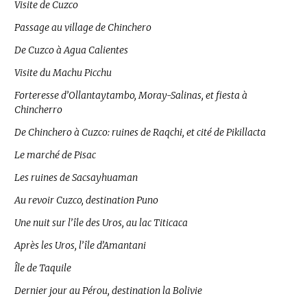
Visite de Cuzco
Passage au village de Chinchero
De Cuzco à Agua Calientes
Visite du Machu Picchu
Forteresse d’Ollantaytambo, Moray-Salinas, et fiesta à
Chincherro
De Chinchero à Cuzco: ruines de Raqchi, et cité de Pikillacta
Le marché de Pisac
Les ruines de Sacsayhuaman
Au revoir Cuzco, destination Puno
Une nuit sur l’île des Uros, au lac Titicaca
Après les Uros, l’île d’Amantani
Île de Taquile
Dernier jour au Pérou, destination la Bolivie