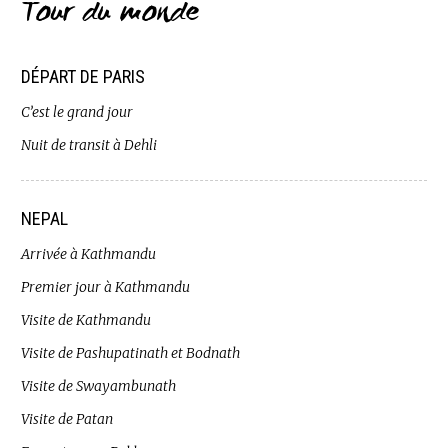
Tour du monde
DÉPART DE PARIS
C’est le grand jour
Nuit de transit à Dehli
NEPAL
Arrivée à Kathmandu
Premier jour à Kathmandu
Visite de Kathmandu
Visite de Pashupatinath et Bodnath
Visite de Swayambunath
Visite de Patan