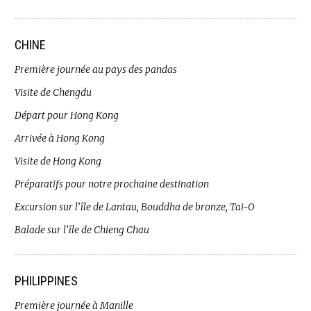
CHINE
Première journée au pays des pandas
Visite de Chengdu
Départ pour Hong Kong
Arrivée à Hong Kong
Visite de Hong Kong
Préparatifs pour notre prochaine destination
Excursion sur l’île de Lantau, Bouddha de bronze, Tai-O
Balade sur l’île de Chieng Chau
PHILIPPINES
Première journée à Manille