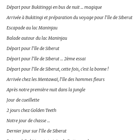
Départ pour Bukitinggi en bus de nuit … magique
Arrivée à Bukitingi et préparation du voyage pour l’île de Siberut
Escapade au lac Maninjau
Balade autour du lac Maninjau
Départ pour l’île de Siberut
Départ pour l’île de Siberut … 2ème essai
Départ pour l’île de Siberut, cette fois, c’est la bonne !
Arrivée chez les Mentawaï, l’île des hommes fleurs
Après notre première nuit dans la jungle
Jour de cueillette
2 jours chez Golden Teeth
Notre jour de chasse …
Dernier jour sur l’île de Siberut