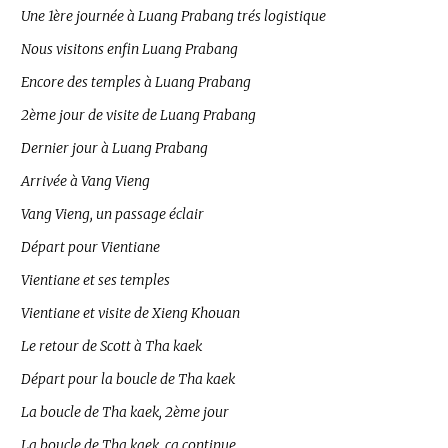
Une 1ère journée à Luang Prabang trés logistique
Nous visitons enfin Luang Prabang
Encore des temples à Luang Prabang
2ème jour de visite de Luang Prabang
Dernier jour à Luang Prabang
Arrivée à Vang Vieng
Vang Vieng, un passage éclair
Départ pour Vientiane
Vientiane et ses temples
Vientiane et visite de Xieng Khouan
Le retour de Scott à Tha kaek
Départ pour la boucle de Tha kaek
La boucle de Tha kaek, 2ème jour
La boucle de Tha kaek, ça continue