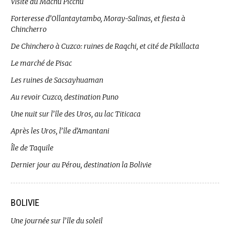
Visite du Machu Picchu
Forteresse d’Ollantaytambo, Moray-Salinas, et fiesta à
Chincherro
De Chinchero à Cuzco: ruines de Raqchi, et cité de Pikillacta
Le marché de Pisac
Les ruines de Sacsayhuaman
Au revoir Cuzco, destination Puno
Une nuit sur l’île des Uros, au lac Titicaca
Après les Uros, l’île d’Amantani
Île de Taquile
Dernier jour au Pérou, destination la Bolivie
BOLIVIE
Une journée sur l’île du soleil