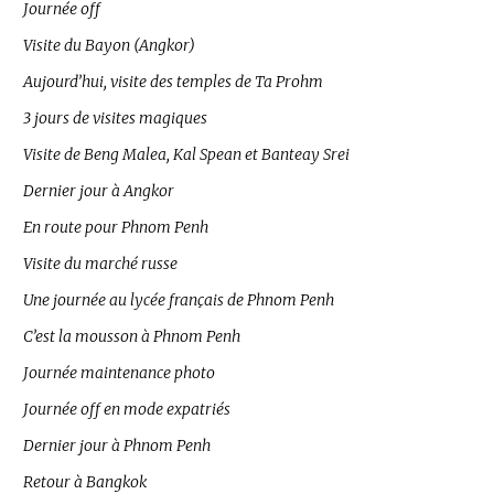
Journée off
Visite du Bayon (Angkor)
Aujourd’hui, visite des temples de Ta Prohm
3 jours de visites magiques
Visite de Beng Malea, Kal Spean et Banteay Srei
Dernier jour à Angkor
En route pour Phnom Penh
Visite du marché russe
Une journée au lycée français de Phnom Penh
C’est la mousson à Phnom Penh
Journée maintenance photo
Journée off en mode expatriés
Dernier jour à Phnom Penh
Retour à Bangkok