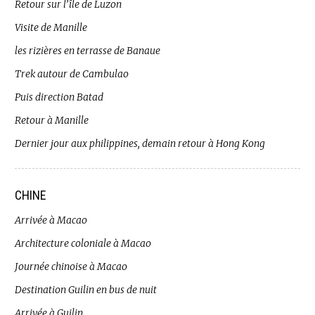
Retour sur l’île de Luzon
Visite de Manille
les rizières en terrasse de Banaue
Trek autour de Cambulao
Puis direction Batad
Retour à Manille
Dernier jour aux philippines, demain retour à Hong Kong
CHINE
Arrivée à Macao
Architecture coloniale à Macao
Journée chinoise à Macao
Destination Guilin en bus de nuit
Arrivée à Guilin