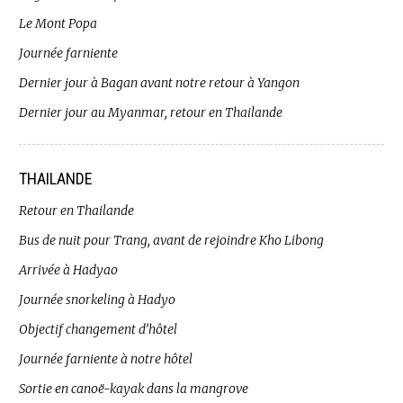
Le Mont Popa
Journée farniente
Dernier jour à Bagan avant notre retour à Yangon
Dernier jour au Myanmar, retour en Thailande
THAILANDE
Retour en Thailande
Bus de nuit pour Trang, avant de rejoindre Kho Libong
Arrivée à Hadyao
Journée snorkeling à Hadyo
Objectif changement d’hôtel
Journée farniente à notre hôtel
Sortie en canoë-kayak dans la mangrove