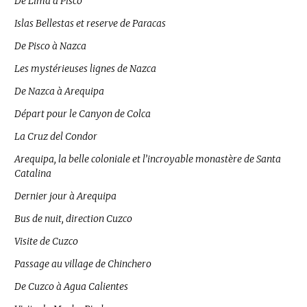
De Lima à Pisco
Islas Bellestas et reserve de Paracas
De Pisco à Nazca
Les mystérieuses lignes de Nazca
De Nazca à Arequipa
Départ pour le Canyon de Colca
La Cruz del Condor
Arequipa, la belle coloniale et l’incroyable monastère de Santa
Catalina
Dernier jour à Arequipa
Bus de nuit, direction Cuzco
Visite de Cuzco
Passage au village de Chinchero
De Cuzco à Agua Calientes