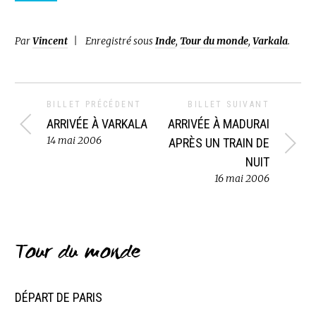
Par
Vincent
Enregistré sous
Inde
,
Tour du monde
,
Varkala
.
BILLET PRÉCÉDENT
BILLET SUIVANT
ARRIVÉE À VARKALA
ARRIVÉE À MADURAI
14 mai 2006
APRÈS UN TRAIN DE
NUIT
16 mai 2006
Tour du monde
DÉPART DE PARIS