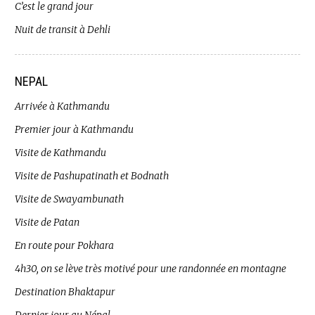
C’est le grand jour
Nuit de transit à Dehli
NEPAL
Arrivée à Kathmandu
Premier jour à Kathmandu
Visite de Kathmandu
Visite de Pashupatinath et Bodnath
Visite de Swayambunath
Visite de Patan
En route pour Pokhara
4h30, on se lève très motivé pour une randonnée en montagne
Destination Bhaktapur