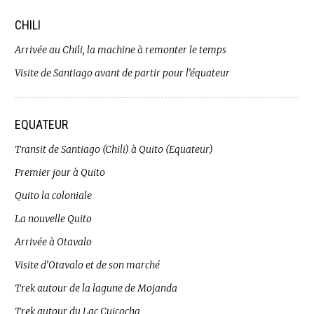
CHILI
Arrivée au Chili, la machine à remonter le temps
Visite de Santiago avant de partir pour l’équateur
EQUATEUR
Transit de Santiago (Chili) à Quito (Equateur)
Premier jour à Quito
Quito la coloniale
La nouvelle Quito
Arrivée à Otavalo
Visite d’Otavalo et de son marché
Trek autour de la lagune de Mojanda
Trek autour du Lac Cuicocha