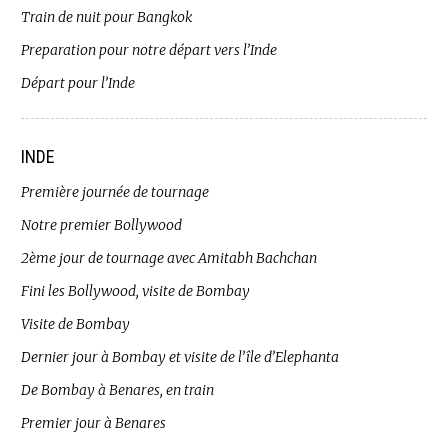
Train de nuit pour Bangkok
Preparation pour notre départ vers l’Inde
Départ pour l’Inde
INDE
Première journée de tournage
Notre premier Bollywood
2ème jour de tournage avec Amitabh Bachchan
Fini les Bollywood, visite de Bombay
Visite de Bombay
Dernier jour à Bombay et visite de l’île d’Elephanta
De Bombay à Benares, en train
Premier jour à Benares