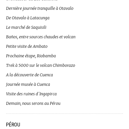
Dernière journée tranquille à Otavalo
De Otavalo à Latacunga
Le marché de Saquisili
Baños, entre sources chaudes et volcan
Petite visite de Ambato
Prochaine étape, Riobamba
Trek à 5000 sur le volcan Chimborazo
A la découverte de Cuenca
Journée musée à Cuenca
Visite des ruines d´Ingapirca
Demain, nous serons au Pérou
PÉROU