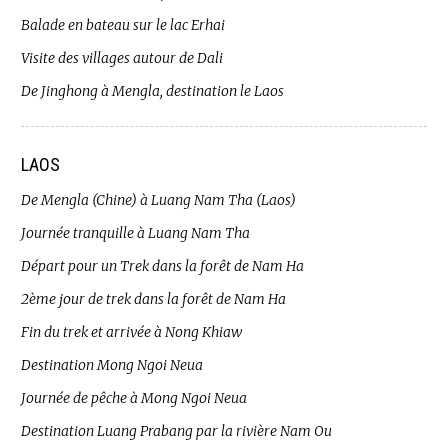
Balade en bateau sur le lac Erhai
Visite des villages autour de Dali
De Jinghong à Mengla, destination le Laos
LAOS
De Mengla (Chine) à Luang Nam Tha (Laos)
Journée tranquille à Luang Nam Tha
Départ pour un Trek dans la forêt de Nam Ha
2ème jour de trek dans la forêt de Nam Ha
Fin du trek et arrivée à Nong Khiaw
Destination Mong Ngoi Neua
Journée de pêche à Mong Ngoi Neua
Destination Luang Prabang par la rivière Nam Ou