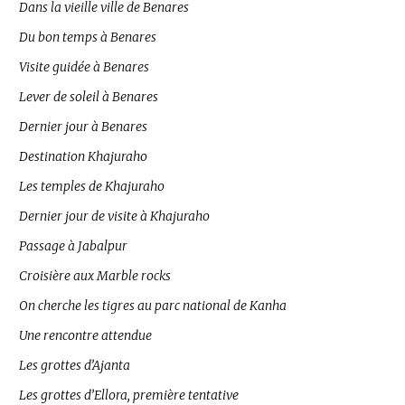
Dans la vieille ville de Benares
Du bon temps à Benares
Visite guidée à Benares
Lever de soleil à Benares
Dernier jour à Benares
Destination Khajuraho
Les temples de Khajuraho
Dernier jour de visite à Khajuraho
Passage à Jabalpur
Croisière aux Marble rocks
On cherche les tigres au parc national de Kanha
Une rencontre attendue
Les grottes d’Ajanta
Les grottes d’Ellora, première tentative