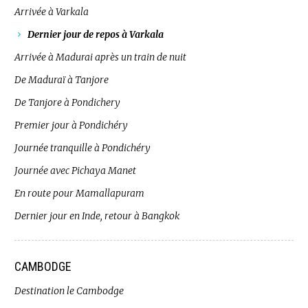
Arrivée à Varkala
Dernier jour de repos à Varkala
Arrivée à Madurai après un train de nuit
De Maduraï à Tanjore
De Tanjore à Pondichery
Premier jour à Pondichéry
Journée tranquille à Pondichéry
Journée avec Pichaya Manet
En route pour Mamallapuram
Dernier jour en Inde, retour à Bangkok
CAMBODGE
Destination le Cambodge