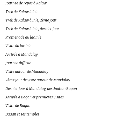
Journée de repos à Kalaw
Trek de Kalaw à Inle
Trek de Kalaw à Inle, 2ème jour
Trek de Kalaw à Inle, dernier jour
Promenade au lac Inle
Visite du lac Inle
Arrivée à Mandalay
Journée difficile
Visite autour de Mandalay
2ème jour de visite autour de Mandalay
Dernier jour à Mandalay, destination Bagan
Arrivée à Bagan et premières visites
Visite de Bagan
Bagan et ses temples