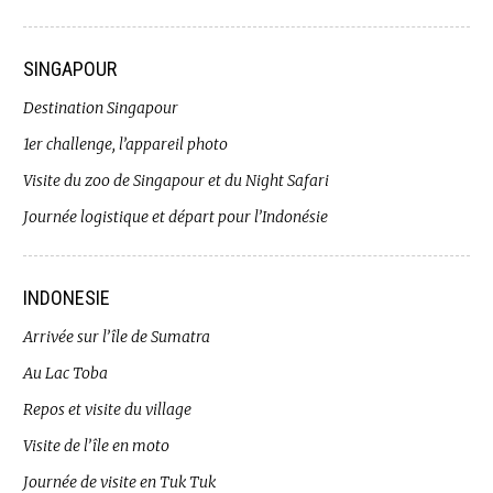
SINGAPOUR
Destination Singapour
1er challenge, l’appareil photo
Visite du zoo de Singapour et du Night Safari
Journée logistique et départ pour l’Indonésie
INDONESIE
Arrivée sur l’île de Sumatra
Au Lac Toba
Repos et visite du village
Visite de l’île en moto
Journée de visite en Tuk Tuk