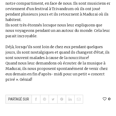
notre compartiment, en face de nous. Ils sont musiciens er
reviennent d’un festival à Trivandrum où ils ont joué
pendant plusieurs jours et ils retournent à Madurai où ils
habitent.
Ils sont très étonnés lorsque nous leur expliquons que
nous voyageons pendant un an autour du monde. Cela leur
parait incroyable.
Déjà, lorsqu’ils sont loin de chez eux pendant quelques
jours, ils sont nostalgiques et quand ils changent d’état, ils
sont souvent malades à cause de la nourriture!
Quand nous leur demandons où écouter de la musique à
Madurai, ils nous proposent spontanément de venir chez
eux demain en fin d’après- midi pour un petit « concert
privé ». Génial!
0
PARTAGÉ SUR