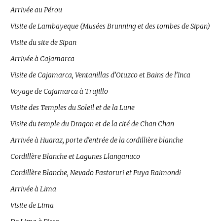
Arrivée au Pérou
Visite de Lambayeque (Musées Brunning et des tombes de Sipan)
Visite du site de Sipan
Arrivée à Cajamarca
Visite de Cajamarca, Ventanillas d’Otuzco et Bains de l’Inca
Voyage de Cajamarca à Trujillo
Visite des Temples du Soleil et de la Lune
Visite du temple du Dragon et de la cité de Chan Chan
Arrivée à Huaraz, porte d’entrée de la cordillière blanche
Cordillère Blanche et Lagunes Llanganuco
Cordillère Blanche, Nevado Pastoruri et Puya Raimondi
Arrivée à Lima
Visite de Lima