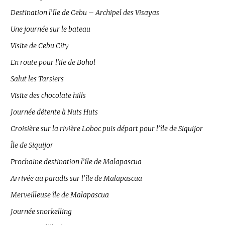
Destination l’île de Cebu – Archipel des Visayas
Une journée sur le bateau
Visite de Cebu City
En route pour l’ile de Bohol
Salut les Tarsiers
Visite des chocolate hills
Journée détente à Nuts Huts
Croisière sur la rivière Loboc puis départ pour l’île de Siquijor
Île de Siquijor
Prochaine destination l’île de Malapascua
Arrivée au paradis sur l’île de Malapascua
Merveilleuse île de Malapascua
Journée snorkelling