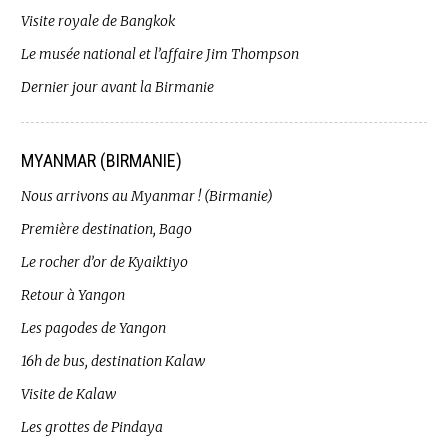
Visite royale de Bangkok
Le musée national et l’affaire Jim Thompson
Dernier jour avant la Birmanie
MYANMAR (BIRMANIE)
Nous arrivons au Myanmar ! (Birmanie)
Première destination, Bago
Le rocher d’or de Kyaiktiyo
Retour à Yangon
Les pagodes de Yangon
16h de bus, destination Kalaw
Visite de Kalaw
Les grottes de Pindaya