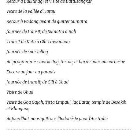
Retour à Bukitinggi et visite de Battusangkar
Visite de la vallée d’Harau
Retour à Padang avant de quitter Sumatra
Journée de transit, de Sumatra à Bali
Transit de Kuta à Gili Trawangan
Journée de snorkeling
Au programme : snorkeling, tortue, et barracudas au barbecue
Encore un jour au paradis
Journée de transit, de Gili à Ubud
Visite de Ubud
Visite de Goa Gajah, Tirta Empaul, lac Batur, temple de Besakih
et Klungung
Aujourd’hui, nous quittons l’Indonésie pour l’Australie