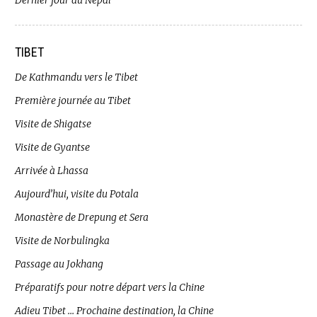
Dernier jour au Népal
TIBET
De Kathmandu vers le Tibet
Première journée au Tibet
Visite de Shigatse
Visite de Gyantse
Arrivée à Lhassa
Aujourd’hui, visite du Potala
Monastère de Drepung et Sera
Visite de Norbulingka
Passage au Jokhang
Préparatifs pour notre départ vers la Chine
Adieu Tibet … Prochaine destination, la Chine