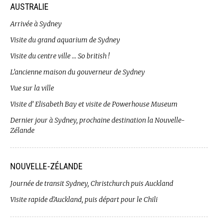
AUSTRALIE
Arrivée à Sydney
Visite du grand aquarium de Sydney
Visite du centre ville … So british !
L’ancienne maison du gouverneur de Sydney
Vue sur la ville
Visite d’ Elisabeth Bay et visite de Powerhouse Museum
Dernier jour à Sydney, prochaine destination la Nouvelle-
Zélande
NOUVELLE-ZÉLANDE
Journée de transit Sydney, Christchurch puis Auckland
Visite rapide d’Auckland, puis départ pour le Chili