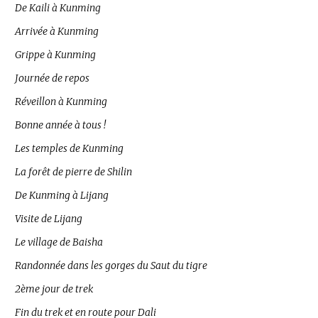
De Kaili à Kunming
Arrivée à Kunming
Grippe à Kunming
Journée de repos
Réveillon à Kunming
Bonne année à tous !
Les temples de Kunming
La forêt de pierre de Shilin
De Kunming à Lijang
Visite de Lijang
Le village de Baisha
Randonnée dans les gorges du Saut du tigre
2ème jour de trek
Fin du trek et en route pour Dali