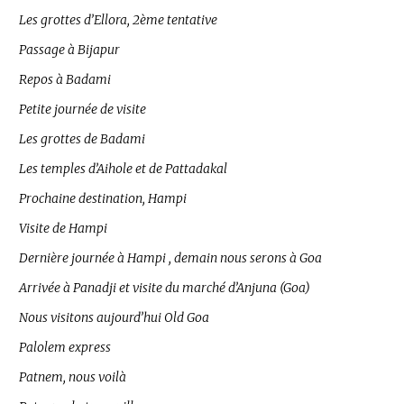
Les grottes d’Ellora, 2ème tentative
Passage à Bijapur
Repos à Badami
Petite journée de visite
Les grottes de Badami
Les temples d’Aihole et de Pattadakal
Prochaine destination, Hampi
Visite de Hampi
Dernière journée à Hampi , demain nous serons à Goa
Arrivée à Panadji et visite du marché d’Anjuna (Goa)
Nous visitons aujourd’hui Old Goa
Palolem express
Patnem, nous voilà