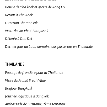
Boucle de Tha kaek et grotte de Kong Lo
Retour à Tha Kaek
Direction Champasak
Visite du Vat Phu Champasak
Détente à Don Det
Dernier jour au Laos, demain nous passerons en Thailande
THAILANDE
Passage de frontière pour la Thailande
Visite du Prasat Preah Vihar
Bonjour Bangkok!
Journée logistique à Bangkok
Ambassade de Birmanie, 2ème tentative