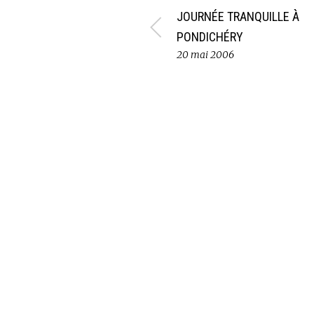
JOURNÉE TRANQUILLE À
PONDICHÉRY
20 mai 2006