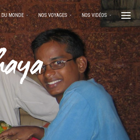
 DU MONDE
NOS VOYAGES
NOS VIDÉOS
haya