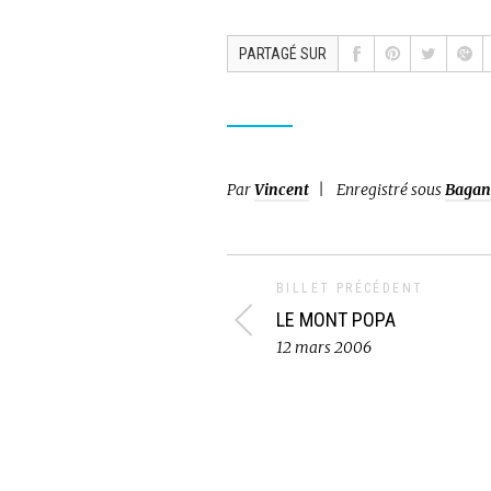
PARTAGÉ SUR
Par
Vincent
Enregistré sous
Bagan
BILLET PRÉCÉDENT
LE MONT POPA
12 mars 2006