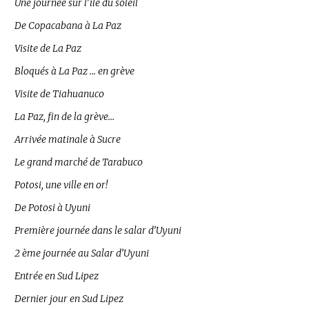
Une journée sur l’île du soleil
De Copacabana à La Paz
Visite de La Paz
Bloqués à La Paz … en grève
Visite de Tiahuanuco
La Paz, fin de la grève…
Arrivée matinale à Sucre
Le grand marché de Tarabuco
Potosi, une ville en or!
De Potosi à Uyuni
Première journée dans le salar d’Uyuni
2 ème journée au Salar d’Uyuni
Entrée en Sud Lipez
Dernier jour en Sud Lipez