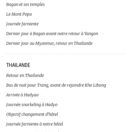
Bagan et ses temples
Le Mont Popa
Journée farniente
Dernier jour à Bagan avant notre retour à Yangon
Dernier jour au Myanmar, retour en Thailande
THAILANDE
Retour en Thailande
Bus de nuit pour Trang, avant de rejoindre Kho Libong
Arrivée à Hadyao
Journée snorkeling à Hadyo
Objectif changement d’hôtel
Journée farniente à notre hôtel