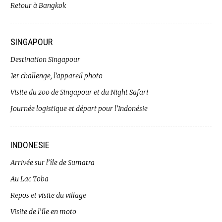
Retour à Bangkok
SINGAPOUR
Destination Singapour
1er challenge, l’appareil photo
Visite du zoo de Singapour et du Night Safari
Journée logistique et départ pour l’Indonésie
INDONESIE
Arrivée sur l’île de Sumatra
Au Lac Toba
Repos et visite du village
Visite de l’île en moto