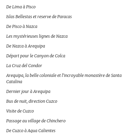
De Lima à Pisco
Islas Bellestas et reserve de Paracas
De Pisco à Nazca
Les mystérieuses lignes de Nazca
De Nazca à Arequipa
Départ pour le Canyon de Colca
La Cruz del Condor
Arequipa, la belle coloniale et l’incroyable monastère de Santa
Catalina
Dernier jour à Arequipa
Bus de nuit, direction Cuzco
Visite de Cuzco
Passage au village de Chinchero
De Cuzco à Agua Calientes