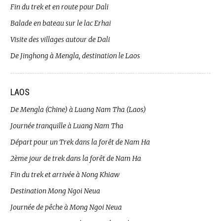
Fin du trek et en route pour Dali
Balade en bateau sur le lac Erhai
Visite des villages autour de Dali
De Jinghong à Mengla, destination le Laos
LAOS
De Mengla (Chine) à Luang Nam Tha (Laos)
Journée tranquille à Luang Nam Tha
Départ pour un Trek dans la forêt de Nam Ha
2ème jour de trek dans la forêt de Nam Ha
Fin du trek et arrivée à Nong Khiaw
Destination Mong Ngoi Neua
Journée de pêche à Mong Ngoi Neua