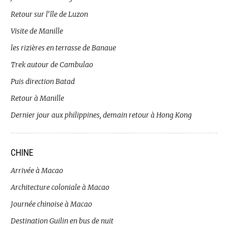
Retour sur l’île de Luzon
Visite de Manille
les rizières en terrasse de Banaue
Trek autour de Cambulao
Puis direction Batad
Retour à Manille
Dernier jour aux philippines, demain retour à Hong Kong
CHINE
Arrivée à Macao
Architecture coloniale à Macao
Journée chinoise à Macao
Destination Guilin en bus de nuit