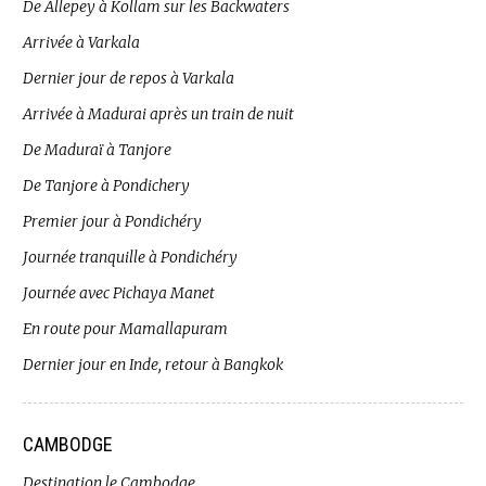
De Allepey à Kollam sur les Backwaters
Arrivée à Varkala
Dernier jour de repos à Varkala
Arrivée à Madurai après un train de nuit
De Maduraï à Tanjore
De Tanjore à Pondichery
Premier jour à Pondichéry
Journée tranquille à Pondichéry
Journée avec Pichaya Manet
En route pour Mamallapuram
Dernier jour en Inde, retour à Bangkok
CAMBODGE
Destination le Cambodge