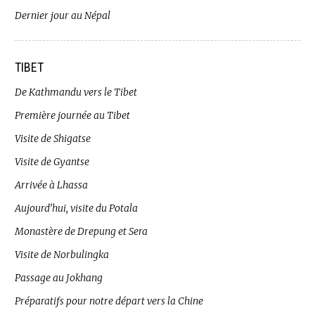
Dernier jour au Népal
TIBET
De Kathmandu vers le Tibet
Première journée au Tibet
Visite de Shigatse
Visite de Gyantse
Arrivée à Lhassa
Aujourd’hui, visite du Potala
Monastère de Drepung et Sera
Visite de Norbulingka
Passage au Jokhang
Préparatifs pour notre départ vers la Chine