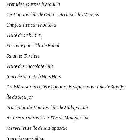
Première journée à Manille
Destination l’île de Cebu – Archipel des Visayas
Une journée sur le bateau
Visite de Cebu City
En route pour l’ile de Bohol
Salut les Tarsiers
Visite des chocolate hills
Journée détente à Nuts Huts
Croisière sur la rivière Loboc puis départ pour l’île de Siquijor
Île de Siquijor
Prochaine destination l’île de Malapascua
Arrivée au paradis sur l’île de Malapascua
Merveilleuse île de Malapascua
Journée snorkelling