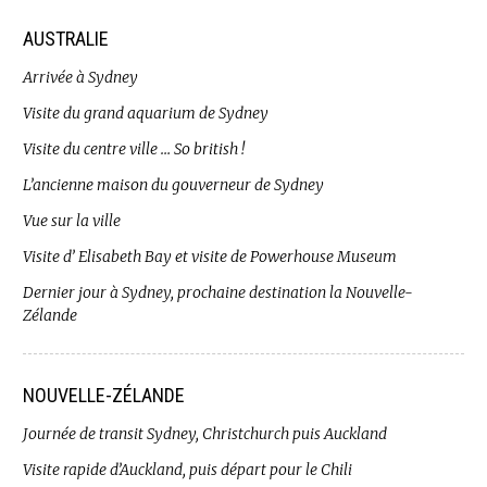
AUSTRALIE
Arrivée à Sydney
Visite du grand aquarium de Sydney
Visite du centre ville … So british !
L’ancienne maison du gouverneur de Sydney
Vue sur la ville
Visite d’ Elisabeth Bay et visite de Powerhouse Museum
Dernier jour à Sydney, prochaine destination la Nouvelle-
Zélande
NOUVELLE-ZÉLANDE
Journée de transit Sydney, Christchurch puis Auckland
Visite rapide d’Auckland, puis départ pour le Chili