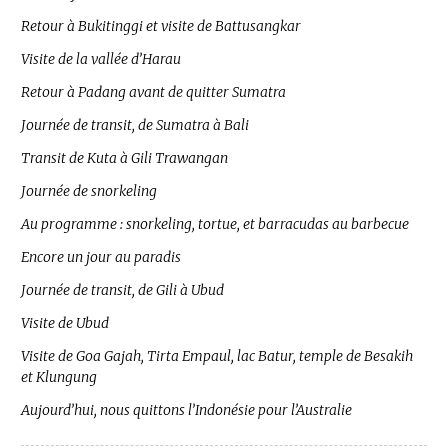
Retour à Bukitinggi et visite de Battusangkar
Visite de la vallée d’Harau
Retour à Padang avant de quitter Sumatra
Journée de transit, de Sumatra à Bali
Transit de Kuta à Gili Trawangan
Journée de snorkeling
Au programme : snorkeling, tortue, et barracudas au barbecue
Encore un jour au paradis
Journée de transit, de Gili à Ubud
Visite de Ubud
Visite de Goa Gajah, Tirta Empaul, lac Batur, temple de Besakih
et Klungung
Aujourd’hui, nous quittons l’Indonésie pour l’Australie