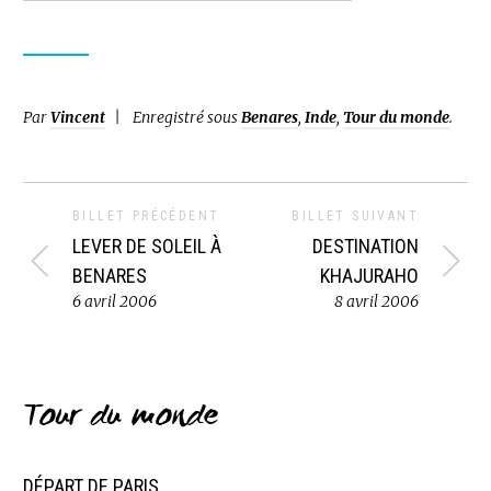
Par
Vincent
Enregistré sous
Benares
,
Inde
,
Tour du monde
.
BILLET PRÉCÉDENT
BILLET SUIVANT
LEVER DE SOLEIL À
DESTINATION
BENARES
KHAJURAHO
6 avril 2006
8 avril 2006
Tour du monde
DÉPART DE PARIS