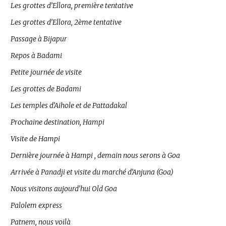
Les grottes d’Ellora, première tentative
Les grottes d’Ellora, 2ème tentative
Passage à Bijapur
Repos à Badami
Petite journée de visite
Les grottes de Badami
Les temples d’Aihole et de Pattadakal
Prochaine destination, Hampi
Visite de Hampi
Dernière journée à Hampi , demain nous serons à Goa
Arrivée à Panadji et visite du marché d’Anjuna (Goa)
Nous visitons aujourd’hui Old Goa
Palolem express
Patnem, nous voilà