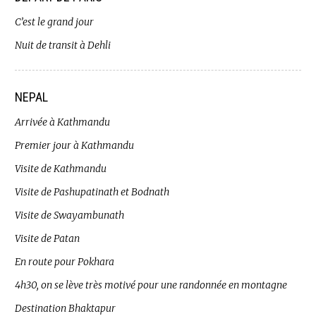
C’est le grand jour
Nuit de transit à Dehli
NEPAL
Arrivée à Kathmandu
Premier jour à Kathmandu
Visite de Kathmandu
Visite de Pashupatinath et Bodnath
Visite de Swayambunath
Visite de Patan
En route pour Pokhara
4h30, on se lève très motivé pour une randonnée en montagne
Destination Bhaktapur