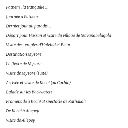
Patnem , la tranquille …
Journée à Patnem
Dernier jour au paradis …
Départ pour Hassan et visite du village de Sravanabelagola
Visite des temples d’Halebid et Belur
Destination Mysore
La fièvre de Mysore
Visite de Mysore (suite)
Arrivée et visite de Kochi (ou Cochin)
Balade sur les Backwaters
Promenade à Kochi et spectacle de Kathakali
De Kochi à Allepey
Visite de Allepey