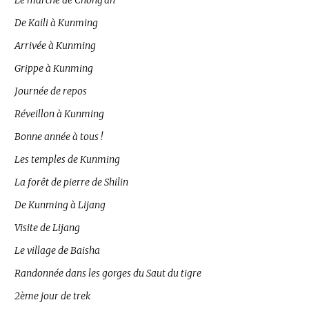
Le marché de Chong’an
De Kaili à Kunming
Arrivée à Kunming
Grippe à Kunming
Journée de repos
Réveillon à Kunming
Bonne année à tous !
Les temples de Kunming
La forêt de pierre de Shilin
De Kunming à Lijang
Visite de Lijang
Le village de Baisha
Randonnée dans les gorges du Saut du tigre
2ème jour de trek