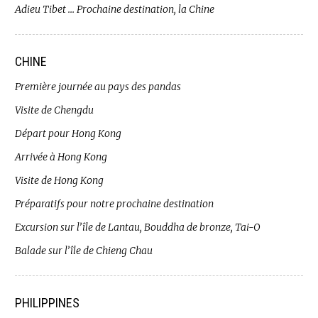
Adieu Tibet … Prochaine destination, la Chine
CHINE
Première journée au pays des pandas
Visite de Chengdu
Départ pour Hong Kong
Arrivée à Hong Kong
Visite de Hong Kong
Préparatifs pour notre prochaine destination
Excursion sur l’île de Lantau, Bouddha de bronze, Tai-O
Balade sur l’île de Chieng Chau
PHILIPPINES