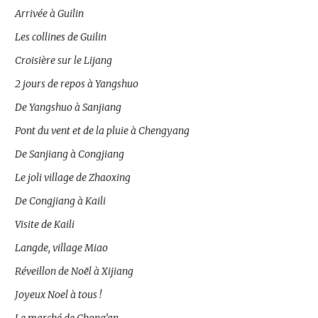
Arrivée à Guilin
Les collines de Guilin
Croisière sur le Lijang
2 jours de repos à Yangshuo
De Yangshuo à Sanjiang
Pont du vent et de la pluie à Chengyang
De Sanjiang à Congjiang
Le joli village de Zhaoxing
De Congjiang à Kaili
Visite de Kaili
Langde, village Miao
Réveillon de Noël à Xijiang
Joyeux Noel à tous !