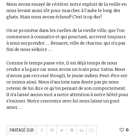
Nous avons essayé de réitérer notre exploit de la veille en
nous levant aussi tôt pour marcher à l’aube le long des
ghats. Mais nous avons échoué! C’est trop dur!
On se promène dans les ruelles de la vieille ville, que l’on
commence à connaitre et qui pourtant, arrivent toujours
à nous surprendre …. Benares, ville de charme, qui n’a pas
fini de nous séduire ….
Comme le temps passe vite, il est déjà temps de nous
rendre a la gare car nous avons un train pour Satna. Nous
n’avons pas recroisé Moogli, le jeune indien. Peut-être est-
ce mieux ainsi. Nous n’aurions sans doute pas pu nous
retenir de lui dire ce qu’on pensait de son comportement.
Il n’a laissé aucun mot a notre attention à notre hôtel pour
s’excuser. Notre rencontre avec lui nous laisse un gout
amer …
0
PARTAGÉ SUR