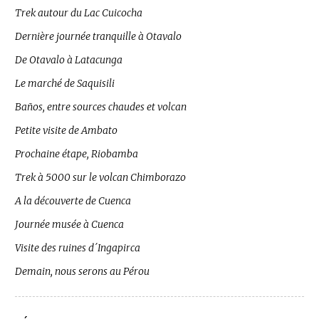
Trek autour du Lac Cuicocha
Dernière journée tranquille à Otavalo
De Otavalo à Latacunga
Le marché de Saquisili
Baños, entre sources chaudes et volcan
Petite visite de Ambato
Prochaine étape, Riobamba
Trek à 5000 sur le volcan Chimborazo
A la découverte de Cuenca
Journée musée à Cuenca
Visite des ruines d´Ingapirca
Demain, nous serons au Pérou