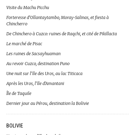
Visite du Machu Picchu
Forteresse d’Ollantaytambo, Moray-Salinas, et fiesta à
Chincherro
De Chinchero à Cuzco: ruines de Raqchi, et cité de Pikillacta
Le marché de Pisac
Les ruines de Sacsayhuaman
Au revoir Cuzco, destination Puno
Une nuit sur l’île des Uros, au lac Titicaca
Après les Uros, l’île d’Amantani
Île de Taquile
Dernier jour au Pérou, destination la Bolivie
BOLIVIE