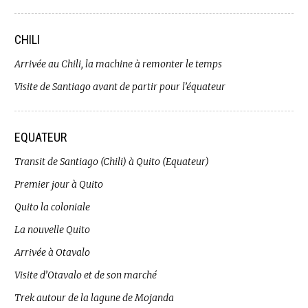
CHILI
Arrivée au Chili, la machine à remonter le temps
Visite de Santiago avant de partir pour l’équateur
EQUATEUR
Transit de Santiago (Chili) à Quito (Equateur)
Premier jour à Quito
Quito la coloniale
La nouvelle Quito
Arrivée à Otavalo
Visite d’Otavalo et de son marché
Trek autour de la lagune de Mojanda