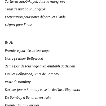
Sortie en canoë-kayak dans la mangrove
Train de nuit pour Bangkok
Preparation pour notre départ vers l’Inde
Départ pour l’Inde
INDE
Première journée de tournage
Notre premier Bollywood
2ème jour de tournage avec Amitabh Bachchan
Fini les Bollywood, visite de Bombay
Visite de Bombay
Dernier jour à Bombay et visite de l’île d’Elephanta
De Bombay à Benares, en train
Premier jour à Benares