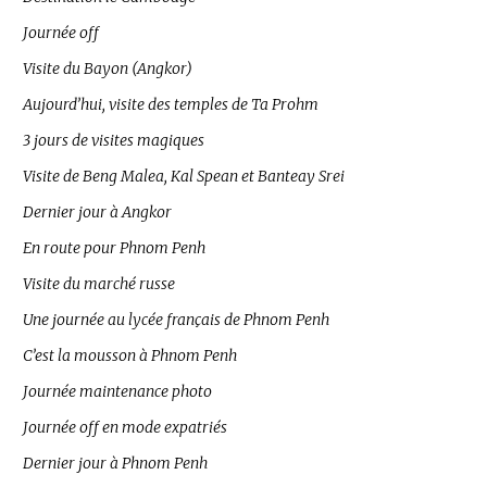
Journée off
Visite du Bayon (Angkor)
Aujourd’hui, visite des temples de Ta Prohm
3 jours de visites magiques
Visite de Beng Malea, Kal Spean et Banteay Srei
Dernier jour à Angkor
En route pour Phnom Penh
Visite du marché russe
Une journée au lycée français de Phnom Penh
C’est la mousson à Phnom Penh
Journée maintenance photo
Journée off en mode expatriés
Dernier jour à Phnom Penh