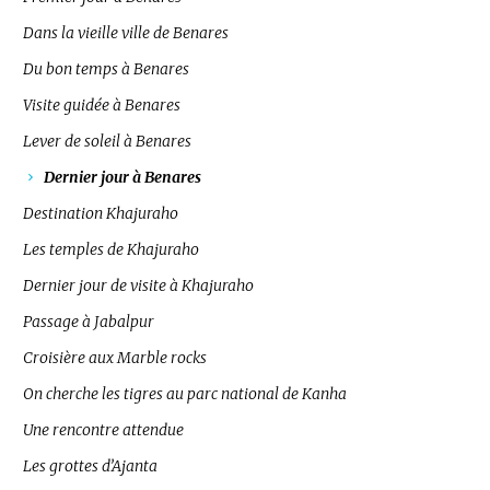
Dans la vieille ville de Benares
Du bon temps à Benares
Visite guidée à Benares
Lever de soleil à Benares
Dernier jour à Benares
Destination Khajuraho
Les temples de Khajuraho
Dernier jour de visite à Khajuraho
Passage à Jabalpur
Croisière aux Marble rocks
On cherche les tigres au parc national de Kanha
Une rencontre attendue
Les grottes d’Ajanta