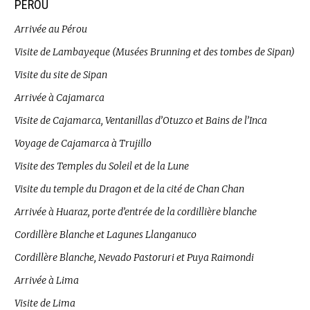
PÉROU
Arrivée au Pérou
Visite de Lambayeque (Musées Brunning et des tombes de Sipan)
Visite du site de Sipan
Arrivée à Cajamarca
Visite de Cajamarca, Ventanillas d’Otuzco et Bains de l’Inca
Voyage de Cajamarca à Trujillo
Visite des Temples du Soleil et de la Lune
Visite du temple du Dragon et de la cité de Chan Chan
Arrivée à Huaraz, porte d’entrée de la cordillière blanche
Cordillère Blanche et Lagunes Llanganuco
Cordillère Blanche, Nevado Pastoruri et Puya Raimondi
Arrivée à Lima
Visite de Lima