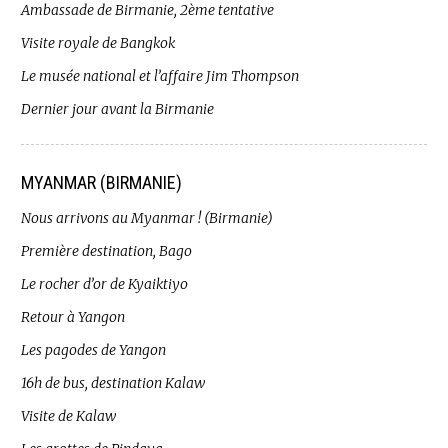
Ambassade de Birmanie, 2ème tentative
Visite royale de Bangkok
Le musée national et l’affaire Jim Thompson
Dernier jour avant la Birmanie
MYANMAR (BIRMANIE)
Nous arrivons au Myanmar ! (Birmanie)
Première destination, Bago
Le rocher d’or de Kyaiktiyo
Retour à Yangon
Les pagodes de Yangon
16h de bus, destination Kalaw
Visite de Kalaw