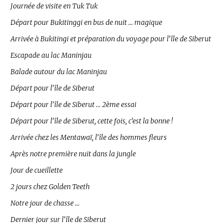
Journée de visite en Tuk Tuk
Départ pour Bukitinggi en bus de nuit … magique
Arrivée à Bukitingi et préparation du voyage pour l’île de Siberut
Escapade au lac Maninjau
Balade autour du lac Maninjau
Départ pour l’île de Siberut
Départ pour l’île de Siberut … 2ème essai
Départ pour l’île de Siberut, cette fois, c’est la bonne !
Arrivée chez les Mentawaï, l’île des hommes fleurs
Après notre première nuit dans la jungle
Jour de cueillette
2 jours chez Golden Teeth
Notre jour de chasse …
Dernier jour sur l’île de Siberut