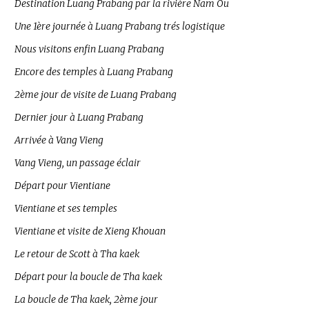
Destination Luang Prabang par la rivière Nam Ou
Une 1ère journée à Luang Prabang trés logistique
Nous visitons enfin Luang Prabang
Encore des temples à Luang Prabang
2ème jour de visite de Luang Prabang
Dernier jour à Luang Prabang
Arrivée à Vang Vieng
Vang Vieng, un passage éclair
Départ pour Vientiane
Vientiane et ses temples
Vientiane et visite de Xieng Khouan
Le retour de Scott à Tha kaek
Départ pour la boucle de Tha kaek
La boucle de Tha kaek, 2ème jour