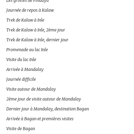
Les grottes de Pindaya
Journée de repos à Kalaw
Trek de Kalaw à Inle
Trek de Kalaw à Inle, 2ème jour
Trek de Kalaw à Inle, dernier jour
Promenade au lac Inle
Visite du lac Inle
Arrivée à Mandalay
Journée difficile
Visite autour de Mandalay
2ème jour de visite autour de Mandalay
Dernier jour à Mandalay, destination Bagan
Arrivée à Bagan et premières visites
Visite de Bagan