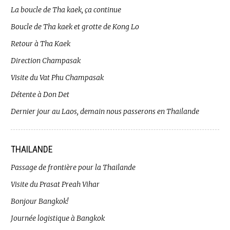
La boucle de Tha kaek, ça continue
Boucle de Tha kaek et grotte de Kong Lo
Retour à Tha Kaek
Direction Champasak
Visite du Vat Phu Champasak
Détente à Don Det
Dernier jour au Laos, demain nous passerons en Thailande
THAILANDE
Passage de frontière pour la Thailande
Visite du Prasat Preah Vihar
Bonjour Bangkok!
Journée logistique à Bangkok