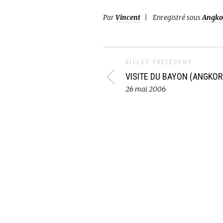
Par
Vincent
Enregistré sous
Angko
BILLET PRÉCÉDENT
VISITE DU BAYON (ANGKOR
26 mai 2006