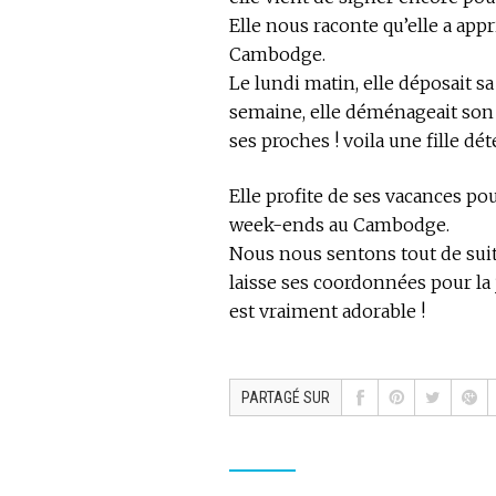
Elle nous raconte qu’elle a appr
Cambodge.
Le lundi matin, elle déposait s
semaine, elle déménageait son ap
ses proches ! voila une fille dét
Elle profite de ses vacances pou
week-ends au Cambodge.
Nous nous sentons tout de sui
laisse ses coordonnées pour l
est vraiment adorable !
PARTAGÉ SUR