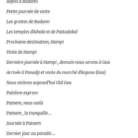
Repos à Badami
Petite journée de visite
Les grottes de Badami
Les temples d’Aihole et de Pattadakal
Prochaine destination, Hampi
Visite de Hampi
Dernière journée à Hampi , demain nous serons à Goa
Arrivée à Panadji et visite du marché d’Anjuna (Goa)
Nous visitons aujourd’hui Old Goa
Palolem express
Patnem, nous voilà
Patnem , la tranquille …
Journée à Patnem
Dernier jour au paradis …