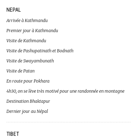
NEPAL
Arrivée à Kathmandu
Premier jour à Kathmandu
Visite de Kathmandu
Visite de Pashupatinath et Bodnath
Visite de Swayambunath
Visite de Patan
En route pour Pokhara
4h30, on se lève très motivé pour une randonnée en montagne
Destination Bhaktapur
Dernier jour au Népal
TIBET