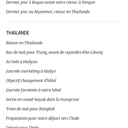
Dernier jour à Bagan avant notre retour à Yangon
Dernier jour au Myanmar, retour en Thailande
THAILANDE
Retour en Thailande
Bus de nuit pour Trang, avant de rejoindre Kho Libong
Arrivée à Hadyao
Journée snorkeling à Hadyo
Objectif changement d’hôtel
Journée farniente à notre hôtel
Sortie en canoë-kayak dans la mangrove
Train de nuit pour Bangkok
Preparation pour notre départ vers l’Inde
Départ pour l’Inde