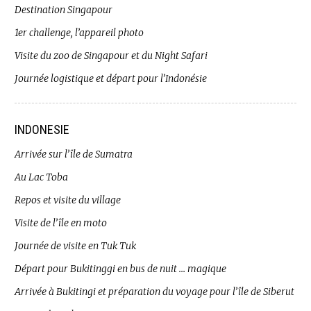
Destination Singapour
1er challenge, l’appareil photo
Visite du zoo de Singapour et du Night Safari
Journée logistique et départ pour l’Indonésie
INDONESIE
Arrivée sur l’île de Sumatra
Au Lac Toba
Repos et visite du village
Visite de l’île en moto
Journée de visite en Tuk Tuk
Départ pour Bukitinggi en bus de nuit … magique
Arrivée à Bukitingi et préparation du voyage pour l’île de Siberut