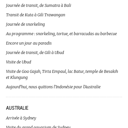
Journée de transit, de Sumatra à Bali
Transit de Kuta à Gili Trawangan
Journée de snorkeling
Au programme : snorkeling, tortue, et barracudas au barbecue
Encore un jour au paradis
Journée de transit, de Gili à Ubud
Visite de Ubud
Visite de Goa Gajah, Tirta Empaul, lac Batur, temple de Besakih
et Klungung
Aujourd’hui, nous quittons l’Indonésie pour l’Australie
AUSTRALIE
Arrivée à Sydney
Visite du grand aquarium de Sydney