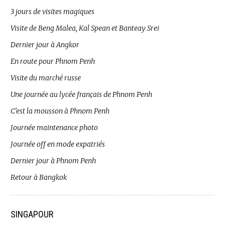
3 jours de visites magiques
Visite de Beng Malea, Kal Spean et Banteay Srei
Dernier jour à Angkor
En route pour Phnom Penh
Visite du marché russe
Une journée au lycée français de Phnom Penh
C’est la mousson à Phnom Penh
Journée maintenance photo
Journée off en mode expatriés
Dernier jour à Phnom Penh
Retour à Bangkok
SINGAPOUR