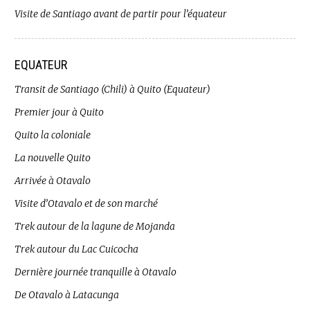
Visite de Santiago avant de partir pour l’équateur
EQUATEUR
Transit de Santiago (Chili) à Quito (Equateur)
Premier jour à Quito
Quito la coloniale
La nouvelle Quito
Arrivée à Otavalo
Visite d’Otavalo et de son marché
Trek autour de la lagune de Mojanda
Trek autour du Lac Cuicocha
Dernière journée tranquille à Otavalo
De Otavalo à Latacunga