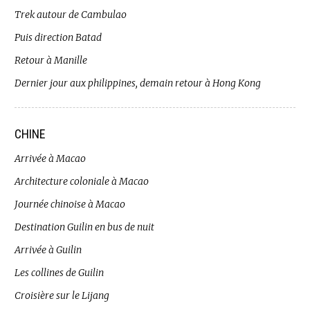
Trek autour de Cambulao
Puis direction Batad
Retour à Manille
Dernier jour aux philippines, demain retour à Hong Kong
CHINE
Arrivée à Macao
Architecture coloniale à Macao
Journée chinoise à Macao
Destination Guilin en bus de nuit
Arrivée à Guilin
Les collines de Guilin
Croisière sur le Lijang