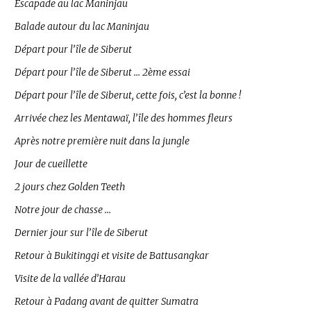
Escapade au lac Maninjau
Balade autour du lac Maninjau
Départ pour l’île de Siberut
Départ pour l’île de Siberut … 2ème essai
Départ pour l’île de Siberut, cette fois, c’est la bonne !
Arrivée chez les Mentawaï, l’île des hommes fleurs
Après notre première nuit dans la jungle
Jour de cueillette
2 jours chez Golden Teeth
Notre jour de chasse …
Dernier jour sur l’île de Siberut
Retour à Bukitinggi et visite de Battusangkar
Visite de la vallée d’Harau
Retour à Padang avant de quitter Sumatra