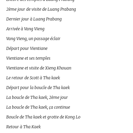
2ème jour de visite de Luang Prabang
Dernier jour à Luang Prabang
Arrivée à Vang Vieng
Vang Vieng, un passage éclair
Départ pour Vientiane
Vientiane et ses temples
Vientiane et visite de Xieng Khouan
Le retour de Scott à Tha kaek
Départ pour la boucle de Tha kaek
La boucle de Tha kaek, 2ème jour
La boucle de Tha kaek, ça continue
Boucle de Tha kaek et grotte de Kong Lo
Retour à Tha Kaek