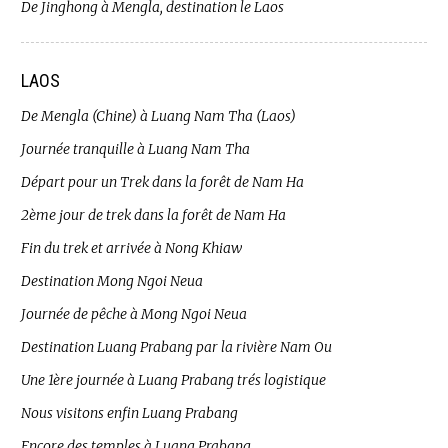
De Jinghong à Mengla, destination le Laos
LAOS
De Mengla (Chine) à Luang Nam Tha (Laos)
Journée tranquille à Luang Nam Tha
Départ pour un Trek dans la forêt de Nam Ha
2ème jour de trek dans la forêt de Nam Ha
Fin du trek et arrivée à Nong Khiaw
Destination Mong Ngoi Neua
Journée de pêche à Mong Ngoi Neua
Destination Luang Prabang par la rivière Nam Ou
Une 1ère journée à Luang Prabang trés logistique
Nous visitons enfin Luang Prabang
Encore des temples à Luang Prabang