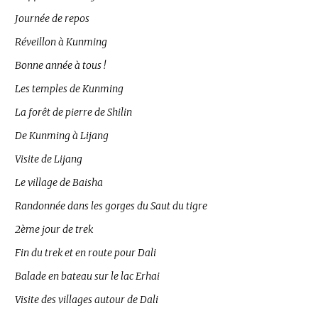
Journée de repos
Réveillon à Kunming
Bonne année à tous !
Les temples de Kunming
La forêt de pierre de Shilin
De Kunming à Lijang
Visite de Lijang
Le village de Baisha
Randonnée dans les gorges du Saut du tigre
2ème jour de trek
Fin du trek et en route pour Dali
Balade en bateau sur le lac Erhai
Visite des villages autour de Dali