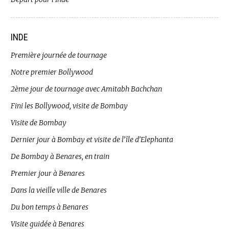
INDE
Première journée de tournage
Notre premier Bollywood
2ème jour de tournage avec Amitabh Bachchan
Fini les Bollywood, visite de Bombay
Visite de Bombay
Dernier jour à Bombay et visite de l’île d’Elephanta
De Bombay à Benares, en train
Premier jour à Benares
Dans la vieille ville de Benares
Du bon temps à Benares
Visite guidée à Benares