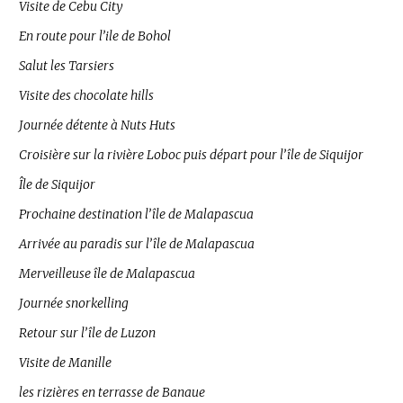
Visite de Cebu City
En route pour l’ile de Bohol
Salut les Tarsiers
Visite des chocolate hills
Journée détente à Nuts Huts
Croisière sur la rivière Loboc puis départ pour l’île de Siquijor
Île de Siquijor
Prochaine destination l’île de Malapascua
Arrivée au paradis sur l’île de Malapascua
Merveilleuse île de Malapascua
Journée snorkelling
Retour sur l’île de Luzon
Visite de Manille
les rizières en terrasse de Banaue