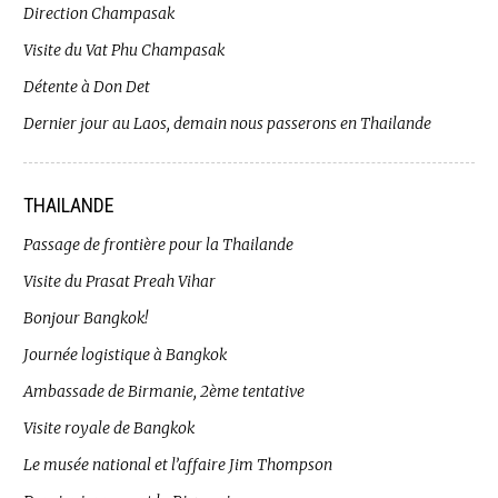
Direction Champasak
Visite du Vat Phu Champasak
Détente à Don Det
Dernier jour au Laos, demain nous passerons en Thailande
THAILANDE
Passage de frontière pour la Thailande
Visite du Prasat Preah Vihar
Bonjour Bangkok!
Journée logistique à Bangkok
Ambassade de Birmanie, 2ème tentative
Visite royale de Bangkok
Le musée national et l’affaire Jim Thompson