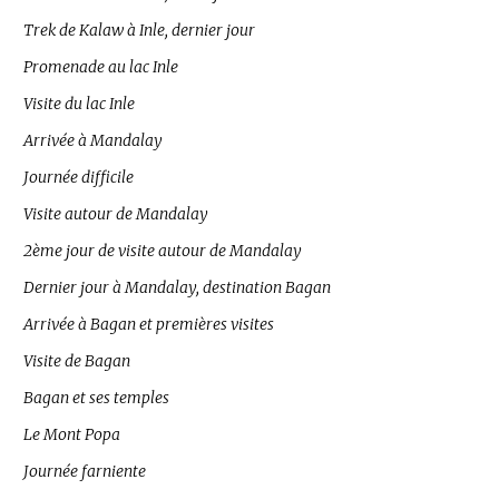
Trek de Kalaw à Inle, dernier jour
Promenade au lac Inle
Visite du lac Inle
Arrivée à Mandalay
Journée difficile
Visite autour de Mandalay
2ème jour de visite autour de Mandalay
Dernier jour à Mandalay, destination Bagan
Arrivée à Bagan et premières visites
Visite de Bagan
Bagan et ses temples
Le Mont Popa
Journée farniente