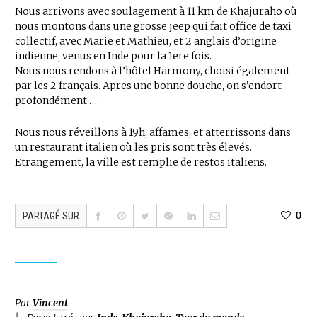
Nous arrivons avec soulagement à 11 km de Khajuraho où
nous montons dans une grosse jeep qui fait office de taxi
collectif, avec Marie et Mathieu, et 2 anglais d’origine
indienne, venus en Inde pour la 1ere fois.
Nous nous rendons à l’hôtel Harmony, choisi également
par les 2 français. Apres une bonne douche, on s’endort
profondément …
Nous nous réveillons à 19h, affames, et atterrissons dans
un restaurant italien où les pris sont très élevés.
Etrangement, la ville est remplie de restos italiens.
0
PARTAGÉ SUR
Par
Vincent