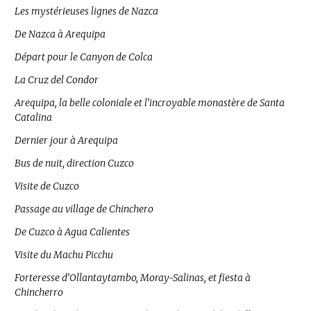
Les mystérieuses lignes de Nazca
De Nazca à Arequipa
Départ pour le Canyon de Colca
La Cruz del Condor
Arequipa, la belle coloniale et l’incroyable monastère de Santa
Catalina
Dernier jour à Arequipa
Bus de nuit, direction Cuzco
Visite de Cuzco
Passage au village de Chinchero
De Cuzco à Agua Calientes
Visite du Machu Picchu
Forteresse d’Ollantaytambo, Moray-Salinas, et fiesta à
Chincherro