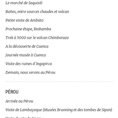
Le marché de Saquisili
Baños, entre sources chaudes et volcan
Petite visite de Ambato
Prochaine étape, Riobamba
Trek à 5000 sur le volcan Chimborazo
A la découverte de Cuenca
Journée musée à Cuenca
Visite des ruines d´Ingapirca
Demain, nous serons au Pérou
PÉROU
Arrivée au Pérou
Visite de Lambayeque (Musées Brunning et des tombes de Sipan)