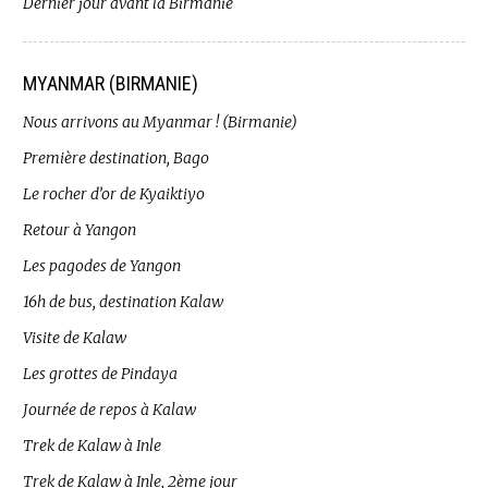
Dernier jour avant la Birmanie
MYANMAR (BIRMANIE)
Nous arrivons au Myanmar ! (Birmanie)
Première destination, Bago
Le rocher d’or de Kyaiktiyo
Retour à Yangon
Les pagodes de Yangon
16h de bus, destination Kalaw
Visite de Kalaw
Les grottes de Pindaya
Journée de repos à Kalaw
Trek de Kalaw à Inle
Trek de Kalaw à Inle, 2ème jour