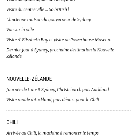
Visite du centre ville … So british !
L’ancienne maison du gouverneur de Sydney
Vue sur la ville
Visite d’ Elisabeth Bay et visite de Powerhouse Museum
Dernier jour à Sydney, prochaine destination la Nouvelle-
Zélande
NOUVELLE-ZÉLANDE
Journée de transit Sydney, Christchurch puis Auckland
Visite rapide d’Auckland, puis départ pour le Chili
CHILI
Arrivée au Chili, la machine à remonter le temps