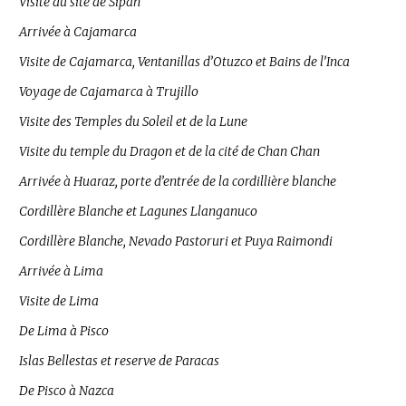
Visite du site de Sipan
Arrivée à Cajamarca
Visite de Cajamarca, Ventanillas d’Otuzco et Bains de l’Inca
Voyage de Cajamarca à Trujillo
Visite des Temples du Soleil et de la Lune
Visite du temple du Dragon et de la cité de Chan Chan
Arrivée à Huaraz, porte d’entrée de la cordillière blanche
Cordillère Blanche et Lagunes Llanganuco
Cordillère Blanche, Nevado Pastoruri et Puya Raimondi
Arrivée à Lima
Visite de Lima
De Lima à Pisco
Islas Bellestas et reserve de Paracas
De Pisco à Nazca