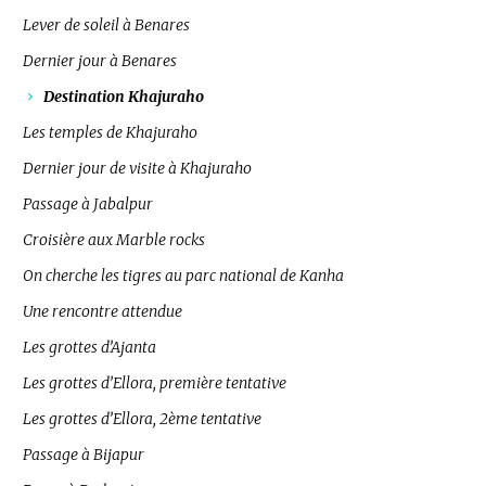
Lever de soleil à Benares
Dernier jour à Benares
Destination Khajuraho
Les temples de Khajuraho
Dernier jour de visite à Khajuraho
Passage à Jabalpur
Croisière aux Marble rocks
On cherche les tigres au parc national de Kanha
Une rencontre attendue
Les grottes d’Ajanta
Les grottes d’Ellora, première tentative
Les grottes d’Ellora, 2ème tentative
Passage à Bijapur