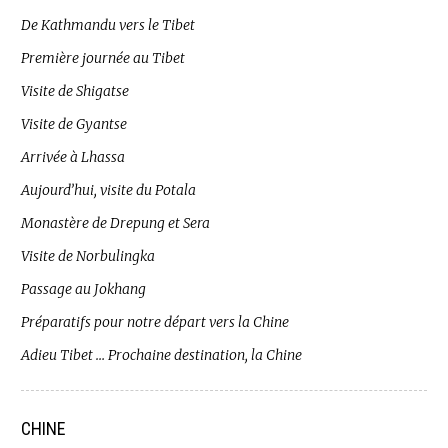
De Kathmandu vers le Tibet
Première journée au Tibet
Visite de Shigatse
Visite de Gyantse
Arrivée à Lhassa
Aujourd’hui, visite du Potala
Monastère de Drepung et Sera
Visite de Norbulingka
Passage au Jokhang
Préparatifs pour notre départ vers la Chine
Adieu Tibet … Prochaine destination, la Chine
CHINE