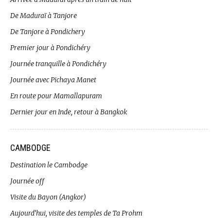
De Maduraï à Tanjore
De Tanjore à Pondichery
Premier jour à Pondichéry
Journée tranquille à Pondichéry
Journée avec Pichaya Manet
En route pour Mamallapuram
Dernier jour en Inde, retour à Bangkok
CAMBODGE
Destination le Cambodge
Journée off
Visite du Bayon (Angkor)
Aujourd’hui, visite des temples de Ta Prohm