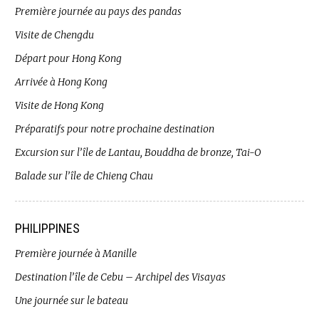
Première journée au pays des pandas
Visite de Chengdu
Départ pour Hong Kong
Arrivée à Hong Kong
Visite de Hong Kong
Préparatifs pour notre prochaine destination
Excursion sur l’île de Lantau, Bouddha de bronze, Tai-O
Balade sur l’île de Chieng Chau
PHILIPPINES
Première journée à Manille
Destination l’île de Cebu – Archipel des Visayas
Une journée sur le bateau