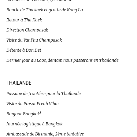
Boucle de Tha kaek et grotte de Kong Lo
Retour à Tha Kaek
Direction Champasak
Visite du Vat Phu Champasak
Détente à Don Det
Dernier jour au Laos, demain nous passerons en Thailande
THAILANDE
Passage de frontière pour la Thailande
Visite du Prasat Preah Vihar
Bonjour Bangkok!
Journée logistique à Bangkok
Ambassade de Birmanie, 2ème tentative