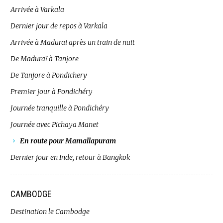
Arrivée à Varkala
Dernier jour de repos à Varkala
Arrivée à Madurai après un train de nuit
De Maduraï à Tanjore
De Tanjore à Pondichery
Premier jour à Pondichéry
Journée tranquille à Pondichéry
Journée avec Pichaya Manet
En route pour Mamallapuram
Dernier jour en Inde, retour à Bangkok
CAMBODGE
Destination le Cambodge