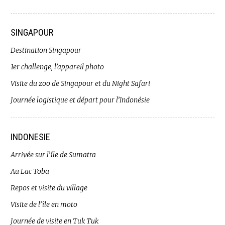
SINGAPOUR
Destination Singapour
1er challenge, l’appareil photo
Visite du zoo de Singapour et du Night Safari
Journée logistique et départ pour l’Indonésie
INDONESIE
Arrivée sur l’île de Sumatra
Au Lac Toba
Repos et visite du village
Visite de l’île en moto
Journée de visite en Tuk Tuk