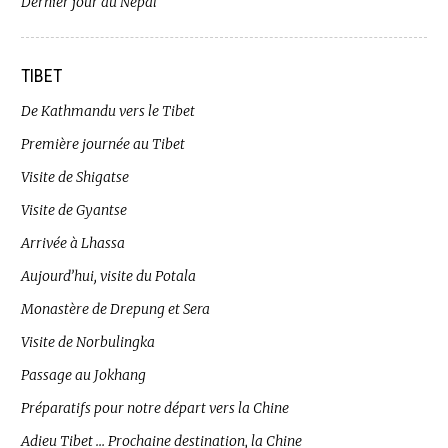
Dernier jour au Népal
TIBET
De Kathmandu vers le Tibet
Première journée au Tibet
Visite de Shigatse
Visite de Gyantse
Arrivée à Lhassa
Aujourd’hui, visite du Potala
Monastère de Drepung et Sera
Visite de Norbulingka
Passage au Jokhang
Préparatifs pour notre départ vers la Chine
Adieu Tibet … Prochaine destination, la Chine