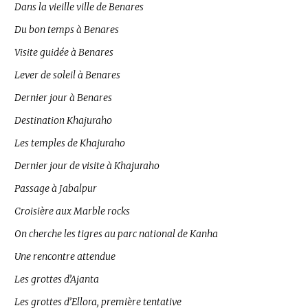
Dans la vieille ville de Benares
Du bon temps à Benares
Visite guidée à Benares
Lever de soleil à Benares
Dernier jour à Benares
Destination Khajuraho
Les temples de Khajuraho
Dernier jour de visite à Khajuraho
Passage à Jabalpur
Croisière aux Marble rocks
On cherche les tigres au parc national de Kanha
Une rencontre attendue
Les grottes d’Ajanta
Les grottes d’Ellora, première tentative