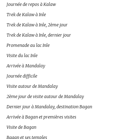
Journée de repos à Kalaw
Trek de Kalaw à Inle
Trek de Kalaw à Inle, 2ème jour
Trek de Kalaw à Inle, dernier jour
Promenade au lac Inle
Visite du lac Inle
Arrivée à Mandalay
Journée difficile
Visite autour de Mandalay
2ème jour de visite autour de Mandalay
Dernier jour à Mandalay, destination Bagan
Arrivée à Bagan et premières visites
Visite de Bagan
Bagan et ses temples