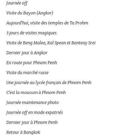
Journée off
Visite du Bayon (Angkor)
Aujourd’hui, visite des temples de Ta Prohm
3 jours de visites magiques
Visite de Beng Malea, Kal Spean et Banteay Srei
Dernier jour à Angkor
En route pour Phnom Penh
Visite du marché russe
Une journée au lycée français de Phnom Penh
C’est la mousson à Phnom Penh
Journée maintenance photo
Journée off en mode expatriés
Dernier jour à Phnom Penh
Retour à Bangkok