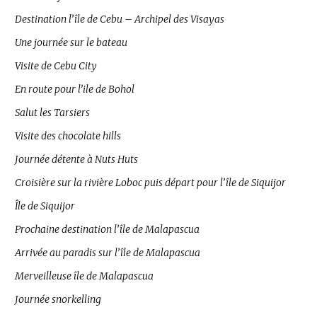
Destination l’île de Cebu – Archipel des Visayas
Une journée sur le bateau
Visite de Cebu City
En route pour l’ile de Bohol
Salut les Tarsiers
Visite des chocolate hills
Journée détente à Nuts Huts
Croisière sur la rivière Loboc puis départ pour l’île de Siquijor
Île de Siquijor
Prochaine destination l’île de Malapascua
Arrivée au paradis sur l’île de Malapascua
Merveilleuse île de Malapascua
Journée snorkelling