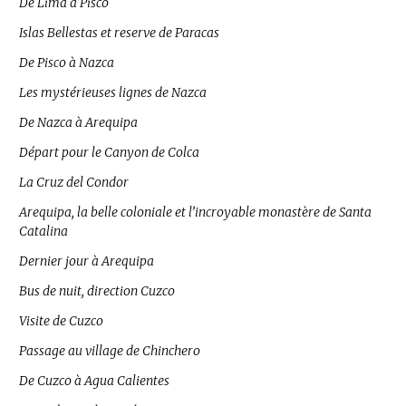
De Lima à Pisco
Islas Bellestas et reserve de Paracas
De Pisco à Nazca
Les mystérieuses lignes de Nazca
De Nazca à Arequipa
Départ pour le Canyon de Colca
La Cruz del Condor
Arequipa, la belle coloniale et l’incroyable monastère de Santa
Catalina
Dernier jour à Arequipa
Bus de nuit, direction Cuzco
Visite de Cuzco
Passage au village de Chinchero
De Cuzco à Agua Calientes