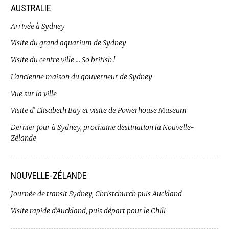
AUSTRALIE
Arrivée à Sydney
Visite du grand aquarium de Sydney
Visite du centre ville … So british !
L’ancienne maison du gouverneur de Sydney
Vue sur la ville
Visite d’ Elisabeth Bay et visite de Powerhouse Museum
Dernier jour à Sydney, prochaine destination la Nouvelle-
Zélande
NOUVELLE-ZÉLANDE
Journée de transit Sydney, Christchurch puis Auckland
Visite rapide d’Auckland, puis départ pour le Chili