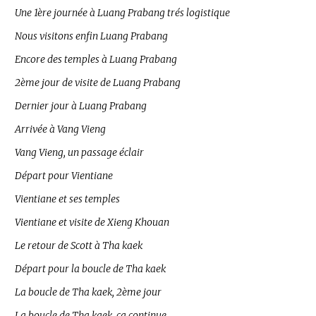
Une 1ère journée à Luang Prabang trés logistique
Nous visitons enfin Luang Prabang
Encore des temples à Luang Prabang
2ème jour de visite de Luang Prabang
Dernier jour à Luang Prabang
Arrivée à Vang Vieng
Vang Vieng, un passage éclair
Départ pour Vientiane
Vientiane et ses temples
Vientiane et visite de Xieng Khouan
Le retour de Scott à Tha kaek
Départ pour la boucle de Tha kaek
La boucle de Tha kaek, 2ème jour
La boucle de Tha kaek, ça continue