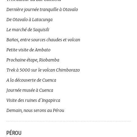
Dernière journée tranquille à Otavalo
De Otavalo à Latacunga
Le marché de Saquisili
Baños, entre sources chaudes et volcan
Petite visite de Ambato
Prochaine étape, Riobamba
Trek à 5000 sur le volcan Chimborazo
A la découverte de Cuenca
Journée musée à Cuenca
Visite des ruines d´Ingapirca
Demain, nous serons au Pérou
PÉROU