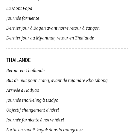
Le Mont Popa
Journée farniente
Dernier jour à Bagan avant notre retour à Yangon
Dernier jour au Myanmar, retour en Thailande
THAILANDE
Retour en Thailande
Bus de nuit pour Trang, avant de rejoindre Kho Libong
Arrivée à Hadyao
Journée snorkeling à Hadyo
Objectif changement d’hôtel
Journée farniente à notre hôtel
Sortie en canoë-kayak dans la mangrove