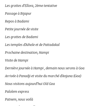
Les grottes d’Ellora, 2ème tentative
Passage à Bijapur
Repos à Badami
Petite journée de visite
Les grottes de Badami
Les temples d’Aihole et de Pattadakal
Prochaine destination, Hampi
Visite de Hampi
Dernière journée à Hampi , demain nous serons à Goa
Arrivée à Panadji et visite du marché d’Anjuna (Goa)
Nous visitons aujourd’hui Old Goa
Palolem express
Patnem, nous voilà