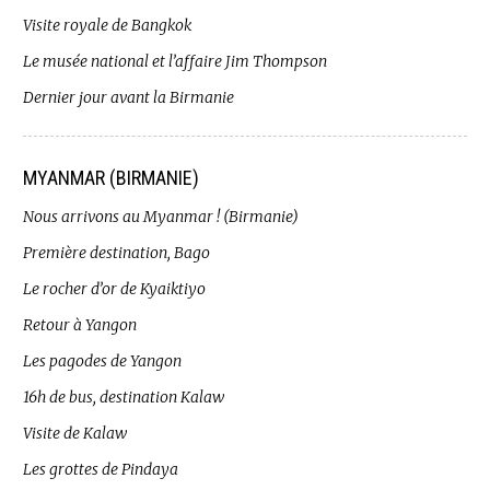
Visite royale de Bangkok
Le musée national et l’affaire Jim Thompson
Dernier jour avant la Birmanie
MYANMAR (BIRMANIE)
Nous arrivons au Myanmar ! (Birmanie)
Première destination, Bago
Le rocher d’or de Kyaiktiyo
Retour à Yangon
Les pagodes de Yangon
16h de bus, destination Kalaw
Visite de Kalaw
Les grottes de Pindaya