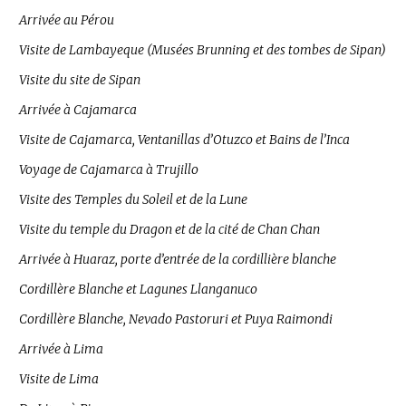
Arrivée au Pérou
Visite de Lambayeque (Musées Brunning et des tombes de Sipan)
Visite du site de Sipan
Arrivée à Cajamarca
Visite de Cajamarca, Ventanillas d’Otuzco et Bains de l’Inca
Voyage de Cajamarca à Trujillo
Visite des Temples du Soleil et de la Lune
Visite du temple du Dragon et de la cité de Chan Chan
Arrivée à Huaraz, porte d’entrée de la cordillière blanche
Cordillère Blanche et Lagunes Llanganuco
Cordillère Blanche, Nevado Pastoruri et Puya Raimondi
Arrivée à Lima
Visite de Lima