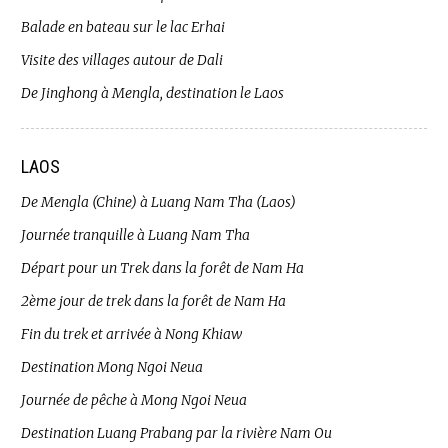
Balade en bateau sur le lac Erhai
Visite des villages autour de Dali
De Jinghong à Mengla, destination le Laos
LAOS
De Mengla (Chine) à Luang Nam Tha (Laos)
Journée tranquille à Luang Nam Tha
Départ pour un Trek dans la forêt de Nam Ha
2ème jour de trek dans la forêt de Nam Ha
Fin du trek et arrivée à Nong Khiaw
Destination Mong Ngoi Neua
Journée de pêche à Mong Ngoi Neua
Destination Luang Prabang par la rivière Nam Ou