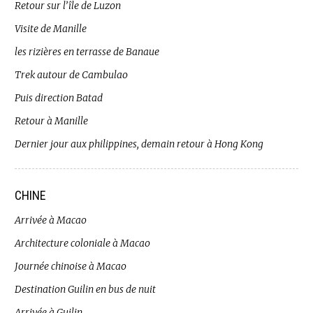
Retour sur l’île de Luzon
Visite de Manille
les rizières en terrasse de Banaue
Trek autour de Cambulao
Puis direction Batad
Retour à Manille
Dernier jour aux philippines, demain retour à Hong Kong
CHINE
Arrivée à Macao
Architecture coloniale à Macao
Journée chinoise à Macao
Destination Guilin en bus de nuit
Arrivée à Guilin