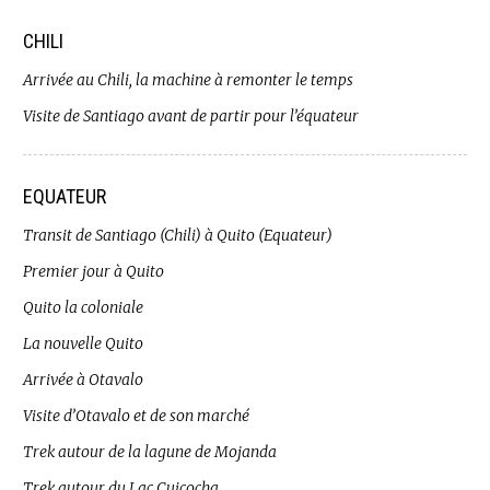
CHILI
Arrivée au Chili, la machine à remonter le temps
Visite de Santiago avant de partir pour l’équateur
EQUATEUR
Transit de Santiago (Chili) à Quito (Equateur)
Premier jour à Quito
Quito la coloniale
La nouvelle Quito
Arrivée à Otavalo
Visite d’Otavalo et de son marché
Trek autour de la lagune de Mojanda
Trek autour du Lac Cuicocha