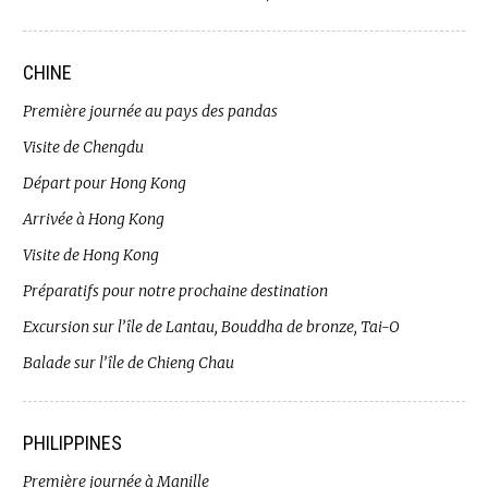
CHINE
Première journée au pays des pandas
Visite de Chengdu
Départ pour Hong Kong
Arrivée à Hong Kong
Visite de Hong Kong
Préparatifs pour notre prochaine destination
Excursion sur l’île de Lantau, Bouddha de bronze, Tai-O
Balade sur l’île de Chieng Chau
PHILIPPINES
Première journée à Manille