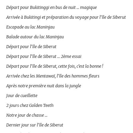
Départ pour Bukitinggi en bus de nuit … magique
Arrivée à Bukitingi et préparation du voyage pour l’île de Siberut
Escapade au lac Maninjau
Balade autour du lac Maninjau
Départ pour l’île de Siberut
Départ pour l’île de Siberut … 2ème essai
Départ pour l’île de Siberut, cette fois, c’est la bonne !
Arrivée chez les Mentawaï, l’île des hommes fleurs
Après notre première nuit dans la jungle
Jour de cueillette
2 jours chez Golden Teeth
Notre jour de chasse …
Dernier jour sur l’île de Siberut