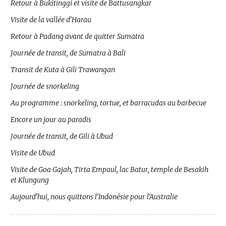
Retour à Bukitinggi et visite de Battusangkar
Visite de la vallée d’Harau
Retour à Padang avant de quitter Sumatra
Journée de transit, de Sumatra à Bali
Transit de Kuta à Gili Trawangan
Journée de snorkeling
Au programme : snorkeling, tortue, et barracudas au barbecue
Encore un jour au paradis
Journée de transit, de Gili à Ubud
Visite de Ubud
Visite de Goa Gajah, Tirta Empaul, lac Batur, temple de Besakih
et Klungung
Aujourd’hui, nous quittons l’Indonésie pour l’Australie