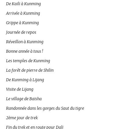
De Kaili à Kunming
Arrivée à Kunming
Grippe à Kunming
Journée de repos
Réveillon à Kunming
Bonne année à tous !
Les temples de Kunming
La forêt de pierre de Shilin
De Kunming à Lijang
Visite de Lijang
Le village de Baisha
Randonnée dans les gorges du Saut du tigre
2ème jour de trek
Fin du trek et en route pour Dali