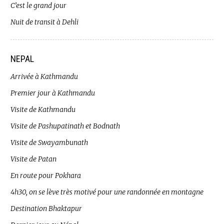
C’est le grand jour
Nuit de transit à Dehli
NEPAL
Arrivée à Kathmandu
Premier jour à Kathmandu
Visite de Kathmandu
Visite de Pashupatinath et Bodnath
Visite de Swayambunath
Visite de Patan
En route pour Pokhara
4h30, on se lève très motivé pour une randonnée en montagne
Destination Bhaktapur