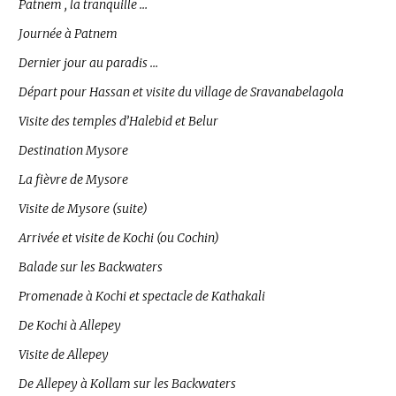
Patnem , la tranquille …
Journée à Patnem
Dernier jour au paradis …
Départ pour Hassan et visite du village de Sravanabelagola
Visite des temples d’Halebid et Belur
Destination Mysore
La fièvre de Mysore
Visite de Mysore (suite)
Arrivée et visite de Kochi (ou Cochin)
Balade sur les Backwaters
Promenade à Kochi et spectacle de Kathakali
De Kochi à Allepey
Visite de Allepey
De Allepey à Kollam sur les Backwaters