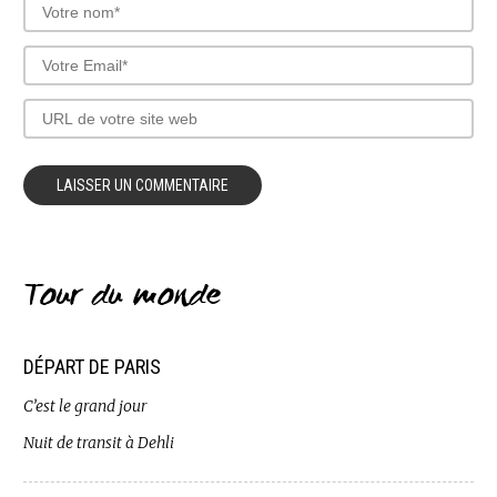
Tour du monde
DÉPART DE PARIS
C’est le grand jour
Nuit de transit à Dehli