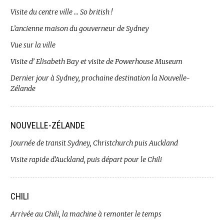
Visite du centre ville … So british !
L’ancienne maison du gouverneur de Sydney
Vue sur la ville
Visite d’ Elisabeth Bay et visite de Powerhouse Museum
Dernier jour à Sydney, prochaine destination la Nouvelle-
Zélande
NOUVELLE-ZÉLANDE
Journée de transit Sydney, Christchurch puis Auckland
Visite rapide d’Auckland, puis départ pour le Chili
CHILI
Arrivée au Chili, la machine à remonter le temps