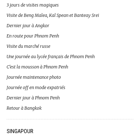
3 jours de visites magiques
Visite de Beng Malea, Kal Spean et Banteay Srei
Dernier jour à Angkor
En route pour Phnom Penh
Visite du marché russe
Une journée au lycée français de Phnom Penh
C’est la mousson à Phnom Penh
Journée maintenance photo
Journée off en mode expatriés
Dernier jour à Phnom Penh
Retour à Bangkok
SINGAPOUR