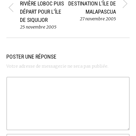
RIVIÈRE LOBOC PUIS
DESTINATION L'ÎLE DE
DÉPART POUR L'ÎLE
MALAPASCUA
27 novembre 2005
DE SIQUIJOR
25 novembre 2005
POSTER UNE RÉPONSE
Votre adresse de messagerie ne sera pas publiée.