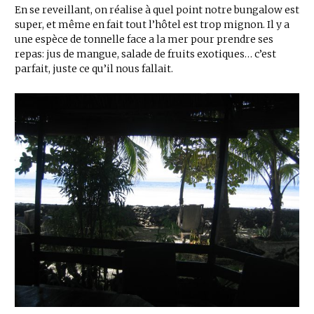
En se reveillant, on réalise à quel point notre bungalow est
super, et même en fait tout l’hôtel est trop mignon. Il y a
une espèce de tonnelle face a la mer pour prendre ses
repas: jus de mangue, salade de fruits exotiques… c’est
parfait, juste ce qu’il nous fallait.