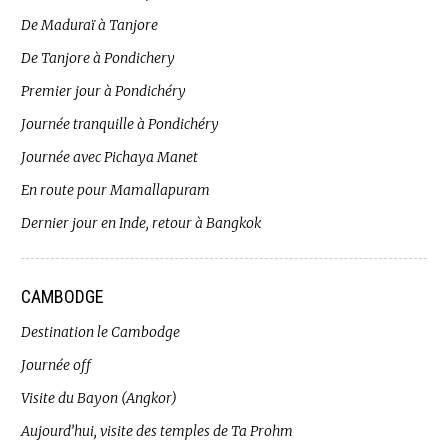
De Maduraï à Tanjore
De Tanjore à Pondichery
Premier jour à Pondichéry
Journée tranquille à Pondichéry
Journée avec Pichaya Manet
En route pour Mamallapuram
Dernier jour en Inde, retour à Bangkok
CAMBODGE
Destination le Cambodge
Journée off
Visite du Bayon (Angkor)
Aujourd’hui, visite des temples de Ta Prohm