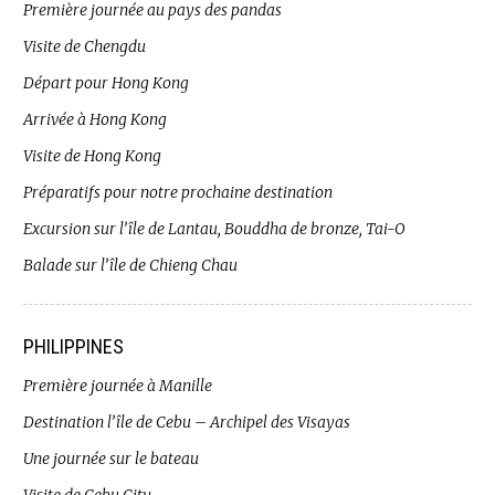
Première journée au pays des pandas
Visite de Chengdu
Départ pour Hong Kong
Arrivée à Hong Kong
Visite de Hong Kong
Préparatifs pour notre prochaine destination
Excursion sur l’île de Lantau, Bouddha de bronze, Tai-O
Balade sur l’île de Chieng Chau
PHILIPPINES
Première journée à Manille
Destination l’île de Cebu – Archipel des Visayas
Une journée sur le bateau