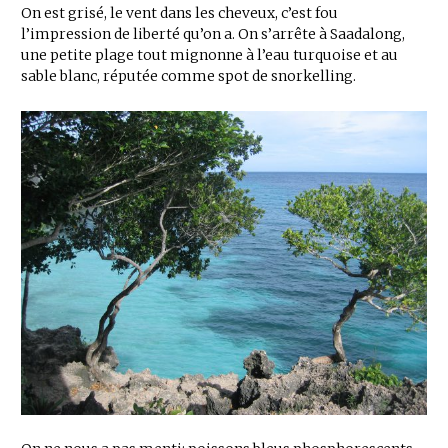
On est grisé, le vent dans les cheveux, c’est fou
l’impression de liberté qu’on a. On s’arrête à Saadalong,
une petite plage tout mignonne à l’eau turquoise et au
sable blanc, réputée comme spot de snorkelling.