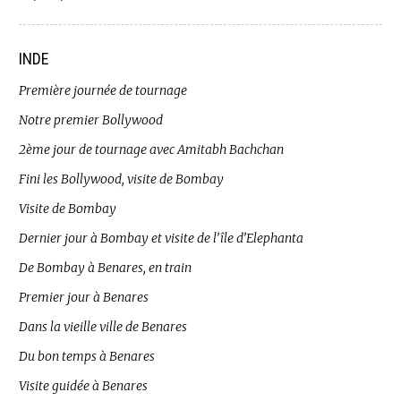
INDE
Première journée de tournage
Notre premier Bollywood
2ème jour de tournage avec Amitabh Bachchan
Fini les Bollywood, visite de Bombay
Visite de Bombay
Dernier jour à Bombay et visite de l’île d’Elephanta
De Bombay à Benares, en train
Premier jour à Benares
Dans la vieille ville de Benares
Du bon temps à Benares
Visite guidée à Benares