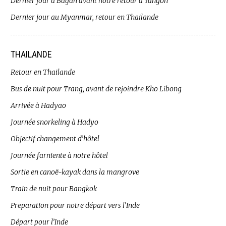
Dernier jour à Bagan avant notre retour à Yangon
Dernier jour au Myanmar, retour en Thailande
THAILANDE
Retour en Thailande
Bus de nuit pour Trang, avant de rejoindre Kho Libong
Arrivée à Hadyao
Journée snorkeling à Hadyo
Objectif changement d’hôtel
Journée farniente à notre hôtel
Sortie en canoë-kayak dans la mangrove
Train de nuit pour Bangkok
Preparation pour notre départ vers l’Inde
Départ pour l’Inde