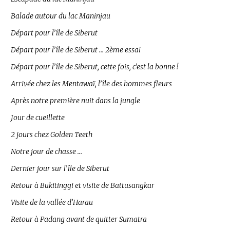
Balade autour du lac Maninjau
Départ pour l’île de Siberut
Départ pour l’île de Siberut … 2ème essai
Départ pour l’île de Siberut, cette fois, c’est la bonne !
Arrivée chez les Mentawaï, l’île des hommes fleurs
Après notre première nuit dans la jungle
Jour de cueillette
2 jours chez Golden Teeth
Notre jour de chasse …
Dernier jour sur l’île de Siberut
Retour à Bukitinggi et visite de Battusangkar
Visite de la vallée d’Harau
Retour à Padang avant de quitter Sumatra