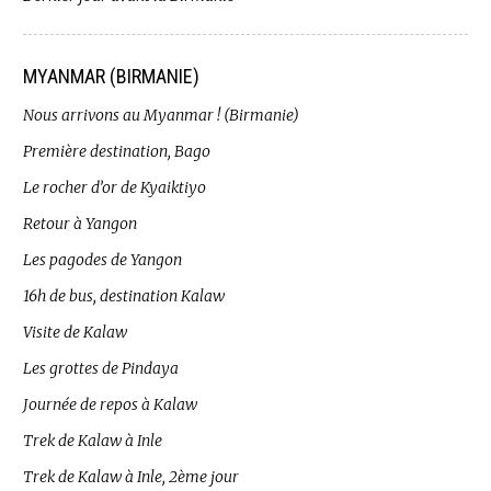
MYANMAR (BIRMANIE)
Nous arrivons au Myanmar ! (Birmanie)
Première destination, Bago
Le rocher d’or de Kyaiktiyo
Retour à Yangon
Les pagodes de Yangon
16h de bus, destination Kalaw
Visite de Kalaw
Les grottes de Pindaya
Journée de repos à Kalaw
Trek de Kalaw à Inle
Trek de Kalaw à Inle, 2ème jour