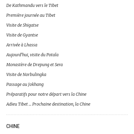
De Kathmandu vers le Tibet
Première journée au Tibet
Visite de Shigatse
Visite de Gyantse
Arrivée à Lhassa
Aujourd’hui, visite du Potala
Monastère de Drepung et Sera
Visite de Norbulingka
Passage au Jokhang
Préparatifs pour notre départ vers la Chine
Adieu Tibet … Prochaine destination, la Chine
CHINE