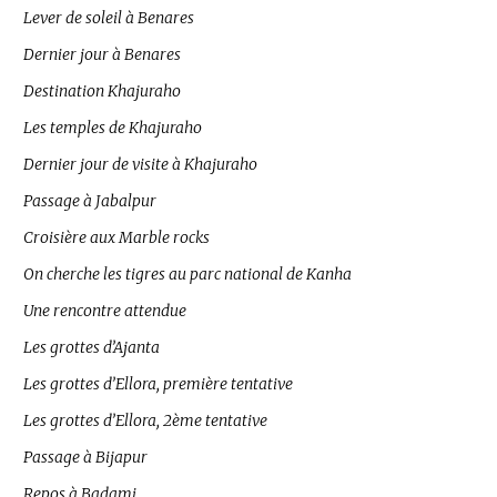
Lever de soleil à Benares
Dernier jour à Benares
Destination Khajuraho
Les temples de Khajuraho
Dernier jour de visite à Khajuraho
Passage à Jabalpur
Croisière aux Marble rocks
On cherche les tigres au parc national de Kanha
Une rencontre attendue
Les grottes d’Ajanta
Les grottes d’Ellora, première tentative
Les grottes d’Ellora, 2ème tentative
Passage à Bijapur
Repos à Badami