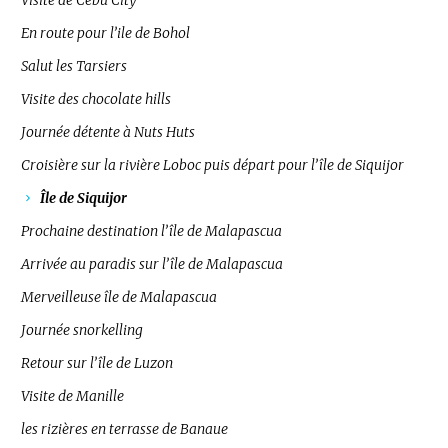
Visite de Cebu City
En route pour l’ile de Bohol
Salut les Tarsiers
Visite des chocolate hills
Journée détente à Nuts Huts
Croisière sur la rivière Loboc puis départ pour l’île de Siquijor
Île de Siquijor
Prochaine destination l’île de Malapascua
Arrivée au paradis sur l’île de Malapascua
Merveilleuse île de Malapascua
Journée snorkelling
Retour sur l’île de Luzon
Visite de Manille
les rizières en terrasse de Banaue