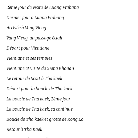
2ème jour de visite de Luang Prabang
Dernier jour à Luang Prabang
Arrivée à Vang Vieng
Vang Vieng, un passage éclair
Départ pour Vientiane
Vientiane et ses temples
Vientiane et visite de Xieng Khouan
Le retour de Scott à Tha kaek
Départ pour la boucle de Tha kaek
La boucle de Tha kaek, 2ème jour
La boucle de Tha kaek, ça continue
Boucle de Tha kaek et grotte de Kong Lo
Retour à Tha Kaek