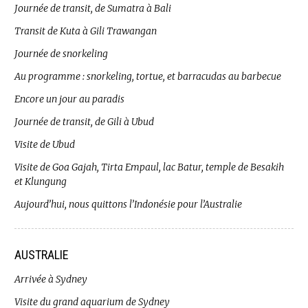
Journée de transit, de Sumatra à Bali
Transit de Kuta à Gili Trawangan
Journée de snorkeling
Au programme : snorkeling, tortue, et barracudas au barbecue
Encore un jour au paradis
Journée de transit, de Gili à Ubud
Visite de Ubud
Visite de Goa Gajah, Tirta Empaul, lac Batur, temple de Besakih
et Klungung
Aujourd’hui, nous quittons l’Indonésie pour l’Australie
AUSTRALIE
Arrivée à Sydney
Visite du grand aquarium de Sydney