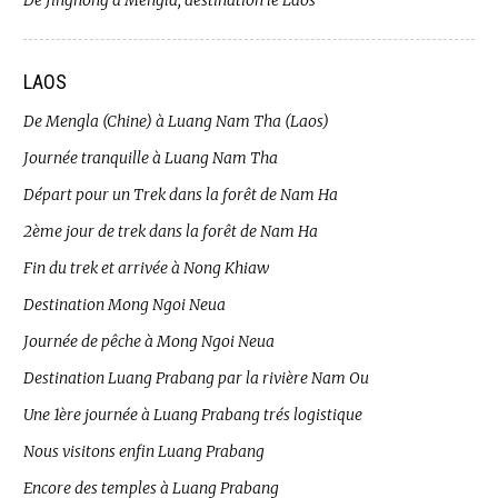
De Jinghong à Mengla, destination le Laos
LAOS
De Mengla (Chine) à Luang Nam Tha (Laos)
Journée tranquille à Luang Nam Tha
Départ pour un Trek dans la forêt de Nam Ha
2ème jour de trek dans la forêt de Nam Ha
Fin du trek et arrivée à Nong Khiaw
Destination Mong Ngoi Neua
Journée de pêche à Mong Ngoi Neua
Destination Luang Prabang par la rivière Nam Ou
Une 1ère journée à Luang Prabang trés logistique
Nous visitons enfin Luang Prabang
Encore des temples à Luang Prabang