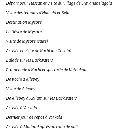
Départ pour Hassan et visite du village de Sravanabelagola
Visite des temples d’Halebid et Belur
Destination Mysore
La fièvre de Mysore
Visite de Mysore (suite)
Arrivée et visite de Kochi (ou Cochin)
Balade sur les Backwaters
Promenade à Kochi et spectacle de Kathakali
De Kochi à Allepey
Visite de Allepey
De Allepey à Kollam sur les Backwaters
Arrivée à Varkala
Dernier jour de repos à Varkala
Arrivée à Madurai après un train de nuit