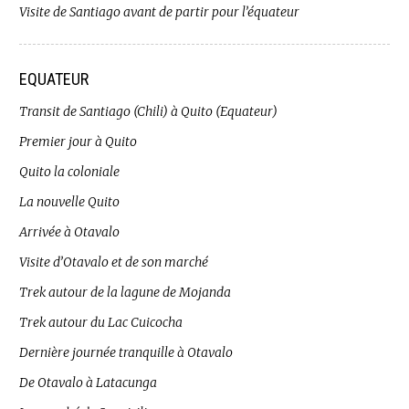
Visite de Santiago avant de partir pour l’équateur
EQUATEUR
Transit de Santiago (Chili) à Quito (Equateur)
Premier jour à Quito
Quito la coloniale
La nouvelle Quito
Arrivée à Otavalo
Visite d’Otavalo et de son marché
Trek autour de la lagune de Mojanda
Trek autour du Lac Cuicocha
Dernière journée tranquille à Otavalo
De Otavalo à Latacunga