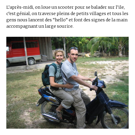
L’après-midi, on loue un scooter pour se balader sur l’ile,
c’est génial, on traverse pleins de petits villages et tous les
gens nous lancent des “hello” et font des signes de la main
accompagnant un large sourire.