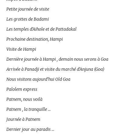
Petite journée de visite
Les grottes de Badami
Les temples d’Aihole et de Pattadakal
Prochaine destination, Hampi
Visite de Hampi
Dernière journée à Hampi , demain nous serons à Goa
Arrivée à Panadji et visite du marché d’Anjuna (Goa)
Nous visitons aujourd’hui Old Goa
Palolem express
Patnem, nous voilà
Patnem , la tranquille …
Journée à Patnem
Dernier jour au paradis …