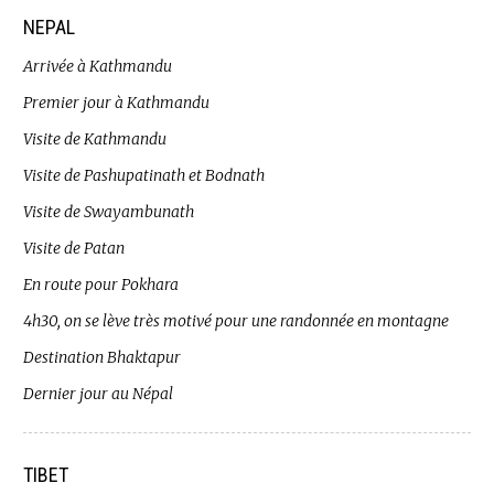
NEPAL
Arrivée à Kathmandu
Premier jour à Kathmandu
Visite de Kathmandu
Visite de Pashupatinath et Bodnath
Visite de Swayambunath
Visite de Patan
En route pour Pokhara
4h30, on se lève très motivé pour une randonnée en montagne
Destination Bhaktapur
Dernier jour au Népal
TIBET