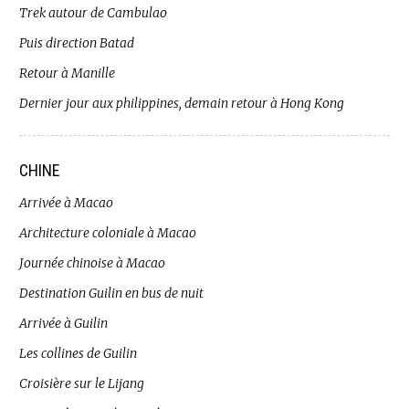
Trek autour de Cambulao
Puis direction Batad
Retour à Manille
Dernier jour aux philippines, demain retour à Hong Kong
CHINE
Arrivée à Macao
Architecture coloniale à Macao
Journée chinoise à Macao
Destination Guilin en bus de nuit
Arrivée à Guilin
Les collines de Guilin
Croisière sur le Lijang