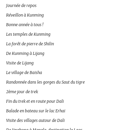
Journée de repos
Réveillon à Kunming
Bonne année à tous !
Les temples de Kunming
La forêt de pierre de Shilin
De Kunming à Lijang
Visite de Lijang
Le village de Baisha
Randonnée dans les gorges du Saut du tigre
2ème jour de trek
Fin du trek et en route pour Dali
Balade en bateau sur le lac Erhai
Visite des villages autour de Dali