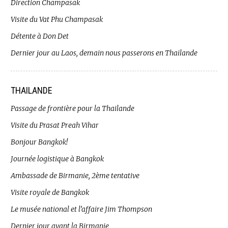
Direction Champasak
Visite du Vat Phu Champasak
Détente à Don Det
Dernier jour au Laos, demain nous passerons en Thailande
THAILANDE
Passage de frontière pour la Thailande
Visite du Prasat Preah Vihar
Bonjour Bangkok!
Journée logistique à Bangkok
Ambassade de Birmanie, 2ème tentative
Visite royale de Bangkok
Le musée national et l’affaire Jim Thompson
Dernier jour avant la Birmanie