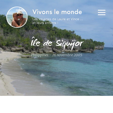
Île de Siquijor
Philippines - 26 novembre 2005