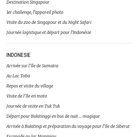
Destination Singapour
1er challenge, l’appareil photo
Visite du zoo de Singapour et du Night Safari
Journée logistique et départ pour l’Indonésie
INDONESIE
Arrivée sur l’île de Sumatra
Au Lac Toba
Repos et visite du village
Visite de l’île en moto
Journée de visite en Tuk Tuk
Départ pour Bukitinggi en bus de nuit … magique
Arrivée à Bukitingi et préparation du voyage pour l’île de Siberut
Escapade au lac Maninjau