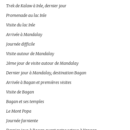
Trek de Kalaw à Inle, dernier jour
Promenade au lac Inle
Visite du lac Inle
Arrivée à Mandalay
Journée difficile
Visite autour de Mandalay
2ème jour de visite autour de Mandalay
Dernier jour à Mandalay, destination Bagan
Arrivée à Bagan et premières visites
Visite de Bagan
Bagan et ses temples
Le Mont Popa
Journée farniente