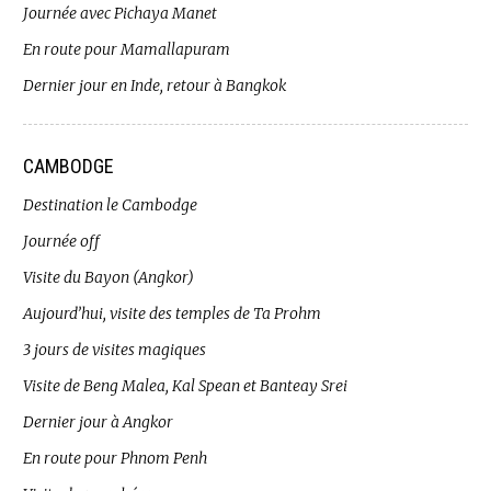
Journée avec Pichaya Manet
En route pour Mamallapuram
Dernier jour en Inde, retour à Bangkok
CAMBODGE
Destination le Cambodge
Journée off
Visite du Bayon (Angkor)
Aujourd’hui, visite des temples de Ta Prohm
3 jours de visites magiques
Visite de Beng Malea, Kal Spean et Banteay Srei
Dernier jour à Angkor
En route pour Phnom Penh