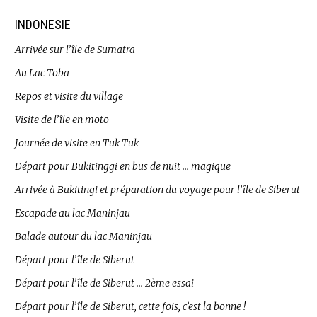
INDONESIE
Arrivée sur l’île de Sumatra
Au Lac Toba
Repos et visite du village
Visite de l’île en moto
Journée de visite en Tuk Tuk
Départ pour Bukitinggi en bus de nuit … magique
Arrivée à Bukitingi et préparation du voyage pour l’île de Siberut
Escapade au lac Maninjau
Balade autour du lac Maninjau
Départ pour l’île de Siberut
Départ pour l’île de Siberut … 2ème essai
Départ pour l’île de Siberut, cette fois, c’est la bonne !