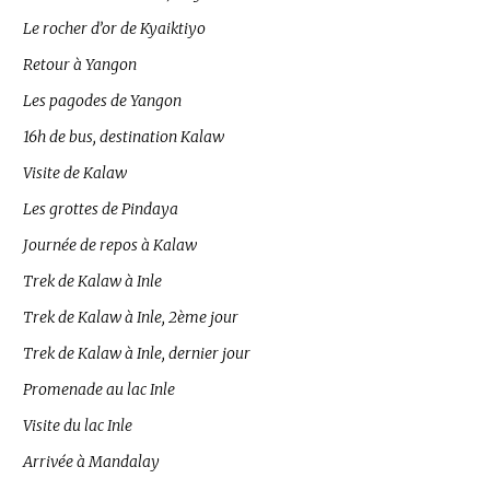
Le rocher d’or de Kyaiktiyo
Retour à Yangon
Les pagodes de Yangon
16h de bus, destination Kalaw
Visite de Kalaw
Les grottes de Pindaya
Journée de repos à Kalaw
Trek de Kalaw à Inle
Trek de Kalaw à Inle, 2ème jour
Trek de Kalaw à Inle, dernier jour
Promenade au lac Inle
Visite du lac Inle
Arrivée à Mandalay