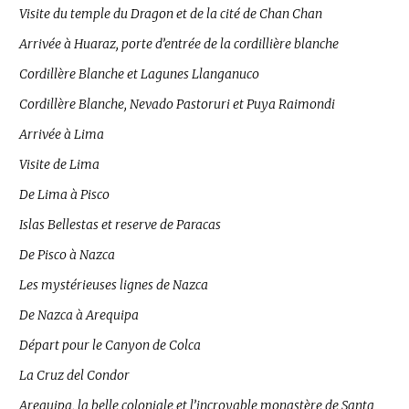
Visite du temple du Dragon et de la cité de Chan Chan
Arrivée à Huaraz, porte d’entrée de la cordillière blanche
Cordillère Blanche et Lagunes Llanganuco
Cordillère Blanche, Nevado Pastoruri et Puya Raimondi
Arrivée à Lima
Visite de Lima
De Lima à Pisco
Islas Bellestas et reserve de Paracas
De Pisco à Nazca
Les mystérieuses lignes de Nazca
De Nazca à Arequipa
Départ pour le Canyon de Colca
La Cruz del Condor
Arequipa, la belle coloniale et l’incroyable monastère de Santa