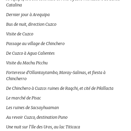
Catalina
Dernier jour à Arequipa
Bus de nuit, direction Cuzco
Visite de Cuzco
Passage au village de Chinchero
De Cuzco à Agua Calientes
Visite du Machu Picchu
Forteresse d’Ollantaytambo, Moray-Salinas, et fiesta à
Chincherro
De Chinchero à Cuzco: ruines de Raqchi, et cité de Pikillacta
Le marché de Pisac
Les ruines de Sacsayhuaman
Au revoir Cuzco, destination Puno
Une nuit sur l’île des Uros, au lac Titicaca