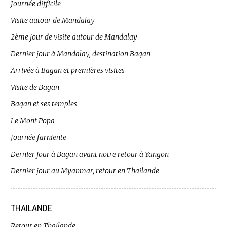
Journée difficile
Visite autour de Mandalay
2ème jour de visite autour de Mandalay
Dernier jour à Mandalay, destination Bagan
Arrivée à Bagan et premières visites
Visite de Bagan
Bagan et ses temples
Le Mont Popa
Journée farniente
Dernier jour à Bagan avant notre retour à Yangon
Dernier jour au Myanmar, retour en Thailande
THAILANDE
Retour en Thailande