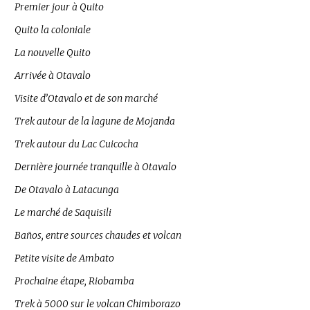
Premier jour à Quito
Quito la coloniale
La nouvelle Quito
Arrivée à Otavalo
Visite d’Otavalo et de son marché
Trek autour de la lagune de Mojanda
Trek autour du Lac Cuicocha
Dernière journée tranquille à Otavalo
De Otavalo à Latacunga
Le marché de Saquisili
Baños, entre sources chaudes et volcan
Petite visite de Ambato
Prochaine étape, Riobamba
Trek à 5000 sur le volcan Chimborazo