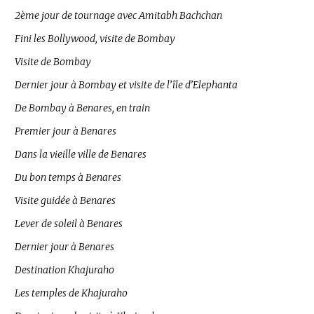
2ème jour de tournage avec Amitabh Bachchan
Fini les Bollywood, visite de Bombay
Visite de Bombay
Dernier jour à Bombay et visite de l’île d’Elephanta
De Bombay à Benares, en train
Premier jour à Benares
Dans la vieille ville de Benares
Du bon temps à Benares
Visite guidée à Benares
Lever de soleil à Benares
Dernier jour à Benares
Destination Khajuraho
Les temples de Khajuraho