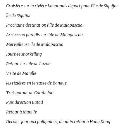
Croisière sur la rivière Loboc puis départ pour l’île de Siquijor
Île de Siquijor
Prochaine destination l’île de Malapascua
Arrivée au paradis sur l’île de Malapascua
Merveilleuse île de Malapascua
Journée snorkelling
Retour sur l’île de Luzon
Visite de Manille
les rizières en terrasse de Banaue
Trek autour de Cambulao
Puis direction Batad
Retour à Manille
Dernier jour aux philippines, demain retour à Hong Kong