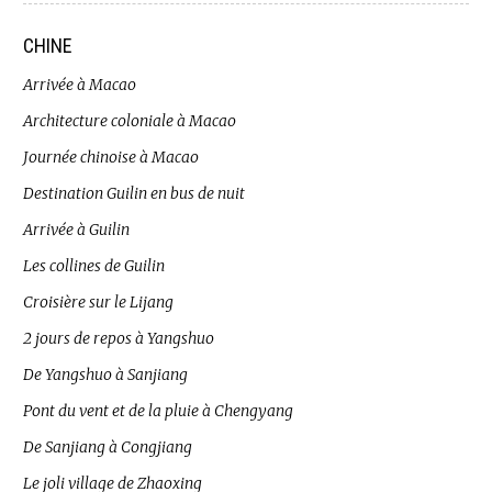
CHINE
Arrivée à Macao
Architecture coloniale à Macao
Journée chinoise à Macao
Destination Guilin en bus de nuit
Arrivée à Guilin
Les collines de Guilin
Croisière sur le Lijang
2 jours de repos à Yangshuo
De Yangshuo à Sanjiang
Pont du vent et de la pluie à Chengyang
De Sanjiang à Congjiang
Le joli village de Zhaoxing