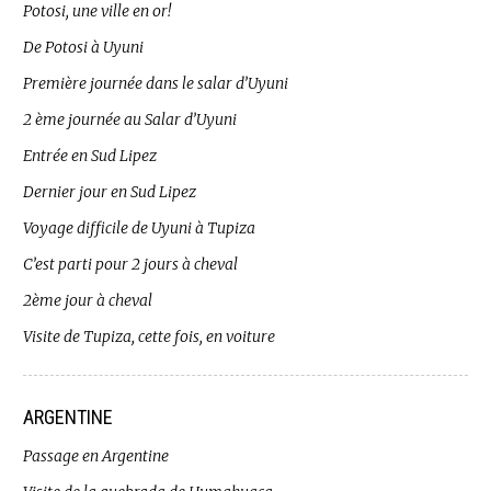
Potosi, une ville en or!
De Potosi à Uyuni
Première journée dans le salar d’Uyuni
2 ème journée au Salar d’Uyuni
Entrée en Sud Lipez
Dernier jour en Sud Lipez
Voyage difficile de Uyuni à Tupiza
C’est parti pour 2 jours à cheval
2ème jour à cheval
Visite de Tupiza, cette fois, en voiture
ARGENTINE
Passage en Argentine