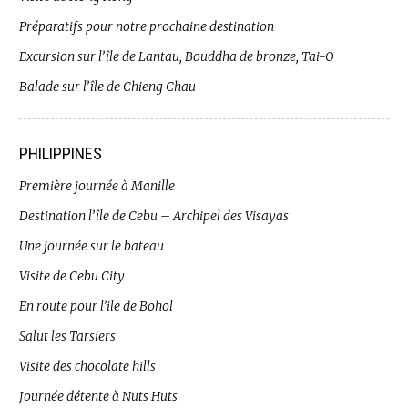
Préparatifs pour notre prochaine destination
Excursion sur l’île de Lantau, Bouddha de bronze, Tai-O
Balade sur l’île de Chieng Chau
PHILIPPINES
Première journée à Manille
Destination l’île de Cebu – Archipel des Visayas
Une journée sur le bateau
Visite de Cebu City
En route pour l’ile de Bohol
Salut les Tarsiers
Visite des chocolate hills
Journée détente à Nuts Huts