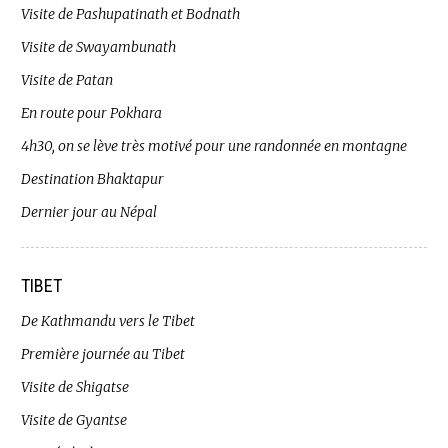
Visite de Pashupatinath et Bodnath
Visite de Swayambunath
Visite de Patan
En route pour Pokhara
4h30, on se lève très motivé pour une randonnée en montagne
Destination Bhaktapur
Dernier jour au Népal
TIBET
De Kathmandu vers le Tibet
Première journée au Tibet
Visite de Shigatse
Visite de Gyantse