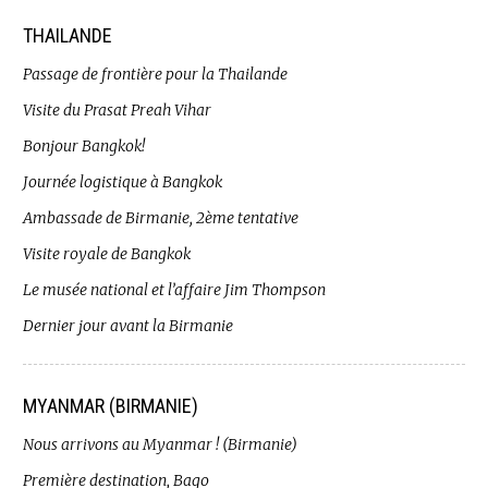
THAILANDE
Passage de frontière pour la Thailande
Visite du Prasat Preah Vihar
Bonjour Bangkok!
Journée logistique à Bangkok
Ambassade de Birmanie, 2ème tentative
Visite royale de Bangkok
Le musée national et l’affaire Jim Thompson
Dernier jour avant la Birmanie
MYANMAR (BIRMANIE)
Nous arrivons au Myanmar ! (Birmanie)
Première destination, Bago