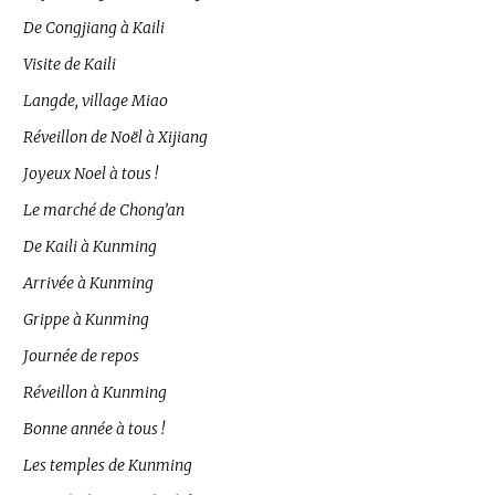
De Congjiang à Kaili
Visite de Kaili
Langde, village Miao
Réveillon de Noël à Xijiang
Joyeux Noel à tous !
Le marché de Chong’an
De Kaili à Kunming
Arrivée à Kunming
Grippe à Kunming
Journée de repos
Réveillon à Kunming
Bonne année à tous !
Les temples de Kunming