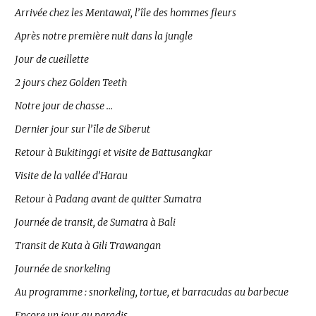
Arrivée chez les Mentawaï, l’île des hommes fleurs
Après notre première nuit dans la jungle
Jour de cueillette
2 jours chez Golden Teeth
Notre jour de chasse …
Dernier jour sur l’île de Siberut
Retour à Bukitinggi et visite de Battusangkar
Visite de la vallée d’Harau
Retour à Padang avant de quitter Sumatra
Journée de transit, de Sumatra à Bali
Transit de Kuta à Gili Trawangan
Journée de snorkeling
Au programme : snorkeling, tortue, et barracudas au barbecue
Encore un jour au paradis