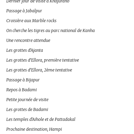
Dernier jour de visite à Khajuraho
Passage à Jabalpur
Croisière aux Marble rocks
On cherche les tigres au parc national de Kanha
Une rencontre attendue
Les grottes d’Ajanta
Les grottes d’Ellora, première tentative
Les grottes d’Ellora, 2ème tentative
Passage à Bijapur
Repos à Badami
Petite journée de visite
Les grottes de Badami
Les temples d’Aihole et de Pattadakal
Prochaine destination, Hampi