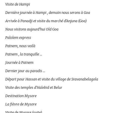
Visite de Hampi
Dernière journée à Hampi , demain nous serons à Goa
Arrivée à Panadji et visite du marché d’Anjuna (Goa)
Nous visitons aujourd’hui Old Goa
Palolem express
Patnem, nous voilà
Patnem , la tranquille …
Journée à Patnem
Dernier jour au paradis …
Départ pour Hassan et visite du village de Sravanabelagola
Visite des temples d’Halebid et Belur
Destination Mysore
La fièvre de Mysore
Visite de Mysore (suite)