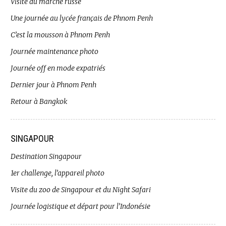
Visite du marché russe
Une journée au lycée français de Phnom Penh
C’est la mousson à Phnom Penh
Journée maintenance photo
Journée off en mode expatriés
Dernier jour à Phnom Penh
Retour à Bangkok
SINGAPOUR
Destination Singapour
1er challenge, l’appareil photo
Visite du zoo de Singapour et du Night Safari
Journée logistique et départ pour l’Indonésie