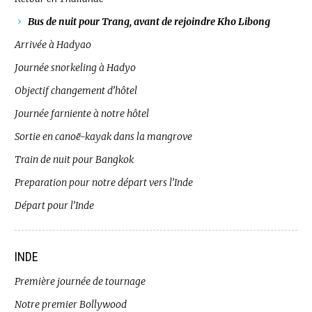
Bus de nuit pour Trang, avant de rejoindre Kho Libong
Arrivée à Hadyao
Journée snorkeling à Hadyo
Objectif changement d’hôtel
Journée farniente à notre hôtel
Sortie en canoë-kayak dans la mangrove
Train de nuit pour Bangkok
Preparation pour notre départ vers l’Inde
Départ pour l’Inde
INDE
Première journée de tournage
Notre premier Bollywood