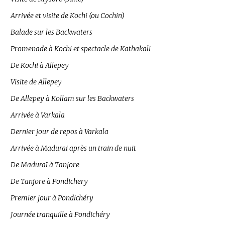
Arrivée et visite de Kochi (ou Cochin)
Balade sur les Backwaters
Promenade à Kochi et spectacle de Kathakali
De Kochi à Allepey
Visite de Allepey
De Allepey à Kollam sur les Backwaters
Arrivée à Varkala
Dernier jour de repos à Varkala
Arrivée à Madurai après un train de nuit
De Maduraï à Tanjore
De Tanjore à Pondichery
Premier jour à Pondichéry
Journée tranquille à Pondichéry