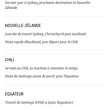
Dernier jour à Sydney, prochaine destination la Nouvelle-
Zélande
NOUVELLE-ZÉLANDE
Journée de transit Sydney, Christchurch puis Auckland
Visite rapide d’Auckland, puis départ pour le Chili
CHILI
Arrivée au Chili, la machine à remonter le temps
Visite de Santiago avant de partir pour l’équateur
EQUATEUR
Transit de Santiago (Chili) à Quito (Equateur)