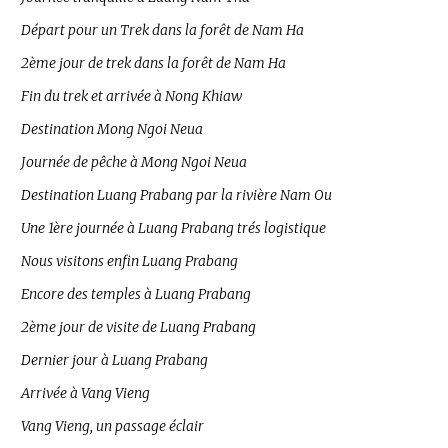
Départ pour un Trek dans la forêt de Nam Ha
2ème jour de trek dans la forêt de Nam Ha
Fin du trek et arrivée à Nong Khiaw
Destination Mong Ngoi Neua
Journée de pêche à Mong Ngoi Neua
Destination Luang Prabang par la rivière Nam Ou
Une 1ère journée à Luang Prabang trés logistique
Nous visitons enfin Luang Prabang
Encore des temples à Luang Prabang
2ème jour de visite de Luang Prabang
Dernier jour à Luang Prabang
Arrivée à Vang Vieng
Vang Vieng, un passage éclair