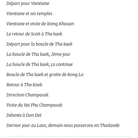
Départ pour Vientiane
Vientiane et ses temples
Vientiane et visite de Xieng Khouan
Le retour de Scott à Tha kaek
Départ pour la boucle de Tha kaek
La boucle de Tha kaek, 2ème jour
La boucle de Tha kaek, ça continue
Boucle de Tha kaek et grotte de Kong Lo
Retour à Tha Kaek
Direction Champasak
Visite du Vat Phu Champasak
Détente à Don Det
Dernier jour au Laos, demain nous passerons en Thailande