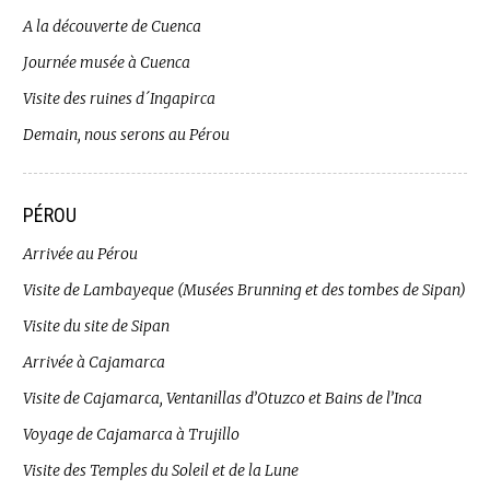
A la découverte de Cuenca
Journée musée à Cuenca
Visite des ruines d´Ingapirca
Demain, nous serons au Pérou
PÉROU
Arrivée au Pérou
Visite de Lambayeque (Musées Brunning et des tombes de Sipan)
Visite du site de Sipan
Arrivée à Cajamarca
Visite de Cajamarca, Ventanillas d’Otuzco et Bains de l’Inca
Voyage de Cajamarca à Trujillo
Visite des Temples du Soleil et de la Lune