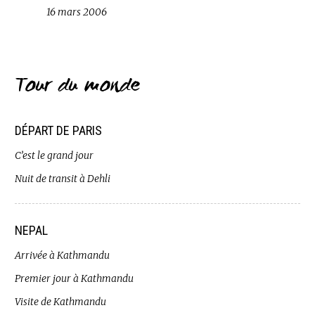
16 mars 2006
Tour du monde
DÉPART DE PARIS
C’est le grand jour
Nuit de transit à Dehli
NEPAL
Arrivée à Kathmandu
Premier jour à Kathmandu
Visite de Kathmandu