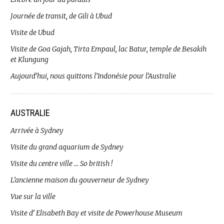
Journée de transit, de Gili à Ubud
Visite de Ubud
Visite de Goa Gajah, Tirta Empaul, lac Batur, temple de Besakih
et Klungung
Aujourd’hui, nous quittons l’Indonésie pour l’Australie
AUSTRALIE
Arrivée à Sydney
Visite du grand aquarium de Sydney
Visite du centre ville … So british !
L’ancienne maison du gouverneur de Sydney
Vue sur la ville
Visite d’ Elisabeth Bay et visite de Powerhouse Museum