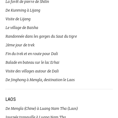
La forêt de pierre de Shilin
De Kunming à Lijang
Visite de Lijang
Le village de Baisha
Randonnée dans les gorges du Saut du tigre
2ème jour de trek
Fin du trek et en route pour Dali
Balade en bateau sur le lac Erhai
Visite des villages autour de Dali
De Jinghong à Mengla, destination le Laos
LAOS
De Mengla (Chine) à Luang Nam Tha (Laos)
Journée tranquille à Luang Nam Tha