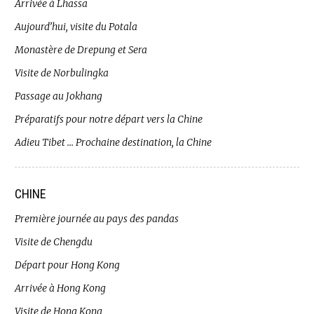
Arrivée à Lhassa
Aujourd’hui, visite du Potala
Monastère de Drepung et Sera
Visite de Norbulingka
Passage au Jokhang
Préparatifs pour notre départ vers la Chine
Adieu Tibet … Prochaine destination, la Chine
CHINE
Première journée au pays des pandas
Visite de Chengdu
Départ pour Hong Kong
Arrivée à Hong Kong
Visite de Hong Kong