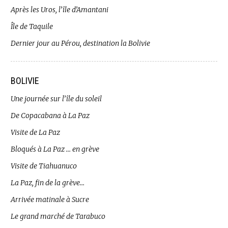
Après les Uros, l’île d’Amantani
Île de Taquile
Dernier jour au Pérou, destination la Bolivie
BOLIVIE
Une journée sur l’île du soleil
De Copacabana à La Paz
Visite de La Paz
Bloqués à La Paz … en grève
Visite de Tiahuanuco
La Paz, fin de la grève…
Arrivée matinale à Sucre
Le grand marché de Tarabuco