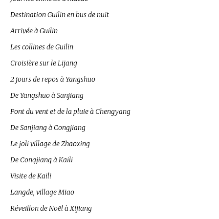
Destination Guilin en bus de nuit
Arrivée à Guilin
Les collines de Guilin
Croisière sur le Lijang
2 jours de repos à Yangshuo
De Yangshuo à Sanjiang
Pont du vent et de la pluie à Chengyang
De Sanjiang à Congjiang
Le joli village de Zhaoxing
De Congjiang à Kaili
Visite de Kaili
Langde, village Miao
Réveillon de Noël à Xijiang