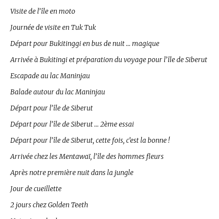
Visite de l’île en moto
Journée de visite en Tuk Tuk
Départ pour Bukitinggi en bus de nuit … magique
Arrivée à Bukitingi et préparation du voyage pour l’île de Siberut
Escapade au lac Maninjau
Balade autour du lac Maninjau
Départ pour l’île de Siberut
Départ pour l’île de Siberut … 2ème essai
Départ pour l’île de Siberut, cette fois, c’est la bonne !
Arrivée chez les Mentawaï, l’île des hommes fleurs
Après notre première nuit dans la jungle
Jour de cueillette
2 jours chez Golden Teeth