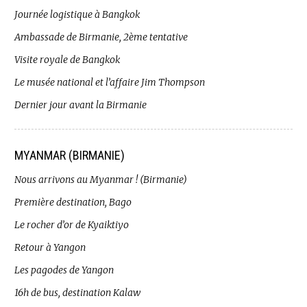
Journée logistique à Bangkok
Ambassade de Birmanie, 2ème tentative
Visite royale de Bangkok
Le musée national et l’affaire Jim Thompson
Dernier jour avant la Birmanie
MYANMAR (BIRMANIE)
Nous arrivons au Myanmar ! (Birmanie)
Première destination, Bago
Le rocher d’or de Kyaiktiyo
Retour à Yangon
Les pagodes de Yangon
16h de bus, destination Kalaw