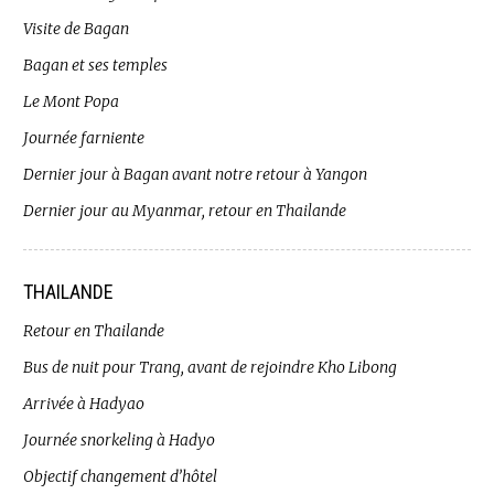
Visite de Bagan
Bagan et ses temples
Le Mont Popa
Journée farniente
Dernier jour à Bagan avant notre retour à Yangon
Dernier jour au Myanmar, retour en Thailande
THAILANDE
Retour en Thailande
Bus de nuit pour Trang, avant de rejoindre Kho Libong
Arrivée à Hadyao
Journée snorkeling à Hadyo
Objectif changement d’hôtel