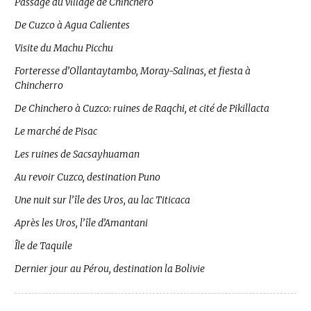
Passage au village de Chinchero
De Cuzco à Agua Calientes
Visite du Machu Picchu
Forteresse d’Ollantaytambo, Moray-Salinas, et fiesta à
Chincherro
De Chinchero à Cuzco: ruines de Raqchi, et cité de Pikillacta
Le marché de Pisac
Les ruines de Sacsayhuaman
Au revoir Cuzco, destination Puno
Une nuit sur l’île des Uros, au lac Titicaca
Après les Uros, l’île d’Amantani
Île de Taquile
Dernier jour au Pérou, destination la Bolivie