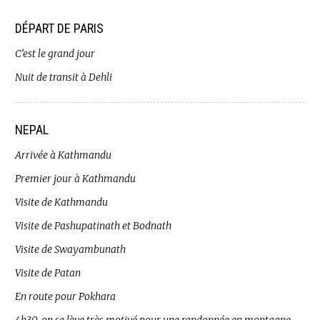
DÉPART DE PARIS
C’est le grand jour
Nuit de transit à Dehli
NEPAL
Arrivée à Kathmandu
Premier jour à Kathmandu
Visite de Kathmandu
Visite de Pashupatinath et Bodnath
Visite de Swayambunath
Visite de Patan
En route pour Pokhara