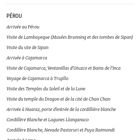
PÉROU
Arrivée au Pérou
Visite de Lambayeque (Musées Brunning et des tombes de Sipan)
Visite du site de Sipan
Arrivée à Cajamarca
Visite de Cajamarca, Ventanillas d’Otuzco et Bains de l’Inca
Voyage de Cajamarca à Trujillo
Visite des Temples du Soleil et de la Lune
Visite du temple du Dragon et de la cité de Chan Chan
Arrivée à Huaraz, porte d’entrée de la cordillière blanche
Cordillère Blanche et Lagunes Llanganuco
Cordillère Blanche, Nevado Pastoruri et Puya Raimondi