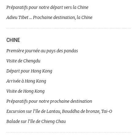
Préparatifs pour notre départ vers la Chine
Adieu Tibet … Prochaine destination, la Chine
CHINE
Première journée au pays des pandas
Visite de Chengdu
Départ pour Hong Kong
Arrivée à Hong Kong
Visite de Hong Kong
Préparatifs pour notre prochaine destination
Excursion sur l’île de Lantau, Bouddha de bronze, Tai-O
Balade sur l’île de Chieng Chau