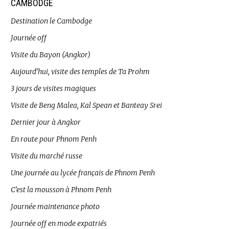
CAMBODGE
Destination le Cambodge
Journée off
Visite du Bayon (Angkor)
Aujourd’hui, visite des temples de Ta Prohm
3 jours de visites magiques
Visite de Beng Malea, Kal Spean et Banteay Srei
Dernier jour à Angkor
En route pour Phnom Penh
Visite du marché russe
Une journée au lycée français de Phnom Penh
C’est la mousson à Phnom Penh
Journée maintenance photo
Journée off en mode expatriés