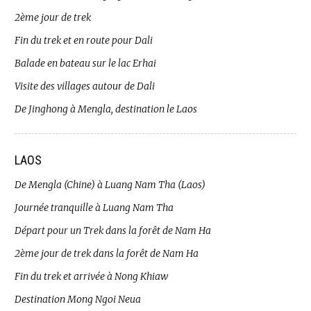
2ème jour de trek
Fin du trek et en route pour Dali
Balade en bateau sur le lac Erhai
Visite des villages autour de Dali
De Jinghong à Mengla, destination le Laos
LAOS
De Mengla (Chine) à Luang Nam Tha (Laos)
Journée tranquille à Luang Nam Tha
Départ pour un Trek dans la forêt de Nam Ha
2ème jour de trek dans la forêt de Nam Ha
Fin du trek et arrivée à Nong Khiaw
Destination Mong Ngoi Neua