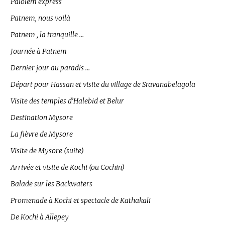
Palolem express
Patnem, nous voilà
Patnem , la tranquille …
Journée à Patnem
Dernier jour au paradis …
Départ pour Hassan et visite du village de Sravanabelagola
Visite des temples d’Halebid et Belur
Destination Mysore
La fièvre de Mysore
Visite de Mysore (suite)
Arrivée et visite de Kochi (ou Cochin)
Balade sur les Backwaters
Promenade à Kochi et spectacle de Kathakali
De Kochi à Allepey