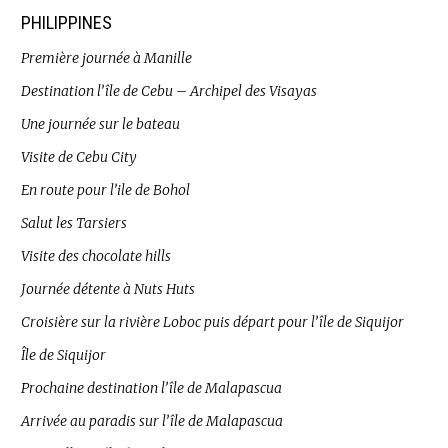
PHILIPPINES
Première journée à Manille
Destination l’île de Cebu – Archipel des Visayas
Une journée sur le bateau
Visite de Cebu City
En route pour l’ile de Bohol
Salut les Tarsiers
Visite des chocolate hills
Journée détente à Nuts Huts
Croisière sur la rivière Loboc puis départ pour l’île de Siquijor
Île de Siquijor
Prochaine destination l’île de Malapascua
Arrivée au paradis sur l’île de Malapascua