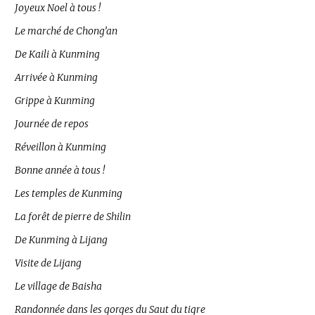
Joyeux Noel à tous !
Le marché de Chong’an
De Kaili à Kunming
Arrivée à Kunming
Grippe à Kunming
Journée de repos
Réveillon à Kunming
Bonne année à tous !
Les temples de Kunming
La forêt de pierre de Shilin
De Kunming à Lijang
Visite de Lijang
Le village de Baisha
Randonnée dans les gorges du Saut du tigre