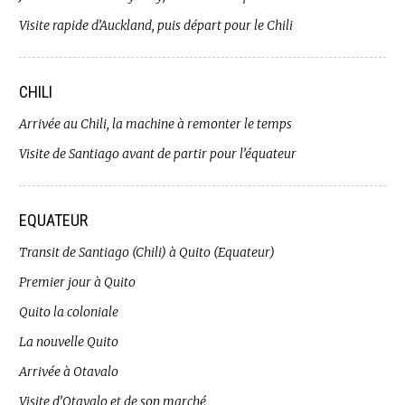
Visite rapide d’Auckland, puis départ pour le Chili
CHILI
Arrivée au Chili, la machine à remonter le temps
Visite de Santiago avant de partir pour l’équateur
EQUATEUR
Transit de Santiago (Chili) à Quito (Equateur)
Premier jour à Quito
Quito la coloniale
La nouvelle Quito
Arrivée à Otavalo
Visite d’Otavalo et de son marché