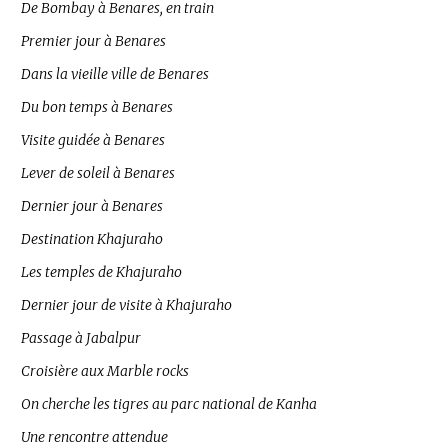
De Bombay à Benares, en train
Premier jour à Benares
Dans la vieille ville de Benares
Du bon temps à Benares
Visite guidée à Benares
Lever de soleil à Benares
Dernier jour à Benares
Destination Khajuraho
Les temples de Khajuraho
Dernier jour de visite à Khajuraho
Passage à Jabalpur
Croisière aux Marble rocks
On cherche les tigres au parc national de Kanha
Une rencontre attendue