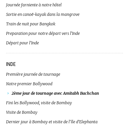
Journée farniente à notre hôtel
Sortie en canoë-kayak dans la mangrove
Train de nuit pour Bangkok
Preparation pour notre départ vers l’Inde
Départ pour l’Inde
INDE
Première journée de tournage
Notre premier Bollywood
2ème jour de tournage avec Amitabh Bachchan
Fini les Bollywood, visite de Bombay
Visite de Bombay
Dernier jour à Bombay et visite de l’île d’Elephanta