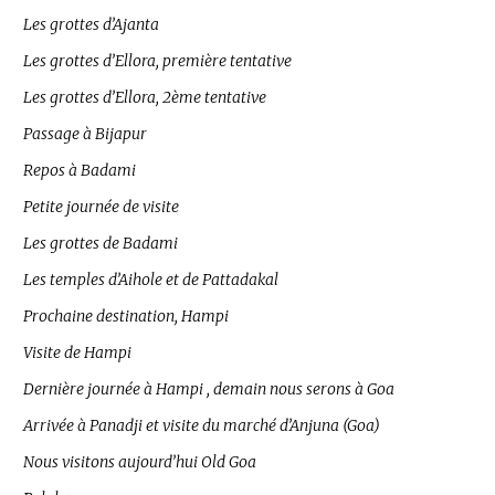
Les grottes d’Ajanta
Les grottes d’Ellora, première tentative
Les grottes d’Ellora, 2ème tentative
Passage à Bijapur
Repos à Badami
Petite journée de visite
Les grottes de Badami
Les temples d’Aihole et de Pattadakal
Prochaine destination, Hampi
Visite de Hampi
Dernière journée à Hampi , demain nous serons à Goa
Arrivée à Panadji et visite du marché d’Anjuna (Goa)
Nous visitons aujourd’hui Old Goa