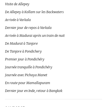
Visite de Allepey
De Allepey à Kollam sur les Backwaters
Arrivée à Varkala
Dernier jour de repos à Varkala
Arrivée à Madurai après un train de nuit
De Maduraï à Tanjore
De Tanjore à Pondichery
Premier jour à Pondichéry
Journée tranquille à Pondichéry
Journée avec Pichaya Manet
En route pour Mamallapuram
Dernier jour en Inde, retour à Bangkok