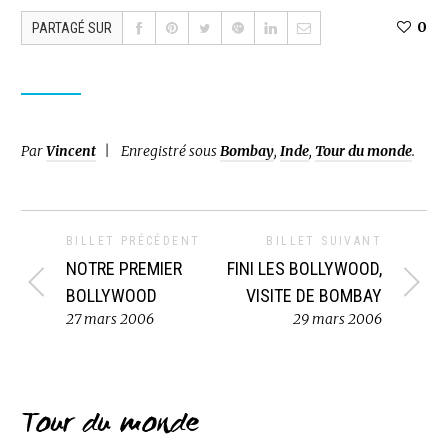
0
PARTAGÉ SUR
Par
Vincent
Enregistré sous
Bombay
,
Inde
,
Tour du monde
.
BILLET PRÉCÉDENT
BILLET SUIVANT
NOTRE PREMIER
FINI LES BOLLYWOOD,
BOLLYWOOD
VISITE DE BOMBAY
27 mars 2006
29 mars 2006
Tour du monde