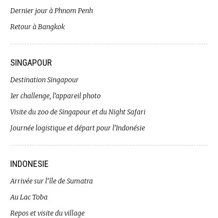
Dernier jour à Phnom Penh
Retour à Bangkok
SINGAPOUR
Destination Singapour
1er challenge, l’appareil photo
Visite du zoo de Singapour et du Night Safari
Journée logistique et départ pour l’Indonésie
INDONESIE
Arrivée sur l’île de Sumatra
Au Lac Toba
Repos et visite du village