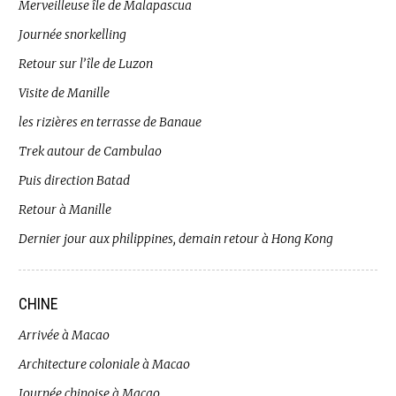
Merveilleuse île de Malapascua
Journée snorkelling
Retour sur l’île de Luzon
Visite de Manille
les rizières en terrasse de Banaue
Trek autour de Cambulao
Puis direction Batad
Retour à Manille
Dernier jour aux philippines, demain retour à Hong Kong
CHINE
Arrivée à Macao
Architecture coloniale à Macao
Journée chinoise à Macao