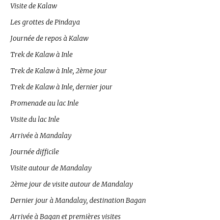
Visite de Kalaw
Les grottes de Pindaya
Journée de repos à Kalaw
Trek de Kalaw à Inle
Trek de Kalaw à Inle, 2ème jour
Trek de Kalaw à Inle, dernier jour
Promenade au lac Inle
Visite du lac Inle
Arrivée à Mandalay
Journée difficile
Visite autour de Mandalay
2ème jour de visite autour de Mandalay
Dernier jour à Mandalay, destination Bagan
Arrivée à Bagan et premières visites