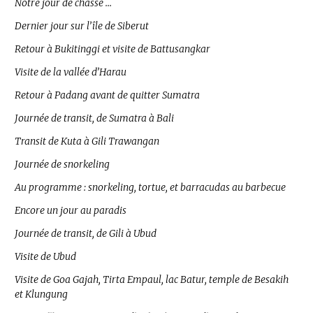
Notre jour de chasse …
Dernier jour sur l’île de Siberut
Retour à Bukitinggi et visite de Battusangkar
Visite de la vallée d’Harau
Retour à Padang avant de quitter Sumatra
Journée de transit, de Sumatra à Bali
Transit de Kuta à Gili Trawangan
Journée de snorkeling
Au programme : snorkeling, tortue, et barracudas au barbecue
Encore un jour au paradis
Journée de transit, de Gili à Ubud
Visite de Ubud
Visite de Goa Gajah, Tirta Empaul, lac Batur, temple de Besakih
et Klungung