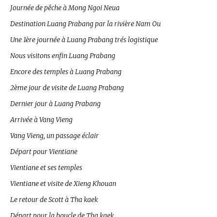
Journée de pêche à Mong Ngoi Neua
Destination Luang Prabang par la rivière Nam Ou
Une 1ère journée à Luang Prabang trés logistique
Nous visitons enfin Luang Prabang
Encore des temples à Luang Prabang
2ème jour de visite de Luang Prabang
Dernier jour à Luang Prabang
Arrivée à Vang Vieng
Vang Vieng, un passage éclair
Départ pour Vientiane
Vientiane et ses temples
Vientiane et visite de Xieng Khouan
Le retour de Scott à Tha kaek
Départ pour la boucle de Tha kaek