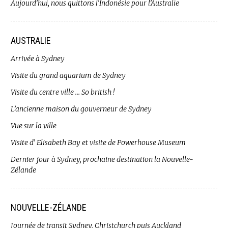
Aujourd’hui, nous quittons l’Indonésie pour l’Australie
AUSTRALIE
Arrivée à Sydney
Visite du grand aquarium de Sydney
Visite du centre ville … So british !
L’ancienne maison du gouverneur de Sydney
Vue sur la ville
Visite d’ Elisabeth Bay et visite de Powerhouse Museum
Dernier jour à Sydney, prochaine destination la Nouvelle-
Zélande
NOUVELLE-ZÉLANDE
Journée de transit Sydney, Christchurch puis Auckland