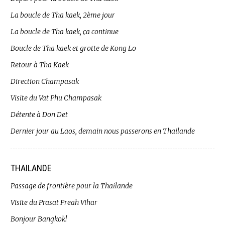
La boucle de Tha kaek, 2ème jour
La boucle de Tha kaek, ça continue
Boucle de Tha kaek et grotte de Kong Lo
Retour à Tha Kaek
Direction Champasak
Visite du Vat Phu Champasak
Détente à Don Det
Dernier jour au Laos, demain nous passerons en Thailande
THAILANDE
Passage de frontière pour la Thailande
Visite du Prasat Preah Vihar
Bonjour Bangkok!