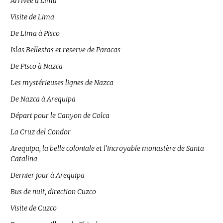
Arrivée à Lima
Visite de Lima
De Lima à Pisco
Islas Bellestas et reserve de Paracas
De Pisco à Nazca
Les mystérieuses lignes de Nazca
De Nazca à Arequipa
Départ pour le Canyon de Colca
La Cruz del Condor
Arequipa, la belle coloniale et l’incroyable monastère de Santa
Catalina
Dernier jour à Arequipa
Bus de nuit, direction Cuzco
Visite de Cuzco