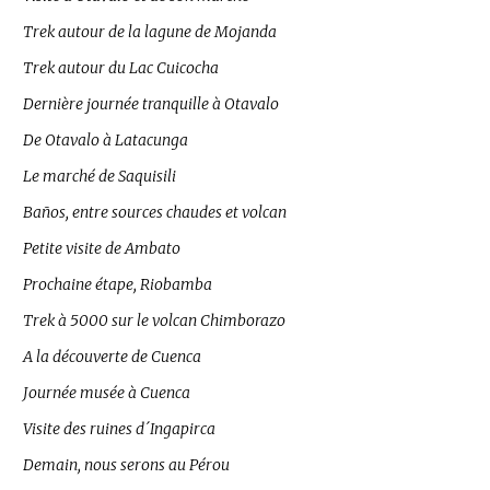
Trek autour de la lagune de Mojanda
Trek autour du Lac Cuicocha
Dernière journée tranquille à Otavalo
De Otavalo à Latacunga
Le marché de Saquisili
Baños, entre sources chaudes et volcan
Petite visite de Ambato
Prochaine étape, Riobamba
Trek à 5000 sur le volcan Chimborazo
A la découverte de Cuenca
Journée musée à Cuenca
Visite des ruines d´Ingapirca
Demain, nous serons au Pérou