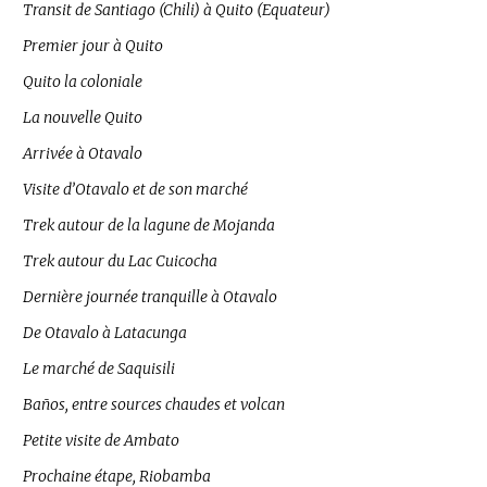
Transit de Santiago (Chili) à Quito (Equateur)
Premier jour à Quito
Quito la coloniale
La nouvelle Quito
Arrivée à Otavalo
Visite d’Otavalo et de son marché
Trek autour de la lagune de Mojanda
Trek autour du Lac Cuicocha
Dernière journée tranquille à Otavalo
De Otavalo à Latacunga
Le marché de Saquisili
Baños, entre sources chaudes et volcan
Petite visite de Ambato
Prochaine étape, Riobamba