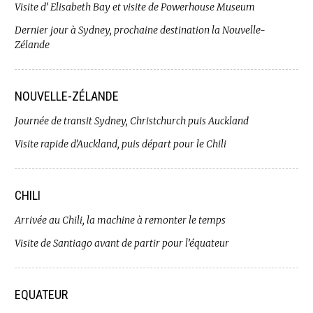
Visite d’ Elisabeth Bay et visite de Powerhouse Museum
Dernier jour à Sydney, prochaine destination la Nouvelle-
Zélande
NOUVELLE-ZÉLANDE
Journée de transit Sydney, Christchurch puis Auckland
Visite rapide d’Auckland, puis départ pour le Chili
CHILI
Arrivée au Chili, la machine à remonter le temps
Visite de Santiago avant de partir pour l’équateur
EQUATEUR