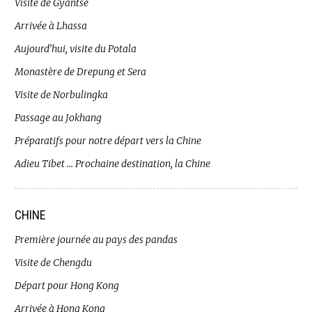
Visite de Gyantse
Arrivée à Lhassa
Aujourd’hui, visite du Potala
Monastère de Drepung et Sera
Visite de Norbulingka
Passage au Jokhang
Préparatifs pour notre départ vers la Chine
Adieu Tibet … Prochaine destination, la Chine
CHINE
Première journée au pays des pandas
Visite de Chengdu
Départ pour Hong Kong
Arrivée à Hong Kong