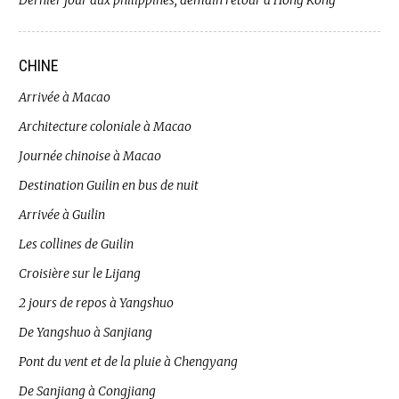
Dernier jour aux philippines, demain retour à Hong Kong
CHINE
Arrivée à Macao
Architecture coloniale à Macao
Journée chinoise à Macao
Destination Guilin en bus de nuit
Arrivée à Guilin
Les collines de Guilin
Croisière sur le Lijang
2 jours de repos à Yangshuo
De Yangshuo à Sanjiang
Pont du vent et de la pluie à Chengyang
De Sanjiang à Congjiang