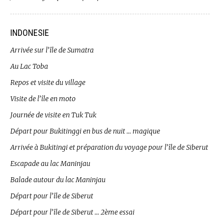
INDONESIE
Arrivée sur l’île de Sumatra
Au Lac Toba
Repos et visite du village
Visite de l’île en moto
Journée de visite en Tuk Tuk
Départ pour Bukitinggi en bus de nuit … magique
Arrivée à Bukitingi et préparation du voyage pour l’île de Siberut
Escapade au lac Maninjau
Balade autour du lac Maninjau
Départ pour l’île de Siberut
Départ pour l’île de Siberut … 2ème essai