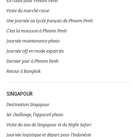
En route pour Phnom Penh
Visite du marché russe
Une journée au lycée français de Phnom Penh
C’est la mousson à Phnom Penh
Journée maintenance photo
Journée off en mode expatriés
Dernier jour à Phnom Penh
Retour à Bangkok
SINGAPOUR
Destination Singapour
1er challenge, l’appareil photo
Visite du zoo de Singapour et du Night Safari
Journée logistique et départ pour l’Indonésie