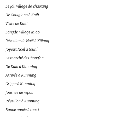
Le joli village de Zhaoxing
De Congjiang à Kaili
Visite de Kaili
Langde, village Miao
Réveillon de Noël à Xijiang
Joyeux Noel à tous !
Le marché de Chong’an
De Kaili à Kunming
Arrivée à Kunming
Grippe à Kunming
Journée de repos
Réveillon à Kunming
Bonne année à tous !