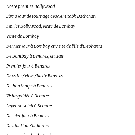
Notre premier Bollywood
2ème jour de tournage avec Amitabh Bachchan
Fini les Bollywood, visite de Bombay
Visite de Bombay
Dernier jour à Bombay et visite de l’île d’Elephanta
De Bombay à Benares, en train
Premier jour à Benares
Dans la vieille ville de Benares
Du bon temps à Benares
Visite guidée à Benares
Lever de soleil à Benares
Dernier jour à Benares
Destination Khajuraho