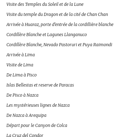
Visite des Temples du Soleil et de la Lune
Visite du temple du Dragon et de la cité de Chan Chan
Arrivée à Huaraz, porte d’entrée de la cordillière blanche
Cordillère Blanche et Lagunes Llanganuco
Cordillère Blanche, Nevado Pastoruri et Puya Raimondi
Arrivée à Lima
Visite de Lima
De Lima à Pisco
Islas Bellestas et reserve de Paracas
De Pisco à Nazca
Les mystérieuses lignes de Nazca
De Nazca à Arequipa
Départ pour le Canyon de Colca
La Cruz del Condor