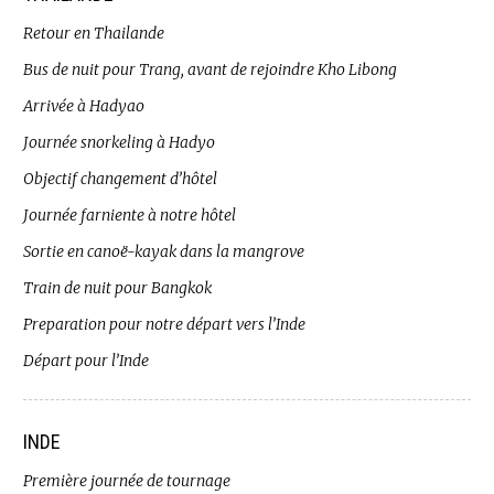
Retour en Thailande
Bus de nuit pour Trang, avant de rejoindre Kho Libong
Arrivée à Hadyao
Journée snorkeling à Hadyo
Objectif changement d’hôtel
Journée farniente à notre hôtel
Sortie en canoë-kayak dans la mangrove
Train de nuit pour Bangkok
Preparation pour notre départ vers l’Inde
Départ pour l’Inde
INDE
Première journée de tournage