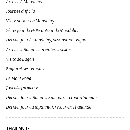
Arrivée à Mandalay
Journée difficile
Visite autour de Mandalay
2ème jour de visite autour de Mandalay
Dernier jour à Mandalay, destination Bagan
Arrivée à Bagan et premières visites
Visite de Bagan
Bagan et ses temples
Le Mont Popa
Journée farniente
Dernier jour à Bagan avant notre retour à Yangon
Dernier jour au Myanmar, retour en Thailande
THAILANDE