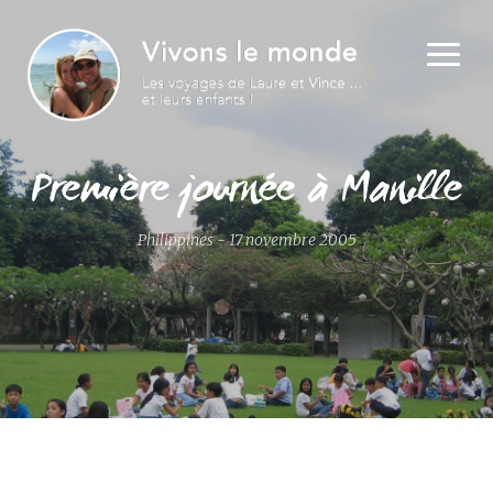
Première journée à Manille
Philippines - 17 novembre 2005