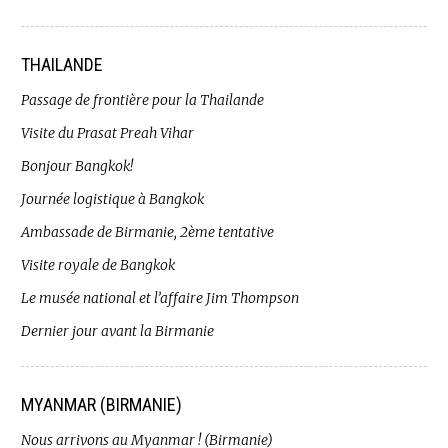
THAILANDE
Passage de frontière pour la Thailande
Visite du Prasat Preah Vihar
Bonjour Bangkok!
Journée logistique à Bangkok
Ambassade de Birmanie, 2ème tentative
Visite royale de Bangkok
Le musée national et l’affaire Jim Thompson
Dernier jour avant la Birmanie
MYANMAR (BIRMANIE)
Nous arrivons au Myanmar ! (Birmanie)