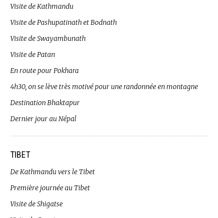
Visite de Kathmandu
Visite de Pashupatinath et Bodnath
Visite de Swayambunath
Visite de Patan
En route pour Pokhara
4h30, on se lève très motivé pour une randonnée en montagne
Destination Bhaktapur
Dernier jour au Népal
TIBET
De Kathmandu vers le Tibet
Première journée au Tibet
Visite de Shigatse