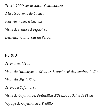
Trek à 5000 sur le volcan Chimborazo
A la découverte de Cuenca
Journée musée à Cuenca
Visite des ruines d´Ingapirca
Demain, nous serons au Pérou
PÉROU
Arrivée au Pérou
Visite de Lambayeque (Musées Brunning et des tombes de Sipan)
Visite du site de Sipan
Arrivée à Cajamarca
Visite de Cajamarca, Ventanillas d’Otuzco et Bains de l’Inca
Voyage de Cajamarca à Trujillo