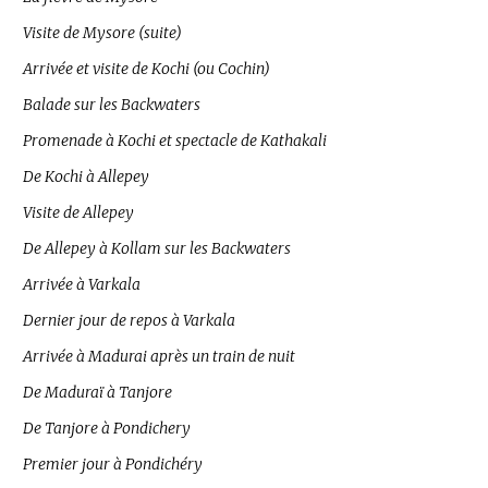
Visite de Mysore (suite)
Arrivée et visite de Kochi (ou Cochin)
Balade sur les Backwaters
Promenade à Kochi et spectacle de Kathakali
De Kochi à Allepey
Visite de Allepey
De Allepey à Kollam sur les Backwaters
Arrivée à Varkala
Dernier jour de repos à Varkala
Arrivée à Madurai après un train de nuit
De Maduraï à Tanjore
De Tanjore à Pondichery
Premier jour à Pondichéry