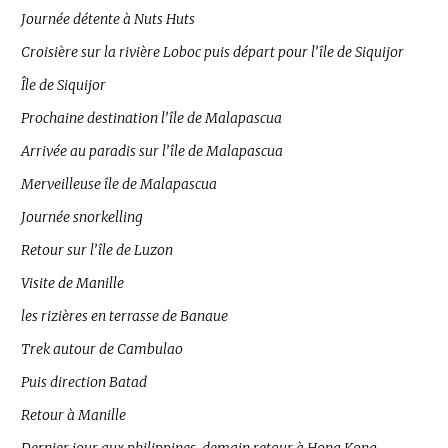
Journée détente à Nuts Huts
Croisière sur la rivière Loboc puis départ pour l’île de Siquijor
Île de Siquijor
Prochaine destination l’île de Malapascua
Arrivée au paradis sur l’île de Malapascua
Merveilleuse île de Malapascua
Journée snorkelling
Retour sur l’île de Luzon
Visite de Manille
les rizières en terrasse de Banaue
Trek autour de Cambulao
Puis direction Batad
Retour à Manille