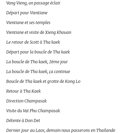
Vang Vieng, un passage éclair
Départ pour Vientiane
Vientiane et ses temples
Vientiane et visite de Xieng Khouan
Le retour de Scott à Tha kaek
Départ pour la boucle de Tha kaek
La boucle de Tha kaek, 2ème jour
La boucle de Tha kaek, ça continue
Boucle de Tha kaek et grotte de Kong Lo
Retour à Tha Kaek
Direction Champasak
Visite du Vat Phu Champasak
Détente à Don Det
Dernier jour au Laos, demain nous passerons en Thailande