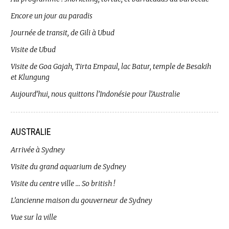
Encore un jour au paradis
Journée de transit, de Gili à Ubud
Visite de Ubud
Visite de Goa Gajah, Tirta Empaul, lac Batur, temple de Besakih
et Klungung
Aujourd’hui, nous quittons l’Indonésie pour l’Australie
AUSTRALIE
Arrivée à Sydney
Visite du grand aquarium de Sydney
Visite du centre ville … So british !
L’ancienne maison du gouverneur de Sydney
Vue sur la ville