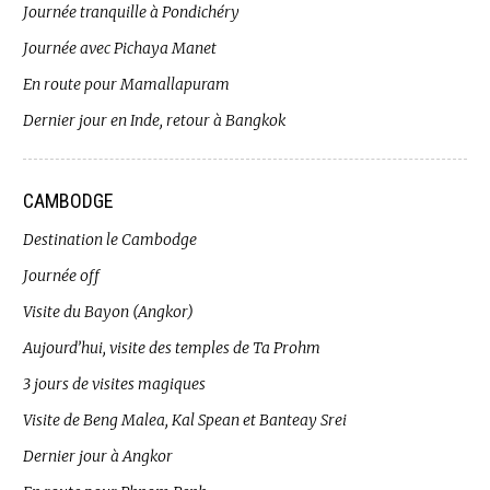
Journée tranquille à Pondichéry
Journée avec Pichaya Manet
En route pour Mamallapuram
Dernier jour en Inde, retour à Bangkok
CAMBODGE
Destination le Cambodge
Journée off
Visite du Bayon (Angkor)
Aujourd’hui, visite des temples de Ta Prohm
3 jours de visites magiques
Visite de Beng Malea, Kal Spean et Banteay Srei
Dernier jour à Angkor