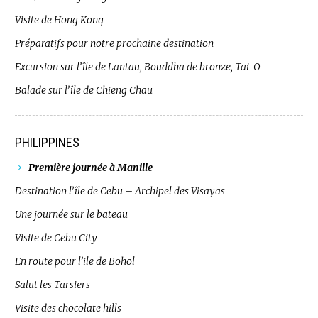
Visite de Hong Kong
Préparatifs pour notre prochaine destination
Excursion sur l’île de Lantau, Bouddha de bronze, Tai-O
Balade sur l’île de Chieng Chau
PHILIPPINES
Première journée à Manille
Destination l’île de Cebu – Archipel des Visayas
Une journée sur le bateau
Visite de Cebu City
En route pour l’ile de Bohol
Salut les Tarsiers
Visite des chocolate hills