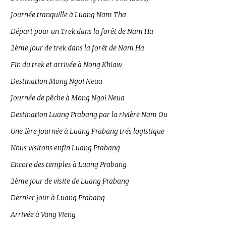
Journée tranquille à Luang Nam Tha
Départ pour un Trek dans la forêt de Nam Ha
2ème jour de trek dans la forêt de Nam Ha
Fin du trek et arrivée à Nong Khiaw
Destination Mong Ngoi Neua
Journée de pêche à Mong Ngoi Neua
Destination Luang Prabang par la rivière Nam Ou
Une 1ère journée à Luang Prabang trés logistique
Nous visitons enfin Luang Prabang
Encore des temples à Luang Prabang
2ème jour de visite de Luang Prabang
Dernier jour à Luang Prabang
Arrivée à Vang Vieng