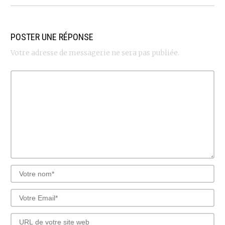
POSTER UNE RÉPONSE
Votre adresse de messagerie ne sera pas publiée.