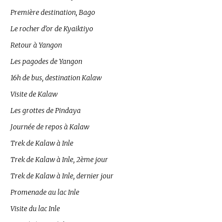
Première destination, Bago
Le rocher d’or de Kyaiktiyo
Retour à Yangon
Les pagodes de Yangon
16h de bus, destination Kalaw
Visite de Kalaw
Les grottes de Pindaya
Journée de repos à Kalaw
Trek de Kalaw à Inle
Trek de Kalaw à Inle, 2ème jour
Trek de Kalaw à Inle, dernier jour
Promenade au lac Inle
Visite du lac Inle