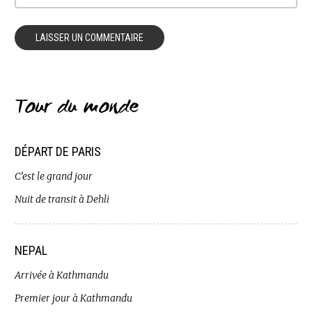
Tour du monde
DÉPART DE PARIS
C’est le grand jour
Nuit de transit à Dehli
NEPAL
Arrivée à Kathmandu
Premier jour à Kathmandu