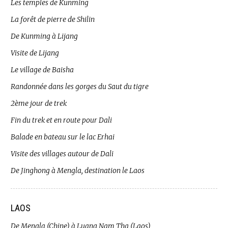
Les temples de Kunming
La forêt de pierre de Shilin
De Kunming à Lijang
Visite de Lijang
Le village de Baisha
Randonnée dans les gorges du Saut du tigre
2ème jour de trek
Fin du trek et en route pour Dali
Balade en bateau sur le lac Erhai
Visite des villages autour de Dali
De Jinghong à Mengla, destination le Laos
LAOS
De Mengla (Chine) à Luang Nam Tha (Laos)