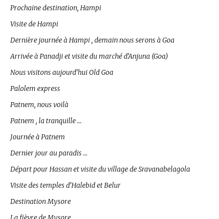
Prochaine destination, Hampi
Visite de Hampi
Dernière journée à Hampi , demain nous serons à Goa
Arrivée à Panadji et visite du marché d’Anjuna (Goa)
Nous visitons aujourd’hui Old Goa
Palolem express
Patnem, nous voilà
Patnem , la tranquille …
Journée à Patnem
Dernier jour au paradis …
Départ pour Hassan et visite du village de Sravanabelagola
Visite des temples d’Halebid et Belur
Destination Mysore
La fièvre de Mysore