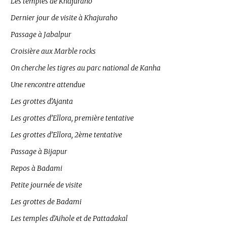
Les temples de Khajuraho
Dernier jour de visite à Khajuraho
Passage à Jabalpur
Croisière aux Marble rocks
On cherche les tigres au parc national de Kanha
Une rencontre attendue
Les grottes d’Ajanta
Les grottes d’Ellora, première tentative
Les grottes d’Ellora, 2ème tentative
Passage à Bijapur
Repos à Badami
Petite journée de visite
Les grottes de Badami
Les temples d’Aihole et de Pattadakal