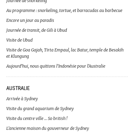
Journée de snorkeling
Au programme : snorkeling, tortue, et barracudas au barbecue
Encore un jour au paradis
Journée de transit, de Gili à Ubud
Visite de Ubud
Visite de Goa Gajah, Tirta Empaul, lac Batur, temple de Besakih
et Klungung
Aujourd’hui, nous quittons l’Indonésie pour l’Australie
AUSTRALIE
Arrivée à Sydney
Visite du grand aquarium de Sydney
Visite du centre ville … So british !
L’ancienne maison du gouverneur de Sydney