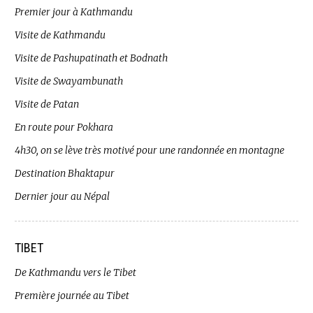
Premier jour à Kathmandu
Visite de Kathmandu
Visite de Pashupatinath et Bodnath
Visite de Swayambunath
Visite de Patan
En route pour Pokhara
4h30, on se lève très motivé pour une randonnée en montagne
Destination Bhaktapur
Dernier jour au Népal
TIBET
De Kathmandu vers le Tibet
Première journée au Tibet