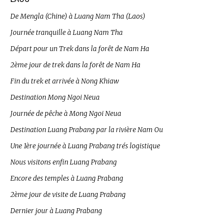
De Mengla (Chine) à Luang Nam Tha (Laos)
Journée tranquille à Luang Nam Tha
Départ pour un Trek dans la forêt de Nam Ha
2ème jour de trek dans la forêt de Nam Ha
Fin du trek et arrivée à Nong Khiaw
Destination Mong Ngoi Neua
Journée de pêche à Mong Ngoi Neua
Destination Luang Prabang par la rivière Nam Ou
Une 1ère journée à Luang Prabang trés logistique
Nous visitons enfin Luang Prabang
Encore des temples à Luang Prabang
2ème jour de visite de Luang Prabang
Dernier jour à Luang Prabang