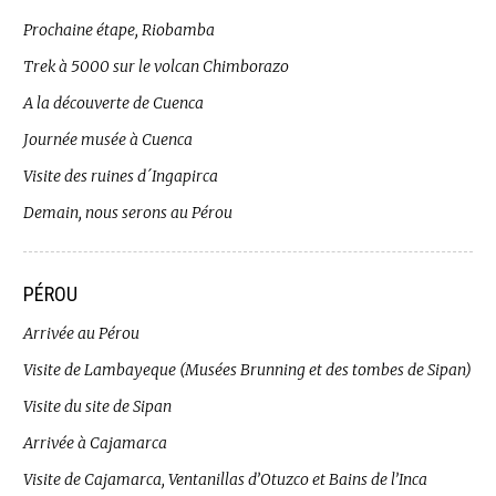
Prochaine étape, Riobamba
Trek à 5000 sur le volcan Chimborazo
A la découverte de Cuenca
Journée musée à Cuenca
Visite des ruines d´Ingapirca
Demain, nous serons au Pérou
PÉROU
Arrivée au Pérou
Visite de Lambayeque (Musées Brunning et des tombes de Sipan)
Visite du site de Sipan
Arrivée à Cajamarca
Visite de Cajamarca, Ventanillas d’Otuzco et Bains de l’Inca