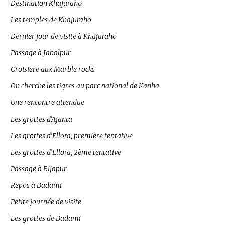
Destination Khajuraho
Les temples de Khajuraho
Dernier jour de visite à Khajuraho
Passage à Jabalpur
Croisière aux Marble rocks
On cherche les tigres au parc national de Kanha
Une rencontre attendue
Les grottes d’Ajanta
Les grottes d’Ellora, première tentative
Les grottes d’Ellora, 2ème tentative
Passage à Bijapur
Repos à Badami
Petite journée de visite
Les grottes de Badami