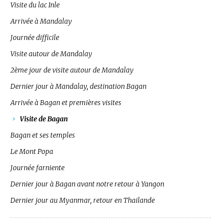
Visite du lac Inle
Arrivée à Mandalay
Journée difficile
Visite autour de Mandalay
2ème jour de visite autour de Mandalay
Dernier jour à Mandalay, destination Bagan
Arrivée à Bagan et premières visites
Visite de Bagan
Bagan et ses temples
Le Mont Popa
Journée farniente
Dernier jour à Bagan avant notre retour à Yangon
Dernier jour au Myanmar, retour en Thailande