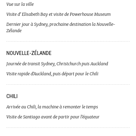
Vue sur la ville
Visite d’ Elisabeth Bay et visite de Powerhouse Museum
Dernier jour à Sydney, prochaine destination la Nouvelle-
Zélande
NOUVELLE-ZÉLANDE
Journée de transit Sydney, Christchurch puis Auckland
Visite rapide d’Auckland, puis départ pour le Chili
CHILI
Arrivée au Chili, la machine à remonter le temps
Visite de Santiago avant de partir pour l’équateur