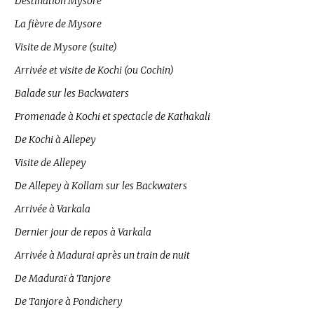
Destination Mysore
La fièvre de Mysore
Visite de Mysore (suite)
Arrivée et visite de Kochi (ou Cochin)
Balade sur les Backwaters
Promenade à Kochi et spectacle de Kathakali
De Kochi à Allepey
Visite de Allepey
De Allepey à Kollam sur les Backwaters
Arrivée à Varkala
Dernier jour de repos à Varkala
Arrivée à Madurai après un train de nuit
De Maduraï à Tanjore
De Tanjore à Pondichery