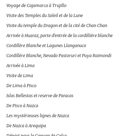
Voyage de Cajamarca à Trujillo
Visite des Temples du Soleil et de la Lune
Visite du temple du Dragon et de la cité de Chan Chan
Arrivée à Huaraz, porte d’entrée de la cordillière blanche
Cordillère Blanche et Lagunes Llanganuco
Cordillère Blanche, Nevado Pastoruri et Puya Raimondi
Arrivée à Lima
Visite de Lima
De Lima à Pisco
Islas Bellestas et reserve de Paracas
De Pisco à Nazca
Les mystérieuses lignes de Nazca
De Nazca à Arequipa
Départ pour le Canyon de Colca