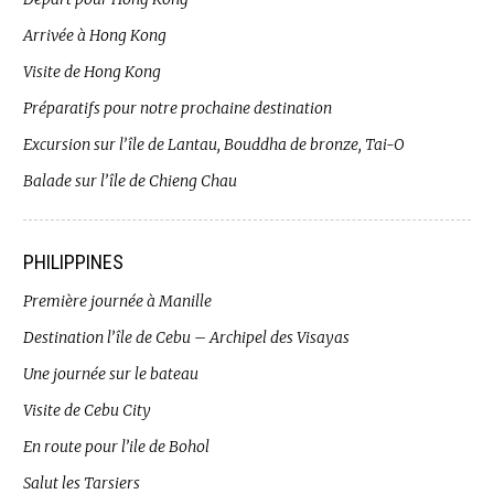
Arrivée à Hong Kong
Visite de Hong Kong
Préparatifs pour notre prochaine destination
Excursion sur l’île de Lantau, Bouddha de bronze, Tai-O
Balade sur l’île de Chieng Chau
PHILIPPINES
Première journée à Manille
Destination l’île de Cebu – Archipel des Visayas
Une journée sur le bateau
Visite de Cebu City
En route pour l’ile de Bohol
Salut les Tarsiers