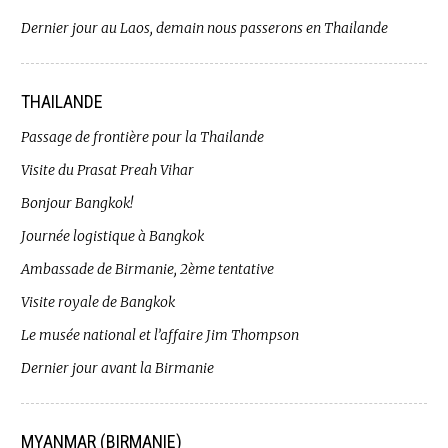
Dernier jour au Laos, demain nous passerons en Thailande
THAILANDE
Passage de frontière pour la Thailande
Visite du Prasat Preah Vihar
Bonjour Bangkok!
Journée logistique à Bangkok
Ambassade de Birmanie, 2ème tentative
Visite royale de Bangkok
Le musée national et l’affaire Jim Thompson
Dernier jour avant la Birmanie
MYANMAR (BIRMANIE)