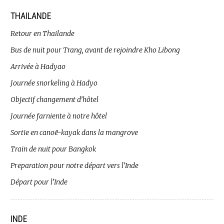
THAILANDE
Retour en Thailande
Bus de nuit pour Trang, avant de rejoindre Kho Libong
Arrivée à Hadyao
Journée snorkeling à Hadyo
Objectif changement d’hôtel
Journée farniente à notre hôtel
Sortie en canoë-kayak dans la mangrove
Train de nuit pour Bangkok
Preparation pour notre départ vers l’Inde
Départ pour l’Inde
INDE