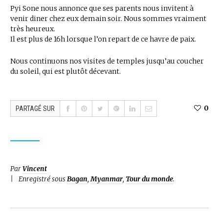
Pyi Sone nous annonce que ses parents nous invitent à
venir diner chez eux demain soir. Nous sommes vraiment
très heureux.
Il est plus de 16h lorsque l’on repart de ce havre de paix.
Nous continuons nos visites de temples jusqu’au coucher
du soleil, qui est plutôt décevant.
0
PARTAGÉ SUR
Par
Vincent
Enregistré sous
Bagan
,
Myanmar
,
Tour du monde
.