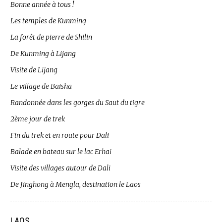
Bonne année à tous !
Les temples de Kunming
La forêt de pierre de Shilin
De Kunming à Lijang
Visite de Lijang
Le village de Baisha
Randonnée dans les gorges du Saut du tigre
2ème jour de trek
Fin du trek et en route pour Dali
Balade en bateau sur le lac Erhai
Visite des villages autour de Dali
De Jinghong à Mengla, destination le Laos
LAOS