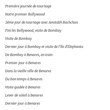
Première journée de tournage
Notre premier Bollywood
2ème jour de tournage avec Amitabh Bachchan
Fini les Bollywood, visite de Bombay
Visite de Bombay
Dernier jour à Bombay et visite de l’île d’Elephanta
De Bombay à Benares, en train
Premier jour à Benares
Dans la vieille ville de Benares
Du bon temps à Benares
Visite guidée à Benares
Lever de soleil à Benares
Dernier jour à Benares