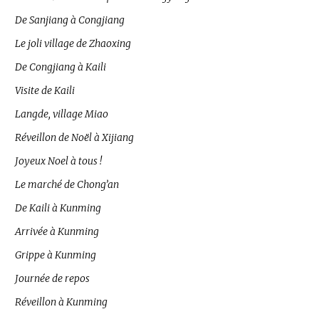
De Sanjiang à Congjiang
Le joli village de Zhaoxing
De Congjiang à Kaili
Visite de Kaili
Langde, village Miao
Réveillon de Noël à Xijiang
Joyeux Noel à tous !
Le marché de Chong’an
De Kaili à Kunming
Arrivée à Kunming
Grippe à Kunming
Journée de repos
Réveillon à Kunming