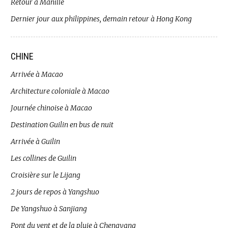
Retour à Manille
Dernier jour aux philippines, demain retour à Hong Kong
CHINE
Arrivée à Macao
Architecture coloniale à Macao
Journée chinoise à Macao
Destination Guilin en bus de nuit
Arrivée à Guilin
Les collines de Guilin
Croisière sur le Lijang
2 jours de repos à Yangshuo
De Yangshuo à Sanjiang
Pont du vent et de la pluie à Chengyang