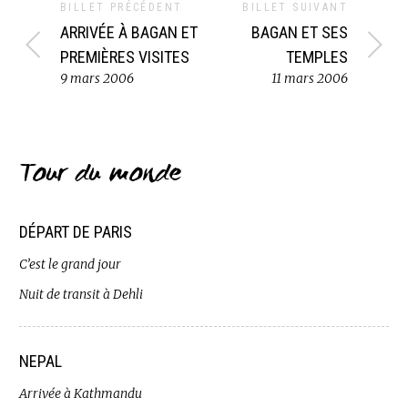
BILLET PRÉCÉDENT
BILLET SUIVANT
ARRIVÉE À BAGAN ET
BAGAN ET SES
PREMIÈRES VISITES
TEMPLES
9 mars 2006
11 mars 2006
Tour du monde
DÉPART DE PARIS
C’est le grand jour
Nuit de transit à Dehli
NEPAL
Arrivée à Kathmandu