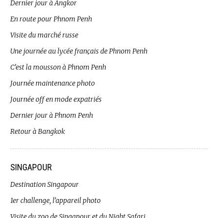
Dernier jour à Angkor
En route pour Phnom Penh
Visite du marché russe
Une journée au lycée français de Phnom Penh
C’est la mousson à Phnom Penh
Journée maintenance photo
Journée off en mode expatriés
Dernier jour à Phnom Penh
Retour à Bangkok
SINGAPOUR
Destination Singapour
1er challenge, l’appareil photo
Visite du zoo de Singapour et du Night Safari