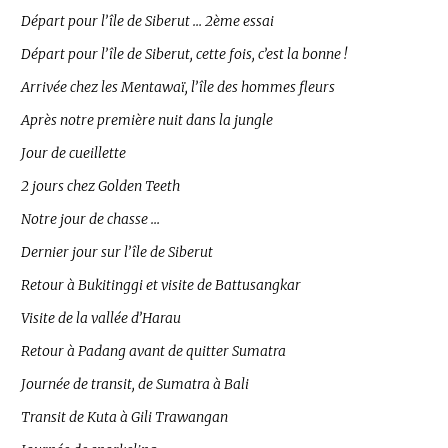
Départ pour l’île de Siberut … 2ème essai
Départ pour l’île de Siberut, cette fois, c’est la bonne !
Arrivée chez les Mentawaï, l’île des hommes fleurs
Après notre première nuit dans la jungle
Jour de cueillette
2 jours chez Golden Teeth
Notre jour de chasse …
Dernier jour sur l’île de Siberut
Retour à Bukitinggi et visite de Battusangkar
Visite de la vallée d’Harau
Retour à Padang avant de quitter Sumatra
Journée de transit, de Sumatra à Bali
Transit de Kuta à Gili Trawangan