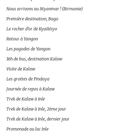
Nous arrivons au Myanmar ! (Birmanie)
Première destination, Bago
Le rocher d’or de Kyaiktiyo
Retour à Yangon
Les pagodes de Yangon
16h de bus, destination Kalaw
Visite de Kalaw
Les grottes de Pindaya
Journée de repos à Kalaw
Trek de Kalaw à Inle
Trek de Kalaw à Inle, 2ème jour
Trek de Kalaw à Inle, dernier jour
Promenade au lac Inle