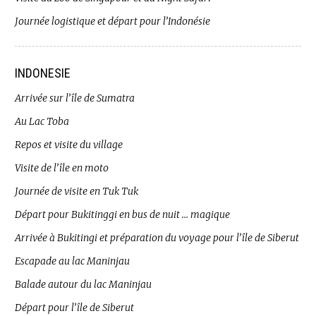
Journée logistique et départ pour l’Indonésie
INDONESIE
Arrivée sur l’île de Sumatra
Au Lac Toba
Repos et visite du village
Visite de l’île en moto
Journée de visite en Tuk Tuk
Départ pour Bukitinggi en bus de nuit … magique
Arrivée à Bukitingi et préparation du voyage pour l’île de Siberut
Escapade au lac Maninjau
Balade autour du lac Maninjau
Départ pour l’île de Siberut