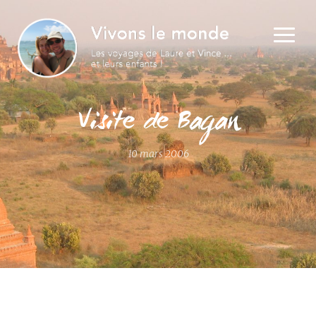
Visite de Bagan
10 mars 2006