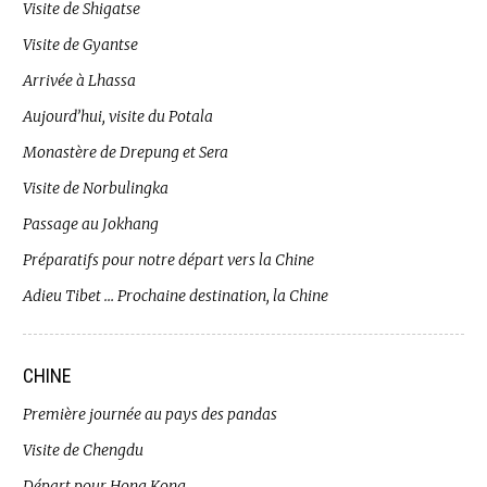
Visite de Shigatse
Visite de Gyantse
Arrivée à Lhassa
Aujourd’hui, visite du Potala
Monastère de Drepung et Sera
Visite de Norbulingka
Passage au Jokhang
Préparatifs pour notre départ vers la Chine
Adieu Tibet … Prochaine destination, la Chine
CHINE
Première journée au pays des pandas
Visite de Chengdu
Départ pour Hong Kong