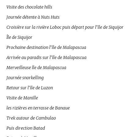
Visite des chocolate hills
Journée détente à Nuts Huts
Croisière sur la rivière Loboc puis départ pour l’île de Siquijor
Île de Siquijor
Prochaine destination l’île de Malapascua
Arrivée au paradis sur l’île de Malapascua
Merveilleuse île de Malapascua
Journée snorkelling
Retour sur l’île de Luzon
Visite de Manille
les rizières en terrasse de Banaue
Trek autour de Cambulao
Puis direction Batad