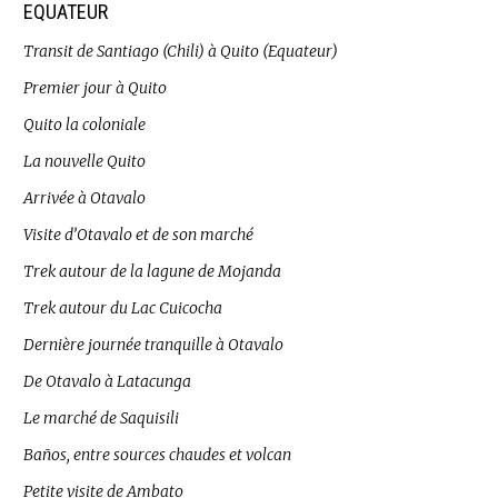
EQUATEUR
Transit de Santiago (Chili) à Quito (Equateur)
Premier jour à Quito
Quito la coloniale
La nouvelle Quito
Arrivée à Otavalo
Visite d’Otavalo et de son marché
Trek autour de la lagune de Mojanda
Trek autour du Lac Cuicocha
Dernière journée tranquille à Otavalo
De Otavalo à Latacunga
Le marché de Saquisili
Baños, entre sources chaudes et volcan
Petite visite de Ambato