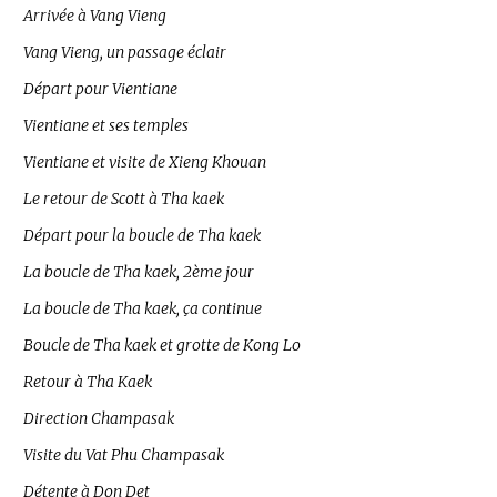
Arrivée à Vang Vieng
Vang Vieng, un passage éclair
Départ pour Vientiane
Vientiane et ses temples
Vientiane et visite de Xieng Khouan
Le retour de Scott à Tha kaek
Départ pour la boucle de Tha kaek
La boucle de Tha kaek, 2ème jour
La boucle de Tha kaek, ça continue
Boucle de Tha kaek et grotte de Kong Lo
Retour à Tha Kaek
Direction Champasak
Visite du Vat Phu Champasak
Détente à Don Det