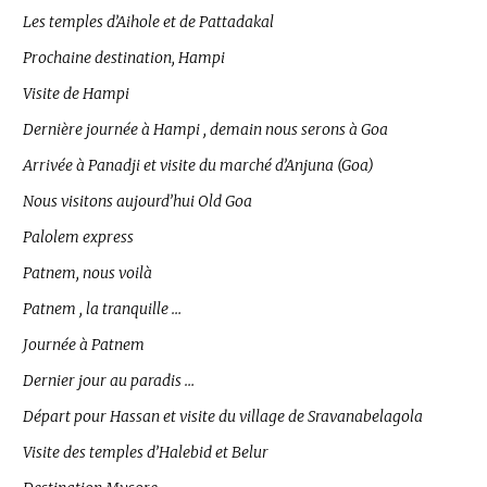
Les temples d’Aihole et de Pattadakal
Prochaine destination, Hampi
Visite de Hampi
Dernière journée à Hampi , demain nous serons à Goa
Arrivée à Panadji et visite du marché d’Anjuna (Goa)
Nous visitons aujourd’hui Old Goa
Palolem express
Patnem, nous voilà
Patnem , la tranquille …
Journée à Patnem
Dernier jour au paradis …
Départ pour Hassan et visite du village de Sravanabelagola
Visite des temples d’Halebid et Belur