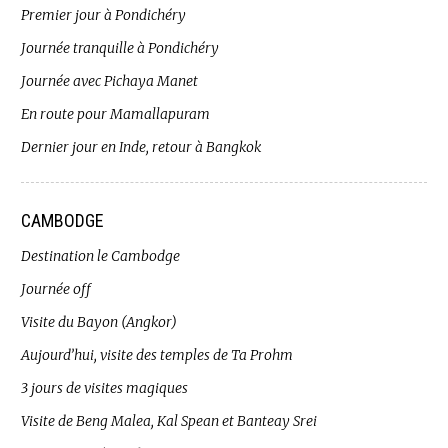
Premier jour à Pondichéry
Journée tranquille à Pondichéry
Journée avec Pichaya Manet
En route pour Mamallapuram
Dernier jour en Inde, retour à Bangkok
CAMBODGE
Destination le Cambodge
Journée off
Visite du Bayon (Angkor)
Aujourd’hui, visite des temples de Ta Prohm
3 jours de visites magiques
Visite de Beng Malea, Kal Spean et Banteay Srei