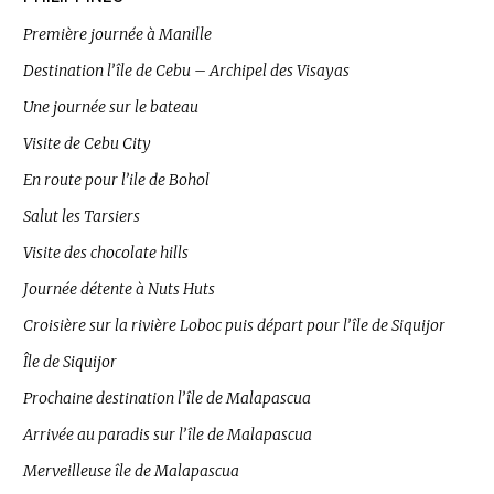
Première journée à Manille
Destination l’île de Cebu – Archipel des Visayas
Une journée sur le bateau
Visite de Cebu City
En route pour l’ile de Bohol
Salut les Tarsiers
Visite des chocolate hills
Journée détente à Nuts Huts
Croisière sur la rivière Loboc puis départ pour l’île de Siquijor
Île de Siquijor
Prochaine destination l’île de Malapascua
Arrivée au paradis sur l’île de Malapascua
Merveilleuse île de Malapascua