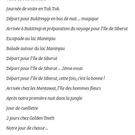
Journée de visite en Tuk Tuk
Départ pour Bukitinggi en bus de nuit … magique
Arrivée à Bukitingi et préparation du voyage pour l’île de Siberut
Escapade au lac Maninjau
Balade autour du lac Maninjau
Départ pour l’île de Siberut
Départ pour l’île de Siberut … 2ème essai
Départ pour l’île de Siberut, cette fois, c’est la bonne !
Arrivée chez les Mentawaï, l’île des hommes fleurs
Après notre première nuit dans la jungle
Jour de cueillette
2 jours chez Golden Teeth
Notre jour de chasse …