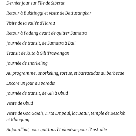
Dernier jour sur l’île de Siberut
Retour à Bukitinggi et visite de Battusangkar
Visite de la vallée d’Harau
Retour à Padang avant de quitter Sumatra
Journée de transit, de Sumatra à Bali
Transit de Kuta à Gili Trawangan
Journée de snorkeling
Au programme : snorkeling, tortue, et barracudas au barbecue
Encore un jour au paradis
Journée de transit, de Gili à Ubud
Visite de Ubud
Visite de Goa Gajah, Tirta Empaul, lac Batur, temple de Besakih
et Klungung
Aujourd’hui, nous quittons l’Indonésie pour l’Australie