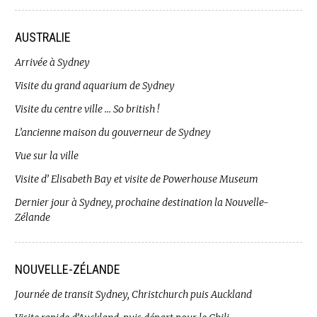
AUSTRALIE
Arrivée à Sydney
Visite du grand aquarium de Sydney
Visite du centre ville … So british !
L’ancienne maison du gouverneur de Sydney
Vue sur la ville
Visite d’ Elisabeth Bay et visite de Powerhouse Museum
Dernier jour à Sydney, prochaine destination la Nouvelle-
Zélande
NOUVELLE-ZÉLANDE
Journée de transit Sydney, Christchurch puis Auckland