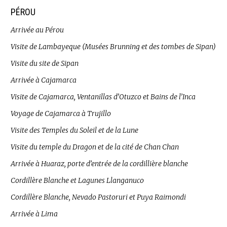
PÉROU
Arrivée au Pérou
Visite de Lambayeque (Musées Brunning et des tombes de Sipan)
Visite du site de Sipan
Arrivée à Cajamarca
Visite de Cajamarca, Ventanillas d’Otuzco et Bains de l’Inca
Voyage de Cajamarca à Trujillo
Visite des Temples du Soleil et de la Lune
Visite du temple du Dragon et de la cité de Chan Chan
Arrivée à Huaraz, porte d’entrée de la cordillière blanche
Cordillère Blanche et Lagunes Llanganuco
Cordillère Blanche, Nevado Pastoruri et Puya Raimondi
Arrivée à Lima