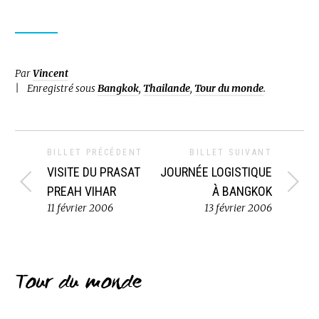
Par
Vincent
Enregistré sous
Bangkok
,
Thailande
,
Tour du monde
.
BILLET PRÉCÉDENT
BILLET SUIVANT
VISITE DU PRASAT
JOURNÉE LOGISTIQUE
PREAH VIHAR
À BANGKOK
11 février 2006
13 février 2006
Tour du monde