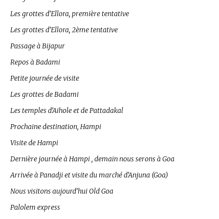
Les grottes d’Ellora, première tentative
Les grottes d’Ellora, 2ème tentative
Passage à Bijapur
Repos à Badami
Petite journée de visite
Les grottes de Badami
Les temples d’Aihole et de Pattadakal
Prochaine destination, Hampi
Visite de Hampi
Dernière journée à Hampi , demain nous serons à Goa
Arrivée à Panadji et visite du marché d’Anjuna (Goa)
Nous visitons aujourd’hui Old Goa
Palolem express