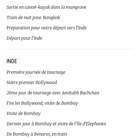
Sortie en canoë-kayak dans la mangrove
Train de nuit pour Bangkok
Preparation pour notre départ vers l’Inde
Départ pour l’Inde
INDE
Première journée de tournage
Notre premier Bollywood
2ème jour de tournage avec Amitabh Bachchan
Fini les Bollywood, visite de Bombay
Visite de Bombay
Dernier jour à Bombay et visite de l’île d’Elephanta
De Bombay à Benares, en train