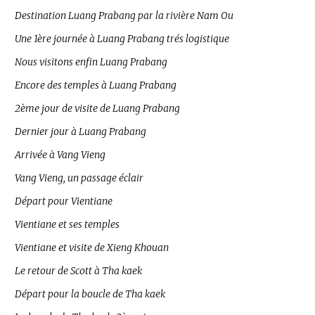
Destination Luang Prabang par la rivière Nam Ou
Une 1ère journée à Luang Prabang trés logistique
Nous visitons enfin Luang Prabang
Encore des temples à Luang Prabang
2ème jour de visite de Luang Prabang
Dernier jour à Luang Prabang
Arrivée à Vang Vieng
Vang Vieng, un passage éclair
Départ pour Vientiane
Vientiane et ses temples
Vientiane et visite de Xieng Khouan
Le retour de Scott à Tha kaek
Départ pour la boucle de Tha kaek