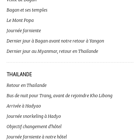
Bagan et ses temples
Le Mont Popa
Journée farniente
Dernier jour à Bagan avant notre retour à Yangon
Dernier jour au Myanmar, retour en Thailande
THAILANDE
Retour en Thailande
Bus de nuit pour Trang, avant de rejoindre Kho Libong
Arrivée à Hadyao
Journée snorkeling à Hadyo
Objectif changement d’hôtel
Journée farniente à notre hôtel