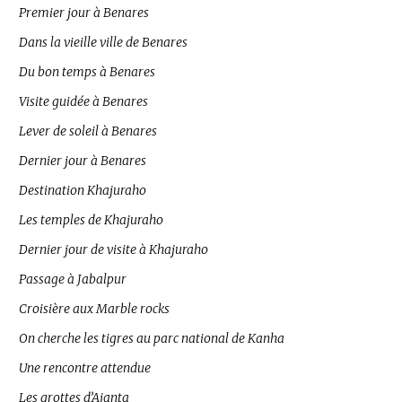
Premier jour à Benares
Dans la vieille ville de Benares
Du bon temps à Benares
Visite guidée à Benares
Lever de soleil à Benares
Dernier jour à Benares
Destination Khajuraho
Les temples de Khajuraho
Dernier jour de visite à Khajuraho
Passage à Jabalpur
Croisière aux Marble rocks
On cherche les tigres au parc national de Kanha
Une rencontre attendue
Les grottes d’Ajanta