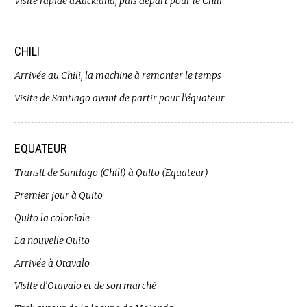
Visite rapide d’Auckland, puis départ pour le Chili
CHILI
Arrivée au Chili, la machine à remonter le temps
Visite de Santiago avant de partir pour l’équateur
EQUATEUR
Transit de Santiago (Chili) à Quito (Equateur)
Premier jour à Quito
Quito la coloniale
La nouvelle Quito
Arrivée à Otavalo
Visite d’Otavalo et de son marché