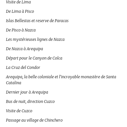
Visite de Lima
De Lima à Pisco
Islas Bellestas et reserve de Paracas
De Pisco à Nazca
Les mystérieuses lignes de Nazca
De Nazca à Arequipa
Départ pour le Canyon de Colca
La Cruz del Condor
Arequipa, la belle coloniale et l’incroyable monastère de Santa
Catalina
Dernier jour à Arequipa
Bus de nuit, direction Cuzco
Visite de Cuzco
Passage au village de Chinchero