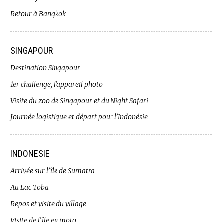
Retour à Bangkok
SINGAPOUR
Destination Singapour
1er challenge, l’appareil photo
Visite du zoo de Singapour et du Night Safari
Journée logistique et départ pour l’Indonésie
INDONESIE
Arrivée sur l’île de Sumatra
Au Lac Toba
Repos et visite du village
Visite de l’île en moto