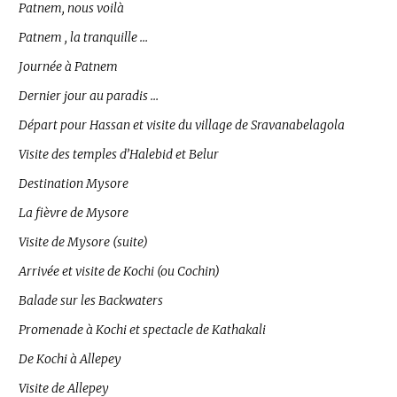
Patnem, nous voilà
Patnem , la tranquille …
Journée à Patnem
Dernier jour au paradis …
Départ pour Hassan et visite du village de Sravanabelagola
Visite des temples d’Halebid et Belur
Destination Mysore
La fièvre de Mysore
Visite de Mysore (suite)
Arrivée et visite de Kochi (ou Cochin)
Balade sur les Backwaters
Promenade à Kochi et spectacle de Kathakali
De Kochi à Allepey
Visite de Allepey