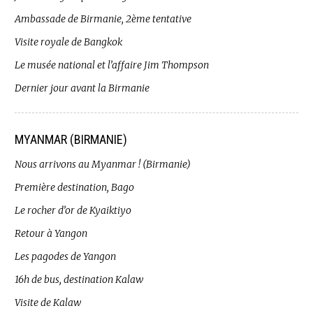
Ambassade de Birmanie, 2ème tentative
Visite royale de Bangkok
Le musée national et l’affaire Jim Thompson
Dernier jour avant la Birmanie
MYANMAR (BIRMANIE)
Nous arrivons au Myanmar ! (Birmanie)
Première destination, Bago
Le rocher d’or de Kyaiktiyo
Retour à Yangon
Les pagodes de Yangon
16h de bus, destination Kalaw
Visite de Kalaw