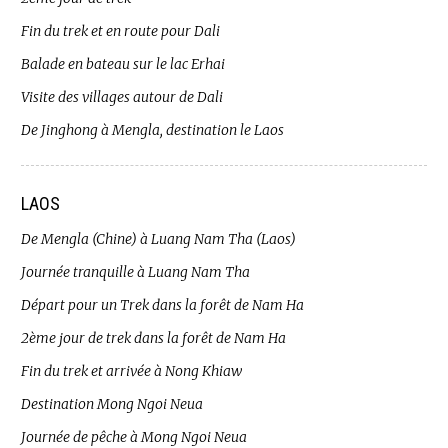
Fin du trek et en route pour Dali
Balade en bateau sur le lac Erhai
Visite des villages autour de Dali
De Jinghong à Mengla, destination le Laos
LAOS
De Mengla (Chine) à Luang Nam Tha (Laos)
Journée tranquille à Luang Nam Tha
Départ pour un Trek dans la forêt de Nam Ha
2ème jour de trek dans la forêt de Nam Ha
Fin du trek et arrivée à Nong Khiaw
Destination Mong Ngoi Neua
Journée de pêche à Mong Ngoi Neua