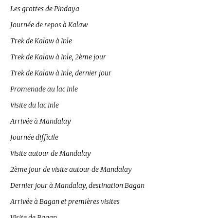
Les grottes de Pindaya
Journée de repos à Kalaw
Trek de Kalaw à Inle
Trek de Kalaw à Inle, 2ème jour
Trek de Kalaw à Inle, dernier jour
Promenade au lac Inle
Visite du lac Inle
Arrivée à Mandalay
Journée difficile
Visite autour de Mandalay
2ème jour de visite autour de Mandalay
Dernier jour à Mandalay, destination Bagan
Arrivée à Bagan et premières visites
Visite de Bagan