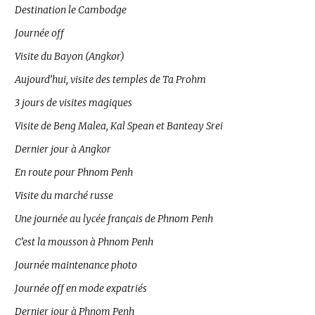
Destination le Cambodge
Journée off
Visite du Bayon (Angkor)
Aujourd’hui, visite des temples de Ta Prohm
3 jours de visites magiques
Visite de Beng Malea, Kal Spean et Banteay Srei
Dernier jour à Angkor
En route pour Phnom Penh
Visite du marché russe
Une journée au lycée français de Phnom Penh
C’est la mousson à Phnom Penh
Journée maintenance photo
Journée off en mode expatriés
Dernier jour à Phnom Penh