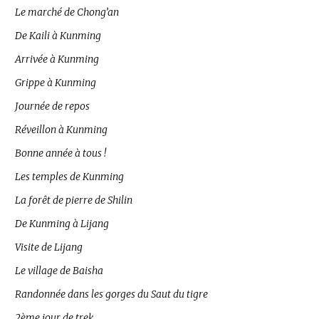
Le marché de Chong’an
De Kaili à Kunming
Arrivée à Kunming
Grippe à Kunming
Journée de repos
Réveillon à Kunming
Bonne année à tous !
Les temples de Kunming
La forêt de pierre de Shilin
De Kunming à Lijang
Visite de Lijang
Le village de Baisha
Randonnée dans les gorges du Saut du tigre
2ème jour de trek