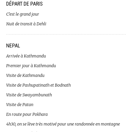
DÉPART DE PARIS
C’est le grand jour
Nuit de transit à Dehli
NEPAL
Arrivée à Kathmandu
Premier jour à Kathmandu
Visite de Kathmandu
Visite de Pashupatinath et Bodnath
Visite de Swayambunath
Visite de Patan
En route pour Pokhara
4h30, on se lève très motivé pour une randonnée en montagne