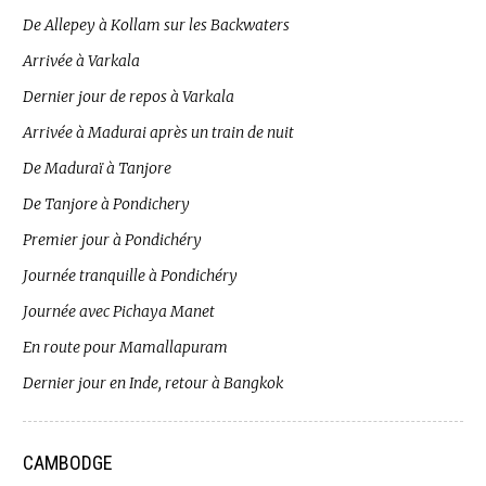
De Allepey à Kollam sur les Backwaters
Arrivée à Varkala
Dernier jour de repos à Varkala
Arrivée à Madurai après un train de nuit
De Maduraï à Tanjore
De Tanjore à Pondichery
Premier jour à Pondichéry
Journée tranquille à Pondichéry
Journée avec Pichaya Manet
En route pour Mamallapuram
Dernier jour en Inde, retour à Bangkok
CAMBODGE