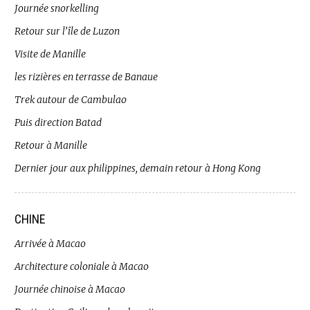
Journée snorkelling
Retour sur l’île de Luzon
Visite de Manille
les rizières en terrasse de Banaue
Trek autour de Cambulao
Puis direction Batad
Retour à Manille
Dernier jour aux philippines, demain retour à Hong Kong
CHINE
Arrivée à Macao
Architecture coloniale à Macao
Journée chinoise à Macao