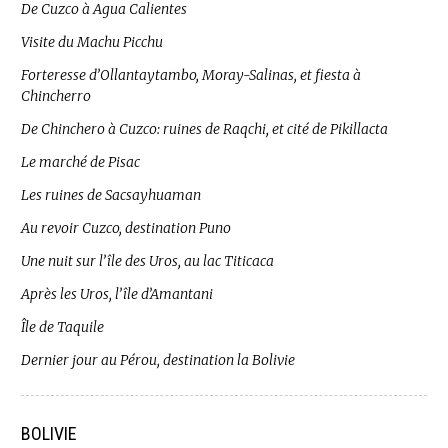
De Cuzco à Agua Calientes
Visite du Machu Picchu
Forteresse d’Ollantaytambo, Moray-Salinas, et fiesta à
Chincherro
De Chinchero à Cuzco: ruines de Raqchi, et cité de Pikillacta
Le marché de Pisac
Les ruines de Sacsayhuaman
Au revoir Cuzco, destination Puno
Une nuit sur l’île des Uros, au lac Titicaca
Après les Uros, l’île d’Amantani
Île de Taquile
Dernier jour au Pérou, destination la Bolivie
BOLIVIE