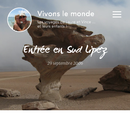
Entrée en Sud Lipez
29 septembre 2006