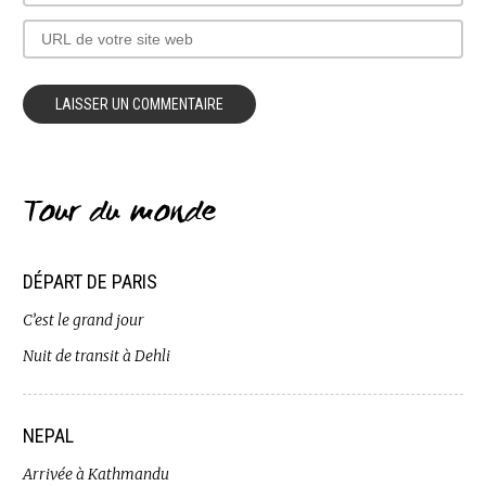
Tour du monde
DÉPART DE PARIS
C’est le grand jour
Nuit de transit à Dehli
NEPAL
Arrivée à Kathmandu