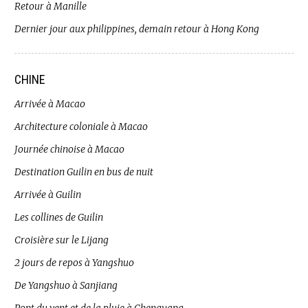
Retour à Manille
Dernier jour aux philippines, demain retour à Hong Kong
CHINE
Arrivée à Macao
Architecture coloniale à Macao
Journée chinoise à Macao
Destination Guilin en bus de nuit
Arrivée à Guilin
Les collines de Guilin
Croisière sur le Lijang
2 jours de repos à Yangshuo
De Yangshuo à Sanjiang