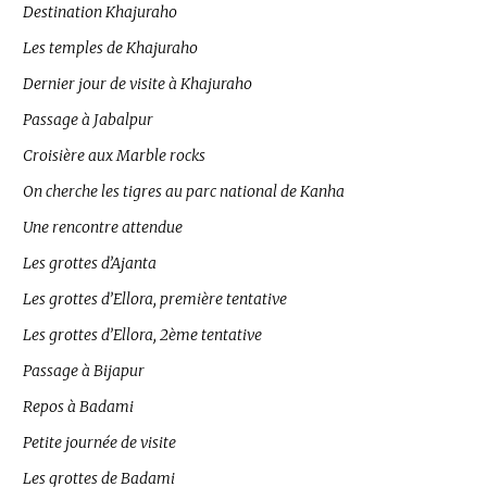
Destination Khajuraho
Les temples de Khajuraho
Dernier jour de visite à Khajuraho
Passage à Jabalpur
Croisière aux Marble rocks
On cherche les tigres au parc national de Kanha
Une rencontre attendue
Les grottes d’Ajanta
Les grottes d’Ellora, première tentative
Les grottes d’Ellora, 2ème tentative
Passage à Bijapur
Repos à Badami
Petite journée de visite
Les grottes de Badami