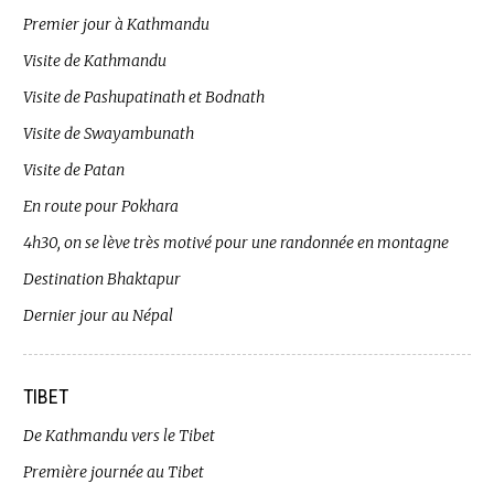
Premier jour à Kathmandu
Visite de Kathmandu
Visite de Pashupatinath et Bodnath
Visite de Swayambunath
Visite de Patan
En route pour Pokhara
4h30, on se lève très motivé pour une randonnée en montagne
Destination Bhaktapur
Dernier jour au Népal
TIBET
De Kathmandu vers le Tibet
Première journée au Tibet