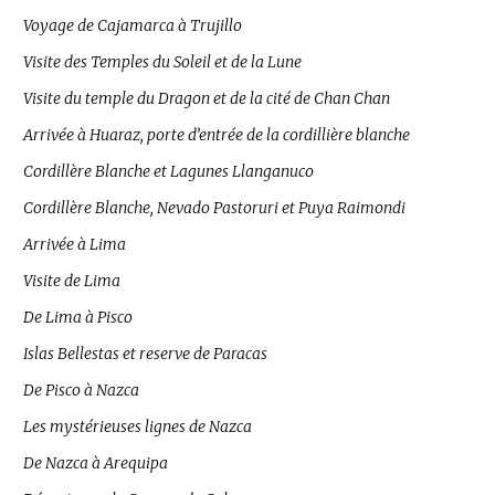
Voyage de Cajamarca à Trujillo
Visite des Temples du Soleil et de la Lune
Visite du temple du Dragon et de la cité de Chan Chan
Arrivée à Huaraz, porte d’entrée de la cordillière blanche
Cordillère Blanche et Lagunes Llanganuco
Cordillère Blanche, Nevado Pastoruri et Puya Raimondi
Arrivée à Lima
Visite de Lima
De Lima à Pisco
Islas Bellestas et reserve de Paracas
De Pisco à Nazca
Les mystérieuses lignes de Nazca
De Nazca à Arequipa