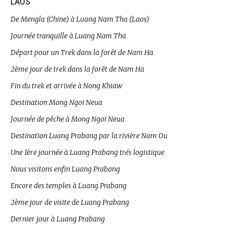
LAOS
De Mengla (Chine) à Luang Nam Tha (Laos)
Journée tranquille à Luang Nam Tha
Départ pour un Trek dans la forêt de Nam Ha
2ème jour de trek dans la forêt de Nam Ha
Fin du trek et arrivée à Nong Khiaw
Destination Mong Ngoi Neua
Journée de pêche à Mong Ngoi Neua
Destination Luang Prabang par la rivière Nam Ou
Une 1ère journée à Luang Prabang trés logistique
Nous visitons enfin Luang Prabang
Encore des temples à Luang Prabang
2ème jour de visite de Luang Prabang
Dernier jour à Luang Prabang