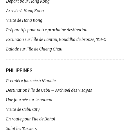
Départ pour Hong Kong
Arrivée à Hong Kong
Visite de Hong Kong
Préparatifs pour notre prochaine destination
Excursion sur l’île de Lantau, Bouddha de bronze, Tai-O
Balade sur l’île de Chieng Chau
PHILIPPINES
Première journée à Manille
Destination l’île de Cebu – Archipel des Visayas
Une journée sur le bateau
Visite de Cebu City
En route pour l’ile de Bohol
Salut les Tarsiers