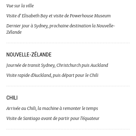
Vue sur la ville
Visite d’ Elisabeth Bay et visite de Powerhouse Museum
Dernier jour à Sydney, prochaine destination la Nouvelle-
Zélande
NOUVELLE-ZÉLANDE
Journée de transit Sydney, Christchurch puis Auckland
Visite rapide d’Auckland, puis départ pour le Chili
CHILI
Arrivée au Chili, la machine à remonter le temps
Visite de Santiago avant de partir pour l’équateur