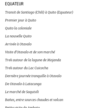
EQUATEUR
Transit de Santiago (Chili) à Quito (Equateur)
Premier jour à Quito
Quito la coloniale
La nouvelle Quito
Arrivée à Otavalo
Visite d’Otavalo et de son marché
Trek autour de la lagune de Mojanda
Trek autour du Lac Cuicocha
Dernière journée tranquille à Otavalo
De Otavalo à Latacunga
Le marché de Saquisili
Baños, entre sources chaudes et volcan
Petite visite de Ambato