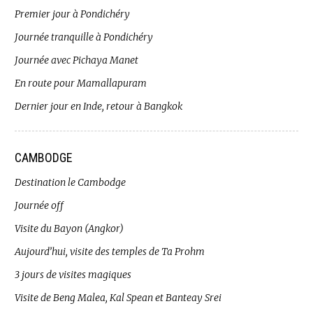
Premier jour à Pondichéry
Journée tranquille à Pondichéry
Journée avec Pichaya Manet
En route pour Mamallapuram
Dernier jour en Inde, retour à Bangkok
CAMBODGE
Destination le Cambodge
Journée off
Visite du Bayon (Angkor)
Aujourd’hui, visite des temples de Ta Prohm
3 jours de visites magiques
Visite de Beng Malea, Kal Spean et Banteay Srei