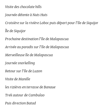
Visite des chocolate hills
Journée détente à Nuts Huts
Croisière sur la rivière Loboc puis départ pour l’île de Siquijor
Île de Siquijor
Prochaine destination l’île de Malapascua
Arrivée au paradis sur l’île de Malapascua
Merveilleuse île de Malapascua
Journée snorkelling
Retour sur l’île de Luzon
Visite de Manille
les rizières en terrasse de Banaue
Trek autour de Cambulao
Puis direction Batad