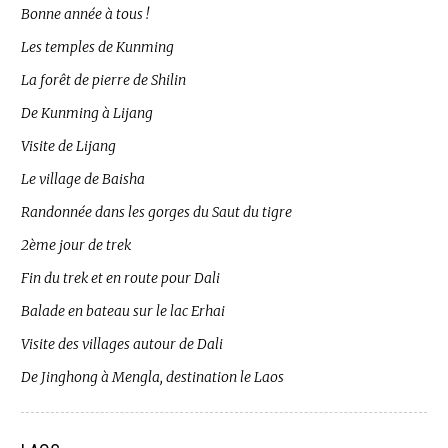
Bonne année à tous !
Les temples de Kunming
La forêt de pierre de Shilin
De Kunming à Lijang
Visite de Lijang
Le village de Baisha
Randonnée dans les gorges du Saut du tigre
2ème jour de trek
Fin du trek et en route pour Dali
Balade en bateau sur le lac Erhai
Visite des villages autour de Dali
De Jinghong à Mengla, destination le Laos