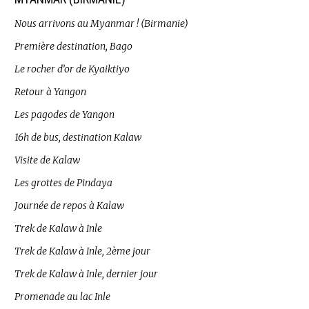
Nous arrivons au Myanmar ! (Birmanie)
Première destination, Bago
Le rocher d’or de Kyaiktiyo
Retour à Yangon
Les pagodes de Yangon
16h de bus, destination Kalaw
Visite de Kalaw
Les grottes de Pindaya
Journée de repos à Kalaw
Trek de Kalaw à Inle
Trek de Kalaw à Inle, 2ème jour
Trek de Kalaw à Inle, dernier jour
Promenade au lac Inle