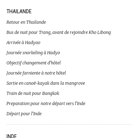
THAILANDE
Retour en Thailande
Bus de nuit pour Trang, avant de rejoindre Kho Libong
Arrivée à Hadyao
Journée snorkeling à Hadyo
Objectif changement d’hôtel
Journée farniente à notre hôtel
Sortie en canoë-kayak dans la mangrove
Train de nuit pour Bangkok
Preparation pour notre départ vers l’Inde
Départ pour l’Inde
INDE