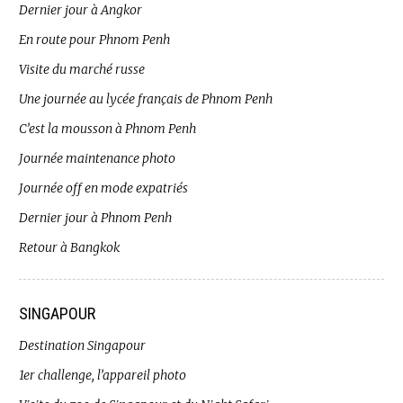
Dernier jour à Angkor
En route pour Phnom Penh
Visite du marché russe
Une journée au lycée français de Phnom Penh
C’est la mousson à Phnom Penh
Journée maintenance photo
Journée off en mode expatriés
Dernier jour à Phnom Penh
Retour à Bangkok
SINGAPOUR
Destination Singapour
1er challenge, l’appareil photo