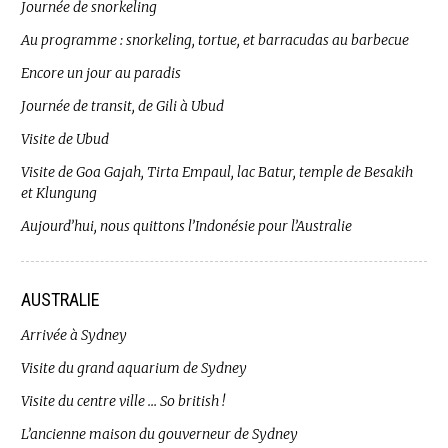
Journée de snorkeling
Au programme : snorkeling, tortue, et barracudas au barbecue
Encore un jour au paradis
Journée de transit, de Gili à Ubud
Visite de Ubud
Visite de Goa Gajah, Tirta Empaul, lac Batur, temple de Besakih
et Klungung
Aujourd’hui, nous quittons l’Indonésie pour l’Australie
AUSTRALIE
Arrivée à Sydney
Visite du grand aquarium de Sydney
Visite du centre ville … So british !
L’ancienne maison du gouverneur de Sydney