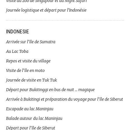
Visite du zoo de Singapour et du Night Safari
Journée logistique et départ pour l’Indonésie
INDONESIE
Arrivée sur l’île de Sumatra
Au Lac Toba
Repos et visite du village
Visite de l’île en moto
Journée de visite en Tuk Tuk
Départ pour Bukitinggi en bus de nuit … magique
Arrivée à Bukitingi et préparation du voyage pour l’île de Siberut
Escapade au lac Maninjau
Balade autour du lac Maninjau
Départ pour l’île de Siberut