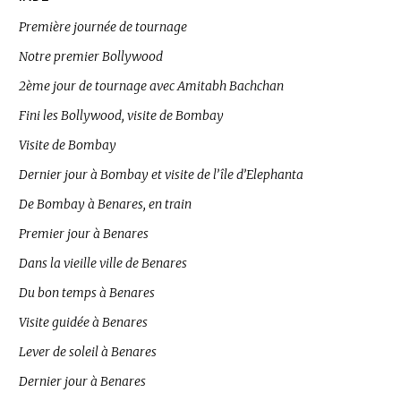
Première journée de tournage
Notre premier Bollywood
2ème jour de tournage avec Amitabh Bachchan
Fini les Bollywood, visite de Bombay
Visite de Bombay
Dernier jour à Bombay et visite de l’île d’Elephanta
De Bombay à Benares, en train
Premier jour à Benares
Dans la vieille ville de Benares
Du bon temps à Benares
Visite guidée à Benares
Lever de soleil à Benares
Dernier jour à Benares