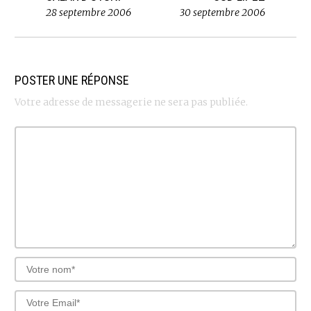
28 septembre 2006
30 septembre 2006
POSTER UNE RÉPONSE
Votre adresse de messagerie ne sera pas publiée.