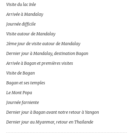
Visite du lac Inle
Arrivée à Mandalay
Journée difficile
Visite autour de Mandalay
2ème jour de visite autour de Mandalay
Dernier jour à Mandalay, destination Bagan
Arrivée à Bagan et premières visites
Visite de Bagan
Bagan et ses temples
Le Mont Popa
Journée farniente
Dernier jour à Bagan avant notre retour à Yangon
Dernier jour au Myanmar, retour en Thailande