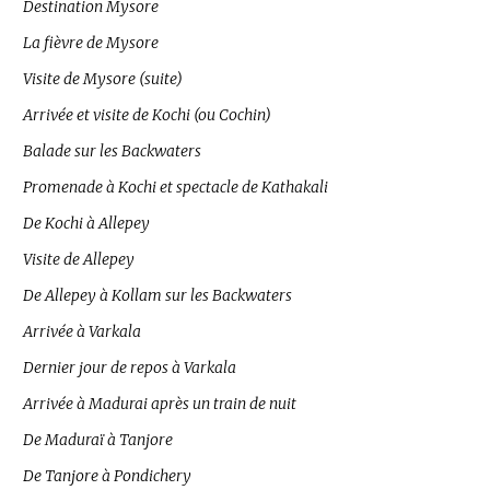
Destination Mysore
La fièvre de Mysore
Visite de Mysore (suite)
Arrivée et visite de Kochi (ou Cochin)
Balade sur les Backwaters
Promenade à Kochi et spectacle de Kathakali
De Kochi à Allepey
Visite de Allepey
De Allepey à Kollam sur les Backwaters
Arrivée à Varkala
Dernier jour de repos à Varkala
Arrivée à Madurai après un train de nuit
De Maduraï à Tanjore
De Tanjore à Pondichery