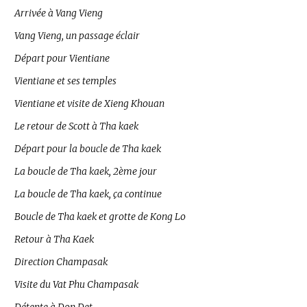
Arrivée à Vang Vieng
Vang Vieng, un passage éclair
Départ pour Vientiane
Vientiane et ses temples
Vientiane et visite de Xieng Khouan
Le retour de Scott à Tha kaek
Départ pour la boucle de Tha kaek
La boucle de Tha kaek, 2ème jour
La boucle de Tha kaek, ça continue
Boucle de Tha kaek et grotte de Kong Lo
Retour à Tha Kaek
Direction Champasak
Visite du Vat Phu Champasak