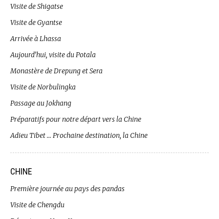
Visite de Shigatse
Visite de Gyantse
Arrivée à Lhassa
Aujourd’hui, visite du Potala
Monastère de Drepung et Sera
Visite de Norbulingka
Passage au Jokhang
Préparatifs pour notre départ vers la Chine
Adieu Tibet … Prochaine destination, la Chine
CHINE
Première journée au pays des pandas
Visite de Chengdu