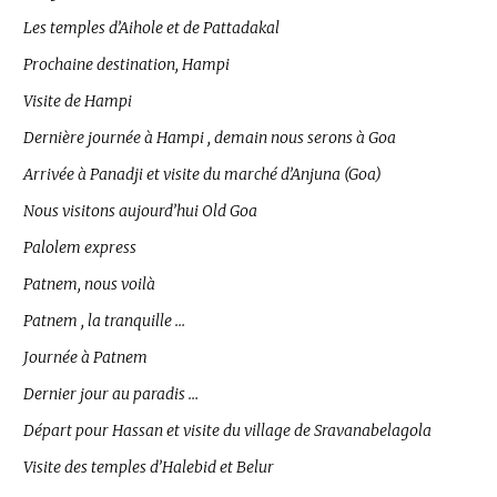
Les temples d’Aihole et de Pattadakal
Prochaine destination, Hampi
Visite de Hampi
Dernière journée à Hampi , demain nous serons à Goa
Arrivée à Panadji et visite du marché d’Anjuna (Goa)
Nous visitons aujourd’hui Old Goa
Palolem express
Patnem, nous voilà
Patnem , la tranquille …
Journée à Patnem
Dernier jour au paradis …
Départ pour Hassan et visite du village de Sravanabelagola
Visite des temples d’Halebid et Belur