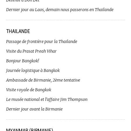
Détente à Don Det
Dernier jour au Laos, demain nous passerons en Thailande
THAILANDE
Passage de frontière pour la Thailande
Visite du Prasat Preah Vihar
Bonjour Bangkok!
Journée logistique à Bangkok
Ambassade de Birmanie, 2ème tentative
Visite royale de Bangkok
Le musée national et l’affaire Jim Thompson
Dernier jour avant la Birmanie
MYANMAR (BIRMANIE)