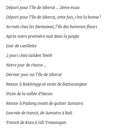
Départ pour l’île de Siberut … 2ème essai
Départ pour l’île de Siberut, cette fois, c’est la bonne !
Arrivée chez les Mentawaï, l’île des hommes fleurs
Après notre première nuit dans la jungle
Jour de cueillette
2 jours chez Golden Teeth
Notre jour de chasse …
Dernier jour sur l’île de Siberut
Retour à Bukitinggi et visite de Battusangkar
Visite de la vallée d’Harau
Retour à Padang avant de quitter Sumatra
Journée de transit, de Sumatra à Bali
Transit de Kuta à Gili Trawangan