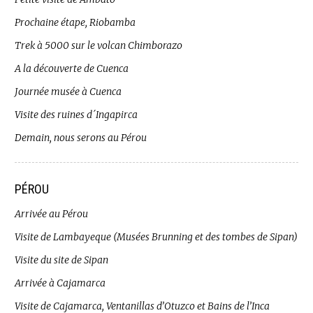
Prochaine étape, Riobamba
Trek à 5000 sur le volcan Chimborazo
A la découverte de Cuenca
Journée musée à Cuenca
Visite des ruines d´Ingapirca
Demain, nous serons au Pérou
PÉROU
Arrivée au Pérou
Visite de Lambayeque (Musées Brunning et des tombes de Sipan)
Visite du site de Sipan
Arrivée à Cajamarca
Visite de Cajamarca, Ventanillas d’Otuzco et Bains de l’Inca