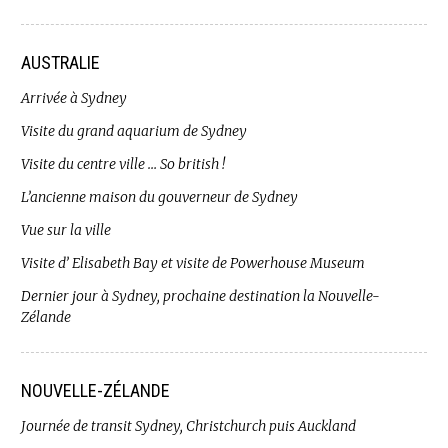
AUSTRALIE
Arrivée à Sydney
Visite du grand aquarium de Sydney
Visite du centre ville … So british !
L’ancienne maison du gouverneur de Sydney
Vue sur la ville
Visite d’ Elisabeth Bay et visite de Powerhouse Museum
Dernier jour à Sydney, prochaine destination la Nouvelle-
Zélande
NOUVELLE-ZÉLANDE
Journée de transit Sydney, Christchurch puis Auckland