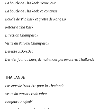
La boucle de Tha kaek, 2ème jour
La boucle de Tha kaek, ça continue
Boucle de Tha kaek et grotte de Kong Lo
Retour à Tha Kaek
Direction Champasak
Visite du Vat Phu Champasak
Détente à Don Det
Dernier jour au Laos, demain nous passerons en Thailande
THAILANDE
Passage de frontière pour la Thailande
Visite du Prasat Preah Vihar
Bonjour Bangkok!