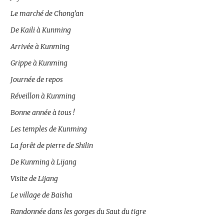
Le marché de Chong’an
De Kaili à Kunming
Arrivée à Kunming
Grippe à Kunming
Journée de repos
Réveillon à Kunming
Bonne année à tous !
Les temples de Kunming
La forêt de pierre de Shilin
De Kunming à Lijang
Visite de Lijang
Le village de Baisha
Randonnée dans les gorges du Saut du tigre