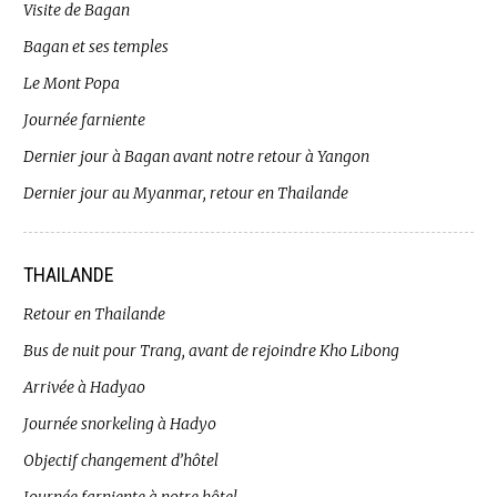
Visite de Bagan
Bagan et ses temples
Le Mont Popa
Journée farniente
Dernier jour à Bagan avant notre retour à Yangon
Dernier jour au Myanmar, retour en Thailande
THAILANDE
Retour en Thailande
Bus de nuit pour Trang, avant de rejoindre Kho Libong
Arrivée à Hadyao
Journée snorkeling à Hadyo
Objectif changement d’hôtel