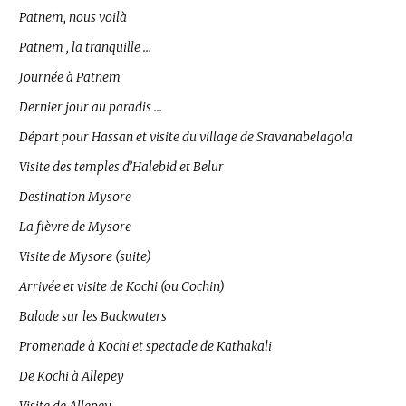
Patnem, nous voilà
Patnem , la tranquille …
Journée à Patnem
Dernier jour au paradis …
Départ pour Hassan et visite du village de Sravanabelagola
Visite des temples d’Halebid et Belur
Destination Mysore
La fièvre de Mysore
Visite de Mysore (suite)
Arrivée et visite de Kochi (ou Cochin)
Balade sur les Backwaters
Promenade à Kochi et spectacle de Kathakali
De Kochi à Allepey