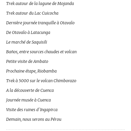
Trek autour de la lagune de Mojanda
Trek autour du Lac Cuicocha
Dernière journée tranquille à Otavalo
De Otavalo à Latacunga
Le marché de Saquisili
Baños, entre sources chaudes et volcan
Petite visite de Ambato
Prochaine étape, Riobamba
Trek à 5000 sur le volcan Chimborazo
A la découverte de Cuenca
Journée musée à Cuenca
Visite des ruines d´Ingapirca
Demain, nous serons au Pérou