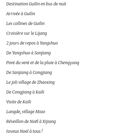
Destination Guilin en bus de nuit
Arrivée à Guilin
Les collines de Guilin
Croisière sur le Lijang
2 jours de repos à Yangshuo
De Yangshuo à Sanjiang
Pont du vent et de la pluie à Chengyang
De Sanjiang à Congjiang
Le joli village de Zhaoxing
De Congjiang à Kaili
Visite de Kaili
Langde, village Miao
Réveillon de Noël à Xijiang
Joyeux Noel à tous !