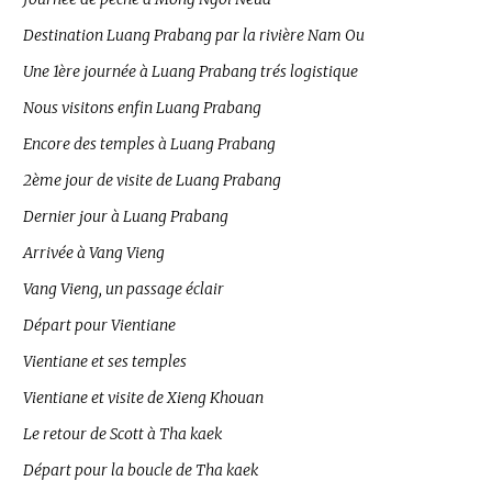
Destination Luang Prabang par la rivière Nam Ou
Une 1ère journée à Luang Prabang trés logistique
Nous visitons enfin Luang Prabang
Encore des temples à Luang Prabang
2ème jour de visite de Luang Prabang
Dernier jour à Luang Prabang
Arrivée à Vang Vieng
Vang Vieng, un passage éclair
Départ pour Vientiane
Vientiane et ses temples
Vientiane et visite de Xieng Khouan
Le retour de Scott à Tha kaek
Départ pour la boucle de Tha kaek