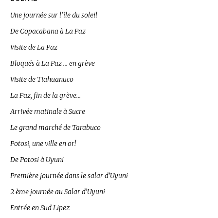
Une journée sur l’île du soleil
De Copacabana à La Paz
Visite de La Paz
Bloqués à La Paz … en grève
Visite de Tiahuanuco
La Paz, fin de la grève…
Arrivée matinale à Sucre
Le grand marché de Tarabuco
Potosi, une ville en or!
De Potosi à Uyuni
Première journée dans le salar d’Uyuni
2 ème journée au Salar d’Uyuni
Entrée en Sud Lipez