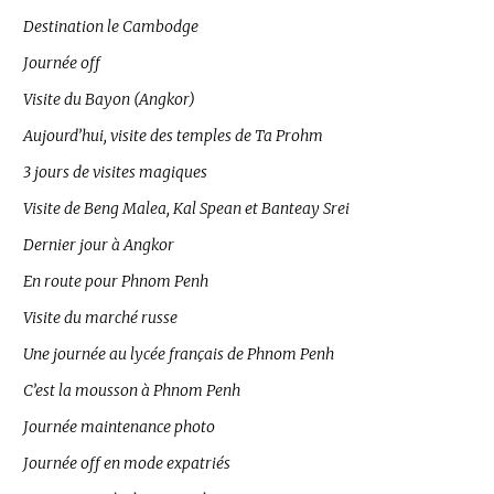
Destination le Cambodge
Journée off
Visite du Bayon (Angkor)
Aujourd’hui, visite des temples de Ta Prohm
3 jours de visites magiques
Visite de Beng Malea, Kal Spean et Banteay Srei
Dernier jour à Angkor
En route pour Phnom Penh
Visite du marché russe
Une journée au lycée français de Phnom Penh
C’est la mousson à Phnom Penh
Journée maintenance photo
Journée off en mode expatriés