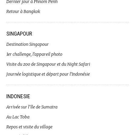
Dernier jour à Phnom Penh
Retour à Bangkok
SINGAPOUR
Destination Singapour
1er challenge, l’appareil photo
Visite du zoo de Singapour et du Night Safari
Journée logistique et départ pour l’Indonésie
INDONESIE
Arrivée sur l’île de Sumatra
Au Lac Toba
Repos et visite du village