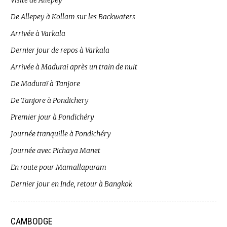
Visite de Allepey
De Allepey à Kollam sur les Backwaters
Arrivée à Varkala
Dernier jour de repos à Varkala
Arrivée à Madurai après un train de nuit
De Maduraï à Tanjore
De Tanjore à Pondichery
Premier jour à Pondichéry
Journée tranquille à Pondichéry
Journée avec Pichaya Manet
En route pour Mamallapuram
Dernier jour en Inde, retour à Bangkok
CAMBODGE