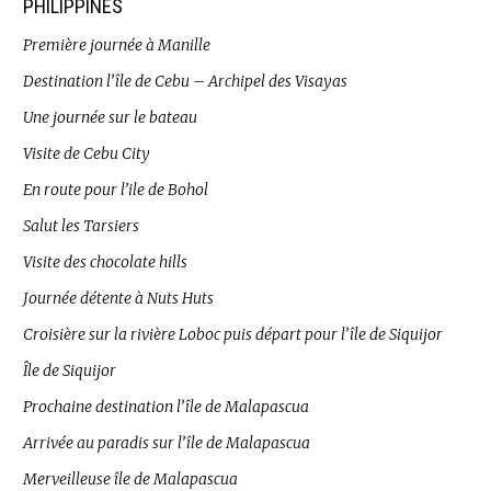
PHILIPPINES
Première journée à Manille
Destination l’île de Cebu – Archipel des Visayas
Une journée sur le bateau
Visite de Cebu City
En route pour l’ile de Bohol
Salut les Tarsiers
Visite des chocolate hills
Journée détente à Nuts Huts
Croisière sur la rivière Loboc puis départ pour l’île de Siquijor
Île de Siquijor
Prochaine destination l’île de Malapascua
Arrivée au paradis sur l’île de Malapascua
Merveilleuse île de Malapascua