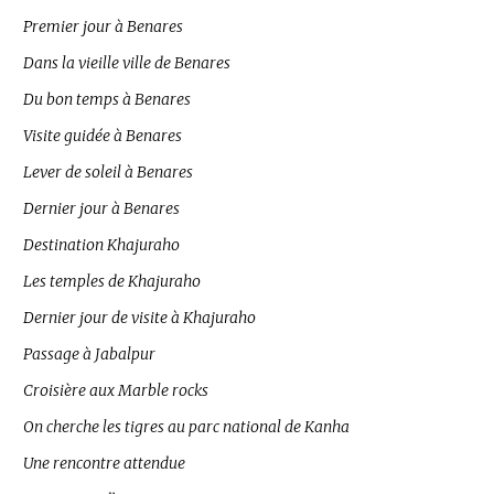
Premier jour à Benares
Dans la vieille ville de Benares
Du bon temps à Benares
Visite guidée à Benares
Lever de soleil à Benares
Dernier jour à Benares
Destination Khajuraho
Les temples de Khajuraho
Dernier jour de visite à Khajuraho
Passage à Jabalpur
Croisière aux Marble rocks
On cherche les tigres au parc national de Kanha
Une rencontre attendue