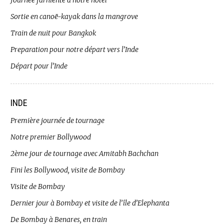
Journée farniente à notre hôtel
Sortie en canoë-kayak dans la mangrove
Train de nuit pour Bangkok
Preparation pour notre départ vers l’Inde
Départ pour l’Inde
INDE
Première journée de tournage
Notre premier Bollywood
2ème jour de tournage avec Amitabh Bachchan
Fini les Bollywood, visite de Bombay
Visite de Bombay
Dernier jour à Bombay et visite de l’île d’Elephanta
De Bombay à Benares, en train