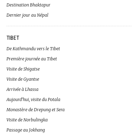
Destination Bhaktapur
Dernier jour au Népal
TIBET
De Kathmandu vers le Tibet
Première journée au Tibet
Visite de Shigatse
Visite de Gyantse
Arrivée à Lhassa
Aujourd’hui, visite du Potala
Monastère de Drepung et Sera
Visite de Norbulingka
Passage au Jokhang