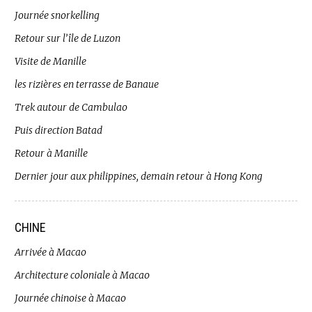
Journée snorkelling
Retour sur l’île de Luzon
Visite de Manille
les rizières en terrasse de Banaue
Trek autour de Cambulao
Puis direction Batad
Retour à Manille
Dernier jour aux philippines, demain retour à Hong Kong
CHINE
Arrivée à Macao
Architecture coloniale à Macao
Journée chinoise à Macao