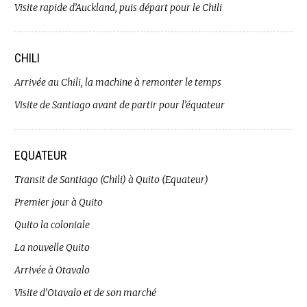
Visite rapide d’Auckland, puis départ pour le Chili
CHILI
Arrivée au Chili, la machine à remonter le temps
Visite de Santiago avant de partir pour l’équateur
EQUATEUR
Transit de Santiago (Chili) à Quito (Equateur)
Premier jour à Quito
Quito la coloniale
La nouvelle Quito
Arrivée à Otavalo
Visite d’Otavalo et de son marché