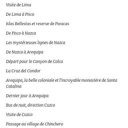
Visite de Lima
De Lima à Pisco
Islas Bellestas et reserve de Paracas
De Pisco à Nazca
Les mystérieuses lignes de Nazca
De Nazca à Arequipa
Départ pour le Canyon de Colca
La Cruz del Condor
Arequipa, la belle coloniale et l’incroyable monastère de Santa
Catalina
Dernier jour à Arequipa
Bus de nuit, direction Cuzco
Visite de Cuzco
Passage au village de Chinchero