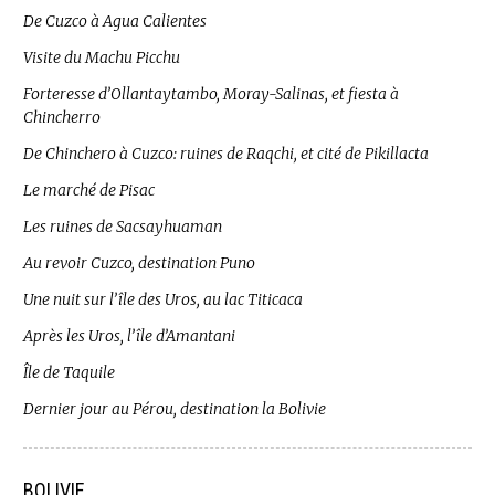
De Cuzco à Agua Calientes
Visite du Machu Picchu
Forteresse d’Ollantaytambo, Moray-Salinas, et fiesta à
Chincherro
De Chinchero à Cuzco: ruines de Raqchi, et cité de Pikillacta
Le marché de Pisac
Les ruines de Sacsayhuaman
Au revoir Cuzco, destination Puno
Une nuit sur l’île des Uros, au lac Titicaca
Après les Uros, l’île d’Amantani
Île de Taquile
Dernier jour au Pérou, destination la Bolivie
BOLIVIE