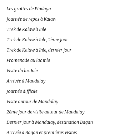
Les grottes de Pindaya
Journée de repos à Kalaw
Trek de Kalaw à Inle
Trek de Kalaw à Inle, 2ème jour
Trek de Kalaw à Inle, dernier jour
Promenade au lac Inle
Visite du lac Inle
Arrivée à Mandalay
Journée difficile
Visite autour de Mandalay
2ème jour de visite autour de Mandalay
Dernier jour à Mandalay, destination Bagan
Arrivée à Bagan et premières visites