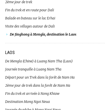
2ème jour de trek
Fin du trek et en route pour Dali
Balade en bateau sur le lac Erhai
Visite des villages autour de Dali
De Jinghong à Mengla, destination le Laos
LAOS
De Mengla (Chine) à Luang Nam Tha (Laos)
Journée tranquille à Luang Nam Tha
Départ pour un Trek dans la forêt de Nam Ha
2ème jour de trek dans la forêt de Nam Ha
Fin du trek et arrivée à Nong Khiaw
Destination Mong Ngoi Neua
Journée de pêche à Mong Ngoi Neua