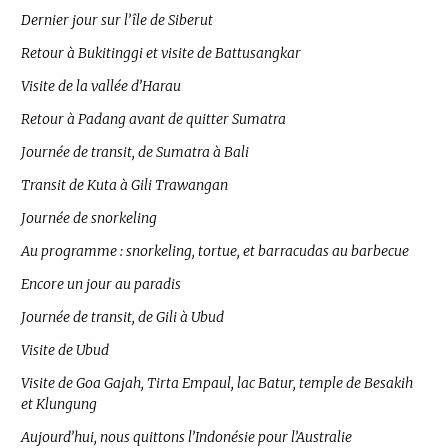
Dernier jour sur l’île de Siberut
Retour à Bukitinggi et visite de Battusangkar
Visite de la vallée d’Harau
Retour à Padang avant de quitter Sumatra
Journée de transit, de Sumatra à Bali
Transit de Kuta à Gili Trawangan
Journée de snorkeling
Au programme : snorkeling, tortue, et barracudas au barbecue
Encore un jour au paradis
Journée de transit, de Gili à Ubud
Visite de Ubud
Visite de Goa Gajah, Tirta Empaul, lac Batur, temple de Besakih
et Klungung
Aujourd’hui, nous quittons l’Indonésie pour l’Australie