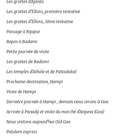
Les grottes d’Ajanta
Les grottes d’Ellora, première tentative
Les grottes d’Ellora, 2ème tentative
Passage à Bijapur
Repos à Badami
Petite journée de visite
Les grottes de Badami
Les temples d’Aihole et de Pattadakal
Prochaine destination, Hampi
Visite de Hampi
Dernière journée à Hampi , demain nous serons à Goa
Arrivée à Panadji et visite du marché d’Anjuna (Goa)
Nous visitons aujourd’hui Old Goa
Palolem express