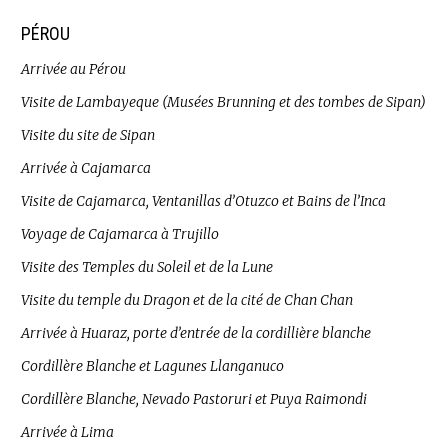
PÉROU
Arrivée au Pérou
Visite de Lambayeque (Musées Brunning et des tombes de Sipan)
Visite du site de Sipan
Arrivée à Cajamarca
Visite de Cajamarca, Ventanillas d’Otuzco et Bains de l’Inca
Voyage de Cajamarca à Trujillo
Visite des Temples du Soleil et de la Lune
Visite du temple du Dragon et de la cité de Chan Chan
Arrivée à Huaraz, porte d’entrée de la cordillière blanche
Cordillère Blanche et Lagunes Llanganuco
Cordillère Blanche, Nevado Pastoruri et Puya Raimondi
Arrivée à Lima