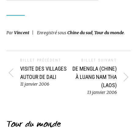
Par
Vincent
Enregistré sous
Chine du sud
,
Tour du monde
.
BILLET PRÉCÉDENT
BILLET SUIVANT
VISITE DES VILLAGES
DE MENGLA (CHINE)
AUTOUR DE DALI
À LUANG NAM THA
11 janvier 2006
(LAOS)
13 janvier 2006
Tour du monde