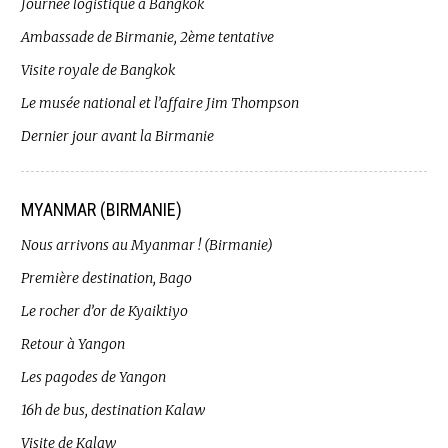
Journée logistique à Bangkok
Ambassade de Birmanie, 2ème tentative
Visite royale de Bangkok
Le musée national et l’affaire Jim Thompson
Dernier jour avant la Birmanie
MYANMAR (BIRMANIE)
Nous arrivons au Myanmar ! (Birmanie)
Première destination, Bago
Le rocher d’or de Kyaiktiyo
Retour à Yangon
Les pagodes de Yangon
16h de bus, destination Kalaw
Visite de Kalaw