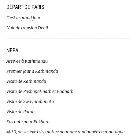
DÉPART DE PARIS
C’est le grand jour
Nuit de transit à Dehli
NEPAL
Arrivée à Kathmandu
Premier jour à Kathmandu
Visite de Kathmandu
Visite de Pashupatinath et Bodnath
Visite de Swayambunath
Visite de Patan
En route pour Pokhara
4h30, on se lève très motivé pour une randonnée en montagne