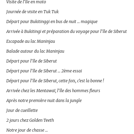
Visite de l’île en moto
Journée de visite en Tuk Tuk
Départ pour Bukitinggi en bus de nuit … magique
Arrivée à Bukitingi et préparation du voyage pour l’île de Siberut
Escapade au lac Maninjau
Balade autour du lac Maninjau
Départ pour l’île de Siberut
Départ pour l’île de Siberut … 2ème essai
Départ pour l’île de Siberut, cette fois, c’est la bonne !
Arrivée chez les Mentawaï, l’île des hommes fleurs
Après notre première nuit dans la jungle
Jour de cueillette
2 jours chez Golden Teeth
Notre jour de chasse …