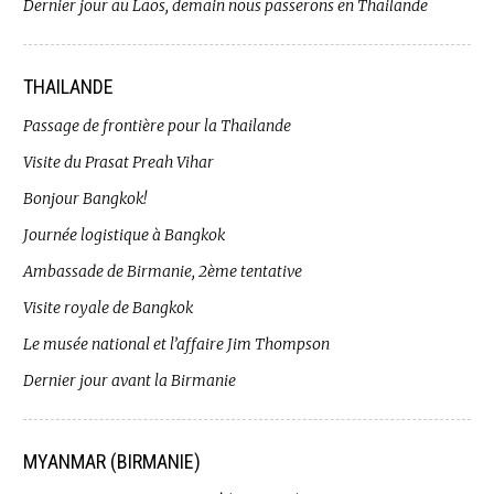
Dernier jour au Laos, demain nous passerons en Thailande
THAILANDE
Passage de frontière pour la Thailande
Visite du Prasat Preah Vihar
Bonjour Bangkok!
Journée logistique à Bangkok
Ambassade de Birmanie, 2ème tentative
Visite royale de Bangkok
Le musée national et l’affaire Jim Thompson
Dernier jour avant la Birmanie
MYANMAR (BIRMANIE)