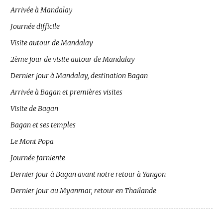
Arrivée à Mandalay
Journée difficile
Visite autour de Mandalay
2ème jour de visite autour de Mandalay
Dernier jour à Mandalay, destination Bagan
Arrivée à Bagan et premières visites
Visite de Bagan
Bagan et ses temples
Le Mont Popa
Journée farniente
Dernier jour à Bagan avant notre retour à Yangon
Dernier jour au Myanmar, retour en Thailande