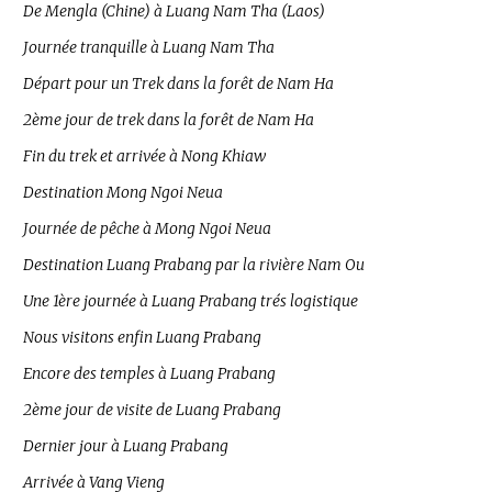
De Mengla (Chine) à Luang Nam Tha (Laos)
Journée tranquille à Luang Nam Tha
Départ pour un Trek dans la forêt de Nam Ha
2ème jour de trek dans la forêt de Nam Ha
Fin du trek et arrivée à Nong Khiaw
Destination Mong Ngoi Neua
Journée de pêche à Mong Ngoi Neua
Destination Luang Prabang par la rivière Nam Ou
Une 1ère journée à Luang Prabang trés logistique
Nous visitons enfin Luang Prabang
Encore des temples à Luang Prabang
2ème jour de visite de Luang Prabang
Dernier jour à Luang Prabang
Arrivée à Vang Vieng