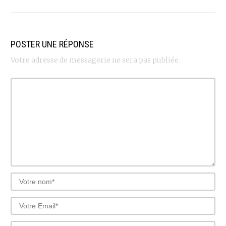
POSTER UNE RÉPONSE
Votre adresse de messagerie ne sera pas publiée.