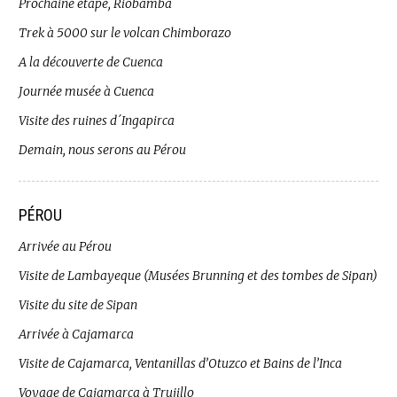
Prochaine étape, Riobamba
Trek à 5000 sur le volcan Chimborazo
A la découverte de Cuenca
Journée musée à Cuenca
Visite des ruines d´Ingapirca
Demain, nous serons au Pérou
PÉROU
Arrivée au Pérou
Visite de Lambayeque (Musées Brunning et des tombes de Sipan)
Visite du site de Sipan
Arrivée à Cajamarca
Visite de Cajamarca, Ventanillas d’Otuzco et Bains de l’Inca
Voyage de Cajamarca à Trujillo