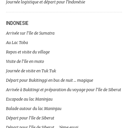
Journée logistique et départ pour l’Indonésie
INDONESIE
Arrivée sur l’île de Sumatra
Au Lac Toba
Repos et visite du village
Visite de l’île en moto
Journée de visite en Tuk Tuk
Départ pour Bukitinggi en bus de nuit … magique
Arrivée à Bukitingi et préparation du voyage pour l’île de Siberut
Escapade au lac Maninjau
Balade autour du lac Maninjau
Départ pour l’île de Siberut
Départ pour l’île de Siberut … 2ème essai