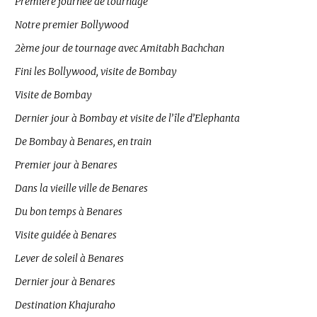
Première journée de tournage
Notre premier Bollywood
2ème jour de tournage avec Amitabh Bachchan
Fini les Bollywood, visite de Bombay
Visite de Bombay
Dernier jour à Bombay et visite de l’île d’Elephanta
De Bombay à Benares, en train
Premier jour à Benares
Dans la vieille ville de Benares
Du bon temps à Benares
Visite guidée à Benares
Lever de soleil à Benares
Dernier jour à Benares
Destination Khajuraho