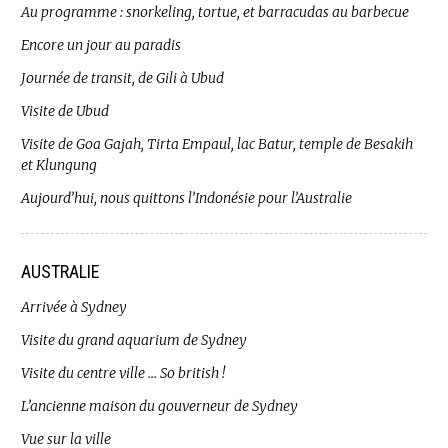
Au programme : snorkeling, tortue, et barracudas au barbecue
Encore un jour au paradis
Journée de transit, de Gili à Ubud
Visite de Ubud
Visite de Goa Gajah, Tirta Empaul, lac Batur, temple de Besakih
et Klungung
Aujourd’hui, nous quittons l’Indonésie pour l’Australie
AUSTRALIE
Arrivée à Sydney
Visite du grand aquarium de Sydney
Visite du centre ville … So british !
L’ancienne maison du gouverneur de Sydney
Vue sur la ville