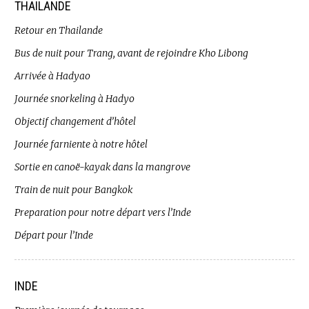
THAILANDE
Retour en Thailande
Bus de nuit pour Trang, avant de rejoindre Kho Libong
Arrivée à Hadyao
Journée snorkeling à Hadyo
Objectif changement d’hôtel
Journée farniente à notre hôtel
Sortie en canoë-kayak dans la mangrove
Train de nuit pour Bangkok
Preparation pour notre départ vers l’Inde
Départ pour l’Inde
INDE