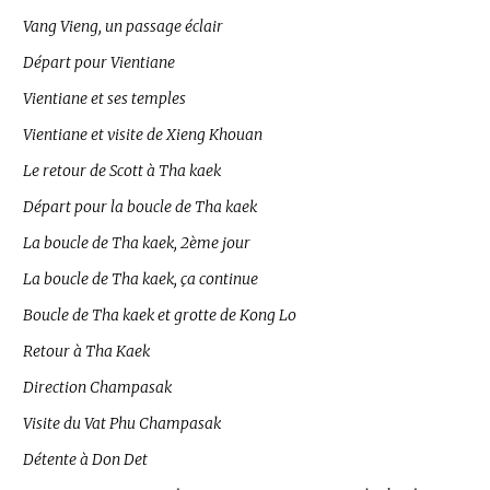
Vang Vieng, un passage éclair
Départ pour Vientiane
Vientiane et ses temples
Vientiane et visite de Xieng Khouan
Le retour de Scott à Tha kaek
Départ pour la boucle de Tha kaek
La boucle de Tha kaek, 2ème jour
La boucle de Tha kaek, ça continue
Boucle de Tha kaek et grotte de Kong Lo
Retour à Tha Kaek
Direction Champasak
Visite du Vat Phu Champasak
Détente à Don Det