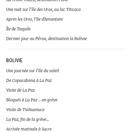
Une nuit sur l’île des Uros, au lac Titicaca
Après les Uros, l’île d’Amantani
Île de Taquile
Dernier jour au Pérou, destination la Bolivie
BOLIVIE
Une journée sur l’île du soleil
De Copacabana à La Paz
Visite de La Paz
Bloqués à La Paz … en grève
Visite de Tiahuanuco
La Paz, fin de la grève…
Arrivée matinale à Sucre