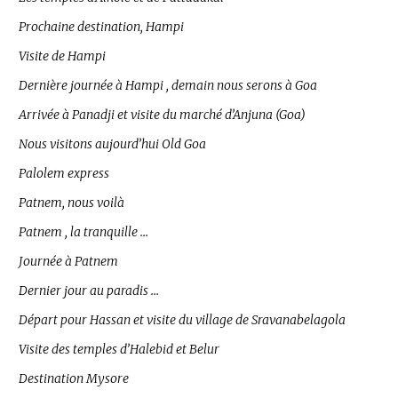
Prochaine destination, Hampi
Visite de Hampi
Dernière journée à Hampi , demain nous serons à Goa
Arrivée à Panadji et visite du marché d’Anjuna (Goa)
Nous visitons aujourd’hui Old Goa
Palolem express
Patnem, nous voilà
Patnem , la tranquille …
Journée à Patnem
Dernier jour au paradis …
Départ pour Hassan et visite du village de Sravanabelagola
Visite des temples d’Halebid et Belur
Destination Mysore