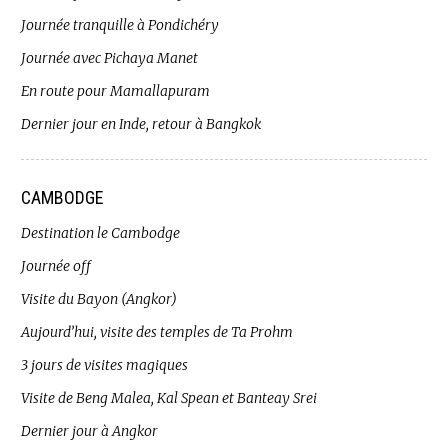
Journée tranquille à Pondichéry
Journée avec Pichaya Manet
En route pour Mamallapuram
Dernier jour en Inde, retour à Bangkok
CAMBODGE
Destination le Cambodge
Journée off
Visite du Bayon (Angkor)
Aujourd’hui, visite des temples de Ta Prohm
3 jours de visites magiques
Visite de Beng Malea, Kal Spean et Banteay Srei
Dernier jour à Angkor