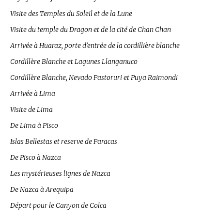
Visite des Temples du Soleil et de la Lune
Visite du temple du Dragon et de la cité de Chan Chan
Arrivée à Huaraz, porte d’entrée de la cordillière blanche
Cordillère Blanche et Lagunes Llanganuco
Cordillère Blanche, Nevado Pastoruri et Puya Raimondi
Arrivée à Lima
Visite de Lima
De Lima à Pisco
Islas Bellestas et reserve de Paracas
De Pisco à Nazca
Les mystérieuses lignes de Nazca
De Nazca à Arequipa
Départ pour le Canyon de Colca