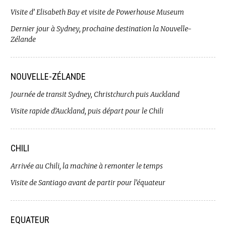
Visite d’ Elisabeth Bay et visite de Powerhouse Museum
Dernier jour à Sydney, prochaine destination la Nouvelle-
Zélande
NOUVELLE-ZÉLANDE
Journée de transit Sydney, Christchurch puis Auckland
Visite rapide d’Auckland, puis départ pour le Chili
CHILI
Arrivée au Chili, la machine à remonter le temps
Visite de Santiago avant de partir pour l’équateur
EQUATEUR