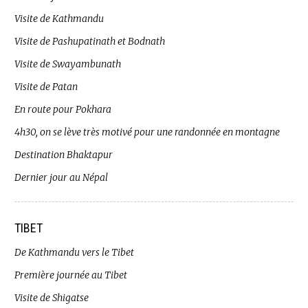
Visite de Kathmandu
Visite de Pashupatinath et Bodnath
Visite de Swayambunath
Visite de Patan
En route pour Pokhara
4h30, on se lève très motivé pour une randonnée en montagne
Destination Bhaktapur
Dernier jour au Népal
TIBET
De Kathmandu vers le Tibet
Première journée au Tibet
Visite de Shigatse