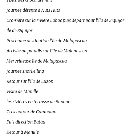
Visite des chocolate hills
Journée détente à Nuts Huts
Croisière sur la rivière Loboc puis départ pour l’île de Siquijor
Île de Siquijor
Prochaine destination l’île de Malapascua
Arrivée au paradis sur l’île de Malapascua
Merveilleuse île de Malapascua
Journée snorkelling
Retour sur l’île de Luzon
Visite de Manille
les rizières en terrasse de Banaue
Trek autour de Cambulao
Puis direction Batad
Retour à Manille