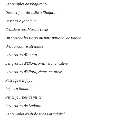
Les temples de Khajuraho
Dernier jour de visite à Khajuraho
Passage à Jabalpur
Croisière aux Marble rocks
On cherche les tigres au parc national de Kanha
Une rencontre attendue
Les grottes d’Ajanta
Les grottes d’Ellora, première tentative
Les grottes d’Ellora, 2ème tentative
Passage à Bijapur
Repos à Badami
Petite journée de visite
Les grottes de Badami
Les temples d’Aihole et de Pattadakal