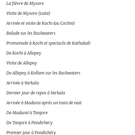
La fièvre de Mysore
Visite de Mysore (suite)
Arrivée et visite de Kochi (ou Cochin)
Balade sur les Backwaters
Promenade à Kochi et spectacle de Kathakali
De Kochi à Allepey
Visite de Allepey
De Allepey à Kollam sur les Backwaters
Arrivée à Varkala
Dernier jour de repos à Varkala
Arrivée à Madurai après un train de nuit
De Maduraï à Tanjore
De Tanjore à Pondichery
Premier jour à Pondichéry