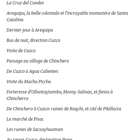
La Cruz del Condor
Arequipa, la belle coloniale et l’incroyable monastère de Santa
Catalina
Dernier jour à Arequipa
Bus de nuit, direction Cuzco
Visite de Cuzco
Passage au village de Chinchero
De Cuzco à Agua Calientes
Visite du Machu Picchu
Forteresse d’Ollantaytambo, Moray-Salinas, et fiesta à
Chincherro
De Chinchero à Cuzco: ruines de Raqchi, et cité de Pikillacta
Le marché de Pisac
Les ruines de Sacsayhuaman
Au revoir Cuzco, destination Puno