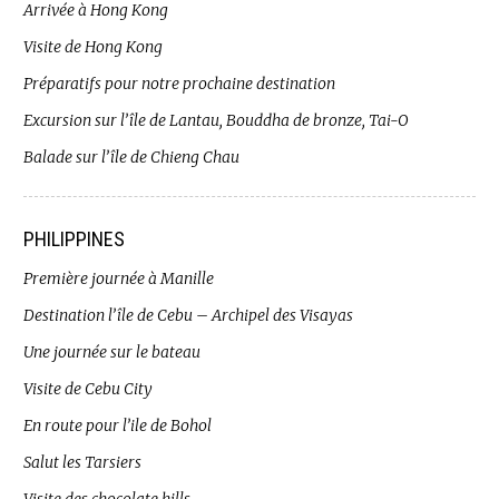
Arrivée à Hong Kong
Visite de Hong Kong
Préparatifs pour notre prochaine destination
Excursion sur l’île de Lantau, Bouddha de bronze, Tai-O
Balade sur l’île de Chieng Chau
PHILIPPINES
Première journée à Manille
Destination l’île de Cebu – Archipel des Visayas
Une journée sur le bateau
Visite de Cebu City
En route pour l’ile de Bohol
Salut les Tarsiers