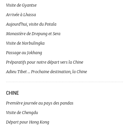
Visite de Gyantse
Arrivée à Lhassa
Aujourd’hui, visite du Potala
Monastère de Drepung et Sera
Visite de Norbulingka
Passage au Jokhang
Préparatifs pour notre départ vers la Chine
Adieu Tibet … Prochaine destination, la Chine
CHINE
Première journée au pays des pandas
Visite de Chengdu
Départ pour Hong Kong