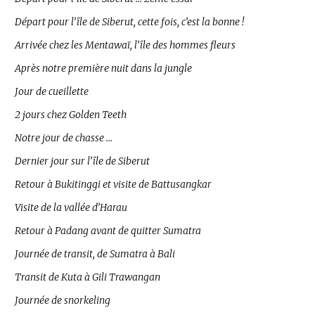
Départ pour l’île de Siberut, cette fois, c’est la bonne !
Arrivée chez les Mentawaï, l’île des hommes fleurs
Après notre première nuit dans la jungle
Jour de cueillette
2 jours chez Golden Teeth
Notre jour de chasse …
Dernier jour sur l’île de Siberut
Retour à Bukitinggi et visite de Battusangkar
Visite de la vallée d’Harau
Retour à Padang avant de quitter Sumatra
Journée de transit, de Sumatra à Bali
Transit de Kuta à Gili Trawangan
Journée de snorkeling