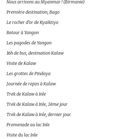
Nous arrivons au Myanmar ! (Birmanie)
Première destination, Bago
Le rocher d’or de Kyaiktiyo
Retour à Yangon
Les pagodes de Yangon
16h de bus, destination Kalaw
Visite de Kalaw
Les grottes de Pindaya
Journée de repos à Kalaw
Trek de Kalaw à Inle
Trek de Kalaw à Inle, 2ème jour
Trek de Kalaw à Inle, dernier jour
Promenade au lac Inle
Visite du lac Inle