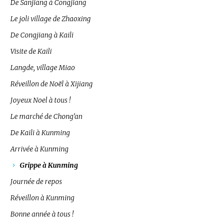
De Sanjiang à Congjiang
Le joli village de Zhaoxing
De Congjiang à Kaili
Visite de Kaili
Langde, village Miao
Réveillon de Noël à Xijiang
Joyeux Noel à tous !
Le marché de Chong’an
De Kaili à Kunming
Arrivée à Kunming
Grippe à Kunming
Journée de repos
Réveillon à Kunming
Bonne année à tous !