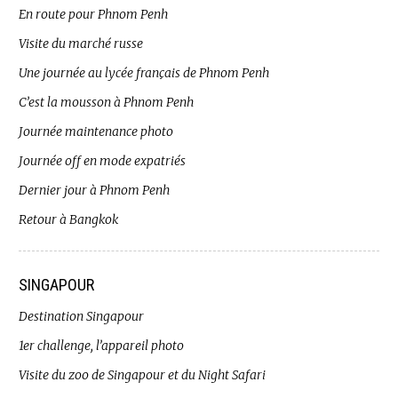
En route pour Phnom Penh
Visite du marché russe
Une journée au lycée français de Phnom Penh
C’est la mousson à Phnom Penh
Journée maintenance photo
Journée off en mode expatriés
Dernier jour à Phnom Penh
Retour à Bangkok
SINGAPOUR
Destination Singapour
1er challenge, l’appareil photo
Visite du zoo de Singapour et du Night Safari