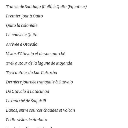
Transit de Santiago (Chili) à Quito (Equateur)
Premier jour à Quito
Quito la coloniale
La nouvelle Quito
Arrivée à Otavalo
Visite d’Otavalo et de son marché
Trek autour de la lagune de Mojanda
Trek autour du Lac Cuicocha
Dernière journée tranquille à Otavalo
De Otavalo à Latacunga
Le marché de Saquisili
Baños, entre sources chaudes et volcan
Petite visite de Ambato