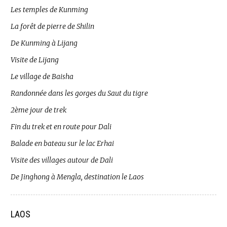
Les temples de Kunming
La forêt de pierre de Shilin
De Kunming à Lijang
Visite de Lijang
Le village de Baisha
Randonnée dans les gorges du Saut du tigre
2ème jour de trek
Fin du trek et en route pour Dali
Balade en bateau sur le lac Erhai
Visite des villages autour de Dali
De Jinghong à Mengla, destination le Laos
LAOS