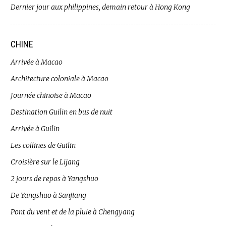
Dernier jour aux philippines, demain retour à Hong Kong
CHINE
Arrivée à Macao
Architecture coloniale à Macao
Journée chinoise à Macao
Destination Guilin en bus de nuit
Arrivée à Guilin
Les collines de Guilin
Croisière sur le Lijang
2 jours de repos à Yangshuo
De Yangshuo à Sanjiang
Pont du vent et de la pluie à Chengyang