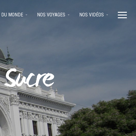
 DU MONDE
NOS VOYAGES
NOS VIDÉOS
 Sucre