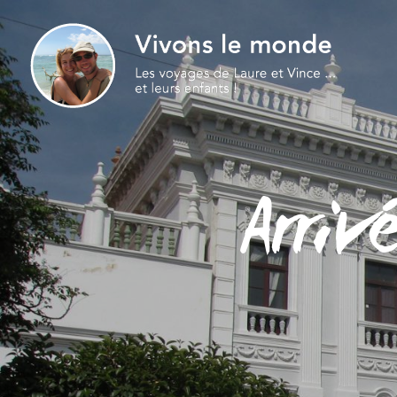
Arriv