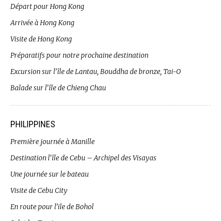
Départ pour Hong Kong
Arrivée à Hong Kong
Visite de Hong Kong
Préparatifs pour notre prochaine destination
Excursion sur l’île de Lantau, Bouddha de bronze, Tai-O
Balade sur l’île de Chieng Chau
PHILIPPINES
Première journée à Manille
Destination l’île de Cebu – Archipel des Visayas
Une journée sur le bateau
Visite de Cebu City
En route pour l’ile de Bohol