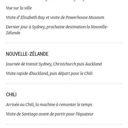
Vue sur la ville
Visite d’ Elisabeth Bay et visite de Powerhouse Museum
Dernier jour à Sydney, prochaine destination la Nouvelle-
Zélande
NOUVELLE-ZÉLANDE
Journée de transit Sydney, Christchurch puis Auckland
Visite rapide d’Auckland, puis départ pour le Chili
CHILI
Arrivée au Chili, la machine à remonter le temps
Visite de Santiago avant de partir pour l’équateur