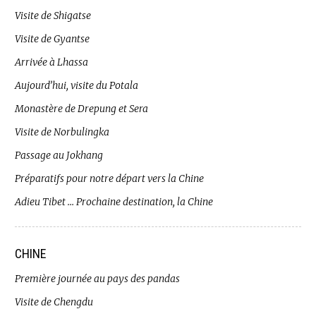
Visite de Shigatse
Visite de Gyantse
Arrivée à Lhassa
Aujourd’hui, visite du Potala
Monastère de Drepung et Sera
Visite de Norbulingka
Passage au Jokhang
Préparatifs pour notre départ vers la Chine
Adieu Tibet … Prochaine destination, la Chine
CHINE
Première journée au pays des pandas
Visite de Chengdu