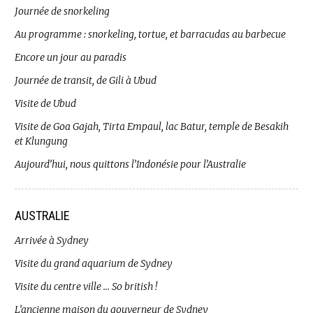
Journée de snorkeling
Au programme : snorkeling, tortue, et barracudas au barbecue
Encore un jour au paradis
Journée de transit, de Gili à Ubud
Visite de Ubud
Visite de Goa Gajah, Tirta Empaul, lac Batur, temple de Besakih
et Klungung
Aujourd’hui, nous quittons l’Indonésie pour l’Australie
AUSTRALIE
Arrivée à Sydney
Visite du grand aquarium de Sydney
Visite du centre ville … So british !
L’ancienne maison du gouverneur de Sydney