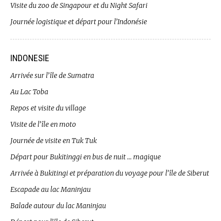
Visite du zoo de Singapour et du Night Safari
Journée logistique et départ pour l’Indonésie
INDONESIE
Arrivée sur l’île de Sumatra
Au Lac Toba
Repos et visite du village
Visite de l’île en moto
Journée de visite en Tuk Tuk
Départ pour Bukitinggi en bus de nuit … magique
Arrivée à Bukitingi et préparation du voyage pour l’île de Siberut
Escapade au lac Maninjau
Balade autour du lac Maninjau