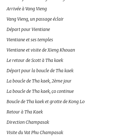
Arrivée à Vang Vieng
Vang Vieng, un passage éclair
Départ pour Vientiane
Vientiane et ses temples
Vientiane et visite de Xieng Khouan
Le retour de Scott à Tha kaek
Départ pour la boucle de Tha kaek
La boucle de Tha kaek, 2ème jour
La boucle de Tha kaek, ça continue
Boucle de Tha kaek et grotte de Kong Lo
Retour à Tha Kaek
Direction Champasak
Visite du Vat Phu Champasak