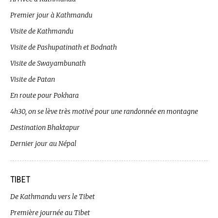
Premier jour à Kathmandu
Visite de Kathmandu
Visite de Pashupatinath et Bodnath
Visite de Swayambunath
Visite de Patan
En route pour Pokhara
4h30, on se lève très motivé pour une randonnée en montagne
Destination Bhaktapur
Dernier jour au Népal
TIBET
De Kathmandu vers le Tibet
Première journée au Tibet