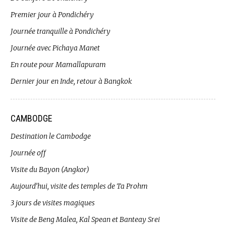
Premier jour à Pondichéry
Journée tranquille à Pondichéry
Journée avec Pichaya Manet
En route pour Mamallapuram
Dernier jour en Inde, retour à Bangkok
CAMBODGE
Destination le Cambodge
Journée off
Visite du Bayon (Angkor)
Aujourd’hui, visite des temples de Ta Prohm
3 jours de visites magiques
Visite de Beng Malea, Kal Spean et Banteay Srei