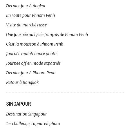
Dernier jour à Angkor
En route pour Phnom Penh
Visite du marché russe
Une journée au lycée français de Phnom Penh
C’est la mousson à Phnom Penh
Journée maintenance photo
Journée off en mode expatriés
Dernier jour à Phnom Penh
Retour à Bangkok
SINGAPOUR
Destination Singapour
1er challenge, l’appareil photo