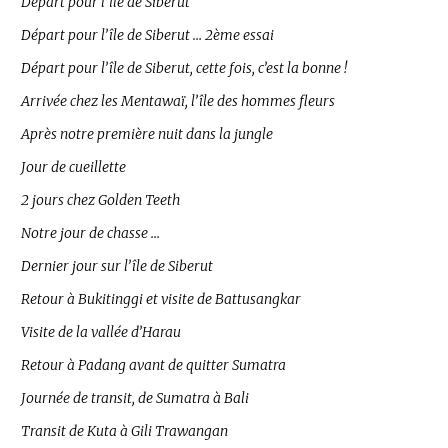
Départ pour l’île de Siberut
Départ pour l’île de Siberut … 2ème essai
Départ pour l’île de Siberut, cette fois, c’est la bonne !
Arrivée chez les Mentawaï, l’île des hommes fleurs
Après notre première nuit dans la jungle
Jour de cueillette
2 jours chez Golden Teeth
Notre jour de chasse …
Dernier jour sur l’île de Siberut
Retour à Bukitinggi et visite de Battusangkar
Visite de la vallée d’Harau
Retour à Padang avant de quitter Sumatra
Journée de transit, de Sumatra à Bali
Transit de Kuta à Gili Trawangan