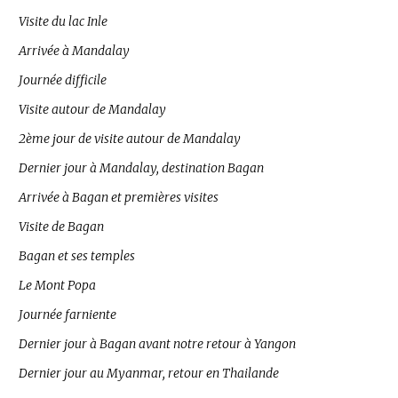
Visite du lac Inle
Arrivée à Mandalay
Journée difficile
Visite autour de Mandalay
2ème jour de visite autour de Mandalay
Dernier jour à Mandalay, destination Bagan
Arrivée à Bagan et premières visites
Visite de Bagan
Bagan et ses temples
Le Mont Popa
Journée farniente
Dernier jour à Bagan avant notre retour à Yangon
Dernier jour au Myanmar, retour en Thailande