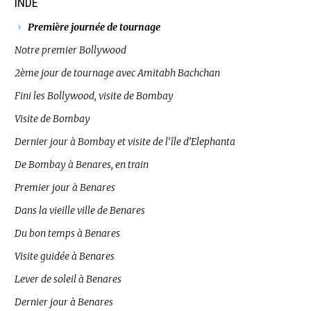
INDE
Première journée de tournage
Notre premier Bollywood
2ème jour de tournage avec Amitabh Bachchan
Fini les Bollywood, visite de Bombay
Visite de Bombay
Dernier jour à Bombay et visite de l’île d’Elephanta
De Bombay à Benares, en train
Premier jour à Benares
Dans la vieille ville de Benares
Du bon temps à Benares
Visite guidée à Benares
Lever de soleil à Benares
Dernier jour à Benares