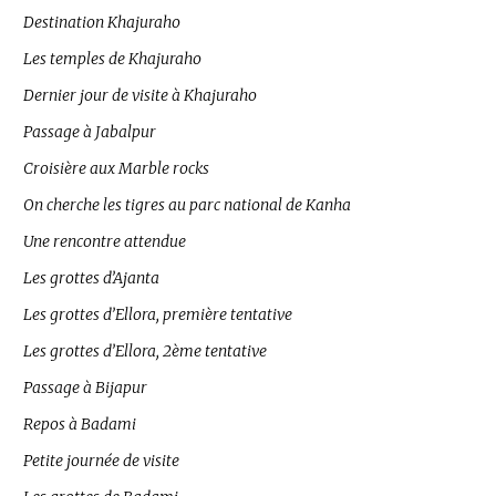
Destination Khajuraho
Les temples de Khajuraho
Dernier jour de visite à Khajuraho
Passage à Jabalpur
Croisière aux Marble rocks
On cherche les tigres au parc national de Kanha
Une rencontre attendue
Les grottes d’Ajanta
Les grottes d’Ellora, première tentative
Les grottes d’Ellora, 2ème tentative
Passage à Bijapur
Repos à Badami
Petite journée de visite