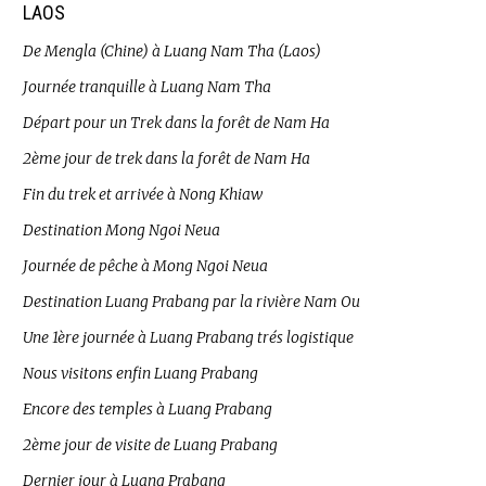
LAOS
De Mengla (Chine) à Luang Nam Tha (Laos)
Journée tranquille à Luang Nam Tha
Départ pour un Trek dans la forêt de Nam Ha
2ème jour de trek dans la forêt de Nam Ha
Fin du trek et arrivée à Nong Khiaw
Destination Mong Ngoi Neua
Journée de pêche à Mong Ngoi Neua
Destination Luang Prabang par la rivière Nam Ou
Une 1ère journée à Luang Prabang trés logistique
Nous visitons enfin Luang Prabang
Encore des temples à Luang Prabang
2ème jour de visite de Luang Prabang
Dernier jour à Luang Prabang