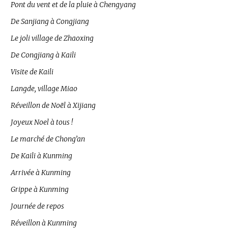
Pont du vent et de la pluie à Chengyang
De Sanjiang à Congjiang
Le joli village de Zhaoxing
De Congjiang à Kaili
Visite de Kaili
Langde, village Miao
Réveillon de Noël à Xijiang
Joyeux Noel à tous !
Le marché de Chong’an
De Kaili à Kunming
Arrivée à Kunming
Grippe à Kunming
Journée de repos
Réveillon à Kunming