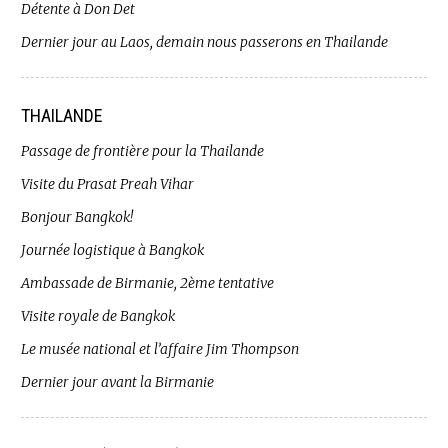
Détente à Don Det
Dernier jour au Laos, demain nous passerons en Thailande
THAILANDE
Passage de frontière pour la Thailande
Visite du Prasat Preah Vihar
Bonjour Bangkok!
Journée logistique à Bangkok
Ambassade de Birmanie, 2ème tentative
Visite royale de Bangkok
Le musée national et l’affaire Jim Thompson
Dernier jour avant la Birmanie