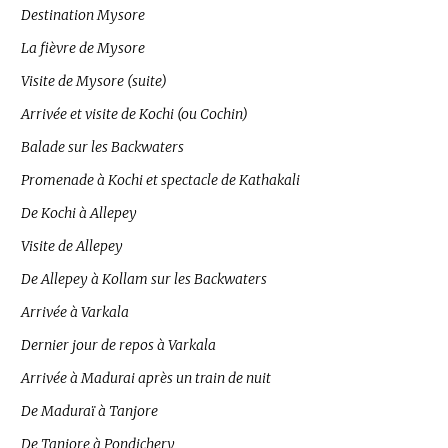
Destination Mysore
La fièvre de Mysore
Visite de Mysore (suite)
Arrivée et visite de Kochi (ou Cochin)
Balade sur les Backwaters
Promenade à Kochi et spectacle de Kathakali
De Kochi à Allepey
Visite de Allepey
De Allepey à Kollam sur les Backwaters
Arrivée à Varkala
Dernier jour de repos à Varkala
Arrivée à Madurai après un train de nuit
De Maduraï à Tanjore
De Tanjore à Pondichery