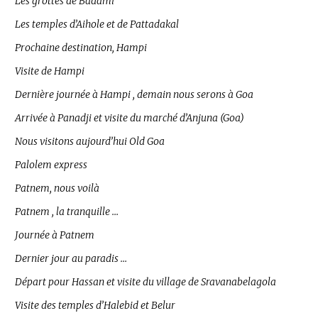
Les grottes de Badami
Les temples d’Aihole et de Pattadakal
Prochaine destination, Hampi
Visite de Hampi
Dernière journée à Hampi , demain nous serons à Goa
Arrivée à Panadji et visite du marché d’Anjuna (Goa)
Nous visitons aujourd’hui Old Goa
Palolem express
Patnem, nous voilà
Patnem , la tranquille …
Journée à Patnem
Dernier jour au paradis …
Départ pour Hassan et visite du village de Sravanabelagola
Visite des temples d’Halebid et Belur