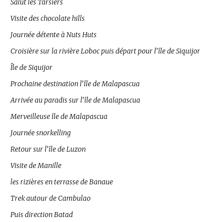
Salut les Tarsiers
Visite des chocolate hills
Journée détente à Nuts Huts
Croisière sur la rivière Loboc puis départ pour l’île de Siquijor
Île de Siquijor
Prochaine destination l’île de Malapascua
Arrivée au paradis sur l’île de Malapascua
Merveilleuse île de Malapascua
Journée snorkelling
Retour sur l’île de Luzon
Visite de Manille
les rizières en terrasse de Banaue
Trek autour de Cambulao
Puis direction Batad