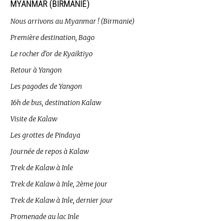
MYANMAR (BIRMANIE)
Nous arrivons au Myanmar ! (Birmanie)
Première destination, Bago
Le rocher d’or de Kyaiktiyo
Retour à Yangon
Les pagodes de Yangon
16h de bus, destination Kalaw
Visite de Kalaw
Les grottes de Pindaya
Journée de repos à Kalaw
Trek de Kalaw à Inle
Trek de Kalaw à Inle, 2ème jour
Trek de Kalaw à Inle, dernier jour
Promenade au lac Inle