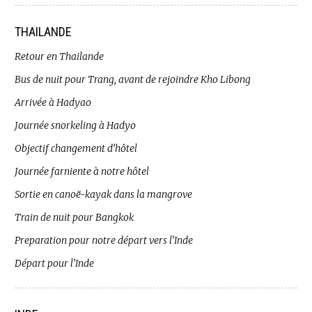
THAILANDE
Retour en Thailande
Bus de nuit pour Trang, avant de rejoindre Kho Libong
Arrivée à Hadyao
Journée snorkeling à Hadyo
Objectif changement d’hôtel
Journée farniente à notre hôtel
Sortie en canoë-kayak dans la mangrove
Train de nuit pour Bangkok
Preparation pour notre départ vers l’Inde
Départ pour l’Inde