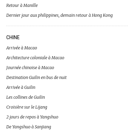
Retour à Manille
Dernier jour aux philippines, demain retour à Hong Kong
CHINE
Arrivée à Macao
Architecture coloniale à Macao
Journée chinoise à Macao
Destination Guilin en bus de nuit
Arrivée à Guilin
Les collines de Guilin
Croisière sur le Lijang
2 jours de repos à Yangshuo
De Yangshuo à Sanjiang