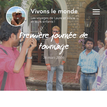
Première journée de
tournage
26 mars 2006