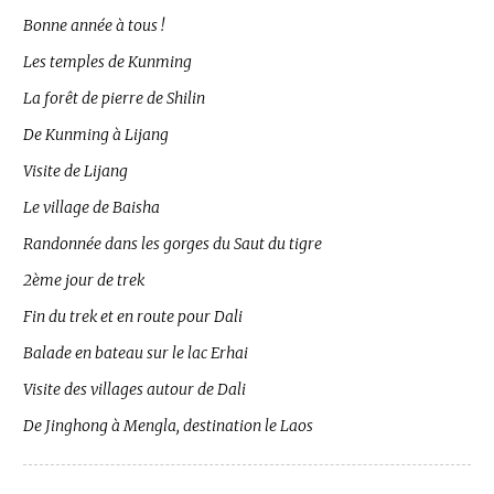
Bonne année à tous !
Les temples de Kunming
La forêt de pierre de Shilin
De Kunming à Lijang
Visite de Lijang
Le village de Baisha
Randonnée dans les gorges du Saut du tigre
2ème jour de trek
Fin du trek et en route pour Dali
Balade en bateau sur le lac Erhai
Visite des villages autour de Dali
De Jinghong à Mengla, destination le Laos