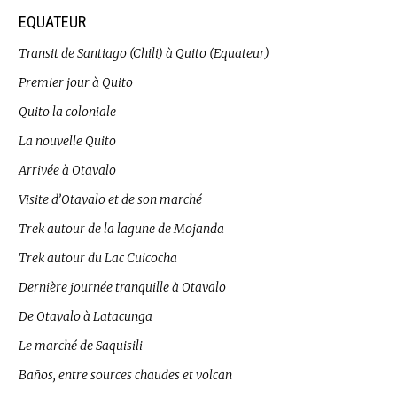
EQUATEUR
Transit de Santiago (Chili) à Quito (Equateur)
Premier jour à Quito
Quito la coloniale
La nouvelle Quito
Arrivée à Otavalo
Visite d’Otavalo et de son marché
Trek autour de la lagune de Mojanda
Trek autour du Lac Cuicocha
Dernière journée tranquille à Otavalo
De Otavalo à Latacunga
Le marché de Saquisili
Baños, entre sources chaudes et volcan