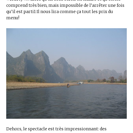
comprend très bien, mais impossible de l’arrêter une fois
qu’il est parti1 Il nous lira comme ça tout les prix du
menu!
Dehors, le spectacle est très impressionnant: des