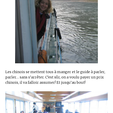
Les chinois se mettent tous à manger et le guide à parler,
parler… sans s’arrêter. C’est sûr, on a voulu payer un prix
chinois, il va falloir assumer! Et jusqu’au bout!