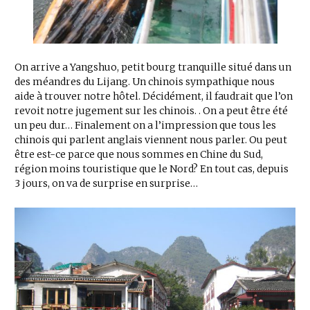
On arrive a Yangshuo, petit bourg tranquille situé dans un
des méandres du Lijang. Un chinois sympathique nous
aide à trouver notre hôtel. Décidément, il faudrait que l’on
revoit notre jugement sur les chinois. . On a peut être été
un peu dur… Finalement on a l’impression que tous les
chinois qui parlent anglais viennent nous parler. Ou peut
être est-ce parce que nous sommes en Chine du Sud,
région moins touristique que le Nord? En tout cas, depuis
3 jours, on va de surprise en surprise…