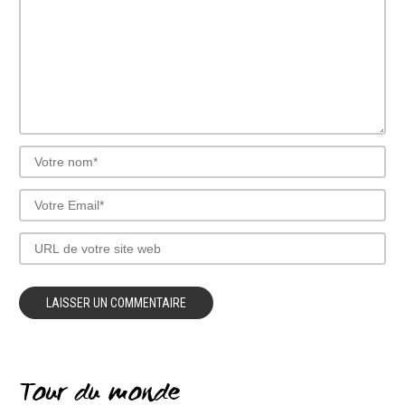
Tour du monde