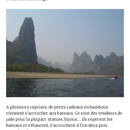
A plusieurs reprises, de petits radeaux en bambous
viennent s’accrocher aux bateaux. Ce sont des vendeurs de
jade pour la plupart: statues, bijoux…. Ils repèrent les
bateaux et s’élancent, s’accrochent à l’un deux puis