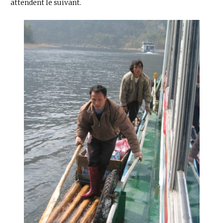
attendent le suivant.