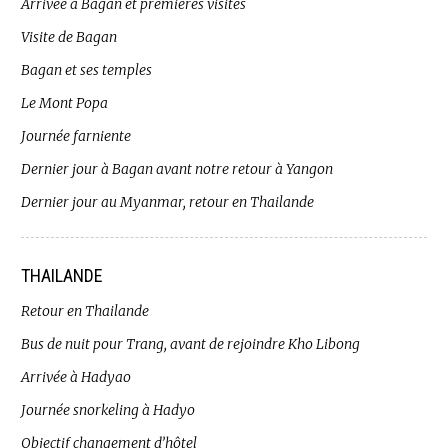
Arrivée à Bagan et premières visites
Visite de Bagan
Bagan et ses temples
Le Mont Popa
Journée farniente
Dernier jour à Bagan avant notre retour à Yangon
Dernier jour au Myanmar, retour en Thailande
THAILANDE
Retour en Thailande
Bus de nuit pour Trang, avant de rejoindre Kho Libong
Arrivée à Hadyao
Journée snorkeling à Hadyo
Objectif changement d’hôtel