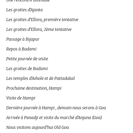
Les grottes d’Ajanta
Les grottes d’Ellora, première tentative
Les grottes d’Ellora, 2ème tentative
Passage à Bijapur
Repos à Badami
Petite journée de visite
Les grottes de Badami
Les temples d’Aihole et de Pattadakal
Prochaine destination, Hampi
Visite de Hampi
Dernière journée à Hampi , demain nous serons à Goa
Arrivée à Panadji et visite du marché d’Anjuna (Goa)
Nous visitons aujourd’hui Old Goa