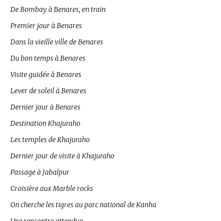
De Bombay à Benares, en train
Premier jour à Benares
Dans la vieille ville de Benares
Du bon temps à Benares
Visite guidée à Benares
Lever de soleil à Benares
Dernier jour à Benares
Destination Khajuraho
Les temples de Khajuraho
Dernier jour de visite à Khajuraho
Passage à Jabalpur
Croisière aux Marble rocks
On cherche les tigres au parc national de Kanha
Une rencontre attendue