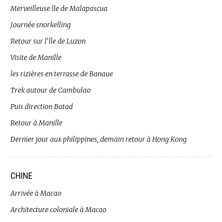
Merveilleuse île de Malapascua
Journée snorkelling
Retour sur l’île de Luzon
Visite de Manille
les rizières en terrasse de Banaue
Trek autour de Cambulao
Puis direction Batad
Retour à Manille
Dernier jour aux philippines, demain retour à Hong Kong
CHINE
Arrivée à Macao
Architecture coloniale à Macao