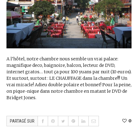
A l’hôtel, notre chambre nous semble un vrai palace:
magnifique deco, baignoire, balcon, lecteur de DVD,
internet gratos… tout ça pour 100 yuans par nuit (10 euros).
Et surtout, surtout : LE CHAUFFAGE dans la chambre!!! Un
vrai miracle! Adieu double polaire et bonnet! Pour la peine,
on pique-nique dans notre chambre en matant le DVD de
Bridget Jones.
0
PARTAGÉ SUR