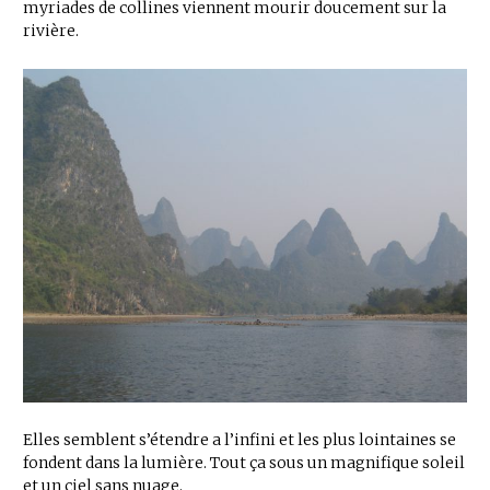
myriades de collines viennent mourir doucement sur la
rivière.
Elles semblent s’étendre a l’infini et les plus lointaines se
fondent dans la lumière. Tout ça sous un magnifique soleil
et un ciel sans nuage.