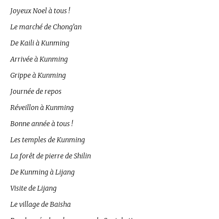
Joyeux Noel à tous !
Le marché de Chong’an
De Kaili à Kunming
Arrivée à Kunming
Grippe à Kunming
Journée de repos
Réveillon à Kunming
Bonne année à tous !
Les temples de Kunming
La forêt de pierre de Shilin
De Kunming à Lijang
Visite de Lijang
Le village de Baisha