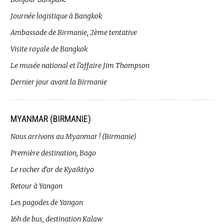
Journée logistique à Bangkok
Ambassade de Birmanie, 2ème tentative
Visite royale de Bangkok
Le musée national et l’affaire Jim Thompson
Dernier jour avant la Birmanie
MYANMAR (BIRMANIE)
Nous arrivons au Myanmar ! (Birmanie)
Première destination, Bago
Le rocher d’or de Kyaiktiyo
Retour à Yangon
Les pagodes de Yangon
16h de bus, destination Kalaw