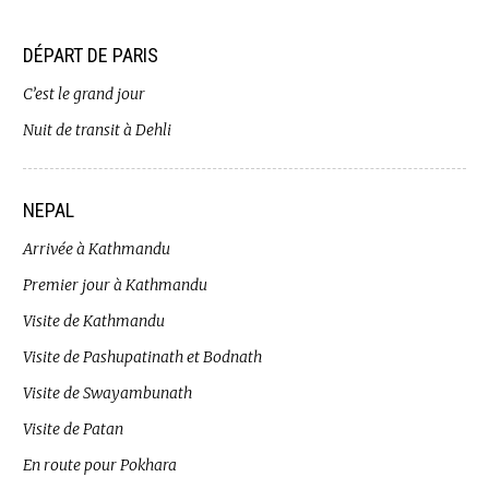
DÉPART DE PARIS
C’est le grand jour
Nuit de transit à Dehli
NEPAL
Arrivée à Kathmandu
Premier jour à Kathmandu
Visite de Kathmandu
Visite de Pashupatinath et Bodnath
Visite de Swayambunath
Visite de Patan
En route pour Pokhara