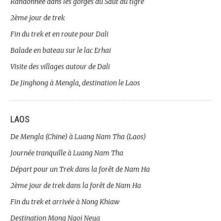
Randonnée dans les gorges du Saut du tigre
2ème jour de trek
Fin du trek et en route pour Dali
Balade en bateau sur le lac Erhai
Visite des villages autour de Dali
De Jinghong à Mengla, destination le Laos
LAOS
De Mengla (Chine) à Luang Nam Tha (Laos)
Journée tranquille à Luang Nam Tha
Départ pour un Trek dans la forêt de Nam Ha
2ème jour de trek dans la forêt de Nam Ha
Fin du trek et arrivée à Nong Khiaw
Destination Mong Ngoi Neua