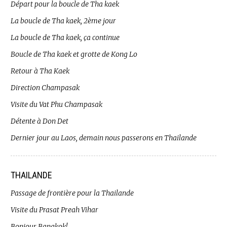
Départ pour la boucle de Tha kaek
La boucle de Tha kaek, 2ème jour
La boucle de Tha kaek, ça continue
Boucle de Tha kaek et grotte de Kong Lo
Retour à Tha Kaek
Direction Champasak
Visite du Vat Phu Champasak
Détente à Don Det
Dernier jour au Laos, demain nous passerons en Thailande
THAILANDE
Passage de frontière pour la Thailande
Visite du Prasat Preah Vihar
Bonjour Bangkok!