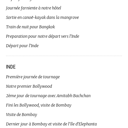
Journée farniente à notre hôtel
Sortie en canoë-kayak dans la mangrove
Train de nuit pour Bangkok
Preparation pour notre départ vers l’Inde
Départ pour l’Inde
INDE
Première journée de tournage
Notre premier Bollywood
2ème jour de tournage avec Amitabh Bachchan
Fini les Bollywood, visite de Bombay
Visite de Bombay
Dernier jour à Bombay et visite de l’île d’Elephanta