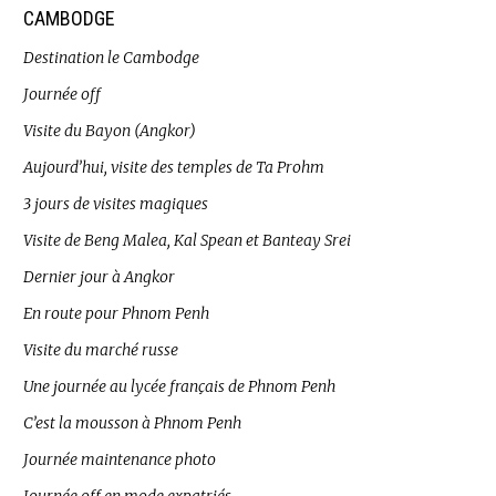
CAMBODGE
Destination le Cambodge
Journée off
Visite du Bayon (Angkor)
Aujourd’hui, visite des temples de Ta Prohm
3 jours de visites magiques
Visite de Beng Malea, Kal Spean et Banteay Srei
Dernier jour à Angkor
En route pour Phnom Penh
Visite du marché russe
Une journée au lycée français de Phnom Penh
C’est la mousson à Phnom Penh
Journée maintenance photo
Journée off en mode expatriés