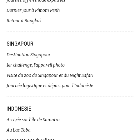
Dernier jour à Phnom Penh
Retour à Bangkok
SINGAPOUR
Destination Singapour
1er challenge, l’appareil photo
Visite du zoo de Singapour et du Night Safari
Journée logistique et départ pour l’Indonésie
INDONESIE
Arrivée sur l’île de Sumatra
Au Lac Toba