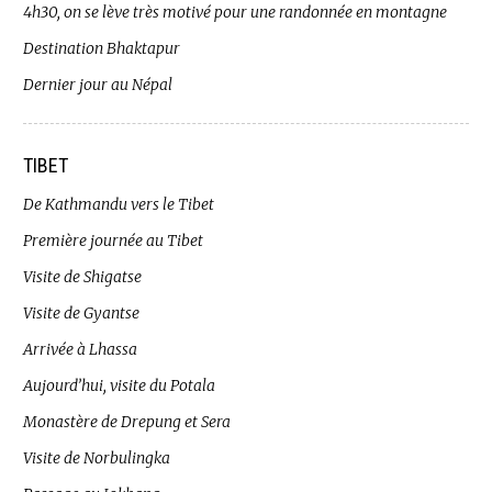
4h30, on se lève très motivé pour une randonnée en montagne
Destination Bhaktapur
Dernier jour au Népal
TIBET
De Kathmandu vers le Tibet
Première journée au Tibet
Visite de Shigatse
Visite de Gyantse
Arrivée à Lhassa
Aujourd’hui, visite du Potala
Monastère de Drepung et Sera
Visite de Norbulingka