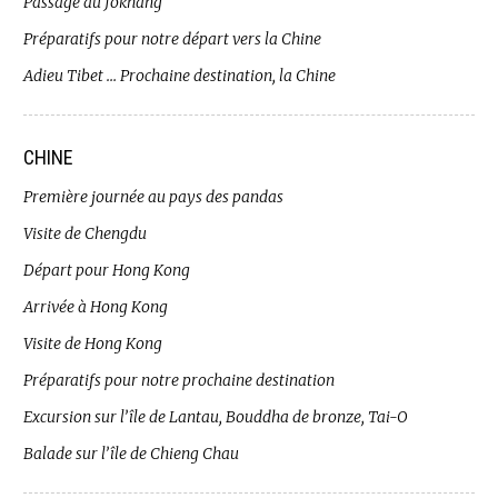
Passage au Jokhang
Préparatifs pour notre départ vers la Chine
Adieu Tibet … Prochaine destination, la Chine
CHINE
Première journée au pays des pandas
Visite de Chengdu
Départ pour Hong Kong
Arrivée à Hong Kong
Visite de Hong Kong
Préparatifs pour notre prochaine destination
Excursion sur l’île de Lantau, Bouddha de bronze, Tai-O
Balade sur l’île de Chieng Chau