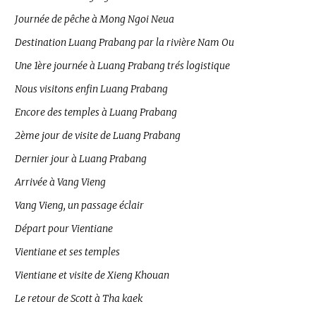
Journée de pêche à Mong Ngoi Neua
Destination Luang Prabang par la rivière Nam Ou
Une 1ère journée à Luang Prabang trés logistique
Nous visitons enfin Luang Prabang
Encore des temples à Luang Prabang
2ème jour de visite de Luang Prabang
Dernier jour à Luang Prabang
Arrivée à Vang Vieng
Vang Vieng, un passage éclair
Départ pour Vientiane
Vientiane et ses temples
Vientiane et visite de Xieng Khouan
Le retour de Scott à Tha kaek