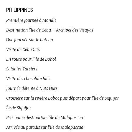
PHILIPPINES
Première journée à Manille
Destination l’île de Cebu – Archipel des Visayas
Une journée sur le bateau
Visite de Cebu City
En route pour l’ile de Bohol
Salut les Tarsiers
Visite des chocolate hills
Journée détente à Nuts Huts
Croisière sur la rivière Loboc puis départ pour l’île de Siquijor
Île de Siquijor
Prochaine destination l’île de Malapascua
Arrivée au paradis sur l’île de Malapascua