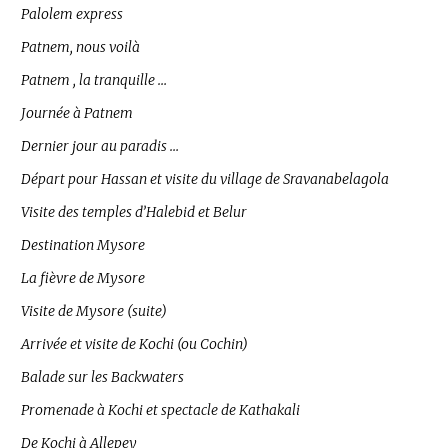
Palolem express
Patnem, nous voilà
Patnem , la tranquille …
Journée à Patnem
Dernier jour au paradis …
Départ pour Hassan et visite du village de Sravanabelagola
Visite des temples d’Halebid et Belur
Destination Mysore
La fièvre de Mysore
Visite de Mysore (suite)
Arrivée et visite de Kochi (ou Cochin)
Balade sur les Backwaters
Promenade à Kochi et spectacle de Kathakali
De Kochi à Allepey