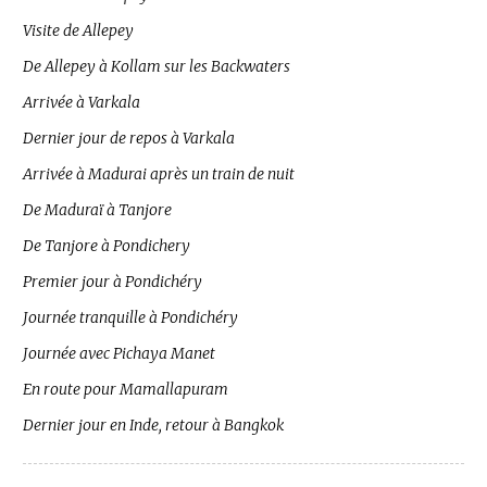
Visite de Allepey
De Allepey à Kollam sur les Backwaters
Arrivée à Varkala
Dernier jour de repos à Varkala
Arrivée à Madurai après un train de nuit
De Maduraï à Tanjore
De Tanjore à Pondichery
Premier jour à Pondichéry
Journée tranquille à Pondichéry
Journée avec Pichaya Manet
En route pour Mamallapuram
Dernier jour en Inde, retour à Bangkok