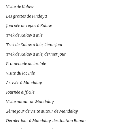
Visite de Kalaw
Les grottes de Pindaya
Journée de repos à Kalaw
Trek de Kalaw à Inle
Trek de Kalaw à Inle, 2ème jour
Trek de Kalaw à Inle, dernier jour
Promenade au lac Inle
Visite du lac Inle
Arrivée à Mandalay
Journée difficile
Visite autour de Mandalay
2ème jour de visite autour de Mandalay
Dernier jour à Mandalay, destination Bagan