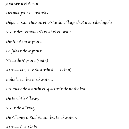
Journée à Patnem
Dernier jour au paradis …
Départ pour Hassan et visite du village de Sravanabelagola
Visite des temples d’Halebid et Belur
Destination Mysore
La fièvre de Mysore
Visite de Mysore (suite)
Arrivée et visite de Kochi (ou Cochin)
Balade sur les Backwaters
Promenade à Kochi et spectacle de Kathakali
De Kochi à Allepey
Visite de Allepey
De Allepey à Kollam sur les Backwaters
Arrivée à Varkala