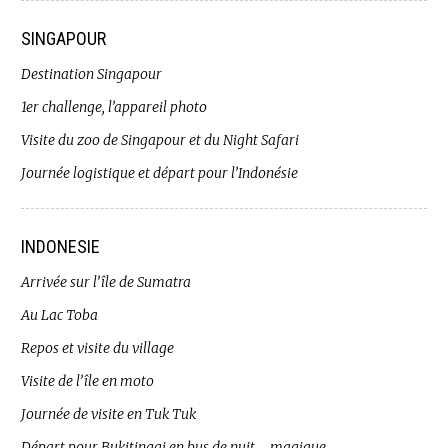
SINGAPOUR
Destination Singapour
1er challenge, l’appareil photo
Visite du zoo de Singapour et du Night Safari
Journée logistique et départ pour l’Indonésie
INDONESIE
Arrivée sur l’île de Sumatra
Au Lac Toba
Repos et visite du village
Visite de l’île en moto
Journée de visite en Tuk Tuk
Départ pour Bukitinggi en bus de nuit … magique