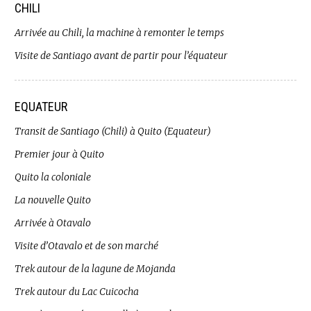
CHILI
Arrivée au Chili, la machine à remonter le temps
Visite de Santiago avant de partir pour l’équateur
EQUATEUR
Transit de Santiago (Chili) à Quito (Equateur)
Premier jour à Quito
Quito la coloniale
La nouvelle Quito
Arrivée à Otavalo
Visite d’Otavalo et de son marché
Trek autour de la lagune de Mojanda
Trek autour du Lac Cuicocha