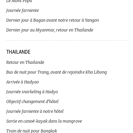
Le Mont Popa
Journée farniente
Dernier jour à Bagan avant notre retour à Yangon
Dernier jour au Myanmar, retour en Thailande
THAILANDE
Retour en Thailande
Bus de nuit pour Trang, avant de rejoindre Kho Libong
Arrivée à Hadyao
Journée snorkeling à Hadyo
Objectif changement d’hôtel
Journée farniente à notre hôtel
Sortie en canoë-kayak dans la mangrove
Train de nuit pour Bangkok