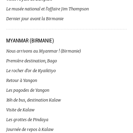
Le musée national et l’affaire Jim Thompson
Dernier jour avant la Birmanie
MYANMAR (BIRMANIE)
Nous arrivons au Myanmar ! (Birmanie)
Première destination, Bago
Le rocher d’or de Kyaiktiyo
Retour à Yangon
Les pagodes de Yangon
16h de bus, destination Kalaw
Visite de Kalaw
Les grottes de Pindaya
Journée de repos à Kalaw