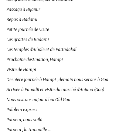
Passage à Bijapur
Repos à Badami
Petite journée de visite
Les grottes de Badami
Les temples d’Aihole et de Pattadakal
Prochaine destination, Hampi
Visite de Hampi
Dernière journée à Hampi , demain nous serons à Goa
Arrivée à Panadji et visite du marché d’Anjuna (Goa)
Nous visitons aujourd’hui Old Goa
Palolem express
Patnem, nous voilà
Patnem , la tranquille …