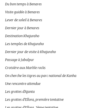
Du bon temps à Benares
Visite guidée à Benares
Lever de soleil à Benares
Dernier jour à Benares
Destination Khajuraho
Les temples de Khajuraho
Dernier jour de visite à Khajuraho
Passage à Jabalpur
Croisière aux Marble rocks
On cherche les tigres au parc national de Kanha
Une rencontre attendue
Les grottes d’Ajanta
Les grottes d’Ellora, première tentative
Les grottes d’Ellora, 2ème tentative