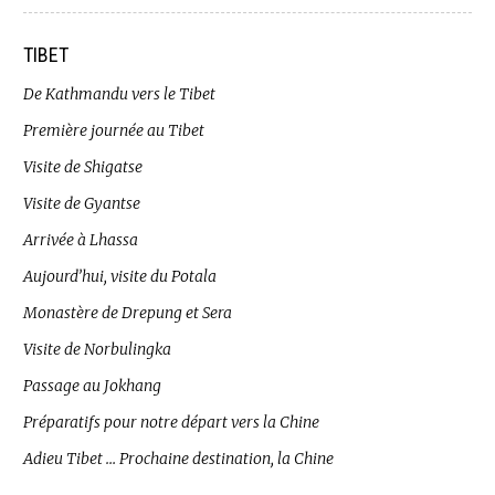
TIBET
De Kathmandu vers le Tibet
Première journée au Tibet
Visite de Shigatse
Visite de Gyantse
Arrivée à Lhassa
Aujourd’hui, visite du Potala
Monastère de Drepung et Sera
Visite de Norbulingka
Passage au Jokhang
Préparatifs pour notre départ vers la Chine
Adieu Tibet … Prochaine destination, la Chine