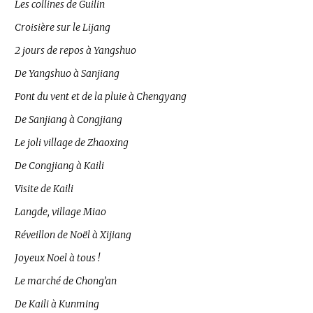
Les collines de Guilin
Croisière sur le Lijang
2 jours de repos à Yangshuo
De Yangshuo à Sanjiang
Pont du vent et de la pluie à Chengyang
De Sanjiang à Congjiang
Le joli village de Zhaoxing
De Congjiang à Kaili
Visite de Kaili
Langde, village Miao
Réveillon de Noël à Xijiang
Joyeux Noel à tous !
Le marché de Chong’an
De Kaili à Kunming