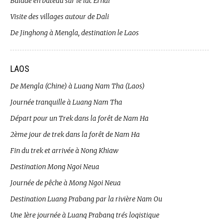
Balade en bateau sur le lac Erhai
Visite des villages autour de Dali
De Jinghong à Mengla, destination le Laos
LAOS
De Mengla (Chine) à Luang Nam Tha (Laos)
Journée tranquille à Luang Nam Tha
Départ pour un Trek dans la forêt de Nam Ha
2ème jour de trek dans la forêt de Nam Ha
Fin du trek et arrivée à Nong Khiaw
Destination Mong Ngoi Neua
Journée de pêche à Mong Ngoi Neua
Destination Luang Prabang par la rivière Nam Ou
Une 1ère journée à Luang Prabang trés logistique