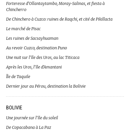
Forteresse d’Ollantaytambo, Moray-Salinas, et fiesta à
Chincherro
De Chinchero à Cuzco: ruines de Raqchi, et cité de Pikillacta
Le marché de Pisac
Les ruines de Sacsayhuaman
Au revoir Cuzco, destination Puno
Une nuit sur l’île des Uros, au lac Titicaca
Après les Uros, l’île d’Amantani
Île de Taquile
Dernier jour au Pérou, destination la Bolivie
BOLIVIE
Une journée sur l’île du soleil
De Copacabana à La Paz