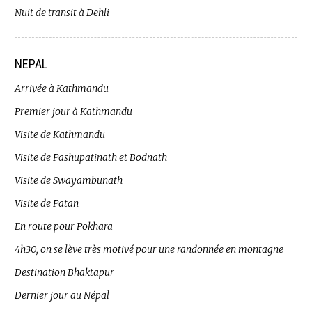
Nuit de transit à Dehli
NEPAL
Arrivée à Kathmandu
Premier jour à Kathmandu
Visite de Kathmandu
Visite de Pashupatinath et Bodnath
Visite de Swayambunath
Visite de Patan
En route pour Pokhara
4h30, on se lève très motivé pour une randonnée en montagne
Destination Bhaktapur
Dernier jour au Népal