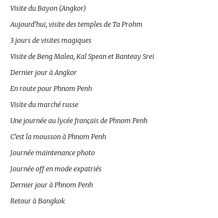
Visite du Bayon (Angkor)
Aujourd’hui, visite des temples de Ta Prohm
3 jours de visites magiques
Visite de Beng Malea, Kal Spean et Banteay Srei
Dernier jour à Angkor
En route pour Phnom Penh
Visite du marché russe
Une journée au lycée français de Phnom Penh
C’est la mousson à Phnom Penh
Journée maintenance photo
Journée off en mode expatriés
Dernier jour à Phnom Penh
Retour à Bangkok