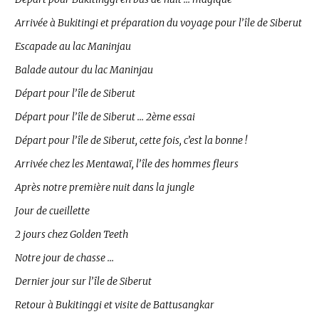
Arrivée à Bukitingi et préparation du voyage pour l’île de Siberut
Escapade au lac Maninjau
Balade autour du lac Maninjau
Départ pour l’île de Siberut
Départ pour l’île de Siberut … 2ème essai
Départ pour l’île de Siberut, cette fois, c’est la bonne !
Arrivée chez les Mentawaï, l’île des hommes fleurs
Après notre première nuit dans la jungle
Jour de cueillette
2 jours chez Golden Teeth
Notre jour de chasse …
Dernier jour sur l’île de Siberut
Retour à Bukitinggi et visite de Battusangkar