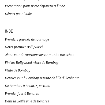
Preparation pour notre départ vers l’Inde
Départ pour l’Inde
INDE
Première journée de tournage
Notre premier Bollywood
2ème jour de tournage avec Amitabh Bachchan
Fini les Bollywood, visite de Bombay
Visite de Bombay
Dernier jour à Bombay et visite de l’île d’Elephanta
De Bombay à Benares, en train
Premier jour à Benares
Dans la vieille ville de Benares