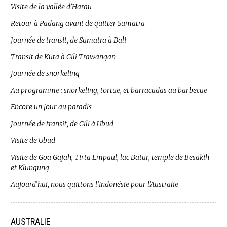
Visite de la vallée d’Harau
Retour à Padang avant de quitter Sumatra
Journée de transit, de Sumatra à Bali
Transit de Kuta à Gili Trawangan
Journée de snorkeling
Au programme : snorkeling, tortue, et barracudas au barbecue
Encore un jour au paradis
Journée de transit, de Gili à Ubud
Visite de Ubud
Visite de Goa Gajah, Tirta Empaul, lac Batur, temple de Besakih
et Klungung
Aujourd’hui, nous quittons l’Indonésie pour l’Australie
AUSTRALIE