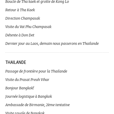
Boucle de Tha kaek et grotte de Kong Lo
Retour à Tha Kaek
Direction Champasak
Visite du Vat Phu Champasak
Détente à Don Det
Dernier jour au Laos, demain nous passerons en Thailande
THAILANDE
Passage de frontière pour la Thailande
Visite du Prasat Preah Vihar
Bonjour Bangkok!
Journée logistique à Bangkok
Ambassade de Birmanie, 2ème tentative
Visite royale de Bangkok