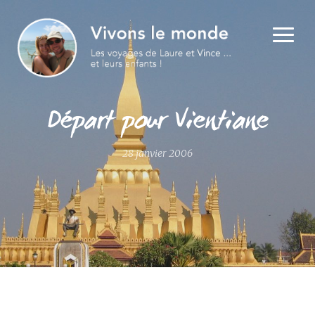
Départ pour Vientiane
28 janvier 2006