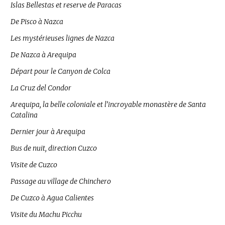
Islas Bellestas et reserve de Paracas
De Pisco à Nazca
Les mystérieuses lignes de Nazca
De Nazca à Arequipa
Départ pour le Canyon de Colca
La Cruz del Condor
Arequipa, la belle coloniale et l’incroyable monastère de Santa
Catalina
Dernier jour à Arequipa
Bus de nuit, direction Cuzco
Visite de Cuzco
Passage au village de Chinchero
De Cuzco à Agua Calientes
Visite du Machu Picchu