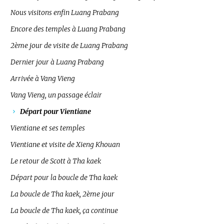
Nous visitons enfin Luang Prabang
Encore des temples à Luang Prabang
2ème jour de visite de Luang Prabang
Dernier jour à Luang Prabang
Arrivée à Vang Vieng
Vang Vieng, un passage éclair
Départ pour Vientiane
Vientiane et ses temples
Vientiane et visite de Xieng Khouan
Le retour de Scott à Tha kaek
Départ pour la boucle de Tha kaek
La boucle de Tha kaek, 2ème jour
La boucle de Tha kaek, ça continue