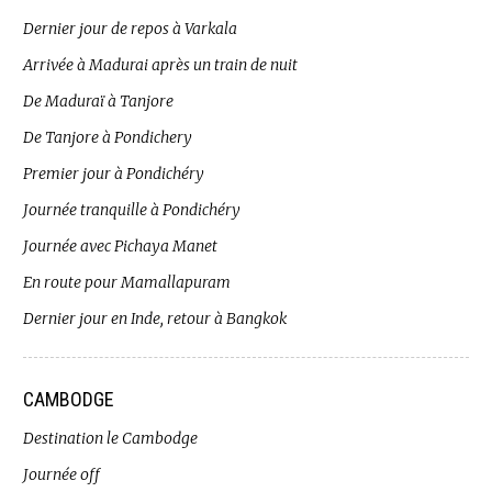
Dernier jour de repos à Varkala
Arrivée à Madurai après un train de nuit
De Maduraï à Tanjore
De Tanjore à Pondichery
Premier jour à Pondichéry
Journée tranquille à Pondichéry
Journée avec Pichaya Manet
En route pour Mamallapuram
Dernier jour en Inde, retour à Bangkok
CAMBODGE
Destination le Cambodge
Journée off