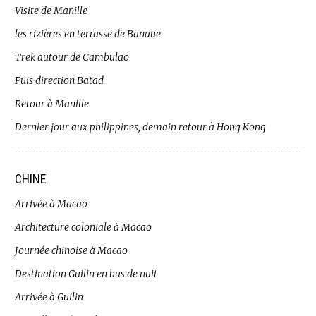
Visite de Manille
les rizières en terrasse de Banaue
Trek autour de Cambulao
Puis direction Batad
Retour à Manille
Dernier jour aux philippines, demain retour à Hong Kong
CHINE
Arrivée à Macao
Architecture coloniale à Macao
Journée chinoise à Macao
Destination Guilin en bus de nuit
Arrivée à Guilin