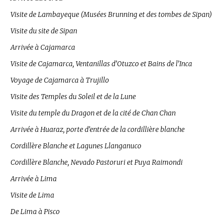
Visite de Lambayeque (Musées Brunning et des tombes de Sipan)
Visite du site de Sipan
Arrivée à Cajamarca
Visite de Cajamarca, Ventanillas d’Otuzco et Bains de l’Inca
Voyage de Cajamarca à Trujillo
Visite des Temples du Soleil et de la Lune
Visite du temple du Dragon et de la cité de Chan Chan
Arrivée à Huaraz, porte d’entrée de la cordillière blanche
Cordillère Blanche et Lagunes Llanganuco
Cordillère Blanche, Nevado Pastoruri et Puya Raimondi
Arrivée à Lima
Visite de Lima
De Lima à Pisco