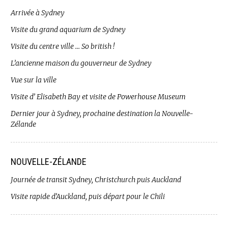
Arrivée à Sydney
Visite du grand aquarium de Sydney
Visite du centre ville … So british !
L’ancienne maison du gouverneur de Sydney
Vue sur la ville
Visite d’ Elisabeth Bay et visite de Powerhouse Museum
Dernier jour à Sydney, prochaine destination la Nouvelle-
Zélande
NOUVELLE-ZÉLANDE
Journée de transit Sydney, Christchurch puis Auckland
Visite rapide d’Auckland, puis départ pour le Chili