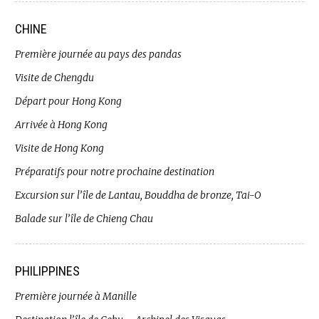
CHINE
Première journée au pays des pandas
Visite de Chengdu
Départ pour Hong Kong
Arrivée à Hong Kong
Visite de Hong Kong
Préparatifs pour notre prochaine destination
Excursion sur l’île de Lantau, Bouddha de bronze, Tai-O
Balade sur l’île de Chieng Chau
PHILIPPINES
Première journée à Manille