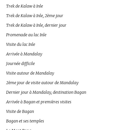
Trek de Kalaw à Inle
Trek de Kalaw à Inle, 2ème jour
Trek de Kalaw à Inle, dernier jour
Promenade au lac Inle
Visite du lac Inle
Arrivée à Mandalay
Journée difficile
Visite autour de Mandalay
2ème jour de visite autour de Mandalay
Dernier jour à Mandalay, destination Bagan
Arrivée à Bagan et premières visites
Visite de Bagan
Bagan et ses temples