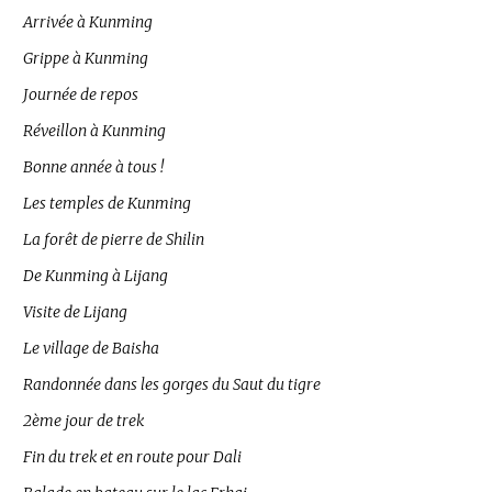
Arrivée à Kunming
Grippe à Kunming
Journée de repos
Réveillon à Kunming
Bonne année à tous !
Les temples de Kunming
La forêt de pierre de Shilin
De Kunming à Lijang
Visite de Lijang
Le village de Baisha
Randonnée dans les gorges du Saut du tigre
2ème jour de trek
Fin du trek et en route pour Dali