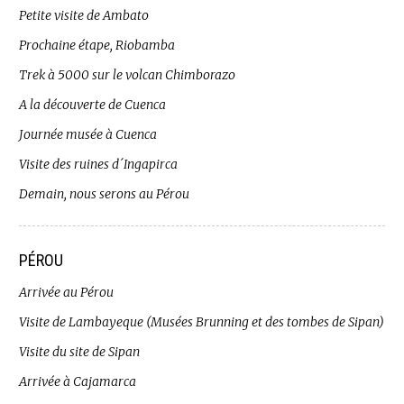
Petite visite de Ambato
Prochaine étape, Riobamba
Trek à 5000 sur le volcan Chimborazo
A la découverte de Cuenca
Journée musée à Cuenca
Visite des ruines d´Ingapirca
Demain, nous serons au Pérou
PÉROU
Arrivée au Pérou
Visite de Lambayeque (Musées Brunning et des tombes de Sipan)
Visite du site de Sipan
Arrivée à Cajamarca