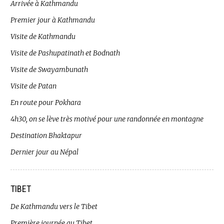
Arrivée à Kathmandu
Premier jour à Kathmandu
Visite de Kathmandu
Visite de Pashupatinath et Bodnath
Visite de Swayambunath
Visite de Patan
En route pour Pokhara
4h30, on se lève très motivé pour une randonnée en montagne
Destination Bhaktapur
Dernier jour au Népal
TIBET
De Kathmandu vers le Tibet
Première journée au Tibet