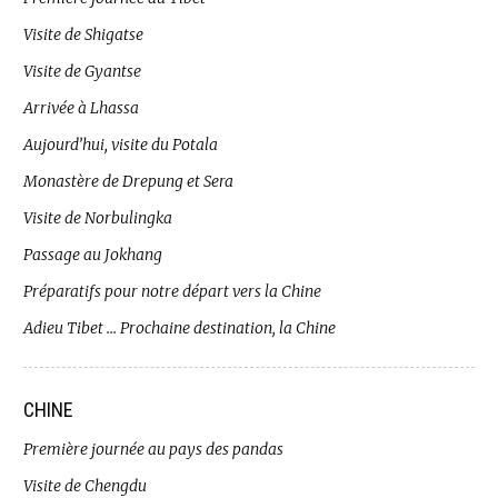
Visite de Shigatse
Visite de Gyantse
Arrivée à Lhassa
Aujourd’hui, visite du Potala
Monastère de Drepung et Sera
Visite de Norbulingka
Passage au Jokhang
Préparatifs pour notre départ vers la Chine
Adieu Tibet … Prochaine destination, la Chine
CHINE
Première journée au pays des pandas
Visite de Chengdu