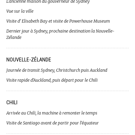
L’ancienne maison du gouverneur de Sydney
Vue sur la ville
Visite d’ Elisabeth Bay et visite de Powerhouse Museum
Dernier jour à Sydney, prochaine destination la Nouvelle-
Zélande
NOUVELLE-ZÉLANDE
Journée de transit Sydney, Christchurch puis Auckland
Visite rapide d’Auckland, puis départ pour le Chili
CHILI
Arrivée au Chili, la machine à remonter le temps
Visite de Santiago avant de partir pour l’équateur