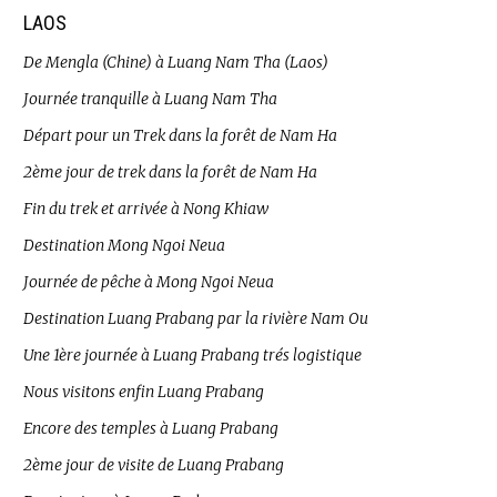
LAOS
De Mengla (Chine) à Luang Nam Tha (Laos)
Journée tranquille à Luang Nam Tha
Départ pour un Trek dans la forêt de Nam Ha
2ème jour de trek dans la forêt de Nam Ha
Fin du trek et arrivée à Nong Khiaw
Destination Mong Ngoi Neua
Journée de pêche à Mong Ngoi Neua
Destination Luang Prabang par la rivière Nam Ou
Une 1ère journée à Luang Prabang trés logistique
Nous visitons enfin Luang Prabang
Encore des temples à Luang Prabang
2ème jour de visite de Luang Prabang