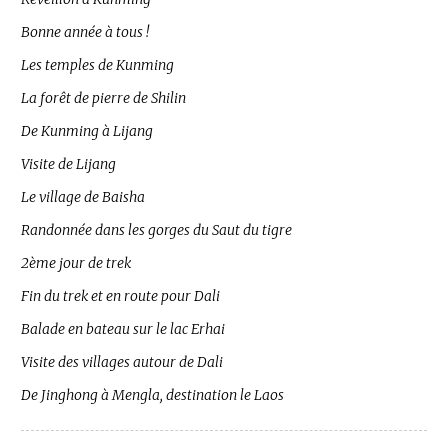
Bonne année à tous !
Les temples de Kunming
La forêt de pierre de Shilin
De Kunming à Lijang
Visite de Lijang
Le village de Baisha
Randonnée dans les gorges du Saut du tigre
2ème jour de trek
Fin du trek et en route pour Dali
Balade en bateau sur le lac Erhai
Visite des villages autour de Dali
De Jinghong à Mengla, destination le Laos