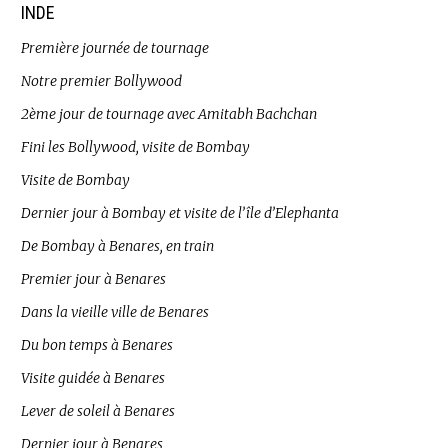
INDE
Première journée de tournage
Notre premier Bollywood
2ème jour de tournage avec Amitabh Bachchan
Fini les Bollywood, visite de Bombay
Visite de Bombay
Dernier jour à Bombay et visite de l’île d’Elephanta
De Bombay à Benares, en train
Premier jour à Benares
Dans la vieille ville de Benares
Du bon temps à Benares
Visite guidée à Benares
Lever de soleil à Benares
Dernier jour à Benares