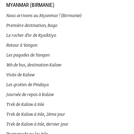
MYANMAR (BIRMANIE)
Nous arrivons au Myanmar ! (Birmanie)
Première destination, Bago
Le rocher d’or de Kyaiktiyo
Retour à Yangon
Les pagodes de Yangon
16h de bus, destination Kalaw
Visite de Kalaw
Les grottes de Pindaya
Journée de repos à Kalaw
Trek de Kalaw à Inle
Trek de Kalaw à Inle, 2ème jour
Trek de Kalaw à Inle, dernier jour