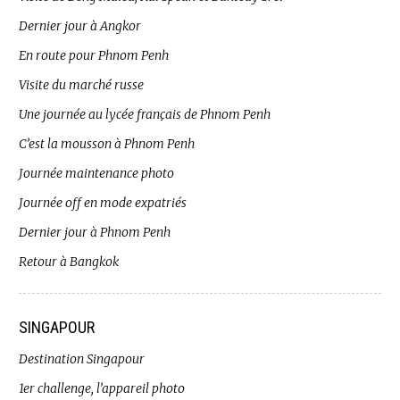
Dernier jour à Angkor
En route pour Phnom Penh
Visite du marché russe
Une journée au lycée français de Phnom Penh
C’est la mousson à Phnom Penh
Journée maintenance photo
Journée off en mode expatriés
Dernier jour à Phnom Penh
Retour à Bangkok
SINGAPOUR
Destination Singapour
1er challenge, l’appareil photo