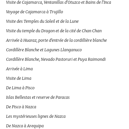
Visite de Cajamarca, Ventanillas d’Otuzco et Bains de l’Inca
Voyage de Cajamarca à Trujillo
Visite des Temples du Soleil et de la Lune
Visite du temple du Dragon et de la cité de Chan Chan
Arrivée à Huaraz, porte d’entrée de la cordillière blanche
Cordillère Blanche et Lagunes Llanganuco
Cordillère Blanche, Nevado Pastoruri et Puya Raimondi
Arrivée à Lima
Visite de Lima
De Lima à Pisco
Islas Bellestas et reserve de Paracas
De Pisco à Nazca
Les mystérieuses lignes de Nazca
De Nazca à Arequipa