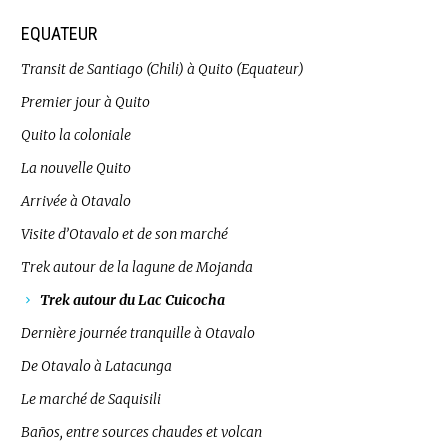
EQUATEUR
Transit de Santiago (Chili) à Quito (Equateur)
Premier jour à Quito
Quito la coloniale
La nouvelle Quito
Arrivée à Otavalo
Visite d’Otavalo et de son marché
Trek autour de la lagune de Mojanda
Trek autour du Lac Cuicocha
Dernière journée tranquille à Otavalo
De Otavalo à Latacunga
Le marché de Saquisili
Baños, entre sources chaudes et volcan