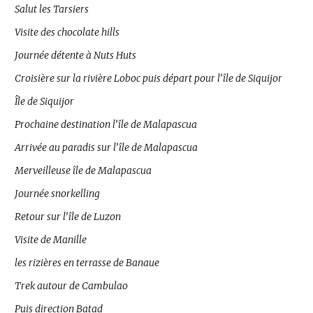
Salut les Tarsiers
Visite des chocolate hills
Journée détente à Nuts Huts
Croisière sur la rivière Loboc puis départ pour l’île de Siquijor
Île de Siquijor
Prochaine destination l’île de Malapascua
Arrivée au paradis sur l’île de Malapascua
Merveilleuse île de Malapascua
Journée snorkelling
Retour sur l’île de Luzon
Visite de Manille
les rizières en terrasse de Banaue
Trek autour de Cambulao
Puis direction Batad