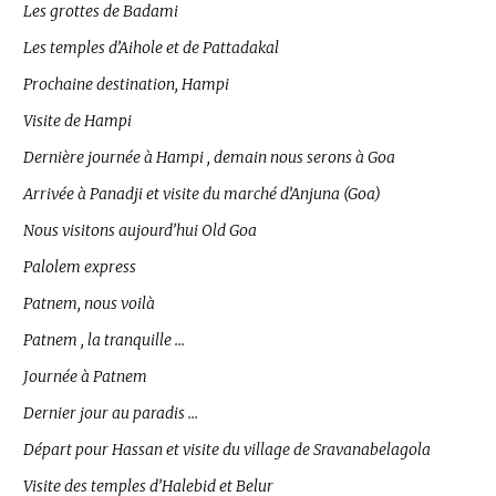
Les grottes de Badami
Les temples d’Aihole et de Pattadakal
Prochaine destination, Hampi
Visite de Hampi
Dernière journée à Hampi , demain nous serons à Goa
Arrivée à Panadji et visite du marché d’Anjuna (Goa)
Nous visitons aujourd’hui Old Goa
Palolem express
Patnem, nous voilà
Patnem , la tranquille …
Journée à Patnem
Dernier jour au paradis …
Départ pour Hassan et visite du village de Sravanabelagola
Visite des temples d’Halebid et Belur