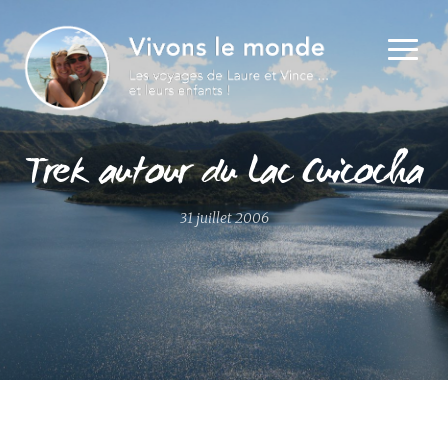
Trek autour du Lac Cuicocha
31 juillet 2006