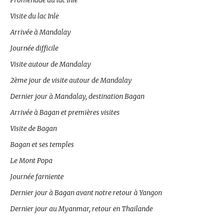
Promenade au lac Inle
Visite du lac Inle
Arrivée à Mandalay
Journée difficile
Visite autour de Mandalay
2ème jour de visite autour de Mandalay
Dernier jour à Mandalay, destination Bagan
Arrivée à Bagan et premières visites
Visite de Bagan
Bagan et ses temples
Le Mont Popa
Journée farniente
Dernier jour à Bagan avant notre retour à Yangon
Dernier jour au Myanmar, retour en Thailande