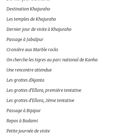
Destination Khajuraho
Les temples de Khajuraho
Dernier jour de visite à Khajuraho
Passage à Jabalpur
Croisière aux Marble rocks
On cherche les tigres au parc national de Kanha
Une rencontre attendue
Les grottes d’Ajanta
Les grottes d’Ellora, première tentative
Les grottes d’Ellora, 2ème tentative
Passage à Bijapur
Repos à Badami
Petite journée de visite