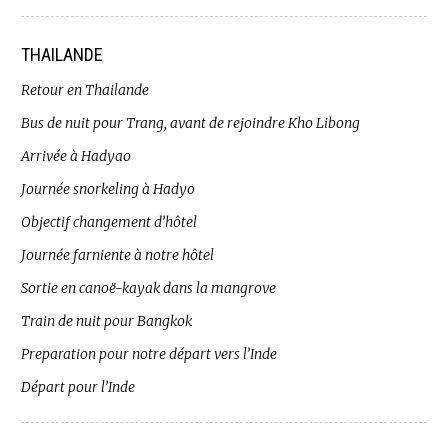
THAILANDE
Retour en Thailande
Bus de nuit pour Trang, avant de rejoindre Kho Libong
Arrivée à Hadyao
Journée snorkeling à Hadyo
Objectif changement d’hôtel
Journée farniente à notre hôtel
Sortie en canoë-kayak dans la mangrove
Train de nuit pour Bangkok
Preparation pour notre départ vers l’Inde
Départ pour l’Inde