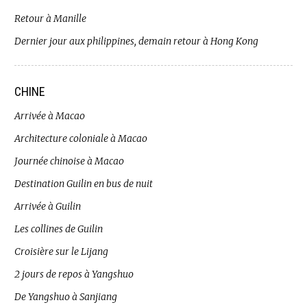
Retour à Manille
Dernier jour aux philippines, demain retour à Hong Kong
CHINE
Arrivée à Macao
Architecture coloniale à Macao
Journée chinoise à Macao
Destination Guilin en bus de nuit
Arrivée à Guilin
Les collines de Guilin
Croisière sur le Lijang
2 jours de repos à Yangshuo
De Yangshuo à Sanjiang