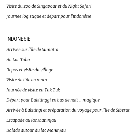
Visite du zoo de Singapour et du Night Safari
Journée logistique et départ pour l’Indonésie
INDONESIE
Arrivée sur l’île de Sumatra
Au Lac Toba
Repos et visite du village
Visite de l’île en moto
Journée de visite en Tuk Tuk
Départ pour Bukitinggi en bus de nuit … magique
Arrivée à Bukitingi et préparation du voyage pour l’île de Siberut
Escapade au lac Maninjau
Balade autour du lac Maninjau