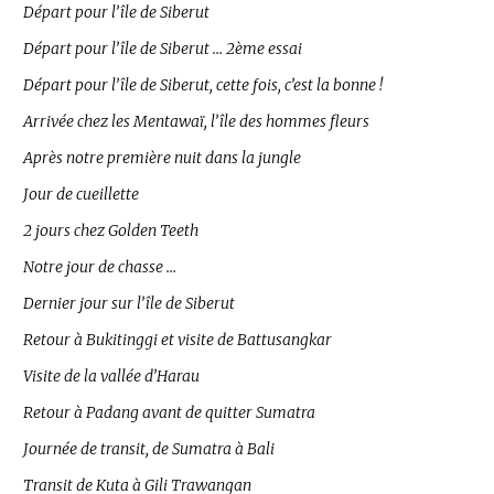
Départ pour l’île de Siberut
Départ pour l’île de Siberut … 2ème essai
Départ pour l’île de Siberut, cette fois, c’est la bonne !
Arrivée chez les Mentawaï, l’île des hommes fleurs
Après notre première nuit dans la jungle
Jour de cueillette
2 jours chez Golden Teeth
Notre jour de chasse …
Dernier jour sur l’île de Siberut
Retour à Bukitinggi et visite de Battusangkar
Visite de la vallée d’Harau
Retour à Padang avant de quitter Sumatra
Journée de transit, de Sumatra à Bali
Transit de Kuta à Gili Trawangan