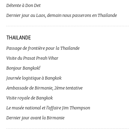
Détente à Don Det
Dernier jour au Laos, demain nous passerons en Thailande
THAILANDE
Passage de frontière pour la Thailande
Visite du Prasat Preah Vihar
Bonjour Bangkok!
Journée logistique à Bangkok
Ambassade de Birmanie, 2ème tentative
Visite royale de Bangkok
Le musée national et l’affaire Jim Thompson
Dernier jour avant la Birmanie