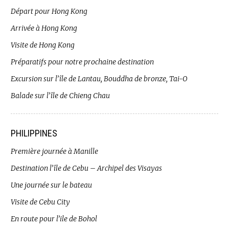
Départ pour Hong Kong
Arrivée à Hong Kong
Visite de Hong Kong
Préparatifs pour notre prochaine destination
Excursion sur l’île de Lantau, Bouddha de bronze, Tai-O
Balade sur l’île de Chieng Chau
PHILIPPINES
Première journée à Manille
Destination l’île de Cebu – Archipel des Visayas
Une journée sur le bateau
Visite de Cebu City
En route pour l’ile de Bohol