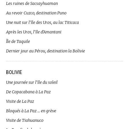
Les ruines de Sacsayhuaman
Au revoir Cuzco, destination Puno
Une nuit sur l’île des Uros, au lac Titicaca
Après les Uros, l’île d’Amantani
Île de Taquile
Dernier jour au Pérou, destination la Bolivie
BOLIVIE
Une journée sur l’île du soleil
De Copacabana à La Paz
Visite de La Paz
Bloqués à La Paz … en grève
Visite de Tiahuanuco