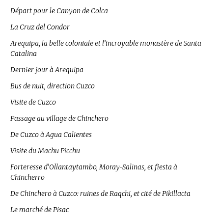
Départ pour le Canyon de Colca
La Cruz del Condor
Arequipa, la belle coloniale et l’incroyable monastère de Santa
Catalina
Dernier jour à Arequipa
Bus de nuit, direction Cuzco
Visite de Cuzco
Passage au village de Chinchero
De Cuzco à Agua Calientes
Visite du Machu Picchu
Forteresse d’Ollantaytambo, Moray-Salinas, et fiesta à
Chincherro
De Chinchero à Cuzco: ruines de Raqchi, et cité de Pikillacta
Le marché de Pisac