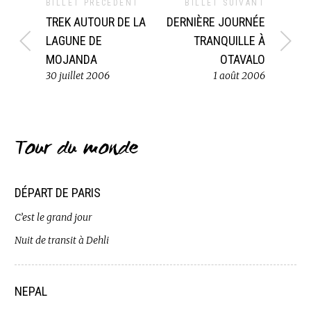
BILLET PRÉCÉDENT
BILLET SUIVANT
TREK AUTOUR DE LA
DERNIÈRE JOURNÉE
LAGUNE DE
TRANQUILLE À
MOJANDA
OTAVALO
30 juillet 2006
1 août 2006
Tour du monde
DÉPART DE PARIS
C’est le grand jour
Nuit de transit à Dehli
NEPAL