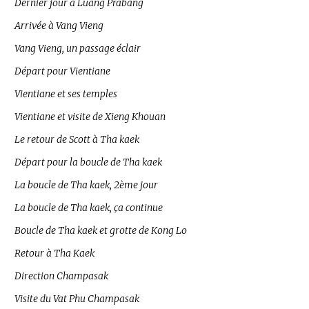
Dernier jour à Luang Prabang
Arrivée à Vang Vieng
Vang Vieng, un passage éclair
Départ pour Vientiane
Vientiane et ses temples
Vientiane et visite de Xieng Khouan
Le retour de Scott à Tha kaek
Départ pour la boucle de Tha kaek
La boucle de Tha kaek, 2ème jour
La boucle de Tha kaek, ça continue
Boucle de Tha kaek et grotte de Kong Lo
Retour à Tha Kaek
Direction Champasak
Visite du Vat Phu Champasak