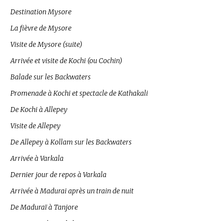
Destination Mysore
La fièvre de Mysore
Visite de Mysore (suite)
Arrivée et visite de Kochi (ou Cochin)
Balade sur les Backwaters
Promenade à Kochi et spectacle de Kathakali
De Kochi à Allepey
Visite de Allepey
De Allepey à Kollam sur les Backwaters
Arrivée à Varkala
Dernier jour de repos à Varkala
Arrivée à Madurai après un train de nuit
De Maduraï à Tanjore