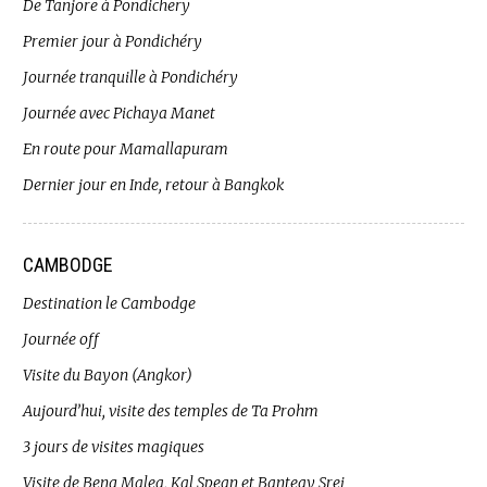
De Tanjore à Pondichery
Premier jour à Pondichéry
Journée tranquille à Pondichéry
Journée avec Pichaya Manet
En route pour Mamallapuram
Dernier jour en Inde, retour à Bangkok
CAMBODGE
Destination le Cambodge
Journée off
Visite du Bayon (Angkor)
Aujourd’hui, visite des temples de Ta Prohm
3 jours de visites magiques
Visite de Beng Malea, Kal Spean et Banteay Srei