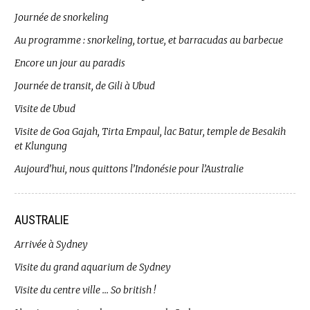
Journée de snorkeling
Au programme : snorkeling, tortue, et barracudas au barbecue
Encore un jour au paradis
Journée de transit, de Gili à Ubud
Visite de Ubud
Visite de Goa Gajah, Tirta Empaul, lac Batur, temple de Besakih
et Klungung
Aujourd’hui, nous quittons l’Indonésie pour l’Australie
AUSTRALIE
Arrivée à Sydney
Visite du grand aquarium de Sydney
Visite du centre ville … So british !