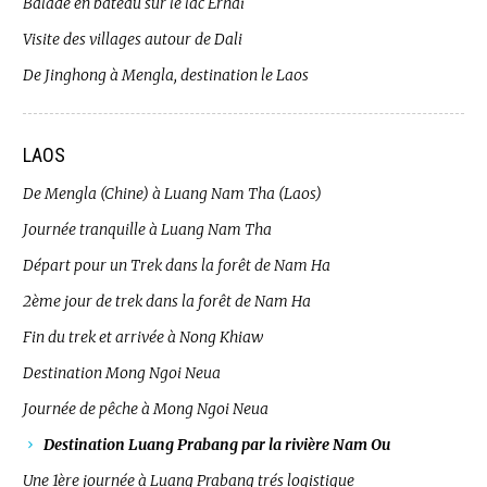
Balade en bateau sur le lac Erhai
Visite des villages autour de Dali
De Jinghong à Mengla, destination le Laos
LAOS
De Mengla (Chine) à Luang Nam Tha (Laos)
Journée tranquille à Luang Nam Tha
Départ pour un Trek dans la forêt de Nam Ha
2ème jour de trek dans la forêt de Nam Ha
Fin du trek et arrivée à Nong Khiaw
Destination Mong Ngoi Neua
Journée de pêche à Mong Ngoi Neua
Destination Luang Prabang par la rivière Nam Ou
Une 1ère journée à Luang Prabang trés logistique