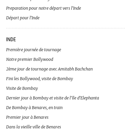
Preparation pour notre départ vers l’Inde
Départ pour l’Inde
INDE
Première journée de tournage
Notre premier Bollywood
2ème jour de tournage avec Amitabh Bachchan
Fini les Bollywood, visite de Bombay
Visite de Bombay
Dernier jour à Bombay et visite de l’île d’Elephanta
De Bombay à Benares, en train
Premier jour à Benares
Dans la vieille ville de Benares