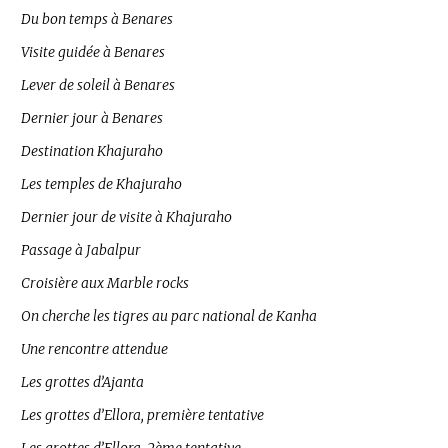
Du bon temps à Benares
Visite guidée à Benares
Lever de soleil à Benares
Dernier jour à Benares
Destination Khajuraho
Les temples de Khajuraho
Dernier jour de visite à Khajuraho
Passage à Jabalpur
Croisière aux Marble rocks
On cherche les tigres au parc national de Kanha
Une rencontre attendue
Les grottes d’Ajanta
Les grottes d’Ellora, première tentative