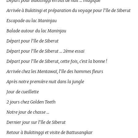
Départ pour Bukitinggi en bus de nuit … magique
Arrivée à Bukitingi et préparation du voyage pour l’île de Siberut
Escapade au lac Maninjau
Balade autour du lac Maninjau
Départ pour l’île de Siberut
Départ pour l’île de Siberut … 2ème essai
Départ pour l’île de Siberut, cette fois, c’est la bonne !
Arrivée chez les Mentawaï, l’île des hommes fleurs
Après notre première nuit dans la jungle
Jour de cueillette
2 jours chez Golden Teeth
Notre jour de chasse …
Dernier jour sur l’île de Siberut
Retour à Bukitinggi et visite de Battusangkar