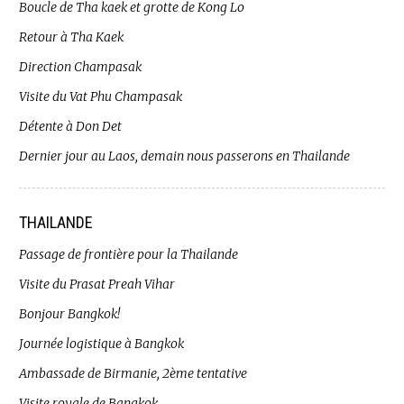
Boucle de Tha kaek et grotte de Kong Lo
Retour à Tha Kaek
Direction Champasak
Visite du Vat Phu Champasak
Détente à Don Det
Dernier jour au Laos, demain nous passerons en Thailande
THAILANDE
Passage de frontière pour la Thailande
Visite du Prasat Preah Vihar
Bonjour Bangkok!
Journée logistique à Bangkok
Ambassade de Birmanie, 2ème tentative
Visite royale de Bangkok