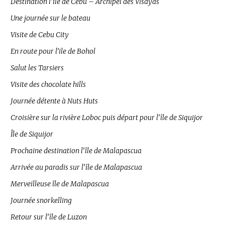
Destination l’île de Cebu – Archipel des Visayas
Une journée sur le bateau
Visite de Cebu City
En route pour l’ile de Bohol
Salut les Tarsiers
Visite des chocolate hills
Journée détente à Nuts Huts
Croisière sur la rivière Loboc puis départ pour l’île de Siquijor
Île de Siquijor
Prochaine destination l’île de Malapascua
Arrivée au paradis sur l’île de Malapascua
Merveilleuse île de Malapascua
Journée snorkelling
Retour sur l’île de Luzon