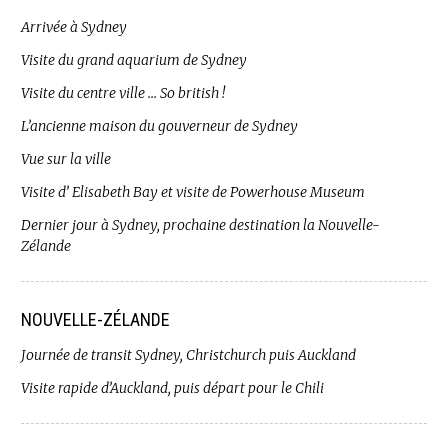
Arrivée à Sydney
Visite du grand aquarium de Sydney
Visite du centre ville … So british !
L’ancienne maison du gouverneur de Sydney
Vue sur la ville
Visite d’ Elisabeth Bay et visite de Powerhouse Museum
Dernier jour à Sydney, prochaine destination la Nouvelle-
Zélande
NOUVELLE-ZÉLANDE
Journée de transit Sydney, Christchurch puis Auckland
Visite rapide d’Auckland, puis départ pour le Chili