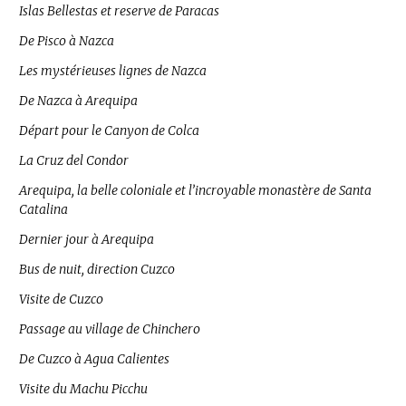
Islas Bellestas et reserve de Paracas
De Pisco à Nazca
Les mystérieuses lignes de Nazca
De Nazca à Arequipa
Départ pour le Canyon de Colca
La Cruz del Condor
Arequipa, la belle coloniale et l’incroyable monastère de Santa
Catalina
Dernier jour à Arequipa
Bus de nuit, direction Cuzco
Visite de Cuzco
Passage au village de Chinchero
De Cuzco à Agua Calientes
Visite du Machu Picchu