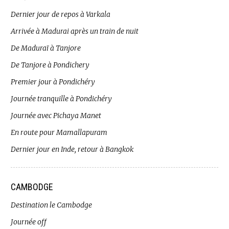
Dernier jour de repos à Varkala
Arrivée à Madurai après un train de nuit
De Maduraï à Tanjore
De Tanjore à Pondichery
Premier jour à Pondichéry
Journée tranquille à Pondichéry
Journée avec Pichaya Manet
En route pour Mamallapuram
Dernier jour en Inde, retour à Bangkok
CAMBODGE
Destination le Cambodge
Journée off