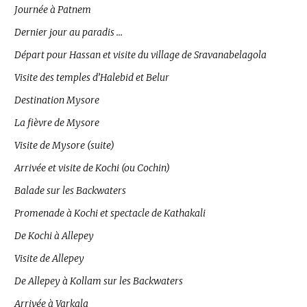
Journée à Patnem
Dernier jour au paradis …
Départ pour Hassan et visite du village de Sravanabelagola
Visite des temples d’Halebid et Belur
Destination Mysore
La fièvre de Mysore
Visite de Mysore (suite)
Arrivée et visite de Kochi (ou Cochin)
Balade sur les Backwaters
Promenade à Kochi et spectacle de Kathakali
De Kochi à Allepey
Visite de Allepey
De Allepey à Kollam sur les Backwaters
Arrivée à Varkala