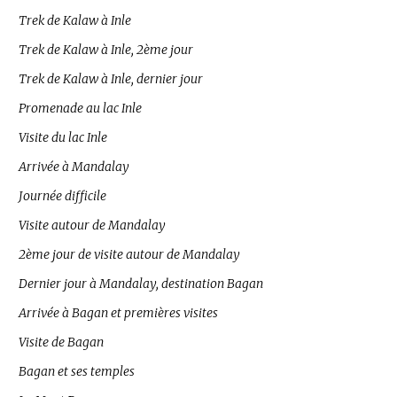
Trek de Kalaw à Inle
Trek de Kalaw à Inle, 2ème jour
Trek de Kalaw à Inle, dernier jour
Promenade au lac Inle
Visite du lac Inle
Arrivée à Mandalay
Journée difficile
Visite autour de Mandalay
2ème jour de visite autour de Mandalay
Dernier jour à Mandalay, destination Bagan
Arrivée à Bagan et premières visites
Visite de Bagan
Bagan et ses temples