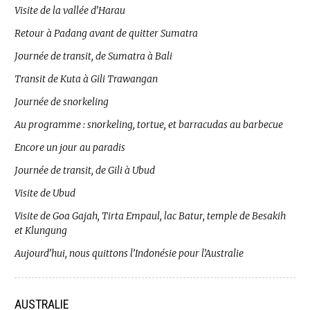
Visite de la vallée d’Harau
Retour à Padang avant de quitter Sumatra
Journée de transit, de Sumatra à Bali
Transit de Kuta à Gili Trawangan
Journée de snorkeling
Au programme : snorkeling, tortue, et barracudas au barbecue
Encore un jour au paradis
Journée de transit, de Gili à Ubud
Visite de Ubud
Visite de Goa Gajah, Tirta Empaul, lac Batur, temple de Besakih
et Klungung
Aujourd’hui, nous quittons l’Indonésie pour l’Australie
AUSTRALIE