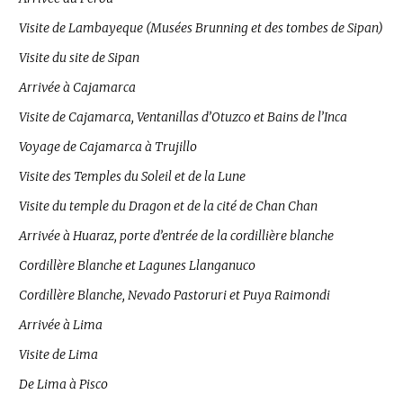
Visite de Lambayeque (Musées Brunning et des tombes de Sipan)
Visite du site de Sipan
Arrivée à Cajamarca
Visite de Cajamarca, Ventanillas d’Otuzco et Bains de l’Inca
Voyage de Cajamarca à Trujillo
Visite des Temples du Soleil et de la Lune
Visite du temple du Dragon et de la cité de Chan Chan
Arrivée à Huaraz, porte d’entrée de la cordillière blanche
Cordillère Blanche et Lagunes Llanganuco
Cordillère Blanche, Nevado Pastoruri et Puya Raimondi
Arrivée à Lima
Visite de Lima
De Lima à Pisco