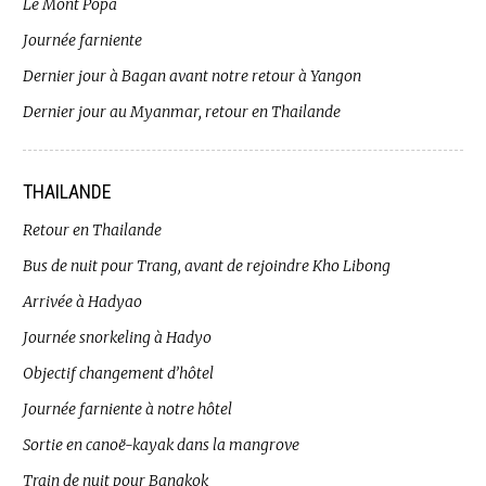
Le Mont Popa
Journée farniente
Dernier jour à Bagan avant notre retour à Yangon
Dernier jour au Myanmar, retour en Thailande
THAILANDE
Retour en Thailande
Bus de nuit pour Trang, avant de rejoindre Kho Libong
Arrivée à Hadyao
Journée snorkeling à Hadyo
Objectif changement d’hôtel
Journée farniente à notre hôtel
Sortie en canoë-kayak dans la mangrove
Train de nuit pour Bangkok