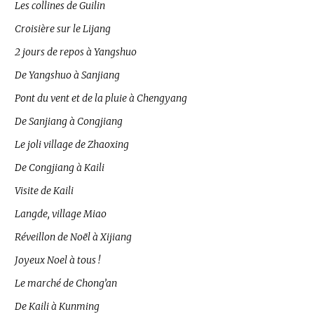
Les collines de Guilin
Croisière sur le Lijang
2 jours de repos à Yangshuo
De Yangshuo à Sanjiang
Pont du vent et de la pluie à Chengyang
De Sanjiang à Congjiang
Le joli village de Zhaoxing
De Congjiang à Kaili
Visite de Kaili
Langde, village Miao
Réveillon de Noël à Xijiang
Joyeux Noel à tous !
Le marché de Chong’an
De Kaili à Kunming