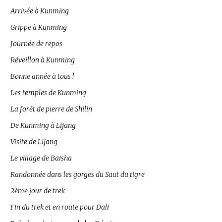
Arrivée à Kunming
Grippe à Kunming
Journée de repos
Réveillon à Kunming
Bonne année à tous !
Les temples de Kunming
La forêt de pierre de Shilin
De Kunming à Lijang
Visite de Lijang
Le village de Baisha
Randonnée dans les gorges du Saut du tigre
2ème jour de trek
Fin du trek et en route pour Dali