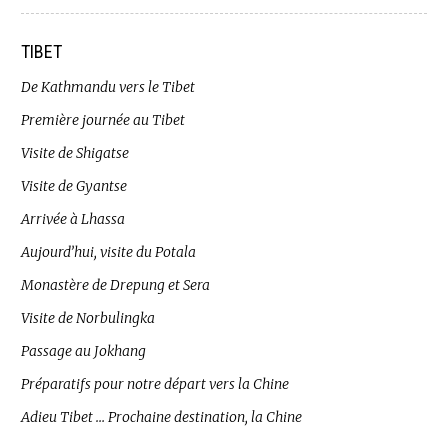
TIBET
De Kathmandu vers le Tibet
Première journée au Tibet
Visite de Shigatse
Visite de Gyantse
Arrivée à Lhassa
Aujourd’hui, visite du Potala
Monastère de Drepung et Sera
Visite de Norbulingka
Passage au Jokhang
Préparatifs pour notre départ vers la Chine
Adieu Tibet … Prochaine destination, la Chine