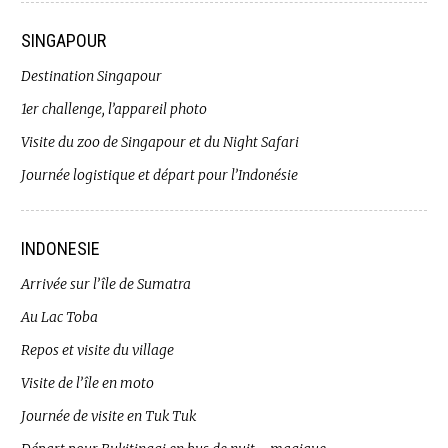
SINGAPOUR
Destination Singapour
1er challenge, l’appareil photo
Visite du zoo de Singapour et du Night Safari
Journée logistique et départ pour l’Indonésie
INDONESIE
Arrivée sur l’île de Sumatra
Au Lac Toba
Repos et visite du village
Visite de l’île en moto
Journée de visite en Tuk Tuk