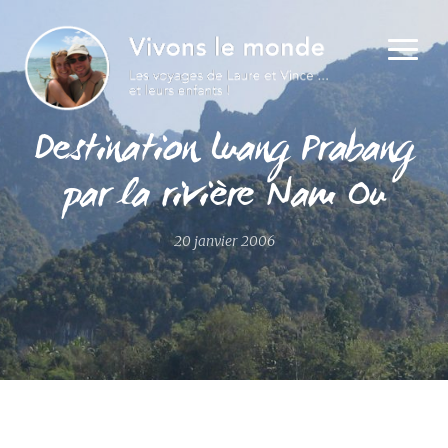
Destination Luang Prabang
par la rivière Nam Ou
20 janvier 2006