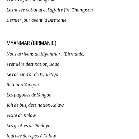
Le musée national et l’affaire Jim Thompson
Dernier jour avant la Birmanie
MYANMAR (BIRMANIE)
Nous arrivons au Myanmar ! (Birmanie)
Première destination, Bago
Le rocher d’or de Kyaiktiyo
Retour à Yangon
Les pagodes de Yangon
16h de bus, destination Kalaw
Visite de Kalaw
Les grottes de Pindaya
Journée de repos à Kalaw