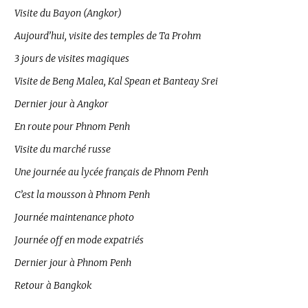
Visite du Bayon (Angkor)
Aujourd’hui, visite des temples de Ta Prohm
3 jours de visites magiques
Visite de Beng Malea, Kal Spean et Banteay Srei
Dernier jour à Angkor
En route pour Phnom Penh
Visite du marché russe
Une journée au lycée français de Phnom Penh
C’est la mousson à Phnom Penh
Journée maintenance photo
Journée off en mode expatriés
Dernier jour à Phnom Penh
Retour à Bangkok