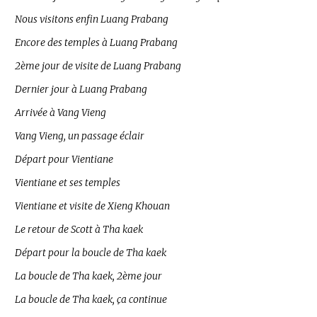
Nous visitons enfin Luang Prabang
Encore des temples à Luang Prabang
2ème jour de visite de Luang Prabang
Dernier jour à Luang Prabang
Arrivée à Vang Vieng
Vang Vieng, un passage éclair
Départ pour Vientiane
Vientiane et ses temples
Vientiane et visite de Xieng Khouan
Le retour de Scott à Tha kaek
Départ pour la boucle de Tha kaek
La boucle de Tha kaek, 2ème jour
La boucle de Tha kaek, ça continue