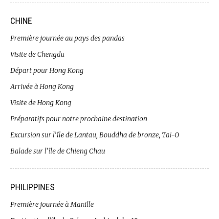
CHINE
Première journée au pays des pandas
Visite de Chengdu
Départ pour Hong Kong
Arrivée à Hong Kong
Visite de Hong Kong
Préparatifs pour notre prochaine destination
Excursion sur l’île de Lantau, Bouddha de bronze, Tai-O
Balade sur l’île de Chieng Chau
PHILIPPINES
Première journée à Manille