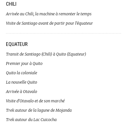
CHILI
Arrivée au Chili, la machine à remonter le temps
Visite de Santiago avant de partir pour l’équateur
EQUATEUR
Transit de Santiago (Chili) à Quito (Equateur)
Premier jour à Quito
Quito la coloniale
La nouvelle Quito
Arrivée à Otavalo
Visite d’Otavalo et de son marché
Trek autour de la lagune de Mojanda
Trek autour du Lac Cuicocha