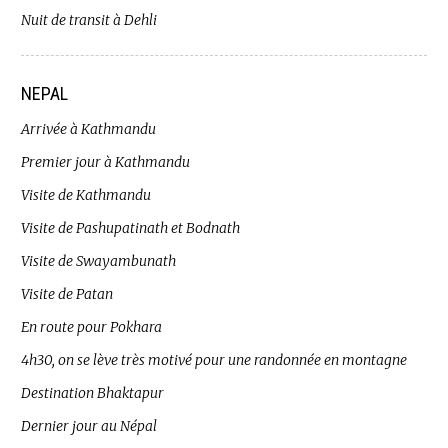
Nuit de transit à Dehli
NEPAL
Arrivée à Kathmandu
Premier jour à Kathmandu
Visite de Kathmandu
Visite de Pashupatinath et Bodnath
Visite de Swayambunath
Visite de Patan
En route pour Pokhara
4h30, on se lève très motivé pour une randonnée en montagne
Destination Bhaktapur
Dernier jour au Népal