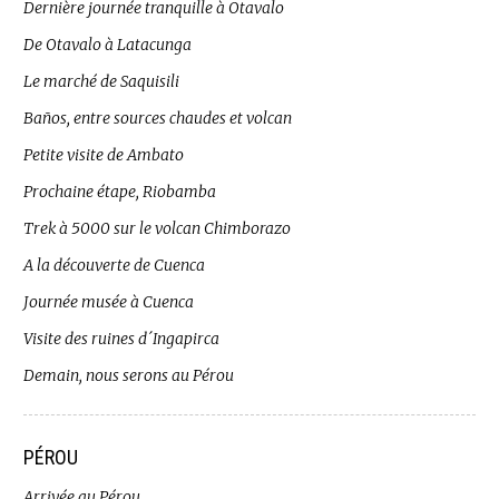
Dernière journée tranquille à Otavalo
De Otavalo à Latacunga
Le marché de Saquisili
Baños, entre sources chaudes et volcan
Petite visite de Ambato
Prochaine étape, Riobamba
Trek à 5000 sur le volcan Chimborazo
A la découverte de Cuenca
Journée musée à Cuenca
Visite des ruines d´Ingapirca
Demain, nous serons au Pérou
PÉROU
Arrivée au Pérou