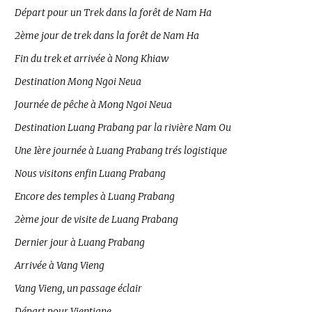
Départ pour un Trek dans la forêt de Nam Ha
2ème jour de trek dans la forêt de Nam Ha
Fin du trek et arrivée à Nong Khiaw
Destination Mong Ngoi Neua
Journée de pêche à Mong Ngoi Neua
Destination Luang Prabang par la rivière Nam Ou
Une 1ère journée à Luang Prabang trés logistique
Nous visitons enfin Luang Prabang
Encore des temples à Luang Prabang
2ème jour de visite de Luang Prabang
Dernier jour à Luang Prabang
Arrivée à Vang Vieng
Vang Vieng, un passage éclair
Départ pour Vientiane