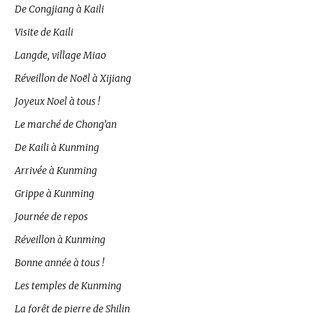
De Congjiang à Kaili
Visite de Kaili
Langde, village Miao
Réveillon de Noël à Xijiang
Joyeux Noel à tous !
Le marché de Chong’an
De Kaili à Kunming
Arrivée à Kunming
Grippe à Kunming
Journée de repos
Réveillon à Kunming
Bonne année à tous !
Les temples de Kunming
La forêt de pierre de Shilin