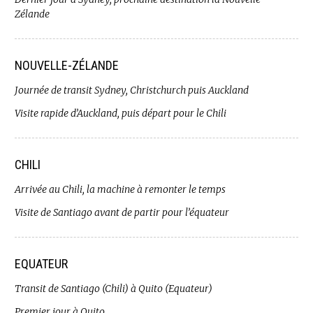
Zélande
NOUVELLE-ZÉLANDE
Journée de transit Sydney, Christchurch puis Auckland
Visite rapide d’Auckland, puis départ pour le Chili
CHILI
Arrivée au Chili, la machine à remonter le temps
Visite de Santiago avant de partir pour l’équateur
EQUATEUR
Transit de Santiago (Chili) à Quito (Equateur)
Premier jour à Quito