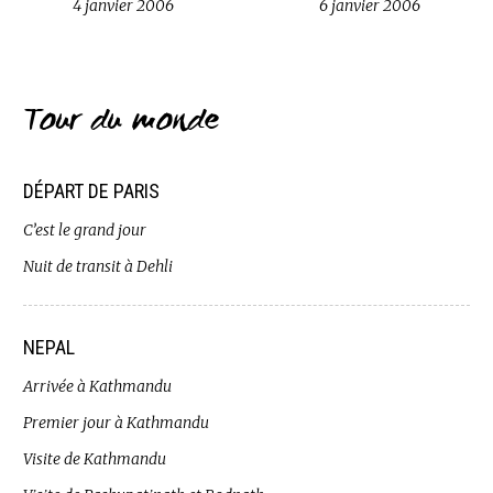
4 janvier 2006
6 janvier 2006
Tour du monde
DÉPART DE PARIS
C’est le grand jour
Nuit de transit à Dehli
NEPAL
Arrivée à Kathmandu
Premier jour à Kathmandu
Visite de Kathmandu