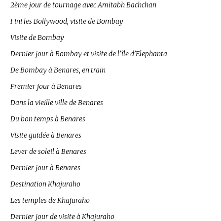
2ème jour de tournage avec Amitabh Bachchan
Fini les Bollywood, visite de Bombay
Visite de Bombay
Dernier jour à Bombay et visite de l’île d’Elephanta
De Bombay à Benares, en train
Premier jour à Benares
Dans la vieille ville de Benares
Du bon temps à Benares
Visite guidée à Benares
Lever de soleil à Benares
Dernier jour à Benares
Destination Khajuraho
Les temples de Khajuraho
Dernier jour de visite à Khajuraho