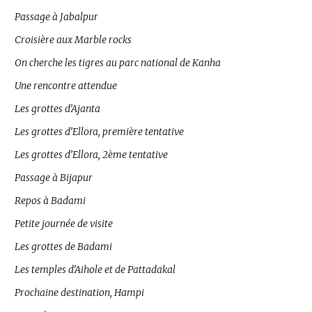
Passage à Jabalpur
Croisière aux Marble rocks
On cherche les tigres au parc national de Kanha
Une rencontre attendue
Les grottes d’Ajanta
Les grottes d’Ellora, première tentative
Les grottes d’Ellora, 2ème tentative
Passage à Bijapur
Repos à Badami
Petite journée de visite
Les grottes de Badami
Les temples d’Aihole et de Pattadakal
Prochaine destination, Hampi