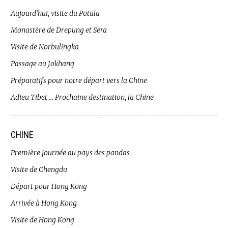
Aujourd’hui, visite du Potala
Monastère de Drepung et Sera
Visite de Norbulingka
Passage au Jokhang
Préparatifs pour notre départ vers la Chine
Adieu Tibet … Prochaine destination, la Chine
CHINE
Première journée au pays des pandas
Visite de Chengdu
Départ pour Hong Kong
Arrivée à Hong Kong
Visite de Hong Kong