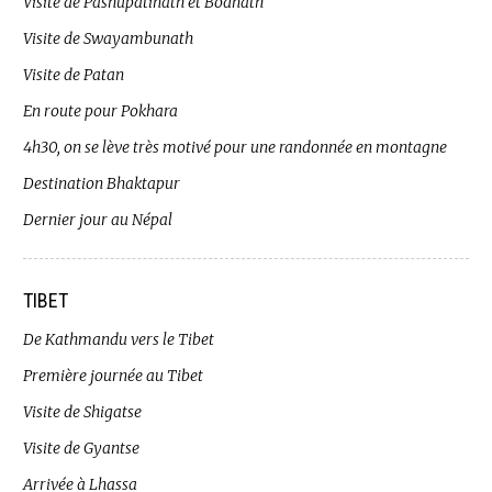
Visite de Pashupatinath et Bodnath
Visite de Swayambunath
Visite de Patan
En route pour Pokhara
4h30, on se lève très motivé pour une randonnée en montagne
Destination Bhaktapur
Dernier jour au Népal
TIBET
De Kathmandu vers le Tibet
Première journée au Tibet
Visite de Shigatse
Visite de Gyantse
Arrivée à Lhassa