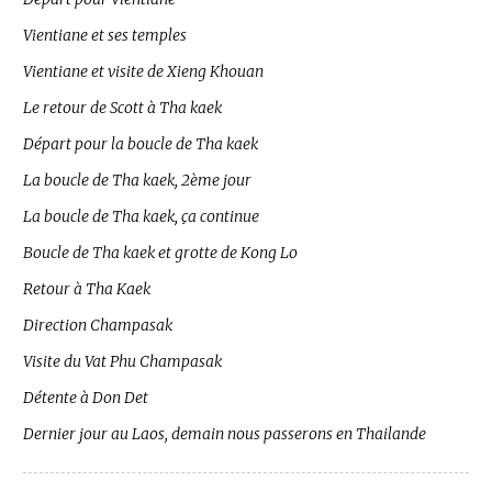
Vientiane et ses temples
Vientiane et visite de Xieng Khouan
Le retour de Scott à Tha kaek
Départ pour la boucle de Tha kaek
La boucle de Tha kaek, 2ème jour
La boucle de Tha kaek, ça continue
Boucle de Tha kaek et grotte de Kong Lo
Retour à Tha Kaek
Direction Champasak
Visite du Vat Phu Champasak
Détente à Don Det
Dernier jour au Laos, demain nous passerons en Thailande