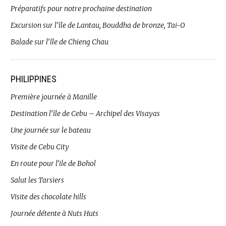
Préparatifs pour notre prochaine destination
Excursion sur l’île de Lantau, Bouddha de bronze, Tai-O
Balade sur l’île de Chieng Chau
PHILIPPINES
Première journée à Manille
Destination l’île de Cebu – Archipel des Visayas
Une journée sur le bateau
Visite de Cebu City
En route pour l’ile de Bohol
Salut les Tarsiers
Visite des chocolate hills
Journée détente à Nuts Huts