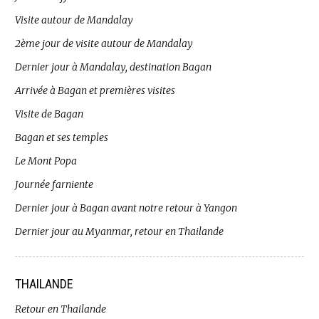
Visite autour de Mandalay
2ème jour de visite autour de Mandalay
Dernier jour à Mandalay, destination Bagan
Arrivée à Bagan et premières visites
Visite de Bagan
Bagan et ses temples
Le Mont Popa
Journée farniente
Dernier jour à Bagan avant notre retour à Yangon
Dernier jour au Myanmar, retour en Thailande
THAILANDE
Retour en Thailande