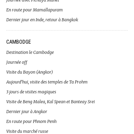
Journée avec Pichaya Manet
En route pour Mamallapuram
Dernier jour en Inde, retour à Bangkok
CAMBODGE
Destination le Cambodge
Journée off
Visite du Bayon (Angkor)
Aujourd’hui, visite des temples de Ta Prohm
3 jours de visites magiques
Visite de Beng Malea, Kal Spean et Banteay Srei
Dernier jour à Angkor
En route pour Phnom Penh
Visite du marché russe