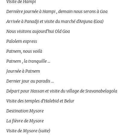
Visite de Hampi
Dernière journée à Hampi , demain nous serons à Goa
Arrivée à Panadji et visite du marché d’Anjuna (Goa)
Nous visitons aujourd’hui Old Goa
Palolem express
Patnem, nous voilà
Patnem , la tranquille …
Journée à Patnem
Dernier jour au paradis …
Départ pour Hassan et visite du village de Sravanabelagola
Visite des temples d’Halebid et Belur
Destination Mysore
La fièvre de Mysore
Visite de Mysore (suite)