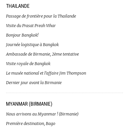
THAILANDE
Passage de frontière pour la Thailande
Visite du Prasat Preah Vihar
Bonjour Bangkok!
Journée logistique à Bangkok
Ambassade de Birmanie, 2ème tentative
Visite royale de Bangkok
Le musée national et l’affaire Jim Thompson
Dernier jour avant la Birmanie
MYANMAR (BIRMANIE)
Nous arrivons au Myanmar ! (Birmanie)
Première destination, Bago