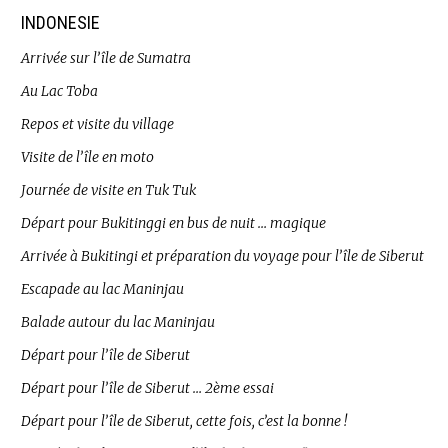
INDONESIE
Arrivée sur l’île de Sumatra
Au Lac Toba
Repos et visite du village
Visite de l’île en moto
Journée de visite en Tuk Tuk
Départ pour Bukitinggi en bus de nuit … magique
Arrivée à Bukitingi et préparation du voyage pour l’île de Siberut
Escapade au lac Maninjau
Balade autour du lac Maninjau
Départ pour l’île de Siberut
Départ pour l’île de Siberut … 2ème essai
Départ pour l’île de Siberut, cette fois, c’est la bonne !