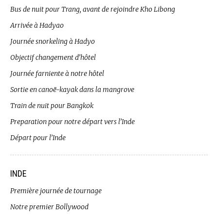
Bus de nuit pour Trang, avant de rejoindre Kho Libong
Arrivée à Hadyao
Journée snorkeling à Hadyo
Objectif changement d’hôtel
Journée farniente à notre hôtel
Sortie en canoë-kayak dans la mangrove
Train de nuit pour Bangkok
Preparation pour notre départ vers l’Inde
Départ pour l’Inde
INDE
Première journée de tournage
Notre premier Bollywood