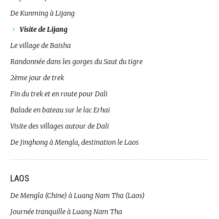
De Kunming à Lijang
Visite de Lijang
Le village de Baisha
Randonnée dans les gorges du Saut du tigre
2ème jour de trek
Fin du trek et en route pour Dali
Balade en bateau sur le lac Erhai
Visite des villages autour de Dali
De Jinghong à Mengla, destination le Laos
LAOS
De Mengla (Chine) à Luang Nam Tha (Laos)
Journée tranquille à Luang Nam Tha