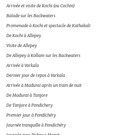
Arrivée et visite de Kochi (ou Cochin)
Balade sur les Backwaters
Promenade à Kochi et spectacle de Kathakali
De Kochi à Allepey
Visite de Allepey
De Allepey à Kollam sur les Backwaters
Arrivée à Varkala
Dernier jour de repos à Varkala
Arrivée à Madurai après un train de nuit
De Maduraï à Tanjore
De Tanjore à Pondichery
Premier jour à Pondichéry
Journée tranquille à Pondichéry