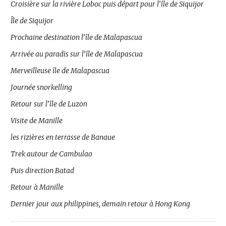
Croisière sur la rivière Loboc puis départ pour l’île de Siquijor
Île de Siquijor
Prochaine destination l’île de Malapascua
Arrivée au paradis sur l’île de Malapascua
Merveilleuse île de Malapascua
Journée snorkelling
Retour sur l’île de Luzon
Visite de Manille
les rizières en terrasse de Banaue
Trek autour de Cambulao
Puis direction Batad
Retour à Manille
Dernier jour aux philippines, demain retour à Hong Kong