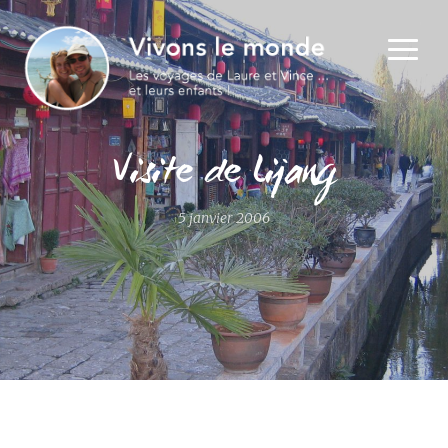
Visite de Lijang
5 janvier 2006