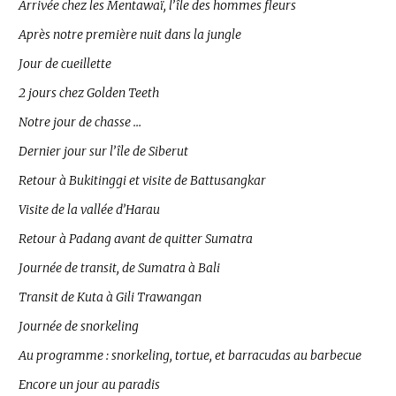
Arrivée chez les Mentawaï, l’île des hommes fleurs
Après notre première nuit dans la jungle
Jour de cueillette
2 jours chez Golden Teeth
Notre jour de chasse …
Dernier jour sur l’île de Siberut
Retour à Bukitinggi et visite de Battusangkar
Visite de la vallée d’Harau
Retour à Padang avant de quitter Sumatra
Journée de transit, de Sumatra à Bali
Transit de Kuta à Gili Trawangan
Journée de snorkeling
Au programme : snorkeling, tortue, et barracudas au barbecue
Encore un jour au paradis