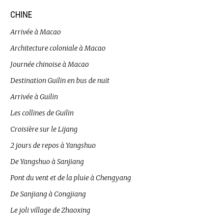
CHINE
Arrivée à Macao
Architecture coloniale à Macao
Journée chinoise à Macao
Destination Guilin en bus de nuit
Arrivée à Guilin
Les collines de Guilin
Croisière sur le Lijang
2 jours de repos à Yangshuo
De Yangshuo à Sanjiang
Pont du vent et de la pluie à Chengyang
De Sanjiang à Congjiang
Le joli village de Zhaoxing