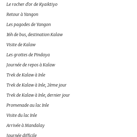
Le rocher d’or de Kyaiktiyo
Retour à Yangon
Les pagodes de Yangon
16h de bus, destination Kalaw
Visite de Kalaw
Les grottes de Pindaya
Journée de repos à Kalaw
Trek de Kalaw à Inle
Trek de Kalaw à Inle, 2ème jour
Trek de Kalaw à Inle, dernier jour
Promenade au lac Inle
Visite du lac Inle
Arrivée à Mandalay
Journée difficile