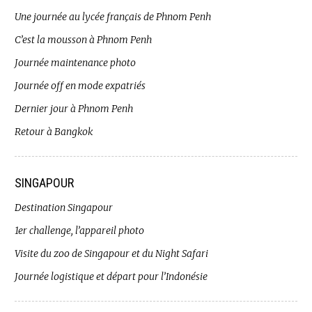
Une journée au lycée français de Phnom Penh
C’est la mousson à Phnom Penh
Journée maintenance photo
Journée off en mode expatriés
Dernier jour à Phnom Penh
Retour à Bangkok
SINGAPOUR
Destination Singapour
1er challenge, l’appareil photo
Visite du zoo de Singapour et du Night Safari
Journée logistique et départ pour l’Indonésie