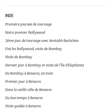
INDE
Première journée de tournage
Notre premier Bollywood
2ème jour de tournage avec Amitabh Bachchan
Fini les Bollywood, visite de Bombay
Visite de Bombay
Dernier jour à Bombay et visite de l’île d’Elephanta
De Bombay à Benares, en train
Premier jour à Benares
Dans la vieille ville de Benares
Du bon temps à Benares
Visite guidée à Benares