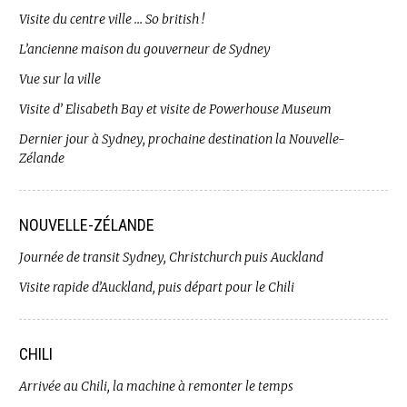
Visite du centre ville … So british !
L’ancienne maison du gouverneur de Sydney
Vue sur la ville
Visite d’ Elisabeth Bay et visite de Powerhouse Museum
Dernier jour à Sydney, prochaine destination la Nouvelle-
Zélande
NOUVELLE-ZÉLANDE
Journée de transit Sydney, Christchurch puis Auckland
Visite rapide d’Auckland, puis départ pour le Chili
CHILI
Arrivée au Chili, la machine à remonter le temps