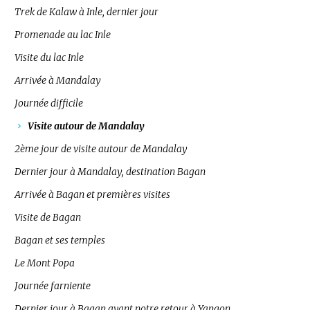
Trek de Kalaw à Inle, dernier jour
Promenade au lac Inle
Visite du lac Inle
Arrivée à Mandalay
Journée difficile
Visite autour de Mandalay
2ème jour de visite autour de Mandalay
Dernier jour à Mandalay, destination Bagan
Arrivée à Bagan et premières visites
Visite de Bagan
Bagan et ses temples
Le Mont Popa
Journée farniente
Dernier jour à Bagan avant notre retour à Yangon