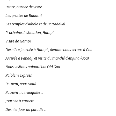
Petite journée de visite
Les grottes de Badami
Les temples d’Aihole et de Pattadakal
Prochaine destination, Hampi
Visite de Hampi
Dernière journée à Hampi , demain nous serons à Goa
Arrivée à Panadji et visite du marché d’Anjuna (Goa)
Nous visitons aujourd’hui Old Goa
Palolem express
Patnem, nous voilà
Patnem , la tranquille …
Journée à Patnem
Dernier jour au paradis …