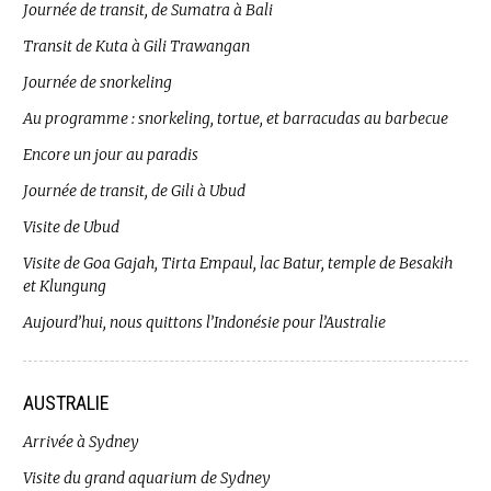
Journée de transit, de Sumatra à Bali
Transit de Kuta à Gili Trawangan
Journée de snorkeling
Au programme : snorkeling, tortue, et barracudas au barbecue
Encore un jour au paradis
Journée de transit, de Gili à Ubud
Visite de Ubud
Visite de Goa Gajah, Tirta Empaul, lac Batur, temple de Besakih
et Klungung
Aujourd’hui, nous quittons l’Indonésie pour l’Australie
AUSTRALIE
Arrivée à Sydney
Visite du grand aquarium de Sydney