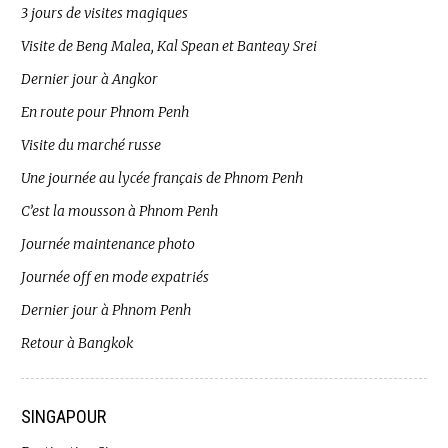
3 jours de visites magiques
Visite de Beng Malea, Kal Spean et Banteay Srei
Dernier jour à Angkor
En route pour Phnom Penh
Visite du marché russe
Une journée au lycée français de Phnom Penh
C’est la mousson à Phnom Penh
Journée maintenance photo
Journée off en mode expatriés
Dernier jour à Phnom Penh
Retour à Bangkok
SINGAPOUR