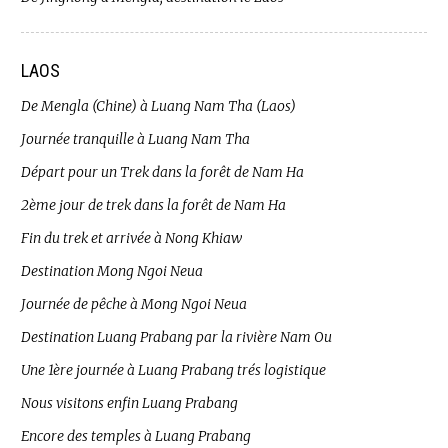
LAOS
De Mengla (Chine) à Luang Nam Tha (Laos)
Journée tranquille à Luang Nam Tha
Départ pour un Trek dans la forêt de Nam Ha
2ème jour de trek dans la forêt de Nam Ha
Fin du trek et arrivée à Nong Khiaw
Destination Mong Ngoi Neua
Journée de pêche à Mong Ngoi Neua
Destination Luang Prabang par la rivière Nam Ou
Une 1ère journée à Luang Prabang trés logistique
Nous visitons enfin Luang Prabang
Encore des temples à Luang Prabang