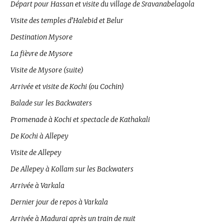
Départ pour Hassan et visite du village de Sravanabelagola
Visite des temples d’Halebid et Belur
Destination Mysore
La fièvre de Mysore
Visite de Mysore (suite)
Arrivée et visite de Kochi (ou Cochin)
Balade sur les Backwaters
Promenade à Kochi et spectacle de Kathakali
De Kochi à Allepey
Visite de Allepey
De Allepey à Kollam sur les Backwaters
Arrivée à Varkala
Dernier jour de repos à Varkala
Arrivée à Madurai après un train de nuit