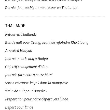
Dernier jour au Myanmar, retour en Thailande
THAILANDE
Retour en Thailande
Bus de nuit pour Trang, avant de rejoindre Kho Libong
Arrivée à Hadyao
Journée snorkeling à Hadyo
Objectif changement d’hôtel
Journée farniente à notre hôtel
Sortie en canoë-kayak dans la mangrove
Train de nuit pour Bangkok
Preparation pour notre départ vers l’Inde
Départ pour l’Inde