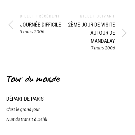
BILLET PRÉCÉDENT
BILLET SUIVANT
JOURNÉE DIFFICILE
2ÈME JOUR DE VISITE
5 mars 2006
AUTOUR DE
MANDALAY
7 mars 2006
Tour du monde
DÉPART DE PARIS
C’est le grand jour
Nuit de transit à Dehli