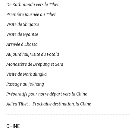
De Kathmandu vers le Tibet
Première journée au Tibet
Visite de Shigatse
Visite de Gyantse
Arrivée à Lhassa
Aujourd’hui, visite du Potala
Monastère de Drepung et Sera
Visite de Norbulingka
Passage au Jokhang
Préparatifs pour notre départ vers la Chine
Adieu Tibet … Prochaine destination, la Chine
CHINE