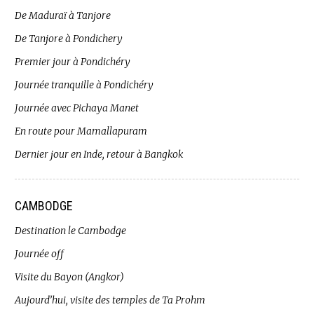
De Maduraï à Tanjore
De Tanjore à Pondichery
Premier jour à Pondichéry
Journée tranquille à Pondichéry
Journée avec Pichaya Manet
En route pour Mamallapuram
Dernier jour en Inde, retour à Bangkok
CAMBODGE
Destination le Cambodge
Journée off
Visite du Bayon (Angkor)
Aujourd’hui, visite des temples de Ta Prohm