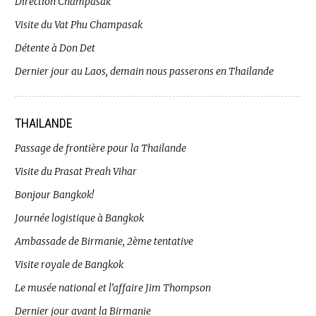
Direction Champasak
Visite du Vat Phu Champasak
Détente à Don Det
Dernier jour au Laos, demain nous passerons en Thailande
THAILANDE
Passage de frontière pour la Thailande
Visite du Prasat Preah Vihar
Bonjour Bangkok!
Journée logistique à Bangkok
Ambassade de Birmanie, 2ème tentative
Visite royale de Bangkok
Le musée national et l’affaire Jim Thompson
Dernier jour avant la Birmanie