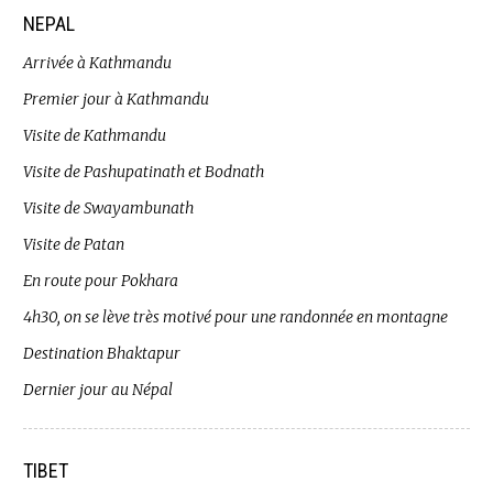
NEPAL
Arrivée à Kathmandu
Premier jour à Kathmandu
Visite de Kathmandu
Visite de Pashupatinath et Bodnath
Visite de Swayambunath
Visite de Patan
En route pour Pokhara
4h30, on se lève très motivé pour une randonnée en montagne
Destination Bhaktapur
Dernier jour au Népal
TIBET