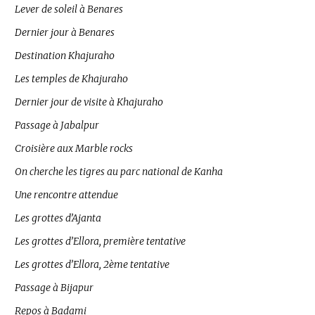
Lever de soleil à Benares
Dernier jour à Benares
Destination Khajuraho
Les temples de Khajuraho
Dernier jour de visite à Khajuraho
Passage à Jabalpur
Croisière aux Marble rocks
On cherche les tigres au parc national de Kanha
Une rencontre attendue
Les grottes d’Ajanta
Les grottes d’Ellora, première tentative
Les grottes d’Ellora, 2ème tentative
Passage à Bijapur
Repos à Badami