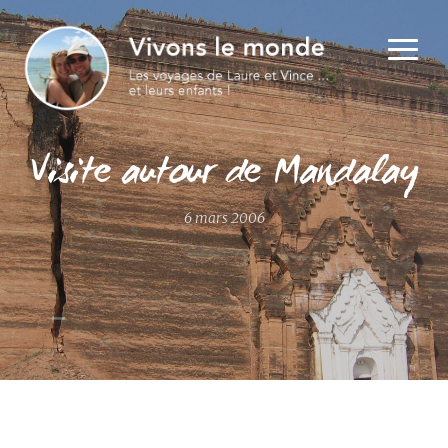
Visite autour de Mandalay
6 mars 2006