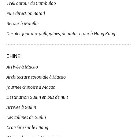
Trek autour de Cambulao
Puis direction Batad
Retour à Manille
Dernier jour aux philippines, demain retour à Hong Kong
CHINE
Arrivée à Macao
Architecture coloniale à Macao
Journée chinoise à Macao
Destination Guilin en bus de nuit
Arrivée à Guilin
Les collines de Guilin
Croisière sur le Lijang