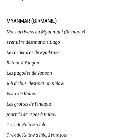
MYANMAR (BIRMANIE)
Nous arrivons au Myanmar ! (Birmanie)
Première destination, Bago
Le rocher d’or de Kyaiktiyo
Retour à Yangon
Les pagodes de Yangon
16h de bus, destination Kalaw
Visite de Kalaw
Les grottes de Pindaya
Journée de repos à Kalaw
Trek de Kalaw à Inle
Trek de Kalaw à Inle, 2ème jour