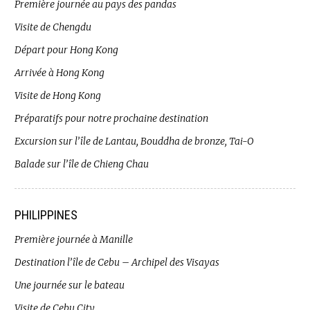
Première journée au pays des pandas
Visite de Chengdu
Départ pour Hong Kong
Arrivée à Hong Kong
Visite de Hong Kong
Préparatifs pour notre prochaine destination
Excursion sur l’île de Lantau, Bouddha de bronze, Tai-O
Balade sur l’île de Chieng Chau
PHILIPPINES
Première journée à Manille
Destination l’île de Cebu – Archipel des Visayas
Une journée sur le bateau
Visite de Cebu City