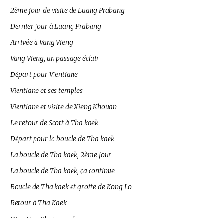
2ème jour de visite de Luang Prabang
Dernier jour à Luang Prabang
Arrivée à Vang Vieng
Vang Vieng, un passage éclair
Départ pour Vientiane
Vientiane et ses temples
Vientiane et visite de Xieng Khouan
Le retour de Scott à Tha kaek
Départ pour la boucle de Tha kaek
La boucle de Tha kaek, 2ème jour
La boucle de Tha kaek, ça continue
Boucle de Tha kaek et grotte de Kong Lo
Retour à Tha Kaek