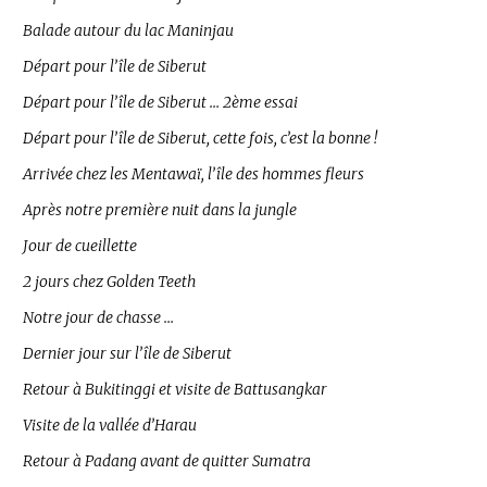
Balade autour du lac Maninjau
Départ pour l’île de Siberut
Départ pour l’île de Siberut … 2ème essai
Départ pour l’île de Siberut, cette fois, c’est la bonne !
Arrivée chez les Mentawaï, l’île des hommes fleurs
Après notre première nuit dans la jungle
Jour de cueillette
2 jours chez Golden Teeth
Notre jour de chasse …
Dernier jour sur l’île de Siberut
Retour à Bukitinggi et visite de Battusangkar
Visite de la vallée d’Harau
Retour à Padang avant de quitter Sumatra