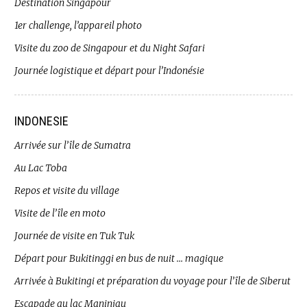
Destination Singapour
1er challenge, l’appareil photo
Visite du zoo de Singapour et du Night Safari
Journée logistique et départ pour l’Indonésie
INDONESIE
Arrivée sur l’île de Sumatra
Au Lac Toba
Repos et visite du village
Visite de l’île en moto
Journée de visite en Tuk Tuk
Départ pour Bukitinggi en bus de nuit … magique
Arrivée à Bukitingi et préparation du voyage pour l’île de Siberut
Escapade au lac Maninjau