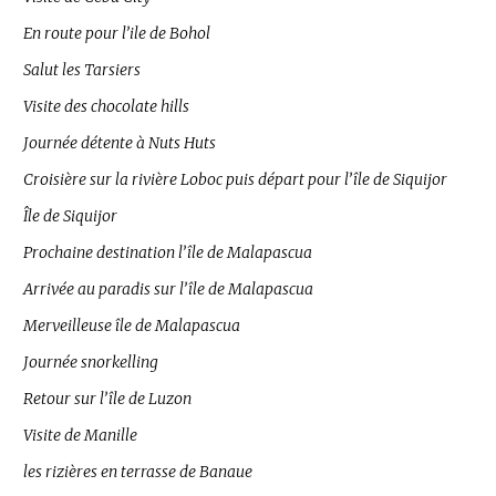
En route pour l’ile de Bohol
Salut les Tarsiers
Visite des chocolate hills
Journée détente à Nuts Huts
Croisière sur la rivière Loboc puis départ pour l’île de Siquijor
Île de Siquijor
Prochaine destination l’île de Malapascua
Arrivée au paradis sur l’île de Malapascua
Merveilleuse île de Malapascua
Journée snorkelling
Retour sur l’île de Luzon
Visite de Manille
les rizières en terrasse de Banaue