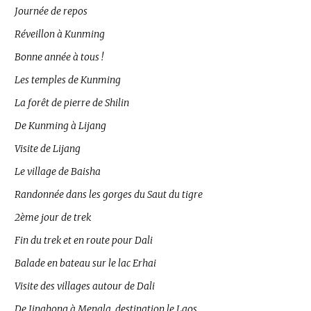
Journée de repos
Réveillon à Kunming
Bonne année à tous !
Les temples de Kunming
La forêt de pierre de Shilin
De Kunming à Lijang
Visite de Lijang
Le village de Baisha
Randonnée dans les gorges du Saut du tigre
2ème jour de trek
Fin du trek et en route pour Dali
Balade en bateau sur le lac Erhai
Visite des villages autour de Dali
De Jinghong à Mengla, destination le Laos