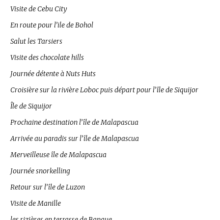
Visite de Cebu City
En route pour l’ile de Bohol
Salut les Tarsiers
Visite des chocolate hills
Journée détente à Nuts Huts
Croisière sur la rivière Loboc puis départ pour l’île de Siquijor
Île de Siquijor
Prochaine destination l’île de Malapascua
Arrivée au paradis sur l’île de Malapascua
Merveilleuse île de Malapascua
Journée snorkelling
Retour sur l’île de Luzon
Visite de Manille
les rizières en terrasse de Banaue