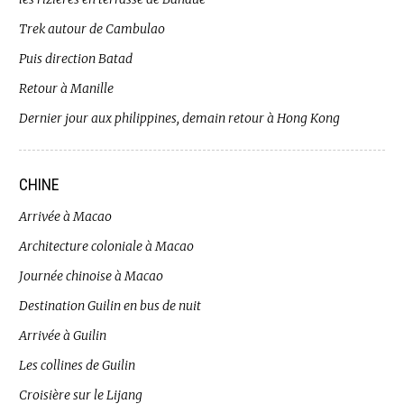
Trek autour de Cambulao
Puis direction Batad
Retour à Manille
Dernier jour aux philippines, demain retour à Hong Kong
CHINE
Arrivée à Macao
Architecture coloniale à Macao
Journée chinoise à Macao
Destination Guilin en bus de nuit
Arrivée à Guilin
Les collines de Guilin
Croisière sur le Lijang