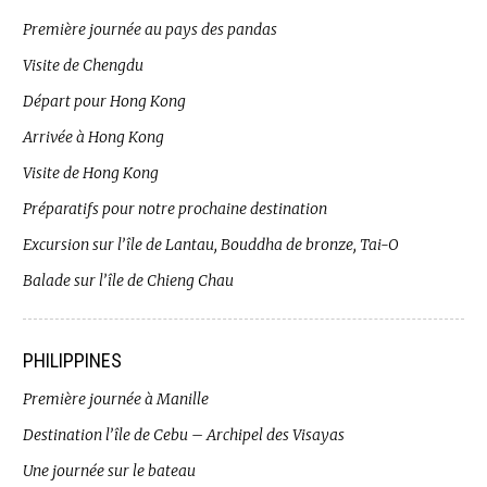
Première journée au pays des pandas
Visite de Chengdu
Départ pour Hong Kong
Arrivée à Hong Kong
Visite de Hong Kong
Préparatifs pour notre prochaine destination
Excursion sur l’île de Lantau, Bouddha de bronze, Tai-O
Balade sur l’île de Chieng Chau
PHILIPPINES
Première journée à Manille
Destination l’île de Cebu – Archipel des Visayas
Une journée sur le bateau