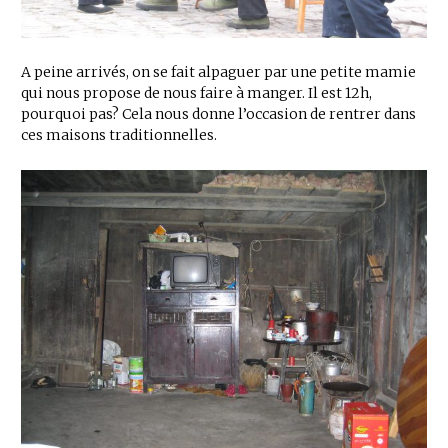
A peine arrivés, on se fait alpaguer par une petite mamie
qui nous propose de nous faire à manger. Il est 12h,
pourquoi pas? Cela nous donne l’occasion de rentrer dans
ces maisons traditionnelles.