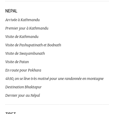
NEPAL
Arrivée à Kathmandu
Premier jour à Kathmandu
Visite de Kathmandu
Visite de Pashupatinath et Bodnath
Visite de Swayambunath
Visite de Patan
En route pour Pokhara
4h30, on se lève très motivé pour une randonnée en montagne
Destination Bhaktapur
Dernier jour au Népal