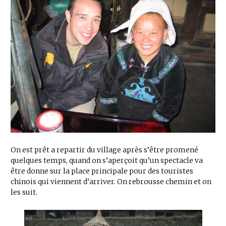
On est prêt a repartir du village après s’être promené
quelques temps, quand on s’aperçoit qu’un spectacle va
être donne sur la place principale pour des touristes
chinois qui viennent d’arriver. On rebrousse chemin et on
les suit.