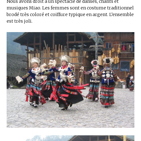
Nous avons droit à un spectacle de danses, chants et
musiques Miao. Les femmes sont en costume traditionnel
brodé très coloré et coiffure typique en argent. L’ensemble
est très joli.