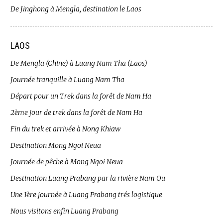
De Jinghong à Mengla, destination le Laos
LAOS
De Mengla (Chine) à Luang Nam Tha (Laos)
Journée tranquille à Luang Nam Tha
Départ pour un Trek dans la forêt de Nam Ha
2ème jour de trek dans la forêt de Nam Ha
Fin du trek et arrivée à Nong Khiaw
Destination Mong Ngoi Neua
Journée de pêche à Mong Ngoi Neua
Destination Luang Prabang par la rivière Nam Ou
Une 1ère journée à Luang Prabang trés logistique
Nous visitons enfin Luang Prabang