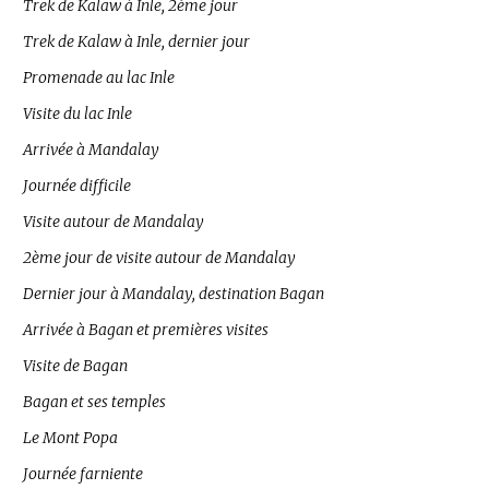
Trek de Kalaw à Inle, 2ème jour
Trek de Kalaw à Inle, dernier jour
Promenade au lac Inle
Visite du lac Inle
Arrivée à Mandalay
Journée difficile
Visite autour de Mandalay
2ème jour de visite autour de Mandalay
Dernier jour à Mandalay, destination Bagan
Arrivée à Bagan et premières visites
Visite de Bagan
Bagan et ses temples
Le Mont Popa
Journée farniente