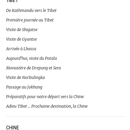
TIBET
De Kathmandu vers le Tibet
Première journée au Tibet
Visite de Shigatse
Visite de Gyantse
Arrivée à Lhassa
Aujourd’hui, visite du Potala
Monastère de Drepung et Sera
Visite de Norbulingka
Passage au Jokhang
Préparatifs pour notre départ vers la Chine
Adieu Tibet … Prochaine destination, la Chine
CHINE