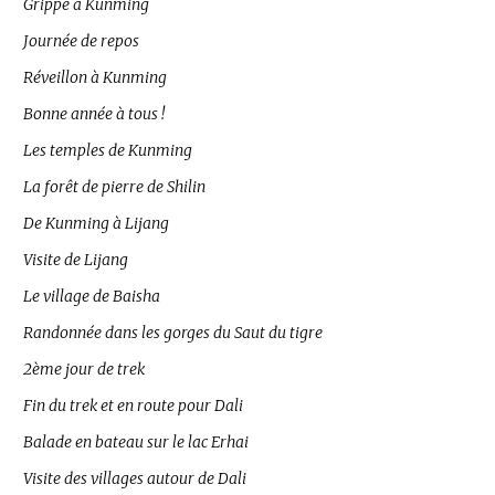
Grippe à Kunming
Journée de repos
Réveillon à Kunming
Bonne année à tous !
Les temples de Kunming
La forêt de pierre de Shilin
De Kunming à Lijang
Visite de Lijang
Le village de Baisha
Randonnée dans les gorges du Saut du tigre
2ème jour de trek
Fin du trek et en route pour Dali
Balade en bateau sur le lac Erhai
Visite des villages autour de Dali