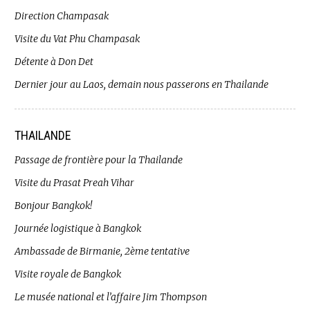
Direction Champasak
Visite du Vat Phu Champasak
Détente à Don Det
Dernier jour au Laos, demain nous passerons en Thailande
THAILANDE
Passage de frontière pour la Thailande
Visite du Prasat Preah Vihar
Bonjour Bangkok!
Journée logistique à Bangkok
Ambassade de Birmanie, 2ème tentative
Visite royale de Bangkok
Le musée national et l’affaire Jim Thompson