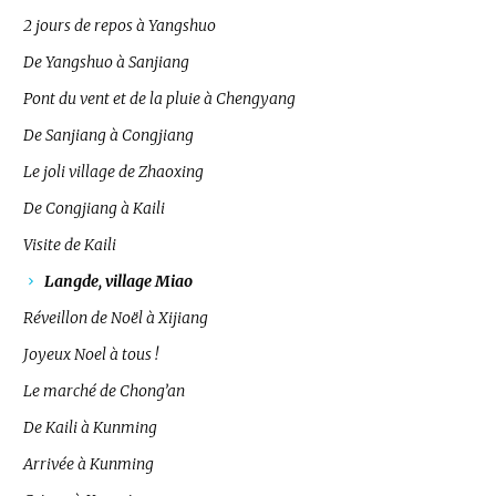
2 jours de repos à Yangshuo
De Yangshuo à Sanjiang
Pont du vent et de la pluie à Chengyang
De Sanjiang à Congjiang
Le joli village de Zhaoxing
De Congjiang à Kaili
Visite de Kaili
Langde, village Miao
Réveillon de Noël à Xijiang
Joyeux Noel à tous !
Le marché de Chong’an
De Kaili à Kunming
Arrivée à Kunming