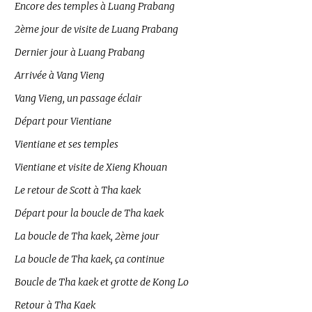
Encore des temples à Luang Prabang
2ème jour de visite de Luang Prabang
Dernier jour à Luang Prabang
Arrivée à Vang Vieng
Vang Vieng, un passage éclair
Départ pour Vientiane
Vientiane et ses temples
Vientiane et visite de Xieng Khouan
Le retour de Scott à Tha kaek
Départ pour la boucle de Tha kaek
La boucle de Tha kaek, 2ème jour
La boucle de Tha kaek, ça continue
Boucle de Tha kaek et grotte de Kong Lo
Retour à Tha Kaek