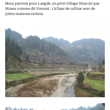
Nous partons pour Langde, un petit village Miao (et pas
Miaou comme dit Vincent…) à flanc de colline avec de
jolies maisons en bois.