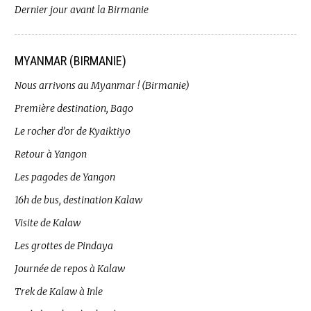
Dernier jour avant la Birmanie
MYANMAR (BIRMANIE)
Nous arrivons au Myanmar ! (Birmanie)
Première destination, Bago
Le rocher d’or de Kyaiktiyo
Retour à Yangon
Les pagodes de Yangon
16h de bus, destination Kalaw
Visite de Kalaw
Les grottes de Pindaya
Journée de repos à Kalaw
Trek de Kalaw à Inle