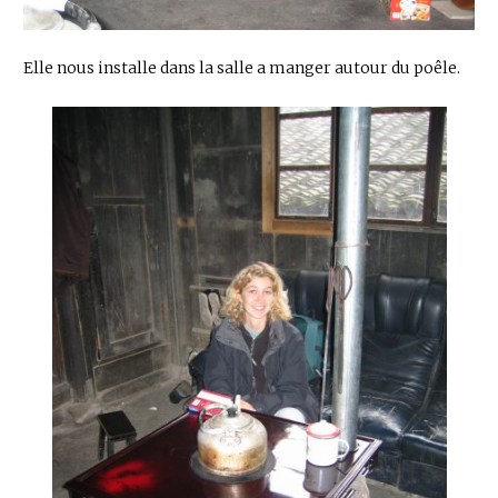
Elle nous installe dans la salle a manger autour du poêle.