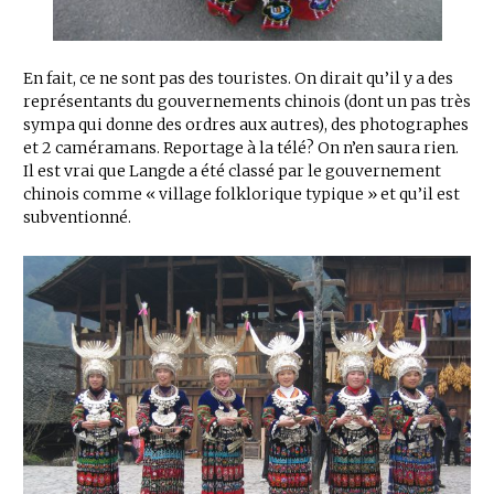
En fait, ce ne sont pas des touristes. On dirait qu’il y a des
représentants du gouvernements chinois (dont un pas très
sympa qui donne des ordres aux autres), des photographes
et 2 caméramans. Reportage à la télé? On n’en saura rien.
Il est vrai que Langde a été classé par le gouvernement
chinois comme « village folklorique typique » et qu’il est
subventionné.