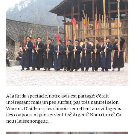
A la fin du spectacle, notre avis est partagé: c’était
intéressant mais un peu surfait, pas très naturel selon
Vincent. D’ailleurs, les chinois remettent aux villageois
des coupons. A quoi servent-ils? Argent? Nourriture? Ca
nous laisse songeur….