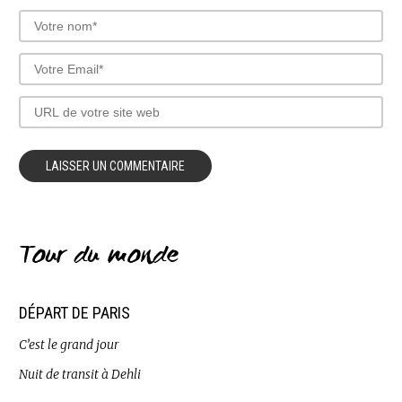
Tour du monde
DÉPART DE PARIS
C’est le grand jour
Nuit de transit à Dehli