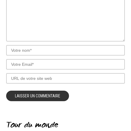
Tour du monde