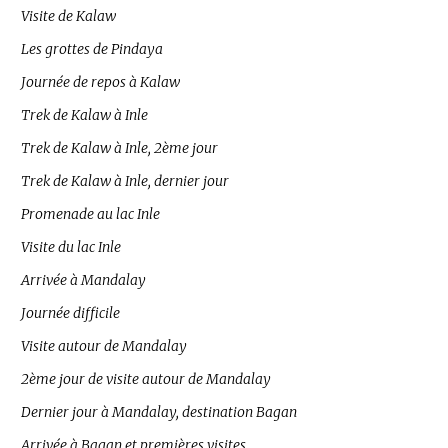
Visite de Kalaw
Les grottes de Pindaya
Journée de repos à Kalaw
Trek de Kalaw à Inle
Trek de Kalaw à Inle, 2ème jour
Trek de Kalaw à Inle, dernier jour
Promenade au lac Inle
Visite du lac Inle
Arrivée à Mandalay
Journée difficile
Visite autour de Mandalay
2ème jour de visite autour de Mandalay
Dernier jour à Mandalay, destination Bagan
Arrivée à Bagan et premières visites