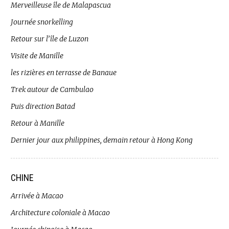
Merveilleuse île de Malapascua
Journée snorkelling
Retour sur l’île de Luzon
Visite de Manille
les rizières en terrasse de Banaue
Trek autour de Cambulao
Puis direction Batad
Retour à Manille
Dernier jour aux philippines, demain retour à Hong Kong
CHINE
Arrivée à Macao
Architecture coloniale à Macao