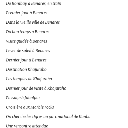
De Bombay à Benares, en train
Premier jour à Benares
Dans la vieille ville de Benares
Du bon temps à Benares
Visite guidée à Benares
Lever de soleil à Benares
Dernier jour à Benares
Destination Khajuraho
Les temples de Khajuraho
Dernier jour de visite à Khajuraho
Passage à Jabalpur
Croisière aux Marble rocks
On cherche les tigres au parc national de Kanha
Une rencontre attendue