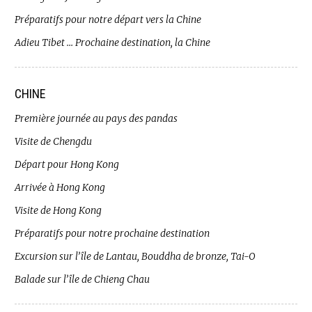
Préparatifs pour notre départ vers la Chine
Adieu Tibet … Prochaine destination, la Chine
CHINE
Première journée au pays des pandas
Visite de Chengdu
Départ pour Hong Kong
Arrivée à Hong Kong
Visite de Hong Kong
Préparatifs pour notre prochaine destination
Excursion sur l’île de Lantau, Bouddha de bronze, Tai-O
Balade sur l’île de Chieng Chau