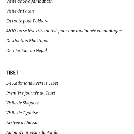
Visite de Swayambunath
Visite de Patan
En route pour Pokhara
4h30, on se lève très motivé pour une randonnée en montagne
Destination Bhaktapur
Dernier jour au Népal
TIBET
De Kathmandu vers le Tibet
Première journée au Tibet
Visite de Shigatse
Visite de Gyantse
Arrivée à Lhassa
Aujourd’hui, visite du Potala