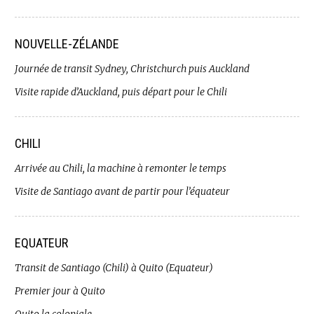
NOUVELLE-ZÉLANDE
Journée de transit Sydney, Christchurch puis Auckland
Visite rapide d’Auckland, puis départ pour le Chili
CHILI
Arrivée au Chili, la machine à remonter le temps
Visite de Santiago avant de partir pour l’équateur
EQUATEUR
Transit de Santiago (Chili) à Quito (Equateur)
Premier jour à Quito