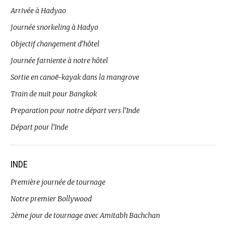
Arrivée à Hadyao
Journée snorkeling à Hadyo
Objectif changement d’hôtel
Journée farniente à notre hôtel
Sortie en canoë-kayak dans la mangrove
Train de nuit pour Bangkok
Preparation pour notre départ vers l’Inde
Départ pour l’Inde
INDE
Première journée de tournage
Notre premier Bollywood
2ème jour de tournage avec Amitabh Bachchan