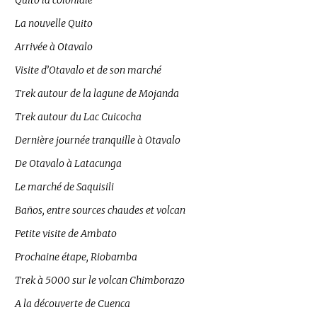
Quito la coloniale
La nouvelle Quito
Arrivée à Otavalo
Visite d’Otavalo et de son marché
Trek autour de la lagune de Mojanda
Trek autour du Lac Cuicocha
Dernière journée tranquille à Otavalo
De Otavalo à Latacunga
Le marché de Saquisili
Baños, entre sources chaudes et volcan
Petite visite de Ambato
Prochaine étape, Riobamba
Trek à 5000 sur le volcan Chimborazo
A la découverte de Cuenca