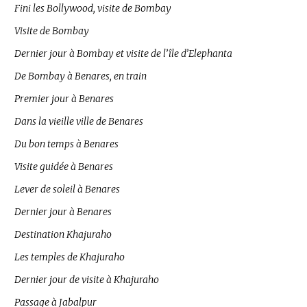
Fini les Bollywood, visite de Bombay
Visite de Bombay
Dernier jour à Bombay et visite de l’île d’Elephanta
De Bombay à Benares, en train
Premier jour à Benares
Dans la vieille ville de Benares
Du bon temps à Benares
Visite guidée à Benares
Lever de soleil à Benares
Dernier jour à Benares
Destination Khajuraho
Les temples de Khajuraho
Dernier jour de visite à Khajuraho
Passage à Jabalpur