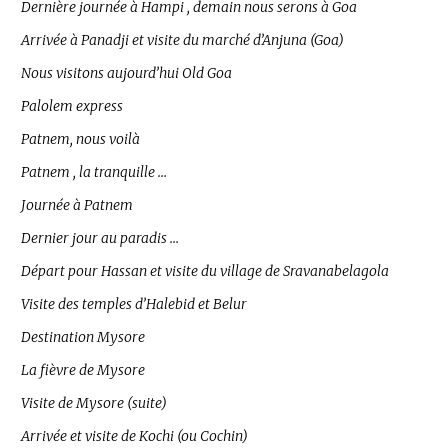
Dernière journée à Hampi , demain nous serons à Goa
Arrivée à Panadji et visite du marché d’Anjuna (Goa)
Nous visitons aujourd’hui Old Goa
Palolem express
Patnem, nous voilà
Patnem , la tranquille …
Journée à Patnem
Dernier jour au paradis …
Départ pour Hassan et visite du village de Sravanabelagola
Visite des temples d’Halebid et Belur
Destination Mysore
La fièvre de Mysore
Visite de Mysore (suite)
Arrivée et visite de Kochi (ou Cochin)