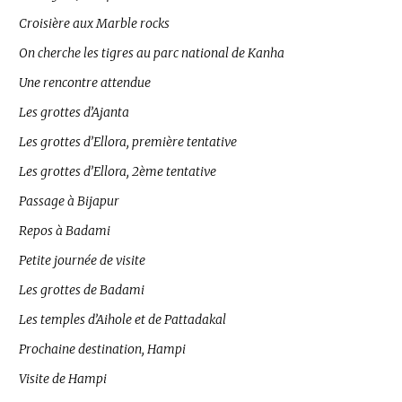
Croisière aux Marble rocks
On cherche les tigres au parc national de Kanha
Une rencontre attendue
Les grottes d’Ajanta
Les grottes d’Ellora, première tentative
Les grottes d’Ellora, 2ème tentative
Passage à Bijapur
Repos à Badami
Petite journée de visite
Les grottes de Badami
Les temples d’Aihole et de Pattadakal
Prochaine destination, Hampi
Visite de Hampi