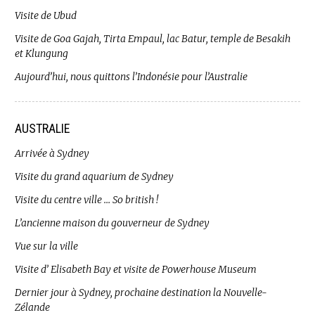
Visite de Ubud
Visite de Goa Gajah, Tirta Empaul, lac Batur, temple de Besakih
et Klungung
Aujourd’hui, nous quittons l’Indonésie pour l’Australie
AUSTRALIE
Arrivée à Sydney
Visite du grand aquarium de Sydney
Visite du centre ville … So british !
L’ancienne maison du gouverneur de Sydney
Vue sur la ville
Visite d’ Elisabeth Bay et visite de Powerhouse Museum
Dernier jour à Sydney, prochaine destination la Nouvelle-
Zélande