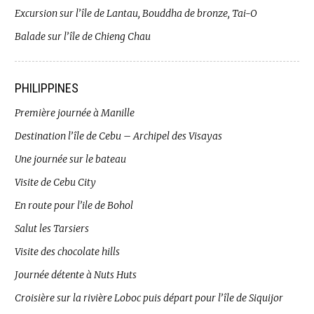
Excursion sur l’île de Lantau, Bouddha de bronze, Tai-O
Balade sur l’île de Chieng Chau
PHILIPPINES
Première journée à Manille
Destination l’île de Cebu – Archipel des Visayas
Une journée sur le bateau
Visite de Cebu City
En route pour l’ile de Bohol
Salut les Tarsiers
Visite des chocolate hills
Journée détente à Nuts Huts
Croisière sur la rivière Loboc puis départ pour l’île de Siquijor