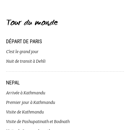
Tour du monde
DÉPART DE PARIS
C’est le grand jour
Nuit de transit à Dehli
NEPAL
Arrivée à Kathmandu
Premier jour à Kathmandu
Visite de Kathmandu
Visite de Pashupatinath et Bodnath