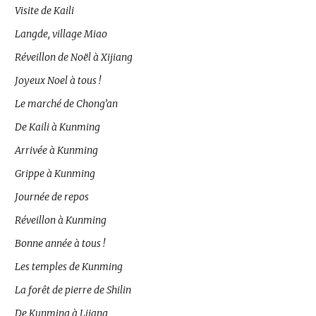
Visite de Kaili
Langde, village Miao
Réveillon de Noël à Xijiang
Joyeux Noel à tous !
Le marché de Chong’an
De Kaili à Kunming
Arrivée à Kunming
Grippe à Kunming
Journée de repos
Réveillon à Kunming
Bonne année à tous !
Les temples de Kunming
La forêt de pierre de Shilin
De Kunming à Lijang