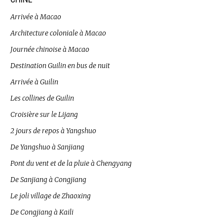
Arrivée à Macao
Architecture coloniale à Macao
Journée chinoise à Macao
Destination Guilin en bus de nuit
Arrivée à Guilin
Les collines de Guilin
Croisière sur le Lijang
2 jours de repos à Yangshuo
De Yangshuo à Sanjiang
Pont du vent et de la pluie à Chengyang
De Sanjiang à Congjiang
Le joli village de Zhaoxing
De Congjiang à Kaili