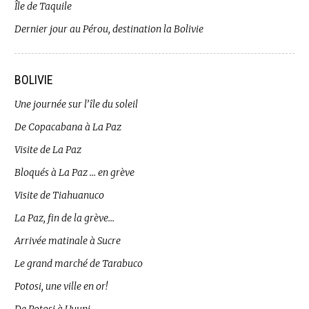
Île de Taquile
Dernier jour au Pérou, destination la Bolivie
BOLIVIE
Une journée sur l’île du soleil
De Copacabana à La Paz
Visite de La Paz
Bloqués à La Paz … en grève
Visite de Tiahuanuco
La Paz, fin de la grève…
Arrivée matinale à Sucre
Le grand marché de Tarabuco
Potosi, une ville en or!