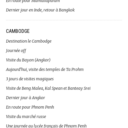
En route pour Mamallapuram
Dernier jour en Inde, retour à Bangkok
CAMBODGE
Destination le Cambodge
Journée off
Visite du Bayon (Angkor)
Aujourd’hui, visite des temples de Ta Prohm
3 jours de visites magiques
Visite de Beng Malea, Kal Spean et Banteay Srei
Dernier jour à Angkor
En route pour Phnom Penh
Visite du marché russe
Une journée au lycée français de Phnom Penh