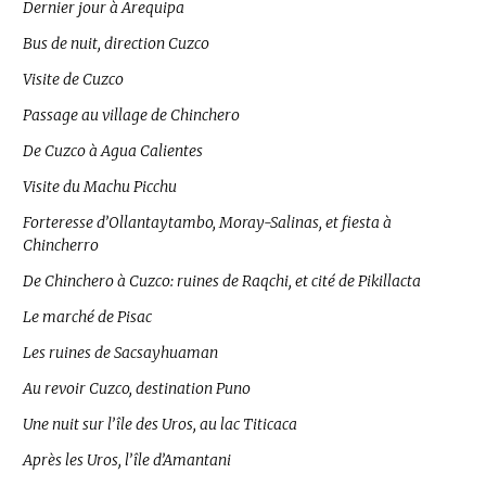
Dernier jour à Arequipa
Bus de nuit, direction Cuzco
Visite de Cuzco
Passage au village de Chinchero
De Cuzco à Agua Calientes
Visite du Machu Picchu
Forteresse d’Ollantaytambo, Moray-Salinas, et fiesta à
Chincherro
De Chinchero à Cuzco: ruines de Raqchi, et cité de Pikillacta
Le marché de Pisac
Les ruines de Sacsayhuaman
Au revoir Cuzco, destination Puno
Une nuit sur l’île des Uros, au lac Titicaca
Après les Uros, l’île d’Amantani