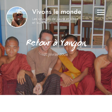
Retour à Yangon
21 février 2006