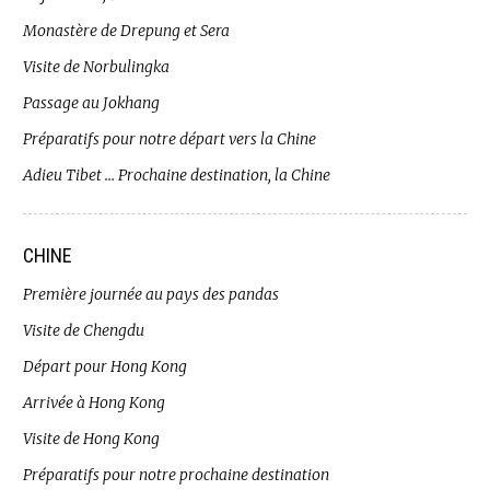
Monastère de Drepung et Sera
Visite de Norbulingka
Passage au Jokhang
Préparatifs pour notre départ vers la Chine
Adieu Tibet … Prochaine destination, la Chine
CHINE
Première journée au pays des pandas
Visite de Chengdu
Départ pour Hong Kong
Arrivée à Hong Kong
Visite de Hong Kong
Préparatifs pour notre prochaine destination