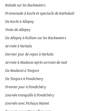
Balade sur les Backwaters
Promenade à Kochi et spectacle de Kathakali
De Kochi à Allepey
Visite de Allepey
De Allepey à Kollam sur les Backwaters
Arrivée à Varkala
Dernier jour de repos à Varkala
Arrivée à Madurai après un train de nuit
De Maduraï à Tanjore
De Tanjore à Pondichery
Premier jour à Pondichéry
Journée tranquille à Pondichéry
Journée avec Pichaya Manet