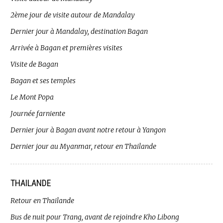
2ème jour de visite autour de Mandalay
Dernier jour à Mandalay, destination Bagan
Arrivée à Bagan et premières visites
Visite de Bagan
Bagan et ses temples
Le Mont Popa
Journée farniente
Dernier jour à Bagan avant notre retour à Yangon
Dernier jour au Myanmar, retour en Thailande
THAILANDE
Retour en Thailande
Bus de nuit pour Trang, avant de rejoindre Kho Libong