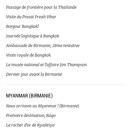
Passage de frontière pour la Thailande
Visite du Prasat Preah Vihar
Bonjour Bangkok!
Journée logistique à Bangkok
Ambassade de Birmanie, 2ème tentative
Visite royale de Bangkok
Le musée national et l’affaire Jim Thompson
Dernier jour avant la Birmanie
MYANMAR (BIRMANIE)
Nous arrivons au Myanmar ! (Birmanie)
Première destination, Bago
Le rocher d’or de Kyaiktiyo