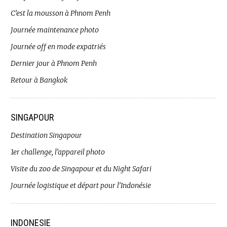
C’est la mousson à Phnom Penh
Journée maintenance photo
Journée off en mode expatriés
Dernier jour à Phnom Penh
Retour à Bangkok
SINGAPOUR
Destination Singapour
1er challenge, l’appareil photo
Visite du zoo de Singapour et du Night Safari
Journée logistique et départ pour l’Indonésie
INDONESIE