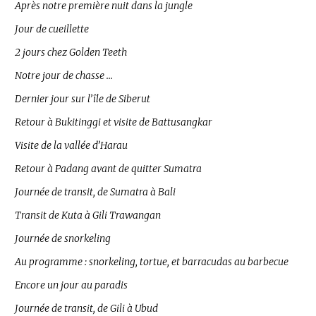
Après notre première nuit dans la jungle
Jour de cueillette
2 jours chez Golden Teeth
Notre jour de chasse …
Dernier jour sur l’île de Siberut
Retour à Bukitinggi et visite de Battusangkar
Visite de la vallée d’Harau
Retour à Padang avant de quitter Sumatra
Journée de transit, de Sumatra à Bali
Transit de Kuta à Gili Trawangan
Journée de snorkeling
Au programme : snorkeling, tortue, et barracudas au barbecue
Encore un jour au paradis
Journée de transit, de Gili à Ubud