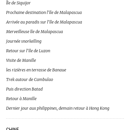
Île de Siquijor
Prochaine destination l’île de Malapascua
Arrivée au paradis sur l’île de Malapascua
Merveilleuse île de Malapascua
Journée snorkelling
Retour sur l’île de Luzon
Visite de Manille
les rizières en terrasse de Banaue
Trek autour de Cambulao
Puis direction Batad
Retour à Manille
Dernier jour aux philippines, demain retour à Hong Kong
CHINE