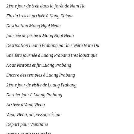
2ème jour de trek dans la forêt de Nam Ha
Fin du trek et arrivée à Nong Khiaw
Destination Mong Ngoi Neua
Journée de pêche à Mong Ngoi Neua
Destination Luang Prabang par la rivière Nam Ou
Une 1ère journée à Luang Prabang trés logistique
Nous visitons enfin Luang Prabang
Encore des temples à Luang Prabang
2ème jour de visite de Luang Prabang
Dernier jour à Luang Prabang
Arrivée à Vang Vieng
Vang Vieng, un passage éclair
Départ pour Vientiane