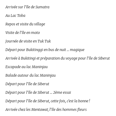
Arrivée sur l’île de Sumatra
Au Lac Toba
Repos et visite du village
Visite de l’île en moto
Journée de visite en Tuk Tuk
Départ pour Bukitinggi en bus de nuit … magique
Arrivée à Bukitingi et préparation du voyage pour l’île de Siberut
Escapade au lac Maninjau
Balade autour du lac Maninjau
Départ pour l’île de Siberut
Départ pour l’île de Siberut … 2ème essai
Départ pour l’île de Siberut, cette fois, c’est la bonne !
Arrivée chez les Mentawaï, l’île des hommes fleurs