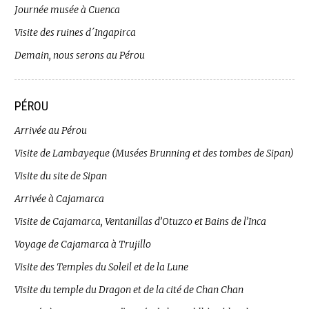
Journée musée à Cuenca
Visite des ruines d´Ingapirca
Demain, nous serons au Pérou
PÉROU
Arrivée au Pérou
Visite de Lambayeque (Musées Brunning et des tombes de Sipan)
Visite du site de Sipan
Arrivée à Cajamarca
Visite de Cajamarca, Ventanillas d’Otuzco et Bains de l’Inca
Voyage de Cajamarca à Trujillo
Visite des Temples du Soleil et de la Lune
Visite du temple du Dragon et de la cité de Chan Chan