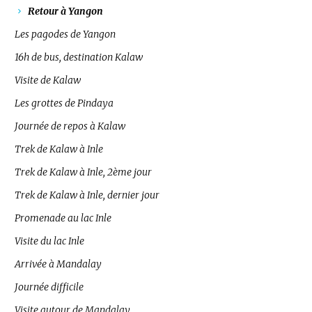
Retour à Yangon
Les pagodes de Yangon
16h de bus, destination Kalaw
Visite de Kalaw
Les grottes de Pindaya
Journée de repos à Kalaw
Trek de Kalaw à Inle
Trek de Kalaw à Inle, 2ème jour
Trek de Kalaw à Inle, dernier jour
Promenade au lac Inle
Visite du lac Inle
Arrivée à Mandalay
Journée difficile
Visite autour de Mandalay