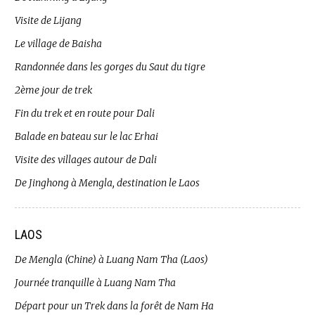
Visite de Lijang
Le village de Baisha
Randonnée dans les gorges du Saut du tigre
2ème jour de trek
Fin du trek et en route pour Dali
Balade en bateau sur le lac Erhai
Visite des villages autour de Dali
De Jinghong à Mengla, destination le Laos
LAOS
De Mengla (Chine) à Luang Nam Tha (Laos)
Journée tranquille à Luang Nam Tha
Départ pour un Trek dans la forêt de Nam Ha