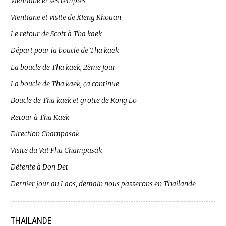
Vientiane et ses temples
Vientiane et visite de Xieng Khouan
Le retour de Scott à Tha kaek
Départ pour la boucle de Tha kaek
La boucle de Tha kaek, 2ème jour
La boucle de Tha kaek, ça continue
Boucle de Tha kaek et grotte de Kong Lo
Retour à Tha Kaek
Direction Champasak
Visite du Vat Phu Champasak
Détente à Don Det
Dernier jour au Laos, demain nous passerons en Thailande
THAILANDE