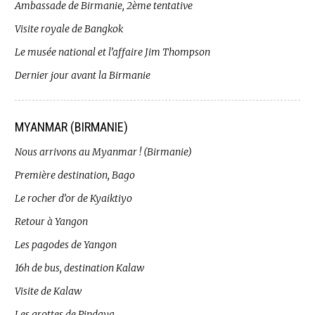
Ambassade de Birmanie, 2ème tentative
Visite royale de Bangkok
Le musée national et l’affaire Jim Thompson
Dernier jour avant la Birmanie
MYANMAR (BIRMANIE)
Nous arrivons au Myanmar ! (Birmanie)
Première destination, Bago
Le rocher d’or de Kyaiktiyo
Retour à Yangon
Les pagodes de Yangon
16h de bus, destination Kalaw
Visite de Kalaw
Les grottes de Pindaya