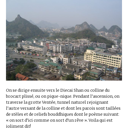
On se dirige ensuite vers le Diecai Shan ou colline du
brocart plissé, ou on pique-nique. Pendant l’ascension, on
traverse la grotte Ventée, tunnel naturel rejoignant
l’autre versant de la colline et dont les parois sont taillées
de stèles et de reliefs bouddhiques dont le poème suivant:
« on sort d’ici comme on sort d’un rêve ». Voila qui est
joliment dit!