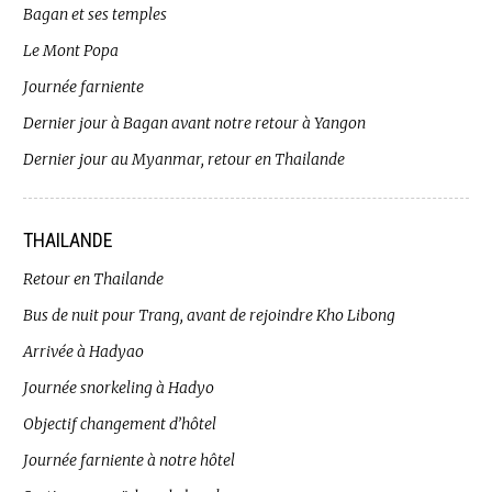
Bagan et ses temples
Le Mont Popa
Journée farniente
Dernier jour à Bagan avant notre retour à Yangon
Dernier jour au Myanmar, retour en Thailande
THAILANDE
Retour en Thailande
Bus de nuit pour Trang, avant de rejoindre Kho Libong
Arrivée à Hadyao
Journée snorkeling à Hadyo
Objectif changement d’hôtel
Journée farniente à notre hôtel