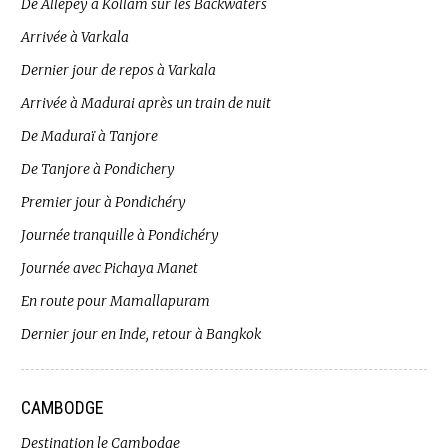
De Allepey à Kollam sur les Backwaters
Arrivée à Varkala
Dernier jour de repos à Varkala
Arrivée à Madurai après un train de nuit
De Maduraï à Tanjore
De Tanjore à Pondichery
Premier jour à Pondichéry
Journée tranquille à Pondichéry
Journée avec Pichaya Manet
En route pour Mamallapuram
Dernier jour en Inde, retour à Bangkok
CAMBODGE
Destination le Cambodge