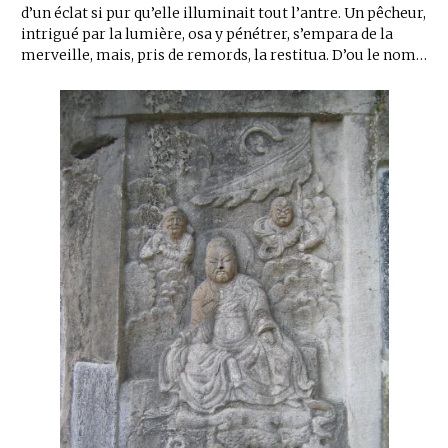
d’un éclat si pur qu’elle illuminait tout l’antre. Un pêcheur,
intrigué par la lumière, osa y pénétrer, s’empara de la
merveille, mais, pris de remords, la restitua. D’ou le nom…