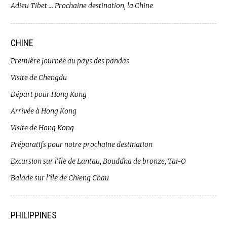
Adieu Tibet … Prochaine destination, la Chine
CHINE
Première journée au pays des pandas
Visite de Chengdu
Départ pour Hong Kong
Arrivée à Hong Kong
Visite de Hong Kong
Préparatifs pour notre prochaine destination
Excursion sur l’île de Lantau, Bouddha de bronze, Tai-O
Balade sur l’île de Chieng Chau
PHILIPPINES