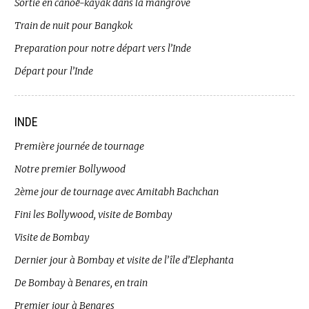
Sortie en canoë-kayak dans la mangrove
Train de nuit pour Bangkok
Preparation pour notre départ vers l’Inde
Départ pour l’Inde
INDE
Première journée de tournage
Notre premier Bollywood
2ème jour de tournage avec Amitabh Bachchan
Fini les Bollywood, visite de Bombay
Visite de Bombay
Dernier jour à Bombay et visite de l’île d’Elephanta
De Bombay à Benares, en train
Premier jour à Benares