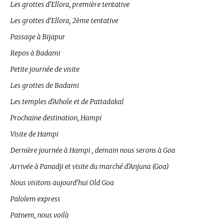
Les grottes d’Ellora, première tentative
Les grottes d’Ellora, 2ème tentative
Passage à Bijapur
Repos à Badami
Petite journée de visite
Les grottes de Badami
Les temples d’Aihole et de Pattadakal
Prochaine destination, Hampi
Visite de Hampi
Dernière journée à Hampi , demain nous serons à Goa
Arrivée à Panadji et visite du marché d’Anjuna (Goa)
Nous visitons aujourd’hui Old Goa
Palolem express
Patnem, nous voilà