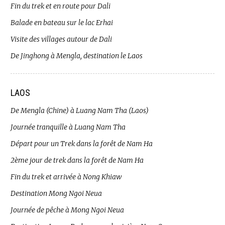
Fin du trek et en route pour Dali
Balade en bateau sur le lac Erhai
Visite des villages autour de Dali
De Jinghong à Mengla, destination le Laos
LAOS
De Mengla (Chine) à Luang Nam Tha (Laos)
Journée tranquille à Luang Nam Tha
Départ pour un Trek dans la forêt de Nam Ha
2ème jour de trek dans la forêt de Nam Ha
Fin du trek et arrivée à Nong Khiaw
Destination Mong Ngoi Neua
Journée de pêche à Mong Ngoi Neua