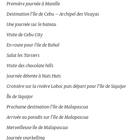
Première journée à Manille
Destination l’île de Cebu – Archipel des Visayas
Une journée sur le bateau
Visite de Cebu City
En route pour l’ile de Bohol
Salut les Tarsiers
Visite des chocolate hills
Journée détente à Nuts Huts
Croisière sur la rivière Loboc puis départ pour l’île de Siquijor
Île de Siquijor
Prochaine destination l’île de Malapascua
Arrivée au paradis sur l’île de Malapascua
Merveilleuse île de Malapascua
Journée snorkelling