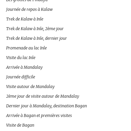
Journée de repos à Kalaw
Trek de Kalaw à Inle
Trek de Kalaw à Inle, 2ème jour
Trek de Kalaw à Inle, dernier jour
Promenade au lac Inle
Visite du lac Inle
Arrivée à Mandalay
Journée difficile
Visite autour de Mandalay
2ème jour de visite autour de Mandalay
Dernier jour à Mandalay, destination Bagan
Arrivée à Bagan et premières visites
Visite de Bagan