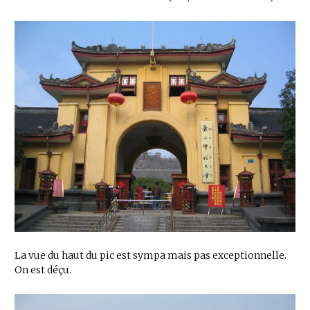
La vue du haut du pic est sympa mais pas exceptionnelle.
On est déçu.