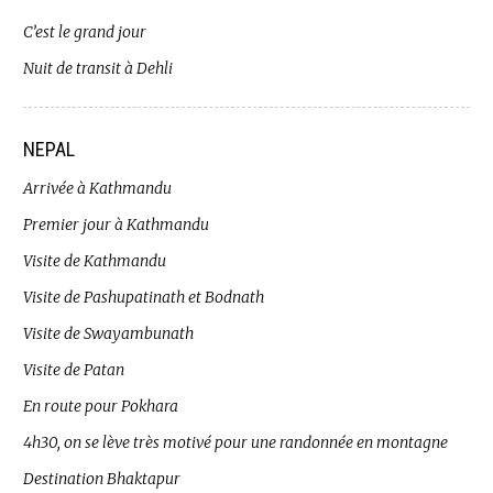
C’est le grand jour
Nuit de transit à Dehli
NEPAL
Arrivée à Kathmandu
Premier jour à Kathmandu
Visite de Kathmandu
Visite de Pashupatinath et Bodnath
Visite de Swayambunath
Visite de Patan
En route pour Pokhara
4h30, on se lève très motivé pour une randonnée en montagne
Destination Bhaktapur