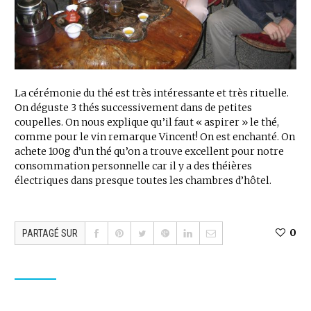
La cérémonie du thé est très intéressante et très rituelle.
On déguste 3 thés successivement dans de petites
coupelles. On nous explique qu’il faut « aspirer » le thé,
comme pour le vin remarque Vincent! On est enchanté. On
achete 100g d’un thé qu’on a trouve excellent pour notre
consommation personnelle car il y a des théières
électriques dans presque toutes les chambres d’hôtel.
0
PARTAGÉ SUR