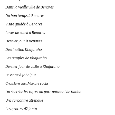
Dans la vieille ville de Benares
Du bon temps à Benares
Visite guidée à Benares
Lever de soleil à Benares
Dernier jour à Benares
Destination Khajuraho
Les temples de Khajuraho
Dernier jour de visite à Khajuraho
Passage à Jabalpur
Croisière aux Marble rocks
On cherche les tigres au parc national de Kanha
Une rencontre attendue
Les grottes d’Ajanta