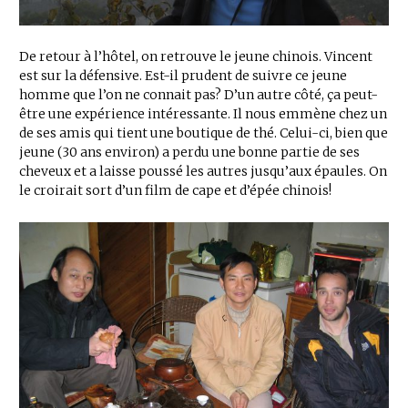
De retour à l’hôtel, on retrouve le jeune chinois. Vincent
est sur la défensive. Est-il prudent de suivre ce jeune
homme que l’on ne connait pas? D’un autre côté, ça peut-
être une expérience intéressante. Il nous emmène chez un
de ses amis qui tient une boutique de thé. Celui-ci, bien que
jeune (30 ans environ) a perdu une bonne partie de ses
cheveux et a laisse poussé les autres jusqu’aux épaules. On
le croirait sort d’un film de cape et d’épée chinois!