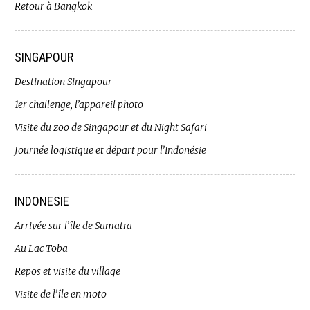
Retour à Bangkok
SINGAPOUR
Destination Singapour
1er challenge, l’appareil photo
Visite du zoo de Singapour et du Night Safari
Journée logistique et départ pour l’Indonésie
INDONESIE
Arrivée sur l’île de Sumatra
Au Lac Toba
Repos et visite du village
Visite de l’île en moto