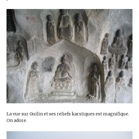
La vue sur Guilin et ses reliefs karstiques est magnifique.
On adore.