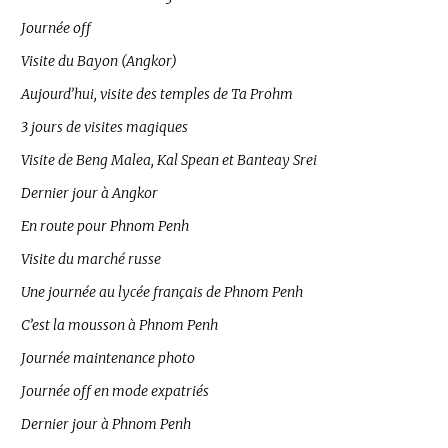
Journée off
Visite du Bayon (Angkor)
Aujourd’hui, visite des temples de Ta Prohm
3 jours de visites magiques
Visite de Beng Malea, Kal Spean et Banteay Srei
Dernier jour à Angkor
En route pour Phnom Penh
Visite du marché russe
Une journée au lycée français de Phnom Penh
C’est la mousson à Phnom Penh
Journée maintenance photo
Journée off en mode expatriés
Dernier jour à Phnom Penh