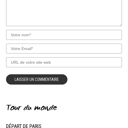
Tour du monde
DÉPART DE PARIS