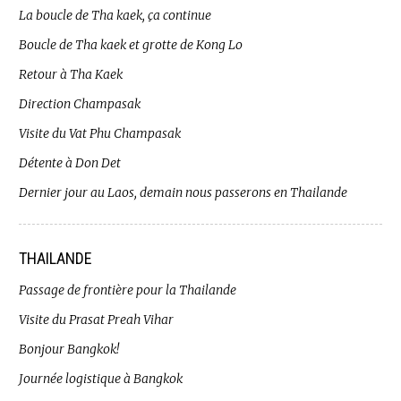
La boucle de Tha kaek, ça continue
Boucle de Tha kaek et grotte de Kong Lo
Retour à Tha Kaek
Direction Champasak
Visite du Vat Phu Champasak
Détente à Don Det
Dernier jour au Laos, demain nous passerons en Thailande
THAILANDE
Passage de frontière pour la Thailande
Visite du Prasat Preah Vihar
Bonjour Bangkok!
Journée logistique à Bangkok