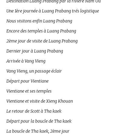
Destination Luang Prabang par la rivière Nam Ou
Une 1ère journée à Luang Prabang trés logistique
Nous visitons enfin Luang Prabang
Encore des temples à Luang Prabang
2ème jour de visite de Luang Prabang
Dernier jour à Luang Prabang
Arrivée à Vang Vieng
Vang Vieng, un passage éclair
Départ pour Vientiane
Vientiane et ses temples
Vientiane et visite de Xieng Khouan
Le retour de Scott à Tha kaek
Départ pour la boucle de Tha kaek
La boucle de Tha kaek, 2ème jour