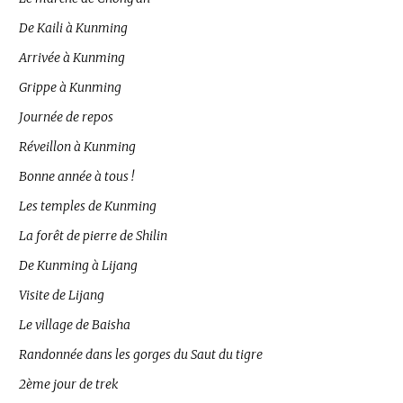
De Kaili à Kunming
Arrivée à Kunming
Grippe à Kunming
Journée de repos
Réveillon à Kunming
Bonne année à tous !
Les temples de Kunming
La forêt de pierre de Shilin
De Kunming à Lijang
Visite de Lijang
Le village de Baisha
Randonnée dans les gorges du Saut du tigre
2ème jour de trek