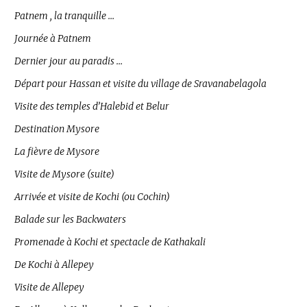
Patnem , la tranquille …
Journée à Patnem
Dernier jour au paradis …
Départ pour Hassan et visite du village de Sravanabelagola
Visite des temples d’Halebid et Belur
Destination Mysore
La fièvre de Mysore
Visite de Mysore (suite)
Arrivée et visite de Kochi (ou Cochin)
Balade sur les Backwaters
Promenade à Kochi et spectacle de Kathakali
De Kochi à Allepey
Visite de Allepey