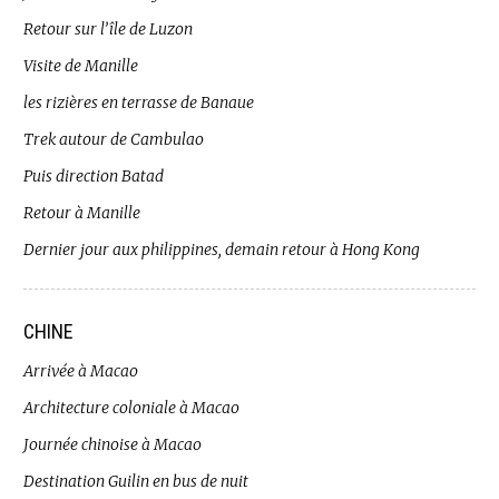
Retour sur l’île de Luzon
Visite de Manille
les rizières en terrasse de Banaue
Trek autour de Cambulao
Puis direction Batad
Retour à Manille
Dernier jour aux philippines, demain retour à Hong Kong
CHINE
Arrivée à Macao
Architecture coloniale à Macao
Journée chinoise à Macao
Destination Guilin en bus de nuit