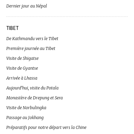
Dernier jour au Népal
TIBET
De Kathmandu vers le Tibet
Première journée au Tibet
Visite de Shigatse
Visite de Gyantse
Arrivée à Lhassa
Aujourd’hui, visite du Potala
Monastère de Drepung et Sera
Visite de Norbulingka
Passage au Jokhang
Préparatifs pour notre départ vers la Chine