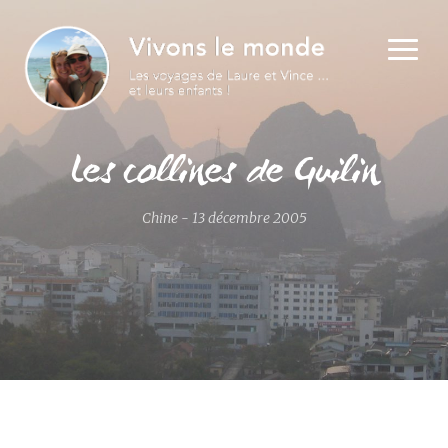
Les collines de Guilin
Chine - 13 décembre 2005