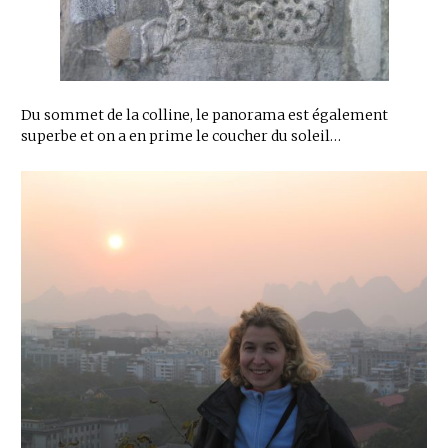
Du sommet de la colline, le panorama est également
superbe et on a en prime le coucher du soleil…