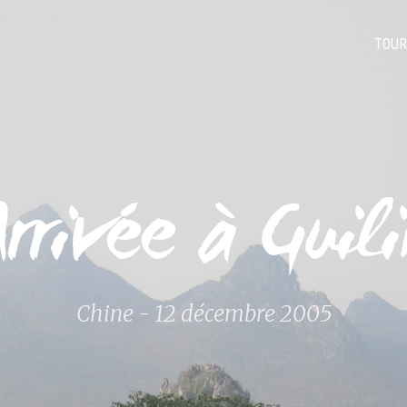
TOUR
Arrivée à Guili
Chine - 12 décembre 2005