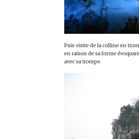
Puis visite de la colline en t
en raison de sa forme évoquant 
avec sa trompe.