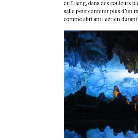
du Lijang, dans des couleurs bl
salle peut contenir plus d’un mi
comme abri anti-aérien durant 