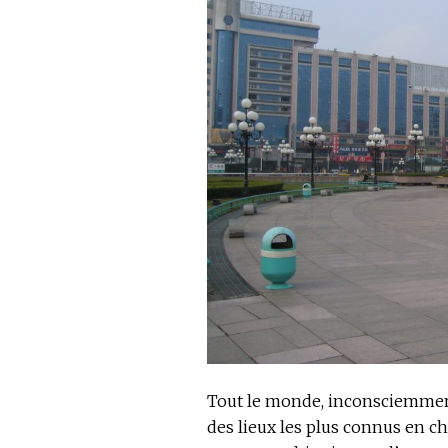
Tout le monde, inconsciemment,
des lieux les plus connus en chi