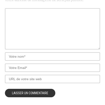
Votre adresse de messagerie ne sera pas publiée.