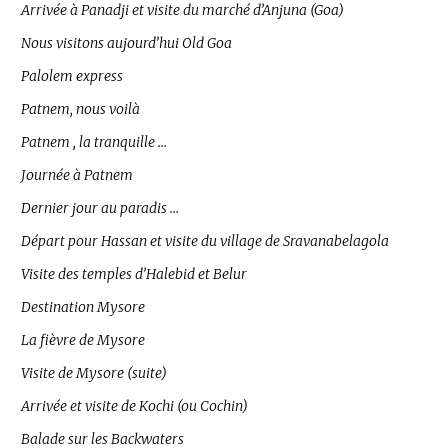
Arrivée à Panadji et visite du marché d’Anjuna (Goa)
Nous visitons aujourd’hui Old Goa
Palolem express
Patnem, nous voilà
Patnem , la tranquille …
Journée à Patnem
Dernier jour au paradis …
Départ pour Hassan et visite du village de Sravanabelagola
Visite des temples d’Halebid et Belur
Destination Mysore
La fièvre de Mysore
Visite de Mysore (suite)
Arrivée et visite de Kochi (ou Cochin)
Balade sur les Backwaters