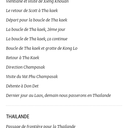
Vientiane et visite de Xieng Khouan
Le retour de Scott à Tha kaek
Départ pour la boucle de Tha kaek
La boucle de Tha kaek, 2ème jour
La boucle de Tha kaek, ça continue
Boucle de Tha kaek et grotte de Kong Lo
Retour à Tha Kaek
Direction Champasak
Visite du Vat Phu Champasak
Détente à Don Det
Dernier jour au Laos, demain nous passerons en Thailande
THAILANDE
Passage de frontière pour la Thailande