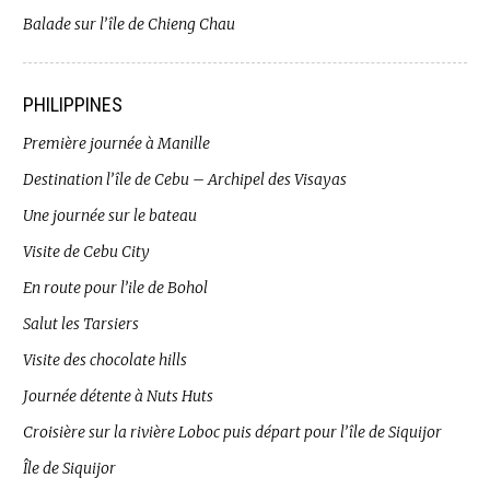
Balade sur l’île de Chieng Chau
PHILIPPINES
Première journée à Manille
Destination l’île de Cebu – Archipel des Visayas
Une journée sur le bateau
Visite de Cebu City
En route pour l’ile de Bohol
Salut les Tarsiers
Visite des chocolate hills
Journée détente à Nuts Huts
Croisière sur la rivière Loboc puis départ pour l’île de Siquijor
Île de Siquijor