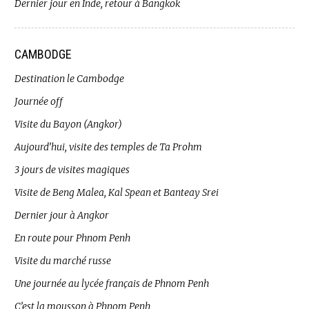
Dernier jour en Inde, retour à Bangkok
CAMBODGE
Destination le Cambodge
Journée off
Visite du Bayon (Angkor)
Aujourd’hui, visite des temples de Ta Prohm
3 jours de visites magiques
Visite de Beng Malea, Kal Spean et Banteay Srei
Dernier jour à Angkor
En route pour Phnom Penh
Visite du marché russe
Une journée au lycée français de Phnom Penh
C’est la mousson à Phnom Penh