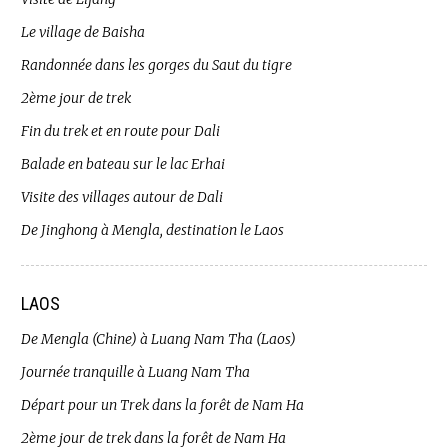
Le village de Baisha
Randonnée dans les gorges du Saut du tigre
2ème jour de trek
Fin du trek et en route pour Dali
Balade en bateau sur le lac Erhai
Visite des villages autour de Dali
De Jinghong à Mengla, destination le Laos
LAOS
De Mengla (Chine) à Luang Nam Tha (Laos)
Journée tranquille à Luang Nam Tha
Départ pour un Trek dans la forêt de Nam Ha
2ème jour de trek dans la forêt de Nam Ha