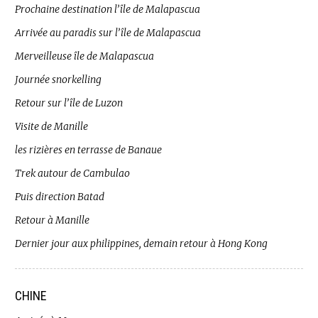
Prochaine destination l’île de Malapascua
Arrivée au paradis sur l’île de Malapascua
Merveilleuse île de Malapascua
Journée snorkelling
Retour sur l’île de Luzon
Visite de Manille
les rizières en terrasse de Banaue
Trek autour de Cambulao
Puis direction Batad
Retour à Manille
Dernier jour aux philippines, demain retour à Hong Kong
CHINE