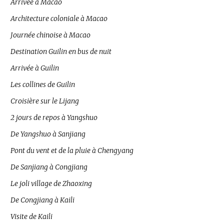
Arrivée à Macao
Architecture coloniale à Macao
Journée chinoise à Macao
Destination Guilin en bus de nuit
Arrivée à Guilin
Les collines de Guilin
Croisière sur le Lijang
2 jours de repos à Yangshuo
De Yangshuo à Sanjiang
Pont du vent et de la pluie à Chengyang
De Sanjiang à Congjiang
Le joli village de Zhaoxing
De Congjiang à Kaili
Visite de Kaili