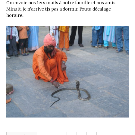
On envoie nos 1ers mails à notre famille et nos amis.
Minuit, je n’arrive tjs pas a dormir. Foutu décalage
horaire…