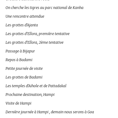
On cherche les tigres au parc national de Kanha
Une rencontre attendue
Les grottes d’Ajanta
Les grottes d’Ellora, première tentative
Les grottes d’Ellora, 2ème tentative
Passage à Bijapur
Repos à Badami
Petite journée de visite
Les grottes de Badami
Les temples d’Aihole et de Pattadakal
Prochaine destination, Hampi
Visite de Hampi
Dernière journée à Hampi , demain nous serons à Goa