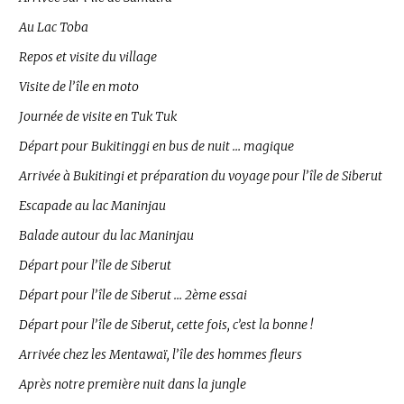
Au Lac Toba
Repos et visite du village
Visite de l’île en moto
Journée de visite en Tuk Tuk
Départ pour Bukitinggi en bus de nuit … magique
Arrivée à Bukitingi et préparation du voyage pour l’île de Siberut
Escapade au lac Maninjau
Balade autour du lac Maninjau
Départ pour l’île de Siberut
Départ pour l’île de Siberut … 2ème essai
Départ pour l’île de Siberut, cette fois, c’est la bonne !
Arrivée chez les Mentawaï, l’île des hommes fleurs
Après notre première nuit dans la jungle