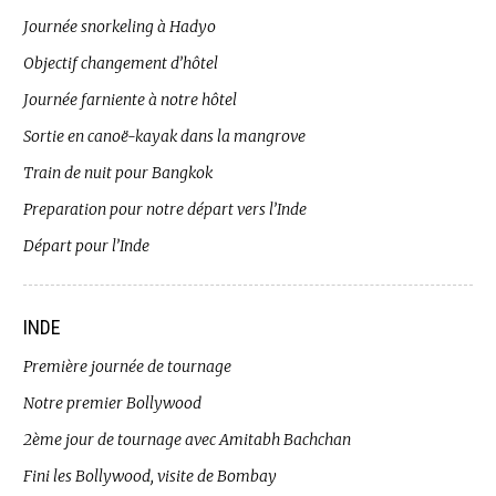
Journée snorkeling à Hadyo
Objectif changement d’hôtel
Journée farniente à notre hôtel
Sortie en canoë-kayak dans la mangrove
Train de nuit pour Bangkok
Preparation pour notre départ vers l’Inde
Départ pour l’Inde
INDE
Première journée de tournage
Notre premier Bollywood
2ème jour de tournage avec Amitabh Bachchan
Fini les Bollywood, visite de Bombay