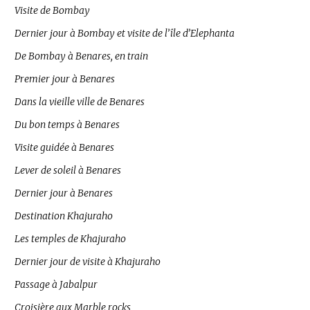
Visite de Bombay
Dernier jour à Bombay et visite de l’île d’Elephanta
De Bombay à Benares, en train
Premier jour à Benares
Dans la vieille ville de Benares
Du bon temps à Benares
Visite guidée à Benares
Lever de soleil à Benares
Dernier jour à Benares
Destination Khajuraho
Les temples de Khajuraho
Dernier jour de visite à Khajuraho
Passage à Jabalpur
Croisière aux Marble rocks