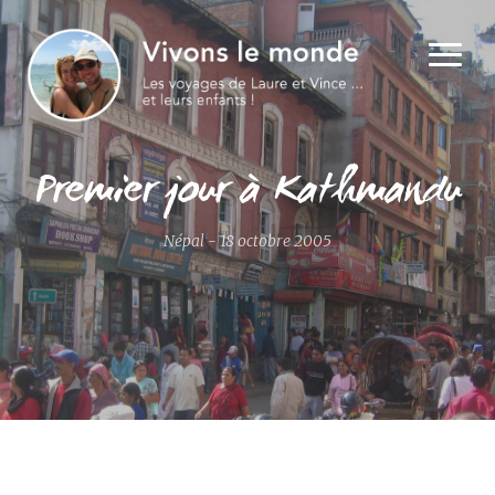
Premier jour à Kathmandu
Népal - 18 octobre 2005