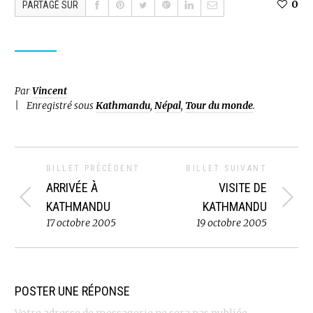
0
PARTAGÉ SUR
Par
Vincent
Enregistré sous
Kathmandu
,
Népal
,
Tour du monde
.
BILLET PRÉCÉDENT
BILLET SUIVANT
ARRIVÉE À
VISITE DE
KATHMANDU
KATHMANDU
17 octobre 2005
19 octobre 2005
POSTER UNE RÉPONSE