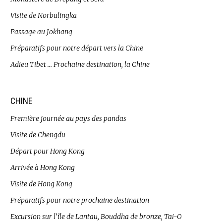
Visite de Norbulingka
Passage au Jokhang
Préparatifs pour notre départ vers la Chine
Adieu Tibet … Prochaine destination, la Chine
CHINE
Première journée au pays des pandas
Visite de Chengdu
Départ pour Hong Kong
Arrivée à Hong Kong
Visite de Hong Kong
Préparatifs pour notre prochaine destination
Excursion sur l’île de Lantau, Bouddha de bronze, Tai-O