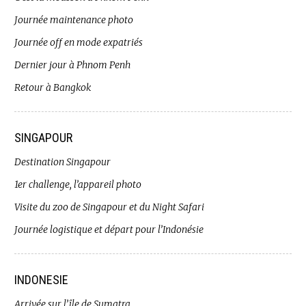
Journée maintenance photo
Journée off en mode expatriés
Dernier jour à Phnom Penh
Retour à Bangkok
SINGAPOUR
Destination Singapour
1er challenge, l’appareil photo
Visite du zoo de Singapour et du Night Safari
Journée logistique et départ pour l’Indonésie
INDONESIE
Arrivée sur l’île de Sumatra