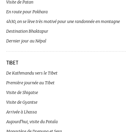
Visite de Patan
En route pour Pokhara
4h30, on se lève très motivé pour une randonnée en montagne
Destination Bhaktapur
Dernier jour au Népal
TIBET
De Kathmandu vers le Tibet
Première journée au Tibet
Visite de Shigatse
Visite de Gyantse
Arrivée à Lhassa
Aujourd’hui, visite du Potala
Monastère de Drepung et Sera