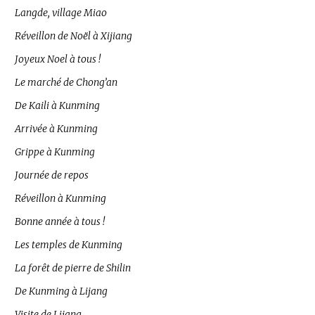
Langde, village Miao
Réveillon de Noël à Xijiang
Joyeux Noel à tous !
Le marché de Chong’an
De Kaili à Kunming
Arrivée à Kunming
Grippe à Kunming
Journée de repos
Réveillon à Kunming
Bonne année à tous !
Les temples de Kunming
La forêt de pierre de Shilin
De Kunming à Lijang
Visite de Lijang