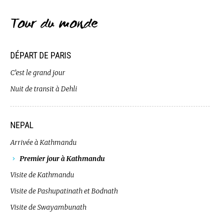
Tour du monde
DÉPART DE PARIS
C’est le grand jour
Nuit de transit à Dehli
NEPAL
Arrivée à Kathmandu
Premier jour à Kathmandu
Visite de Kathmandu
Visite de Pashupatinath et Bodnath
Visite de Swayambunath