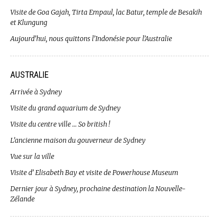
Visite de Goa Gajah, Tirta Empaul, lac Batur, temple de Besakih
et Klungung
Aujourd’hui, nous quittons l’Indonésie pour l’Australie
AUSTRALIE
Arrivée à Sydney
Visite du grand aquarium de Sydney
Visite du centre ville … So british !
L’ancienne maison du gouverneur de Sydney
Vue sur la ville
Visite d’ Elisabeth Bay et visite de Powerhouse Museum
Dernier jour à Sydney, prochaine destination la Nouvelle-
Zélande