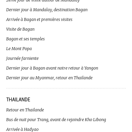
2ème jour de visite autour de Mandalay
Dernier jour à Mandalay, destination Bagan
Arrivée à Bagan et premières visites
Visite de Bagan
Bagan et ses temples
Le Mont Popa
Journée farniente
Dernier jour à Bagan avant notre retour à Yangon
Dernier jour au Myanmar, retour en Thailande
THAILANDE
Retour en Thailande
Bus de nuit pour Trang, avant de rejoindre Kho Libong
Arrivée à Hadyao