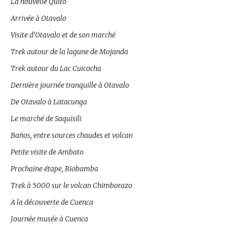
La nouvelle Quito
Arrivée à Otavalo
Visite d’Otavalo et de son marché
Trek autour de la lagune de Mojanda
Trek autour du Lac Cuicocha
Dernière journée tranquille à Otavalo
De Otavalo à Latacunga
Le marché de Saquisili
Baños, entre sources chaudes et volcan
Petite visite de Ambato
Prochaine étape, Riobamba
Trek à 5000 sur le volcan Chimborazo
A la découverte de Cuenca
Journée musée à Cuenca