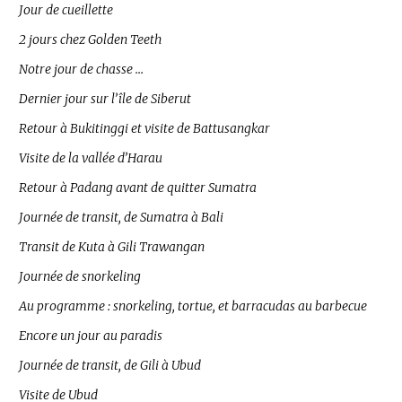
Jour de cueillette
2 jours chez Golden Teeth
Notre jour de chasse …
Dernier jour sur l’île de Siberut
Retour à Bukitinggi et visite de Battusangkar
Visite de la vallée d’Harau
Retour à Padang avant de quitter Sumatra
Journée de transit, de Sumatra à Bali
Transit de Kuta à Gili Trawangan
Journée de snorkeling
Au programme : snorkeling, tortue, et barracudas au barbecue
Encore un jour au paradis
Journée de transit, de Gili à Ubud
Visite de Ubud