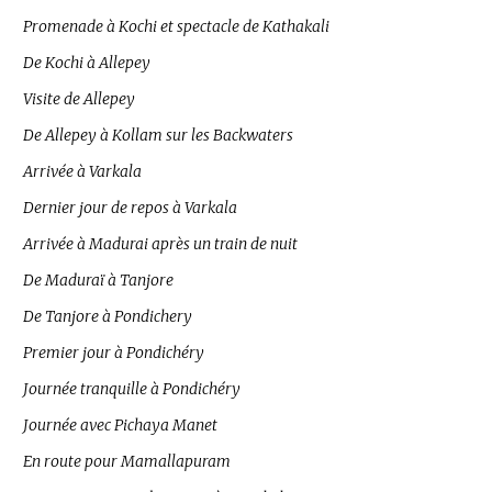
Promenade à Kochi et spectacle de Kathakali
De Kochi à Allepey
Visite de Allepey
De Allepey à Kollam sur les Backwaters
Arrivée à Varkala
Dernier jour de repos à Varkala
Arrivée à Madurai après un train de nuit
De Maduraï à Tanjore
De Tanjore à Pondichery
Premier jour à Pondichéry
Journée tranquille à Pondichéry
Journée avec Pichaya Manet
En route pour Mamallapuram