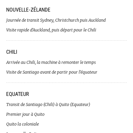
NOUVELLE-ZÉLANDE
Journée de transit Sydney, Christchurch puis Auckland
Visite rapide d’Auckland, puis départ pour le Chili
CHILI
Arrivée au Chili, la machine à remonter le temps
Visite de Santiago avant de partir pour l’équateur
EQUATEUR
Transit de Santiago (Chili) à Quito (Equateur)
Premier jour à Quito
Quito la coloniale