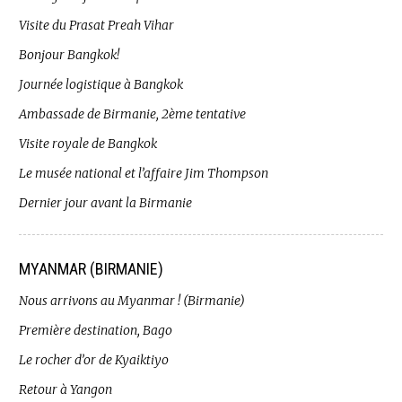
Visite du Prasat Preah Vihar
Bonjour Bangkok!
Journée logistique à Bangkok
Ambassade de Birmanie, 2ème tentative
Visite royale de Bangkok
Le musée national et l’affaire Jim Thompson
Dernier jour avant la Birmanie
MYANMAR (BIRMANIE)
Nous arrivons au Myanmar ! (Birmanie)
Première destination, Bago
Le rocher d’or de Kyaiktiyo
Retour à Yangon