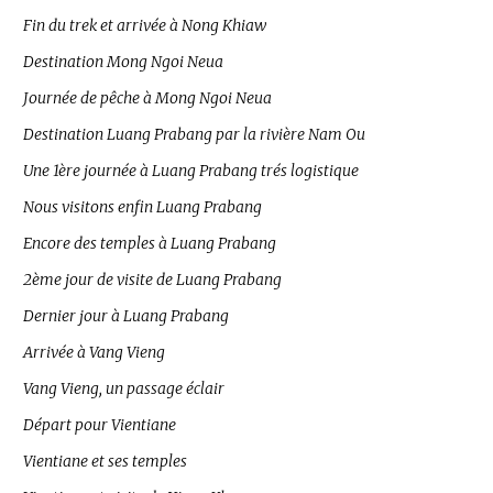
Fin du trek et arrivée à Nong Khiaw
Destination Mong Ngoi Neua
Journée de pêche à Mong Ngoi Neua
Destination Luang Prabang par la rivière Nam Ou
Une 1ère journée à Luang Prabang trés logistique
Nous visitons enfin Luang Prabang
Encore des temples à Luang Prabang
2ème jour de visite de Luang Prabang
Dernier jour à Luang Prabang
Arrivée à Vang Vieng
Vang Vieng, un passage éclair
Départ pour Vientiane
Vientiane et ses temples