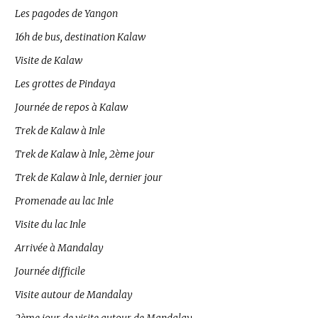
Les pagodes de Yangon
16h de bus, destination Kalaw
Visite de Kalaw
Les grottes de Pindaya
Journée de repos à Kalaw
Trek de Kalaw à Inle
Trek de Kalaw à Inle, 2ème jour
Trek de Kalaw à Inle, dernier jour
Promenade au lac Inle
Visite du lac Inle
Arrivée à Mandalay
Journée difficile
Visite autour de Mandalay